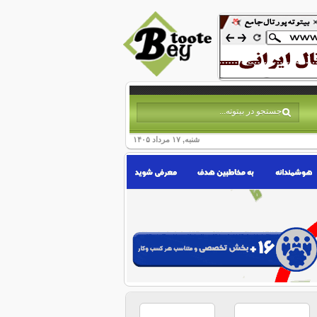
شنبه, ۱۷ مرداد ۱۴۰۵