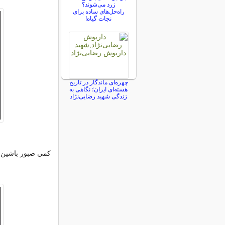
زرد می‌شوند؟
راه‌حل‌های ساده برای
نجات گیاه!
چهره‌ای ماندگار در تاریخ
هسته‌ای ایران؛ نگاهی به
زندگی شهید رضایی‌نژاد
کمي صبور باشين، ب