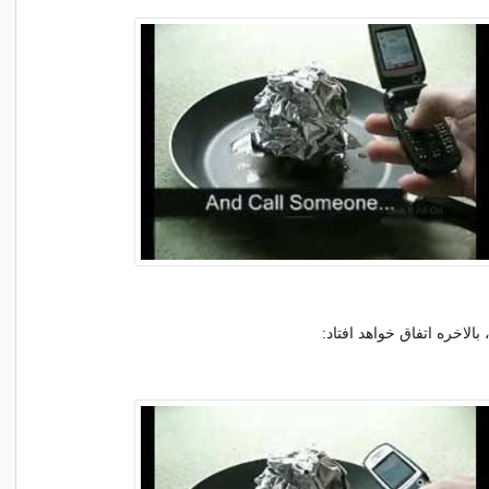
الاخره اتفاق خواهد افتاد: