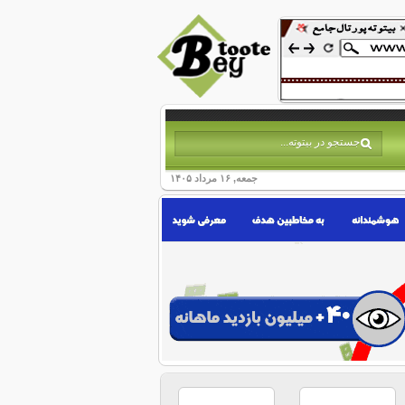
جمعه, ۱۶ مرداد ۱۴۰۵