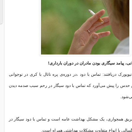
نی، پیامد سیگاری بودن مادران در دوران بارداری!
ویورک دریافتند: تماس با دود ،در دوره‌ی پره ناتال با کری در نوجوانی
 حدس را پیش می‌آورد که تماس با دود سیگار در رحم سبب صدمه دیدن
ی‌شود.
طریق همجواری، یک مشکل بهداشت عامه است و تماس با دود سیگار در
گسالی با انواع متفاوت مشکلات بهداشتی همراه است.