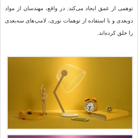
توهمی از عمق ایجاد می‌کند. در واقع، مهندسان از مواد
دوبعدی و با استفاده از توهمات نوری، لامپ‌های سه‌بعدی
را خلق کرده‌اند.