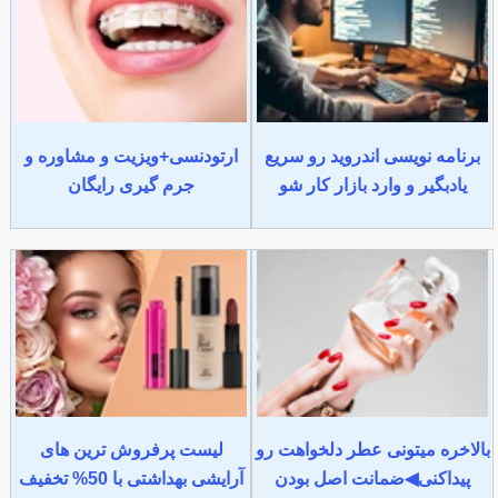
برنامه نویسی اندروید رو سریع
ارتودنسی+ویزیت و مشاوره و
یادبگیر و وارد بازار کار شو
جرم گیری رایگان
بالاخره میتونی عطر دلخواهت رو
لیست پرفروش ترین های
پیداکنی◀ضمانت اصل بودن
آرایشی بهداشتی با 50% تخفیف