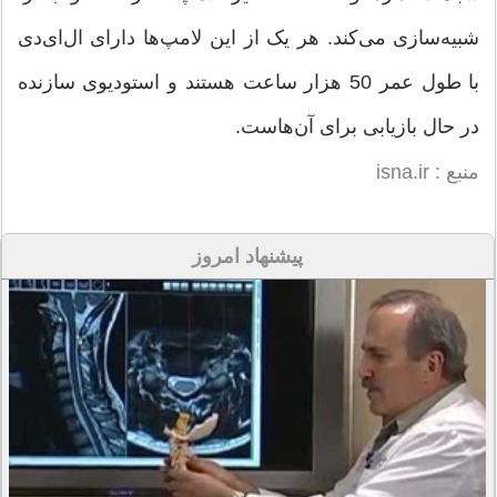
شبیه‌سازی می‌کند. هر یک از این لامپ‌ها دارای ال‌ای‌دی
با طول عمر 50 هزار ساعت هستند و استودیوی سازنده
در حال بازیابی برای آن‌هاست.
منبع : isna.ir
پیشنهاد امروز