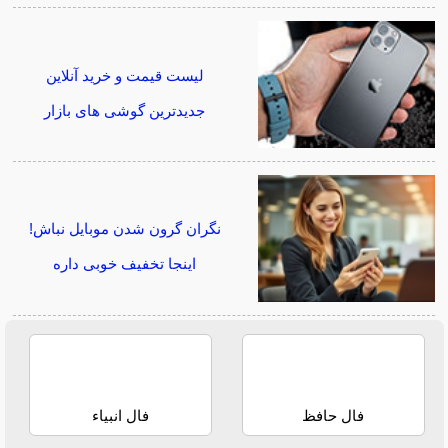
لیست قیمت و خرید آنلاین
جدیدترین گوشی های بازار
نگران گرون شدن موبایل نباش!
اینجا تخفیف خوبی داره
فال حافظ
فال انبیاء