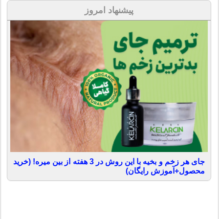
پیشنهاد امروز
جای هر زخم و بخیه با این روش در 3 هفته از بین میره! (خرید
محصول+آموزش رایگان)