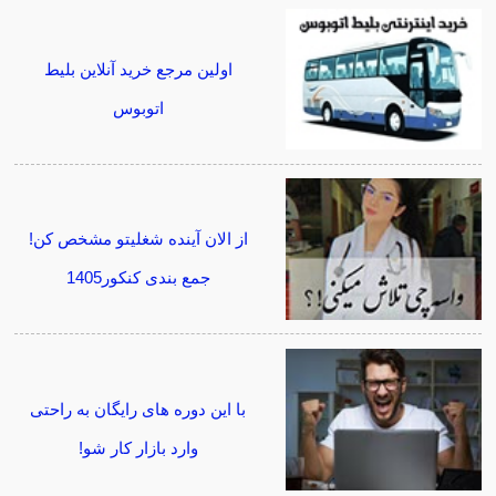
اولین مرجع خرید آنلاین بلیط
اتوبوس
از الان آینده شغلیتو مشخص کن!
جمع بندی کنکور1405
با این دوره های رایگان به راحتی
وارد بازار کار شو!