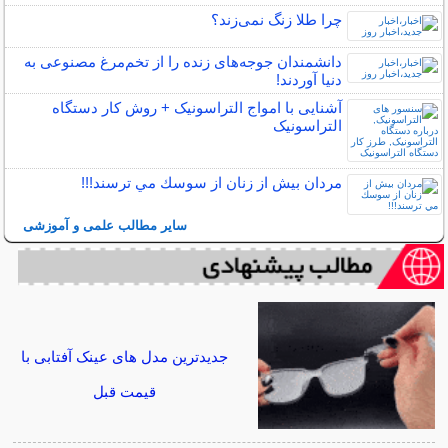
چرا طلا زنگ نمی‌زند؟
دانشمندان جوجه‌های زنده را از تخم‌مرغ مصنوعی به
دنیا آوردند!
آشنایی با امواج التراسونیک + روش کار دستگاه
التراسونیک
مردان بيش از زنان از سوسك مي ترسند!!!
سایر مطالب علمی و آموزشی
جدیدترین مدل های عینک آفتابی با
قیمت قبل