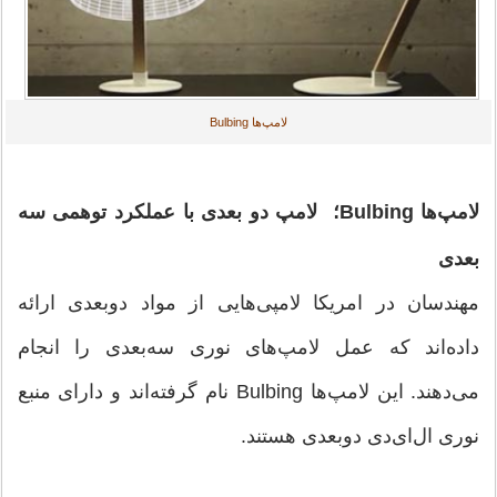
لامپ‌ها Bulbing
لامپ‌ها Bulbing؛ لامپ‌ دو بعدی با عملکرد توهمی سه
بعدی
مهندسان در امریکا لامپی‌هایی از مواد دوبعدی ارائه
داده‌اند که عمل لامپ‌های نوری سه‌بعدی را انجام
می‌دهند. این لامپ‌ها Bulbing نام گرفته‌اند و دارای منبع
نوری ال‌ای‌دی دوبعدی هستند.