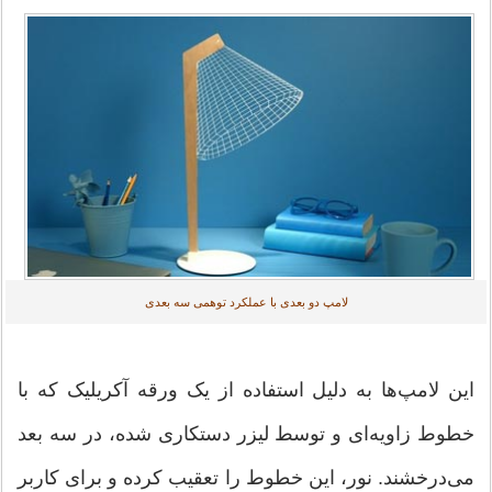
لامپ‌ دو بعدی با عملکرد توهمی سه بعدی
این لامپ‌ها به دلیل استفاده از یک ورقه آکریلیک که با
خطوط زاویه‌ای و توسط لیزر دستکاری شده‌، در سه بعد
می‌درخشند. نور، این خطوط را تعقیب کرده و برای کاربر