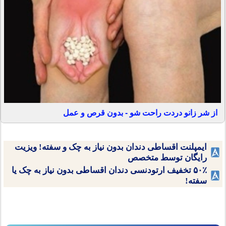
از شر زانو دردت راحت شو - بدون قرص و عمل
ایمپلنت اقساطی دندان بدون نیاز به چک و سفته! ویزیت
رایگان توسط متخصص
۵۰٪ تخفیف ارتودنسی دندان اقساطی بدون نیاز به چک یا
سفته!