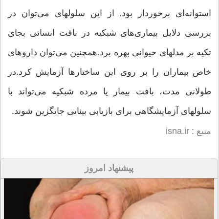
استوانه‌ای برخوردار بود. از این سلولهای می‌توان در
بررسی دلایل بیماری‌های شبکیه در بافت انسانی بجای
تکیه بر مدلهای حیوانی بهره برد.همچنین می‌توان داروهای
خاص بیماران را بر روی این ساختارها آزمایش کرد.در
طولانی مدت،‌ بافت بیمار یا مرده شبکیه می‌تواند با
سلولهای آزمایشگاهی برای بازیابی بینایی جایگزین شوند.
منبع : isna.ir
پیشنهاد امروز