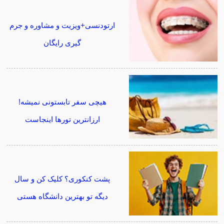
ارتودنسی+ویزیت و مشاوره و جرم
گیری رایگان
هیچی سفر تابستونی نمیشه!
ارزانترین تورها اینجاست
پشت کنکوری؟ کلیک کن و سال
دیگه تو بهترین دانشگاه هستی