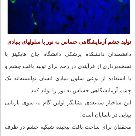
تولید چشم آزمایشگاهی حساس به نور با سلولهای بنیادی
دانشمندان دانشکده پزشکی دانشگاه جان هاپکینز با
نسخه‌برداری از فرآیندی در رحم برای تولید بافت چشم و
با استفاده از نوعی سلول بنیادی انسان توانسته‌اند یک
چشم آزمایشگاهی حساس به نور را تولید کنند.
این ساختار سه‌بعدی نشانگر اولین گام به سوی بازیابی
بینایی در نابینایان است.
محققان برای ساخت بافت پیچیده شبکیه چشم در ظرف