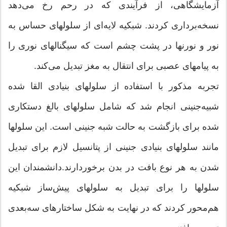
آزمایشگاهی، از فرآیندی که در رحم رخ می‌دهد
نسخه‌برداری کردند. شبکیه لایه‌ای از سلولهای حساس به
نور و نورنها در پشت چشم است که سیگنالهای نوری را
به پیامهای عصبی برای انتقال به مغز تبدیل می‌کند.
تجربه مذکور با استفاده از سلولهای بنیادی القا شده
شبیه‌جنینی انجام شد که شامل سلولهای بالغ دستکاری
شده برای بازگشت به حالت شبه جنینی است. این سلولها
مانند سلولهای بنیادی جنینی از پتانسیل لازم برای تبدیل
شدن به هر نوع بافت در بدن برخوردارند.دانشمندان این
سلولها را برای تبدیل به سلولهای پیش‌ساز شبکیه
هم‌محور کردند که در نهایت به شکل ساختارهای سه‌بعدی