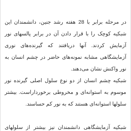
در مرحله برابر با 28 هفته رشد جنین، دانشمندان این
شبکیه کوچک را با قرار دادن آن در برابر پالسهای نور
آزمایش کردند. آنها دریافتند که گیرنده‌های نوری
آزمایشگاهی مشابه نمونه‌های حاضر در چشم انسان به
نور واکنش نشان می‌دهند.
شبکیه چشم انسان از دو نوع سلول اصلی گیرنده نور
موسوم به استوانه‌ای و مخروطی برخورداراست. بیشتر
سلولها استوانه‌ای هستند که به نور کم حساسند.
شبکیه آزمایشگاهی دانشمندان نیز بیشتر از سلولهای