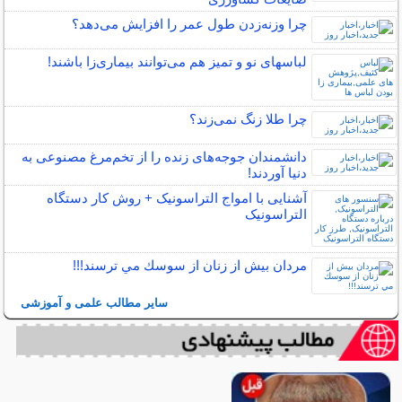
چرا وزنه‌زدن طول عمر را افزایش می‌دهد؟
لباس‎های نو و تمیز هم می‌توانند بیماری‌زا باشند!
چرا طلا زنگ نمی‌زند؟
دانشمندان جوجه‌های زنده را از تخم‌مرغ مصنوعی به
دنیا آوردند!
آشنایی با امواج التراسونیک + روش کار دستگاه
التراسونیک
مردان بيش از زنان از سوسك مي ترسند!!!
سایر مطالب علمی و آموزشی