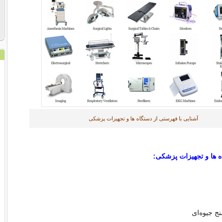
آشنایی با فهرستی از دستگاه ها و تجهیزات پزشکی
 ها و تجهیزات پزشکی:
 جیوه‌ای