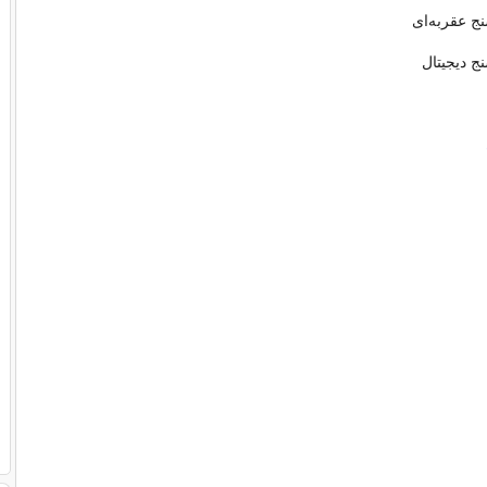
 عقربه‌ای
 دیجیتال