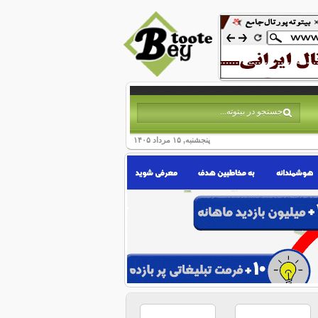
پنجشنبه, ۱۵ مرداد ۱۴۰۵