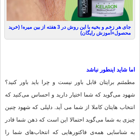
جای هر زخم و بخیه با این روش در 3 هفته از بین میره! (خرید
محصول+آموزش رایگان)
اما شاید اینطور نباشد
مطمئنم برایتان قابل باور نیست و چرا باید باور کنید؟
شهود می‌گوید که شما اختیار دارید و احساس می‌کنید که
انتخاب هایتان کاملا از شما می آید. دلیلی که شهود چنین
چیزی به شما می‌گوید احتمالا این است که ذهن شما قادر
به شناسایی همه‌ی فاکتورهایی که انتخاب‌های شما را