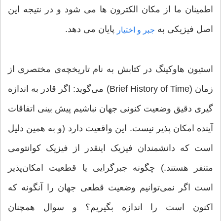
اطمینان ما از مکان الکترون ها می شود و در نتیجه این
اصل فیزیکی به
پایان می دهد.
جبر و اختیار
استیون هاوکینگ در کتابش به نام تاریخچه‌ی مختصری از
زمان (Brief History of Time) می‌گوید: اگر قادر به اندازه
گیری دقیق وضعیت کنونی جهان نباشیم پیش بینی اتفاقات
آینده امکان‌ پذیر نیست. این واقعیت دارد (و به همین دلیل
است که دانشمندان فیزیک اینقدر از فیزیک کوانتومی
متنفر هستند.) چگونه جبرگرایی یا قطعیت امکان‌پذیر
است اگر نمی‌توانیم وضعیت قطعی جهان را آنگونه که
اکنون است را اندازه بگیریم؟ و سوال همچنان