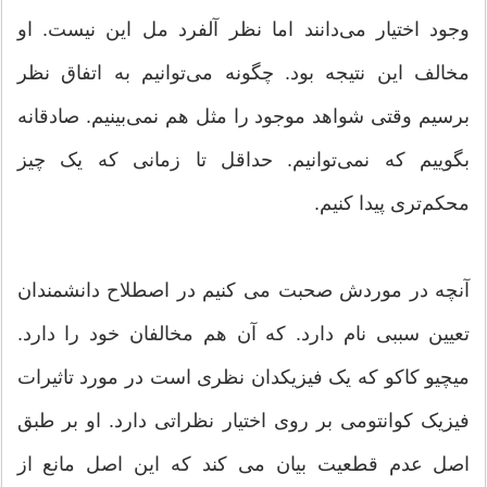
وجود اختیار می‌دانند اما نظر آلفرد مل این نیست. او
مخالف این نتیجه بود. چگونه می‌توانیم به اتفاق نظر
برسیم وقتی شواهد موجود را مثل هم نمی‌بینیم. صادقانه
بگوییم که نمی‌توانیم. حداقل تا زمانی که یک چیز
محکم‌تری پیدا کنیم.
آنچه در موردش صحبت می کنیم در اصطلاح دانشمندان
تعیین سببی نام دارد. که آن هم مخالفان خود را دارد.
میچیو کاکو که یک فیزیکدان نظری است در مورد تاثیرات
فیزیک کوانتومی بر روی اختیار نظراتی دارد. او بر طبق
اصل عدم قطعیت بیان می کند که این اصل مانع از