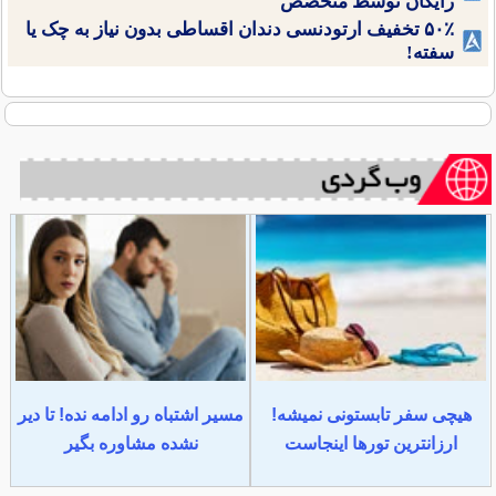
رایگان توسط متخصص
۵۰٪ تخفیف ارتودنسی دندان اقساطی بدون نیاز به چک یا
سفته!
هیچی سفر تابستونی نمیشه!
مسیر اشتباه رو ادامه نده! تا دیر
ارزانترین تورها اینجاست
نشده مشاوره بگیر