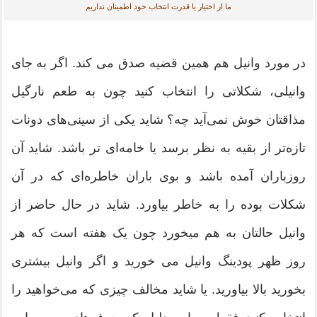
ما از اختیار یا قدرت انتخاب خود اطمینان نداریم
در مورد وانیل هم همین قضیه صدق می کند. اگر به جای
وانیلی، شکلاتی را انتخاب کنید چون به طعم نارگیل
مذاقتان خوش نمی‌آید چه؟ شاید یکی از سینی‌های دونات
تازه‌تر از بقیه به نظر برسد یا خامه‌ای تر باشد. شاید آن
روزباران آمده باشد و بوی باران خاطره‌ای که در آن
شکلات بوده را به خاطر بیاورد. شاید در حال حاضر از
وانیل حالتان به هم میخورد چون یک هفته است که هر
روز ظهر پودینگ وانیل می خورید و اگر وانیل بیشتری
بخورید بالا بیاورید. یا شاید مخالف چیزی که می‌خواهید را