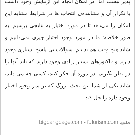
پذیر نیست اما اگر امکان انجام این آزمایش وجود داشت
با تکرار آن و مشاهده‌ی انتخاب ها در شرایط مشابه این
امکان را می‌دهد تا در مورد اختیار به نتایجی برسیم. به
طور خلاصه: ما در مورد وجود اختیار چیزی نمی‌دانیم و
شاید هیچ وقت هم ندانیم. سوالات بی پاسخ بسیاری وجود
دارند و فاکتورهای بسیار زیادی وجود دارند که باید آنها را
در نظر بگیریم. در مورد آن فکر کنید، کسی چه می داند،
شاید یکی از شما این بحث بزرگ که بر سر وجود اختیار
وجود دارد را حل کند.
منبع: bigbangpage.com - futurism.com