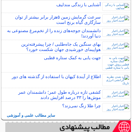
آشنایی با زندگی مندلیف
سرعت گرمایش زمین ۵هزار برابر بیشتر از توان
سازگاری گیاه برنج است
دانشمندان جوجه‌های زنده را از تخم‌مرغ مصنوعی به
دنیا آوردند!
بهای سنگین یک جاه‌طلبی / چرا پیشرفته‌ترین
هواپیمای خورشیدی جهان شکست خورد؟
جهت یابی به کمک ستاره قطبی
اطلاع از آیندۀ کیهان با استفاده از گذشته ­های دور
کشفی تازه درباره طول عمر؛ دانشمندان عمر
موش‌ها را ۳۳ درصد افزایش دادند
چرا طلا زنگ نمی‌زند؟
سایر مطالب علمی و آموزشی