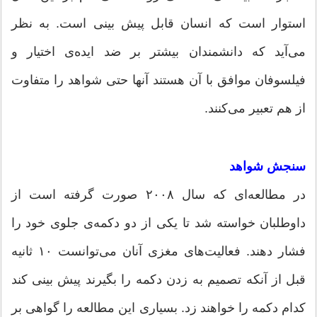
استوار است که انسان قابل پیش بینی است. به نظر
می‌آید که دانشمندان بیشتر بر ضد ایده‌ی اختیار و
فیلسوفان موافق با آن هستند آنها حتی شواهد را متفاوت
از هم تعبیر می‌کنند.
سنجش شواهد
در مطالعه‌ای که سال ۲۰۰۸ صورت گرفته است از
داوطلبان خواسته شد تا یکی از دو دکمه‌ی جلوی خود را
فشار دهند. فعالیت‌های مغزی آنان می‌توانست ۱۰ ثانیه
قبل از آنکه تصمیم به زدن دکمه را بگیرند پیش بینی کند
کدام دکمه را خواهند زد. بسیاری این مطالعه را گواهی بر