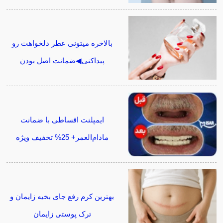
بالاخره میتونی عطر دلخواهت رو
پیداکنی◀ضمانت اصل بودن
ایمپلنت اقساطی با ضمانت
مادام‌العمر+ 25% تخفیف ویژه
بهترین کرم رفع جای بخیه زایمان و
ترک پوستی زایمان