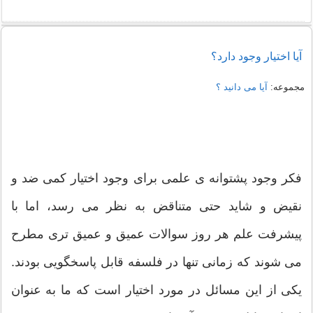
آیا اختیار وجود دارد؟
مجموعه:
آیا می دانید ؟
فکر وجود پشتوانه ی علمی برای وجود اختیار کمی ضد و
نقیض و شاید حتی متناقض به نظر می رسد، اما با
پیشرفت علم هر روز سوالات عمیق و عمیق تری مطرح
می شوند که زمانی تنها در فلسفه قابل پاسخگویی بودند.
یکی از این مسائل در مورد اختیار است که ما به عنوان