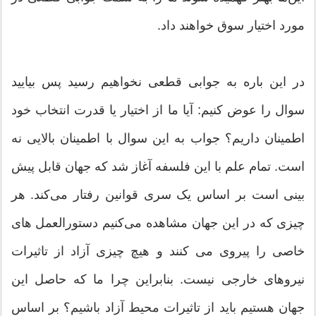
مورد اختیار سوق خواهند داد.
در این باره به جوابی قطعی نخواهیم رسید پس بیایید
سوال را عوض کنیم: آیا ما از اختیار یا قدرت انتخاب خود
اطمینان داریم؟ جواب به این سوال با اطمینان بالایی نه
است. تمام علم با این فلسفه آغاز شد که جهان قابل پیش
بینی است بر اساس یک سری قوانین رفتار می‌کند. هر
چیزی که در این جهان مشاهده می‌کنیم دستورالعمل های
خاصی را پیروی می کنند و هیچ چیزی آزاد از تاثیرات
نیروهای خارجی نیست. بنابراین چرا ما که حاصل این
جهان هستیم باید از تاثیرات محیط آزاد باشیم؟ بر اساس