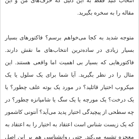
انتخاب کنید فقط به این دلیل که حرف‌های من و این
مقاله را به سخره بگیرید.
متوجه شدید به کجا می‌خواهم برسم؟ فاکتورهای بسیار
بسیار زیادی در ساده‌ترین انتخاب‌های ما نقش دارند.
فاکتورهایی که بسیار بی اهمیت اما واقعی هستند. این
مثال را در نظر بگیرید. آیا شما برای یک سلول یا یک
میکروب اختیار قائلید؟ در مورد یک بوته علف چطور؟ یا
یک درخت؟ یک مورچه یا یک سگ یا شامپانزه چطور؟ در
چه سطحی از پیچیدگی اختیار پدید می‌آید؟ آنتونی کاشمور
که یک زیست شناس است اعتقاد به اختیار را به اعتقاد به
معجزه تشبیه می‌کند. حتی روانشناسی هم بر این اصل