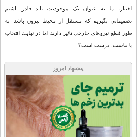
اختیار، ما به عنوان یک موجودیت ‌باید قادر باشیم
تصمیماتی بگیریم که مستقل از محیط بیرون باشد. به
طور قطع نیروهای خارجی تاثیر دارند اما در نهایت انتخاب
با ماست، درست است؟
پیشنهاد امروز