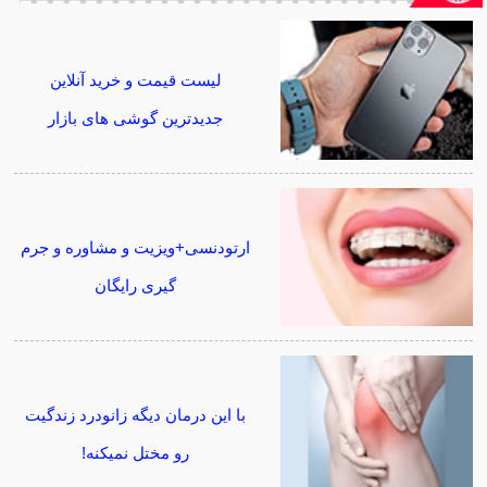
لیست قیمت و خرید آنلاین
جدیدترین گوشی های بازار
ارتودنسی+ویزیت و مشاوره و جرم
گیری رایگان
با این درمان دیگه زانودرد زندگیت
رو مختل نمیکنه!