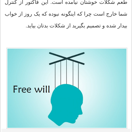
طعم شکلات خوشتان نیامده است. این فاکتور از کنترل
شما خارج است چرا که اینگونه نبوده که یک روز از خواب
بیدار شده و تصمیم بگیرید از شکلات بدتان بیاید.