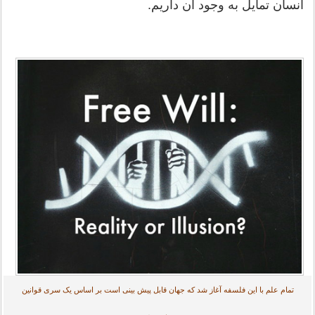
انسان تمایل به وجود آن داریم.
تمام علم با این فلسفه آغاز شد که جهان قابل پیش بینی است بر اساس یک سری قوانین