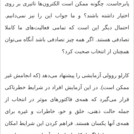
پابرجاست. چگونه ممکن است الکترون‌ها تاثیری بر روی
اختیار داشته باشند؟ و ما جواب این را نیز نمی‌دانیم.
احتمال دیگر این است که تمامی فعالیت‌های ما کاملا
تصادفی هستند. اگر همه چیز تصادفی باشد آنگاه می‌توان
همچنان از انتخاب صحبت کرد؟
کارلو روولی آزمایشی را پیشنهاد می‌دهد (که انجامش غیر
ممکن است). در این آزمایش افراد در شرایط خطرناکی
قرار می‌گیرد که همه‌ی فاکتورهای موثر در انتخاب از
جمله حالت ذهنی، خلق و خو، خاطرات و غیره برای
همه‌ی آنها یکسان هستند. فراهم کردن این شرایط امکان