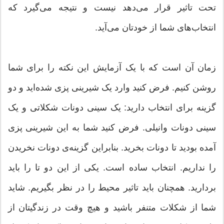
تحت تاثیر قرار می‌دهد نیست و نتیجه می‌گیرد که
انتخاب‌های شما از خودتان می‌آید.
زمان آن است که با یک آزمایش این نکته را برای شما
روشن کنیم. فرض کنید وارد یک شیرینی پزی شده‌اید و دو
گزینه برای انتخاب دارید: یک سینی دونات شکلاتی و یک
سینی دونات وانیلی. فرض کنید شما به این شیرینی پزی
آمده‌ بودید تا دونات بخرید. بنابراین گزینه‌ی دونات نخریدن
را نداریم. انتخاب ساده است. یکی از این دو تا را باید
بردارید. همچنان باید تاثیر محیط را در نظر بگیریم. شاید
شما از شکلات متنفر باشید و هیچ وقت در زندگیتان از