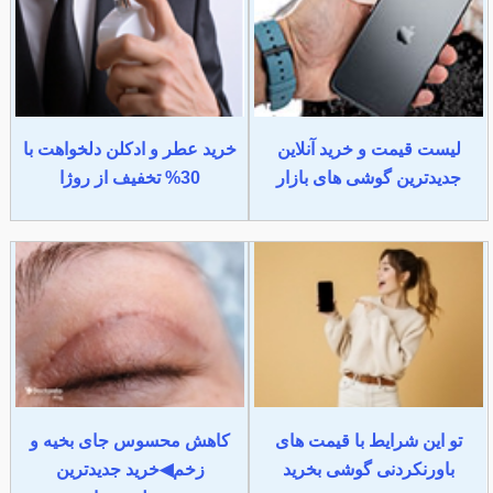
لیست قیمت و خرید آنلاین
خرید عطر و ادکلن دلخواهت با
جدیدترین گوشی های بازار
30% تخفیف از روژا
تو این شرایط با قیمت های
کاهش محسوس جای بخیه و
باورنکردنی گوشی بخرید
زخم◀خرید جدیدترین