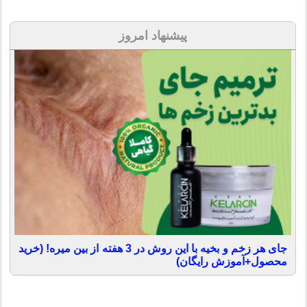
پیشنهاد امروز
جای هر زخم و بخیه با این روش در 3 هفته از بین میره! (خرید
محصول+آموزش رایگان)