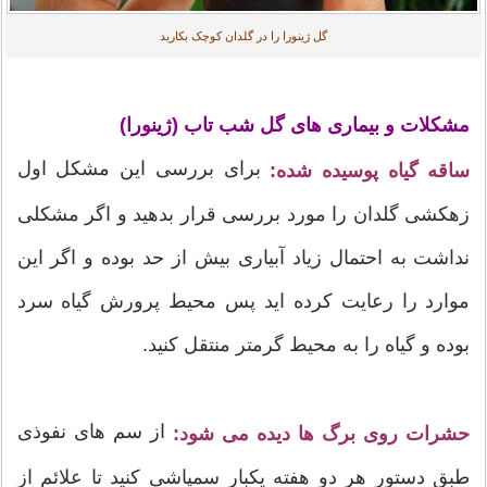
گل ژینورا را در گلدان کوچک بکارید
مشکلات و بیماری های گل شب تاب (ژینورا)
برای بررسی این مشکل اول
ساقه گیاه پوسیده شده:
زهکشی گلدان را مورد بررسی قرار بدهید و اگر مشکلی
نداشت به احتمال زیاد آبیاری بیش از حد بوده و اگر این
موارد را رعایت کرده اید پس محیط پرورش گیاه سرد
بوده و گیاه را به محیط گرمتر منتقل کنید.
از سم های نفوذی
حشرات روی برگ ها دیده می شود:
طبق دستور هر دو هفته یکبار سمپاشی کنید تا علائم از