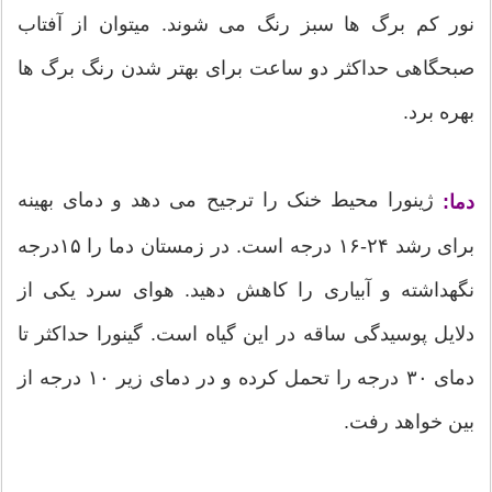
نور کم برگ ها سبز رنگ می شوند. میتوان از آفتاب
صبحگاهی حداکثر دو ساعت برای بهتر شدن رنگ برگ ها
بهره برد.
ژینورا محیط خنک را ترجیح می دهد و دمای بهینه
دما:
برای رشد ۲۴-۱۶ درجه است. در زمستان دما را ۱۵درجه
نگهداشته و آبیاری را کاهش دهید. هوای سرد یکی از
دلایل پوسیدگی ساقه در این گیاه است. گینورا حداکثر تا
دمای ۳۰ درجه را تحمل کرده و در دمای زیر ۱۰ درجه از
بین خواهد رفت.