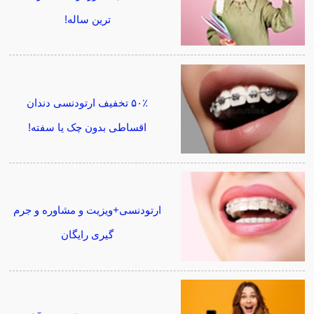
ترین ساله!
۵۰٪ تخفیف ارتودنسی دندان
اقساطی بدون چک یا سفته!
ارتودنسی+ویزیت و مشاوره و جرم
گیری رایگان