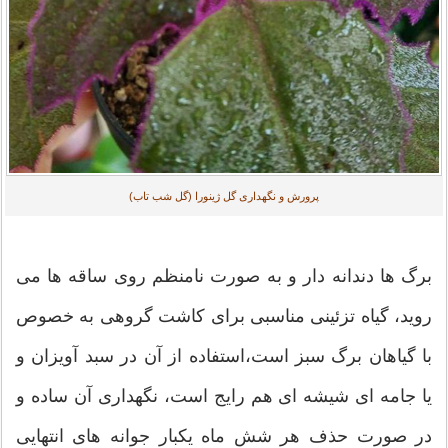
پرورش و نگهداری گل ژینورا (گل شب تاب)
برگ ها دندانه دار و به صورت نامنظم روی ساقه ها می
روید، گیاه تزئینی مناسبی برای کاشت گروهی به خصوص
با گیاهان برگ سبز است،استفاده از آن در سبد آویزان و
یا جامه ای شیشه ای هم رایج است، نگهداری آن ساده و
در صورت حذف هر شش ماه یکبار جوانه های انتهایی