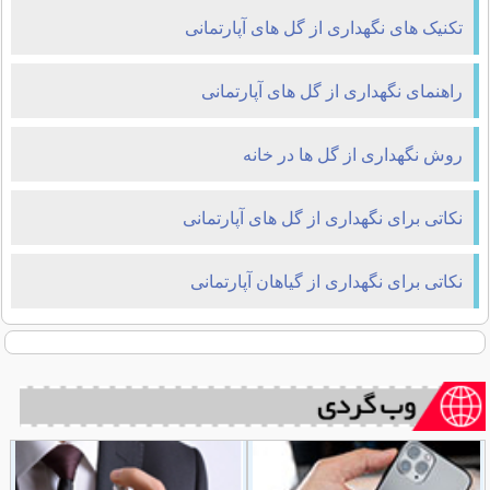
تکنیک های نگهداری از گل های آپارتمانی
راهنمای نگهداری از گل های آپارتمانی
روش نگهداری از گل ها در خانه
نکاتی برای نگهداری از گل های آپارتمانی
نکاتی برای نگهداری از گیاهان آپارتمانی