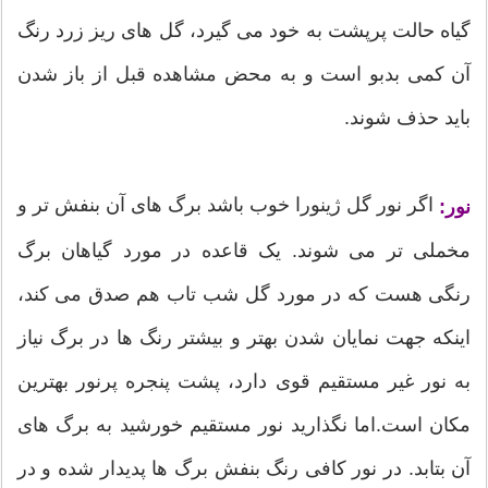
گیاه حالت پرپشت به خود می گیرد، گل های ریز زرد رنگ
آن کمی بدبو است و به محض مشاهده قبل از باز شدن
باید حذف شوند.
اگر نور گل ژینورا خوب باشد برگ های آن بنفش تر و
نور:
مخملی تر می شوند. یک قاعده در مورد گیاهان برگ
رنگی هست که در مورد گل شب تاب هم صدق می کند،
اینکه جهت نمایان شدن بهتر و بیشتر رنگ ها در برگ نیاز
به نور غیر مستقیم قوی دارد، پشت پنجره پرنور بهترین
مکان است.اما نگذارید نور مستقیم خورشید به برگ های
آن بتابد. در نور کافی رنگ بنفش برگ ها پدیدار شده و در