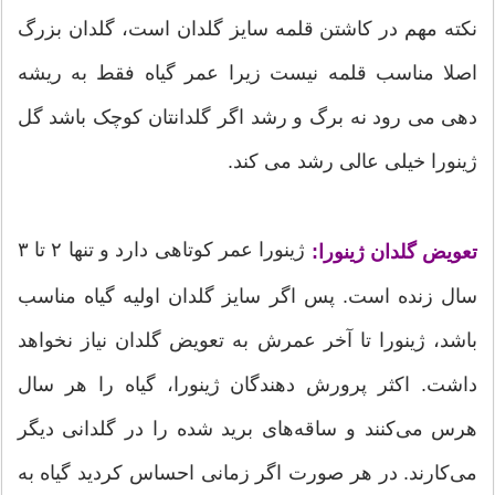
نکته مهم در کاشتن قلمه سایز گلدان است، گلدان بزرگ
اصلا مناسب قلمه نیست زیرا عمر گیاه فقط به ریشه
دهی می رود نه برگ و رشد اگر گلدانتان کوچک باشد گل
ژینورا خیلی عالی رشد می کند.
ژینورا عمر کوتاهی دارد و تنها ۲ تا ۳
تعویض گلدان ژینورا:
سال زنده است. پس اگر سایز گلدان اولیه گیاه مناسب
باشد، ژینورا تا آخر عمرش به تعویض گلدان نیاز نخواهد
داشت. اکثر پرورش دهندگان ژینورا، گیاه را هر سال
هرس می‌کنند و ساقه‌های برید شده را در گلدانی دیگر
می‌کارند. در هر صورت اگر زمانی احساس کردید گیاه به