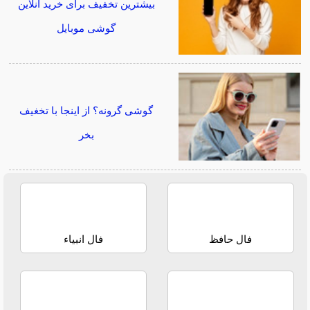
بیشترین تخفیف برای خرید آنلاین
گوشی موبایل
گوشی گرونه؟ از اینجا با تخغیف
بخر
فال حافظ
فال انبیاء