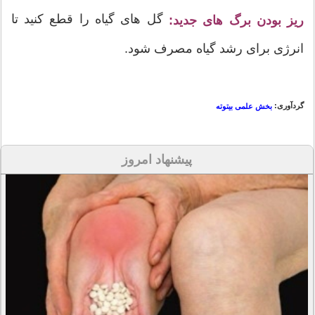
گل های گیاه را قطع کنید تا
ریز بودن برگ های جدید:
انرژی برای رشد گیاه مصرف شود.
گردآوری:
بخش علمی بیتوته
پیشنهاد امروز