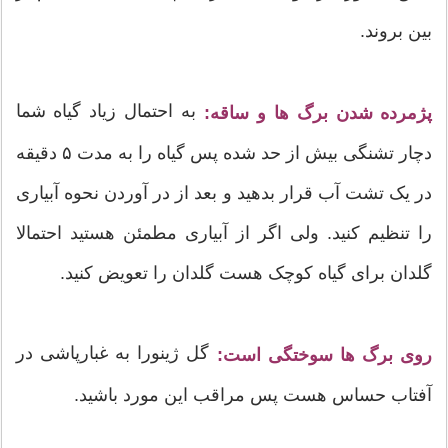
بین بروند.
به احتمال زیاد گیاه شما
پژمرده شدن برگ ها و ساقه:
دچار تشنگی بیش از حد شده پس گیاه را به مدت ۵ دقیقه
در یک تشت آب قرار بدهید و بعد از در آوردن نحوه آبیاری
را تنظیم کنید. ولی اگر از آبیاری مطمئن هستید احتمالا
گلدان برای گیاه کوچک هست گلدان را تعویض کنید.
گل ژینورا به غبارپاشی در
روی برگ ها سوختگی است:
آفتاب حساس هست پس مراقب این مورد باشید.