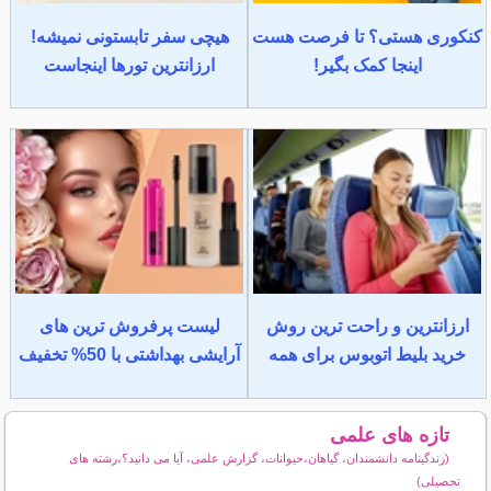
کنکوری هستی؟ تا فرصت هست
هیچی سفر تابستونی نمیشه!
اینجا کمک بگیر!
ارزانترین تورها اینجاست
ارزانترین و راحت ترین روش
لیست پرفروش ترین های
خرید بلیط اتوبوس برای همه
آرایشی بهداشتی با 50% تخفیف
تازه های علمی
(زندگینامه دانشمندان، گیاهان،حیوانات، گزارش علمی، آیا می دانید؟،رشته های
تحصیلی)