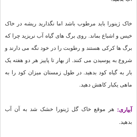
خاک ژینورا باید مرطوب باشد اما نگذارید ریشه در خاک
خیس و اشباع بماند. روی برگ های گیاه آب نریزید چرا که
برگ ها کرکی هستند و رطوبت را در خود نگه می دارند و
شروع به پوسیدن می کنند. از بهار تا پاییز هر دو هفته یک
بار به گیاه کود بدهید. در طول زمستان میزان کود را به
ماهی یکبار کاهش دهید.
هر موقع خاک گل ژینورا خشک شد به آن آب
آبیاری:
بدهید.