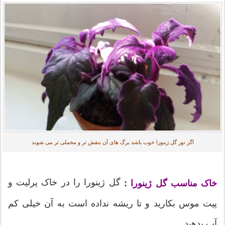
اگر نور گل ژینورا خوب باشد برگ های آن بنفش تر و مخملی تر می شوند
گل ژینورا را در خاک پرلیت و
خاک مناسب گل ژینورا :
پیت موس بکارید و تا ریشه نداده است به آن خیلی کم
آب بدهید.