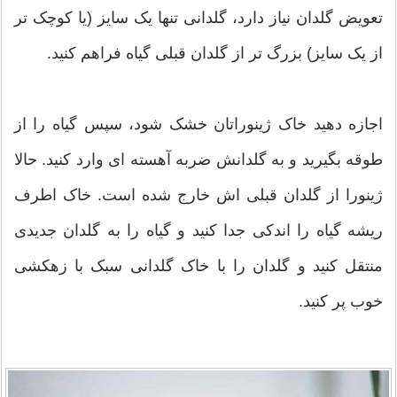
تعویض گلدان نیاز دارد، گلدانی تنها یک سایز (یا کوچک تر
از یک سایز) بزرگ تر از گلدان قبلی گیاه فراهم کنید.
اجازه دهید خاک ژینورا‌تان خشک شود، سپس گیاه را از
طوقه بگیرید و به گلدانش ضربه آهسته ای وارد کنید. حالا
ژینورا از گلدان قبلی اش خارج شده است. خاک اطرف
ریشه گیاه را اندکی جدا کنید و گیاه را به گلدان جدیدی
منتقل کنید و گلدان را با خاک گلدانی سبک با زهکشی
خوب پر کنید.