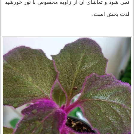
نمی شود و تماشای آن از زاویه مخصوص با نور خورشید
لذت بخش است.