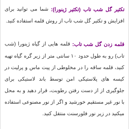
شما می توانید برای
تکثیر گل شب تاب (تکثیر ژینورا):
افزایش و تکثیر گل شب تاب از روش قلمه استفاده کنید.
قلمه هایی از گیاه ژینورا (شب
قلمه زدن گل شب تاب:
تاب) رو به طول حدود ۱۰ سانتی متر از زیر گره گیاه تهیه
کنید، قلمه ساقه را در مخلوطی از پیت ماس و پرلیت در
کیسه های پلاستیکی امن توسط باند لاستیکی برای
جلوگیری از از دست رفتن رطوبت، قرار دهید و به محل
با نور غیر مستقیم خورشید و اگر از نور مصنوعی استفاده
میکنید در زیر نور فلورسنت منتقل کنید.