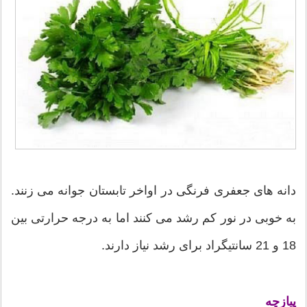
دانه های جعفری فرنگی در اواخر تابستان جوانه می زنند.
به خوبی در نور کم رشد می کنند اما به درجه حرارتی بین
18 و 21 سانتیگراد برای رشد نیاز دارند.
پیازچه