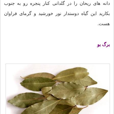
دانه های ریحان را در گلدانی کنار پنجره رو به جنوب
بکارید این گیاه دوستدار نور خورشید و گرمای فراوان
هست.
برگ بو