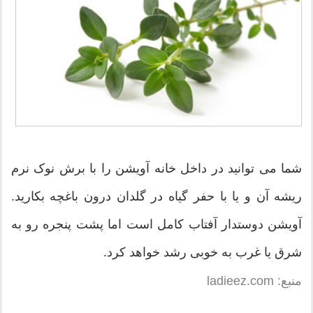
شما می توانید در داخل خانه آویشن را با برش نوک نرم
ریشه آن و یا با حفر گیاه در گلدان درون باغچه بکارید.
آویشن دوستدار آفتاب کامل است اما پشت پنجره رو به
شرق یا غرب به خوبی رشد خواهد کرد.
منبع: ladieez.com