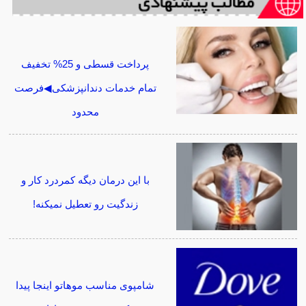
پرداخت قسطی و 25% تخفیف
تمام خدمات دندانپزشکی◀فرصت
محدود
با این درمان دیگه کمردرد کار و
زندگیت رو تعطیل نمیکنه!
شامپوی مناسب موهاتو اینجا پیدا