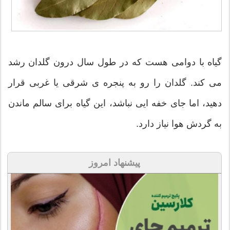
گیاه با دوامی هست که در طول سال درون گلدان رشد
می کند. گلدان را رو به پنجره ی شرقی یا غربی قرار
دهید، اما جای خفه ایی نباشد، این گیاه برای سالم ماندن
به گردش هوا نیاز دارد.
پیشنهاد امروز