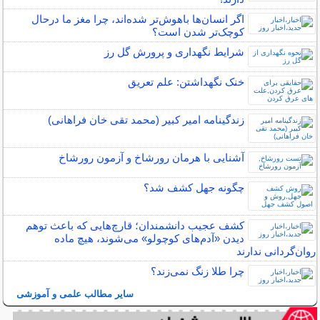
اگر انسان‌ها باهوش‌تر شده‌اند، چرا مغز ما درحال
کوچک‌تر شدن است؟
شرایط نگهداری و پرورش گل رز
خنک نگهداشتن: علم تعریق
زندگینامه امیر کبیر (محمد تقی خان فراهانی)
آشنایی با هرمان رورشاخ و آزمون رورشاخ
چگونه جهل کشف شد؟
کشف عجیب دانشمندان؛ قارچ‌هایی که باعث توهم
دیدن «آدم‌های کوچولو» می‌شوند، هیچ ماده
روان‌گردانی ندارند
چرا طلا زنگ نمی‌زند؟
سایر مطالب علمی و آموزشی