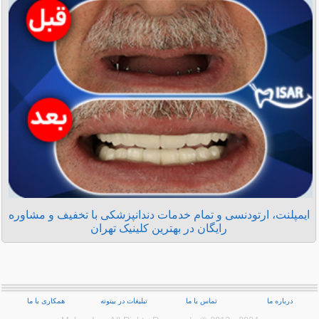
ایمپلنت، ارتودنسی و تمام خدمات دندانپزشکی با تخفیف و مشاوره
رایگان در بهترین کلینیک تهران
درباره ما
تماس با ما
تبلیغات در بیتوته
همکاری با ما