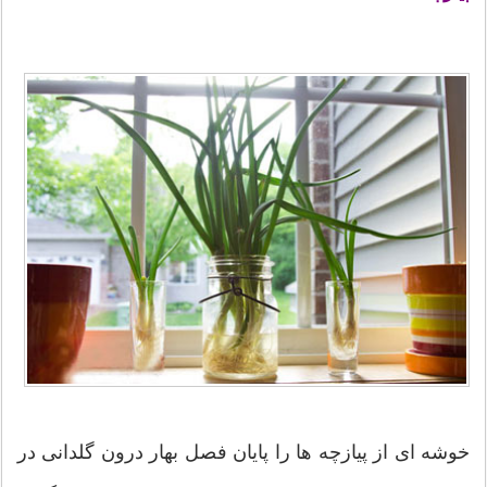
خوشه ای از پیازچه ها را پایان فصل بهار درون گلدانی در