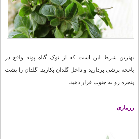
بهترین شرط این است که از نوک گیاه پونه واقع در
باغچه برشی بردارید و داخل گلدان بکارید. گلدان را پشت
پنجره رو به جنوب قرار دهید.
رزماری