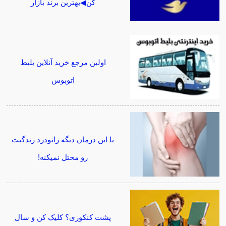
کن◀بهترین برند بازار
اولین مرجع خرید آنلاین بلیط
اتوبوس
با این درمان دیگه زانودرد زندگیت
رو مختل نمیکنه!
پشت کنکوری؟ کلیک کن و سال