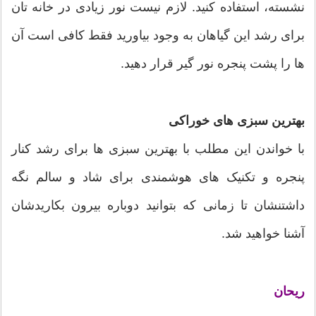
نشسته، استفاده کنید. لازم نیست نور زیادی در خانه تان
برای رشد این گیاهان به وجود بیاورید فقط کافی است آن
ها را پشت پنجره نور گیر قرار دهید.
بهترین سبزی های خوراکی
با خواندن این مطلب با بهترین سبزی ها برای رشد کنار
پنجره و تکنیک های هوشمندی برای شاد و سالم نگه
داشتنشان تا زمانی که بتوانید دوباره بیرون بکاریدشان
آشنا خواهید شد.
ریحان