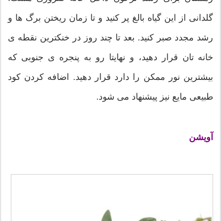
گلدانی از این گیاه بالغ پر کنید و تا زمان ریختن برگ ها و
رشد مجدد صبر کنید. بعد تا چند روز در خنکترین نقطه ی
خانه تان قرار دهید، و نهایتا رو به پنجره ی جنوبی که
بیشترین نور ممکن را دارد قرار دهید. اضافه کردن کود
طبیعی مایع نیز پیشنهاد می شود.
آویشن