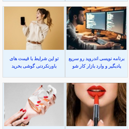
برنامه نویسی اندروید رو سریع
تو این شرایط با قیمت های
یادبگیر و وارد بازار کار شو
باورنکردنی گوشی بخرید