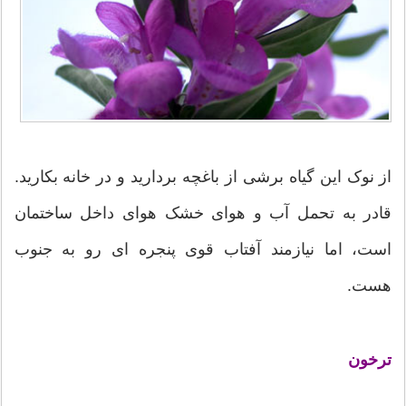
از نوک این گیاه برشی از باغچه بردارید و در خانه بکارید.
قادر به تحمل آب و هوای خشک هوای داخل ساختمان
است، اما نیازمند آفتاب قوی پنجره ای رو به جنوب
هست.
ترخون