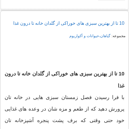
10 تا از بهترین سبزی های خوراکی از گلدان خانه تا درون غذا
مجموعه:
گیاهان،حیوانات و آکواریوم
10 تا از بهترین سبزی های خوراکی از گلدان خانه تا درون
غذا
با فرا رسیدن فصل زمستان سبزی هایی در خانه تان
پرورش دهید که از طعم و مزه شان در وعده های غذایی
خود حتی وقتی که برف پشت پنجره آشپزخانه تان