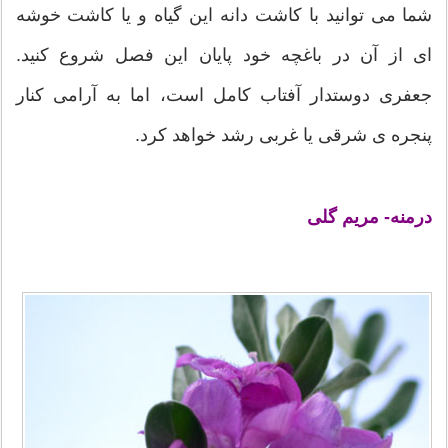
شما می توانید با کاشت دانه این گیاه و یا کاشت خوشه
ای از آن در باغچه خود پایان این فصل شروع کنید.
جعفری دوستدار آفتاب کامل است، اما به آرامی کنار
پنجره ی شرقی یا غربی رشد خواهد کرد.
درمنه- مریم گلی