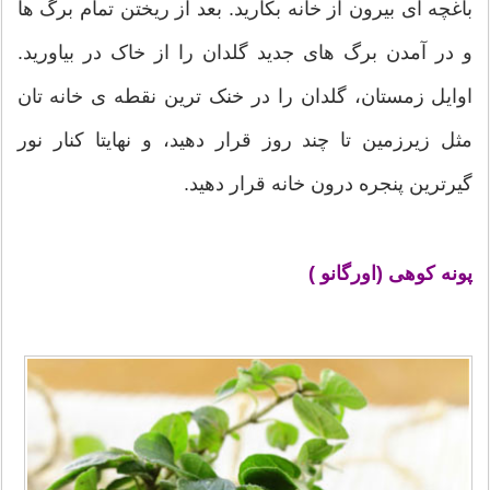
باغچه ای بیرون از خانه بکارید. بعد از ریختن تمام برگ ها
و در آمدن برگ های جدید گلدان را از خاک در بیاورید.
اوایل زمستان، گلدان را در خنک ترین نقطه ی خانه تان
مثل زیرزمین تا چند روز قرار دهید، و نهایتا کنار نور
گیرترین پنجره درون خانه قرار دهید.
پونه کوهی (اورگانو )