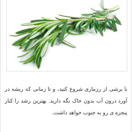
با برشی از رزماری شروع کنید، و تا زمانی که ریشه در
آورد درون آب بدون خاک نگه دارید. بهترین رشد را کنار
پنجره ی رو به جنوب خواهد داشت.