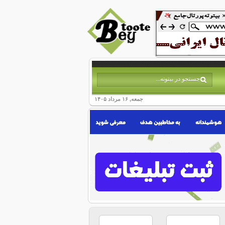
جمعه, ۱۶ مرداد ۱۴۰۵