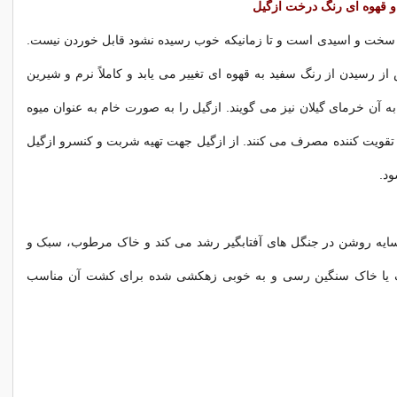
 قهوه ای رنگ درخت ازگیل
ر سخت و اسیدی است و تا زمانیکه خوب رسیده نشود قابل خوردن نیست.
 رسیدن از رنگ سفید به قهوه ای تغییر می یابد و کاملاً نرم و شیرین
 آن خرمای گیلان نیز می گویند. ازگیل را به صورت خام به عنوان میوه
 تقویت کننده مصرف می کنند. از ازگیل جهت تهیه شربت و کنسرو ازگیل
ود.
سایه روشن در جنگل های آفتابگیر رشد می کند و خاک مرطوب، سبک و
 یا خاک سنگین رسی و به خوبی زهکشی شده برای کشت آن مناسب