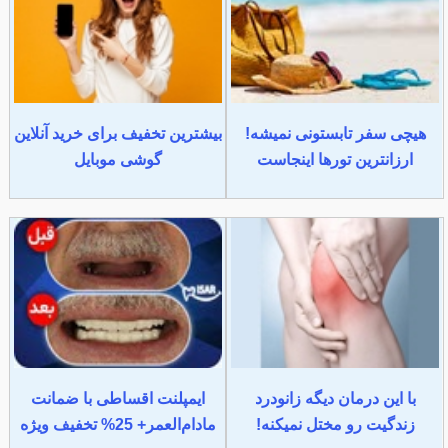
هیچی سفر تابستونی نمیشه!
بیشترین تخفیف برای خرید آنلاین
ارزانترین تورها اینجاست
گوشی موبایل
با این درمان دیگه زانودرد
ایمپلنت اقساطی با ضمانت
زندگیت رو مختل نمیکنه!
مادام‌العمر+ 25% تخفیف ویژه