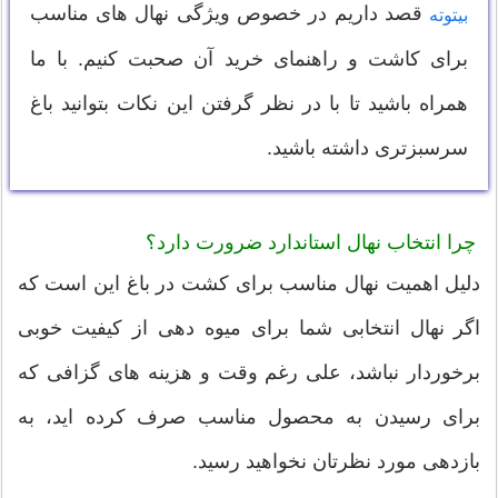
قصد داریم در خصوص ویژگی نهال های مناسب
بیتوته
برای کاشت و راهنمای خرید آن صحبت کنیم. با ما
همراه باشید تا با در نظر گرفتن این نکات بتوانید باغ
سرسبزتری داشته باشید.
چرا انتخاب نهال استاندارد ضرورت دارد؟
دلیل اهمیت نهال مناسب برای کشت در باغ این است که
اگر نهال انتخابی شما برای میوه دهی از کیفیت خوبی
برخوردار نباشد، علی رغم وقت و هزینه های گزافی که
برای رسیدن به محصول مناسب صرف کرده اید، به
بازدهی مورد نظرتان نخواهید رسید.