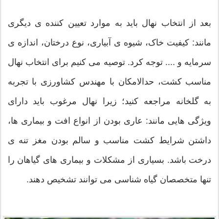
بعد از انتخاب نهال باید به موارد تعیین کننده ی دیگری
مانند: کیفیت خاک، شیوه ی آبیاری، نوع درختان، اندازه ی
سرمایه و .... توجه کرد. توصیه می کنیم برای انتخاب نهال
مناسب کشت، حدالامکان با مهندس کشاورزی با تجربه
به گلخانه مراجعه کنید؛ زیرا نهال مرغوب باید دارای
ویژگی هایی مانند: عاری بودن از انواع افت و بیماری ها،
داشتن شرایط کشت مناسب و سالم بودن مغز تنه ی
درخت باشد. بسیاری از مشکلات و بیماری های گیاهان را
تنها متخصصان گیاه شناسی می توانند تشخیص دهند.