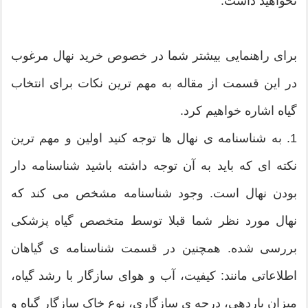
نخواهید داشت.
برای راهنمایی بیشتر شما در خصوص خرید نهال مرغوب
در این قسمت از مقاله به مهم ترین نکات برای انتخاب
گیاه اشاره خواهیم کرد.
1. به شناسنامه ی نهال ها توجه کنید اولین و مهم ترین
نکته ای که باید به آن توجه داشته باشید شناسنامه دار
بودن نهال است. وجود شناسنامه مشخص می کند که
نهال مورد نظر شما قبلا توسط متخصص گیاه پزشکی
بررسی شده. همچنین در قسمت شناسنامه ی گیاهان
اطلاعاتی مانند: کیفیت، آب و هوای سازگار با رشد گیاه،
میزان باردهی، درجه ی سازگاری، نوع خاک سازگار گیاه و