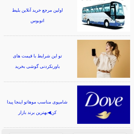
اولین مرجع خرید آنلاین بلیط
اتوبوس
تو این شرایط با قیمت های
باورنکردنی گوشی بخرید
شامپوی مناسب موهاتو اینجا پیدا
کن◀بهترین برند بازار