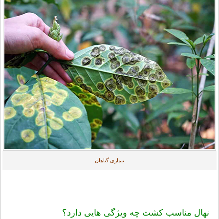
بیماری گیاهان
نهال مناسب کشت چه ویژگی هایی دارد؟