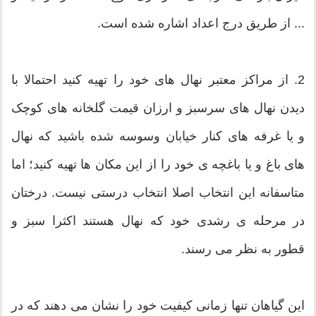
... از طریق درج اعداد اشاره شده است.
2. از مراکز معتبر نهال های خود را تهیه کنید احتمالا با
دیدن نهال های سرسبز و ارزان قیمت گلخانه های کوچک
و یا غرفه های کنار خیابان وسوسه شده باشید که نهال
های باغ و یا باغچه ی خود را از این مکان ها تهیه کنید؛ اما
متاسفانه این انتخاب اصلا انتخاب درستی نیست. درختان
در مرحله ی رشدی خود که نهال هستند اکثرا سبز و
قطور به نظر می رسند.
این گیاهان تنها زمانی کیفیت خود را نشان می دهند که در