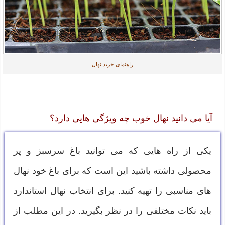
راهنمای خرید نهال
آیا می دانید نهال خوب چه ویژگی هایی دارد؟
یکی از راه هایی که می توانید باغ سرسبز و پر
محصولی داشته باشید این است که برای باغ خود نهال
های مناسبی را تهیه کنید. برای انتخاب نهال استاندارد
باید نکات مختلفی را در نظر بگیرید. در این مطلب از