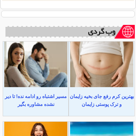
بهترین کرم رفع جای بخیه زایمان
مسیر اشتباه رو ادامه نده! تا دیر
و ترک پوستی زایمان
نشده مشاوره بگیر