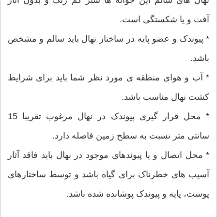
آفت و یا شکستگی است.
* پیوندک و عضو پایه در ساختار نهال باید سالم و مشخص
باشد.
* آب و هوای منطقه ی مورد نظر شما باید برای شرایط
کشت نهال مناسب باشد.
* محل قرار گیری پیوندک در نهال مرغوب تقریبا 15
سانتی متر نسبت به سطح زمین فاصله دارد.
* محل اتصال و یا پیوندهای موجود در نهال باید فاقد آثار
آسیب های خطرناک برای گیاه باشد و توسط ساختارهای
پوست، پایه و پیوندک پوشانده شده باشد.