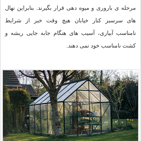
مرحله ی باروری و میوه دهی قرار بگیرند. بنابراین نهال
های سرسبز کنار خیابان هیچ وقت خبر از شرایط
نامناسب آبیاری، آسیب های هنگام جابه جایی ریشه و
کشت نامناسب خود نمی دهند.