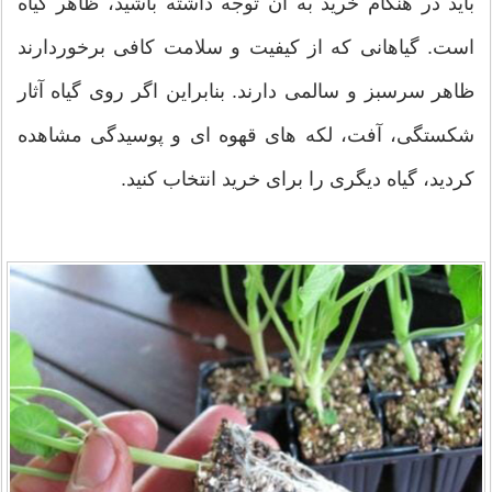
باید در هنگام خرید به ان توجه داشته باشید، ظاهر گیاه
است. گیاهانی که از کیفیت و سلامت کافی برخوردارند
ظاهر سرسبز و سالمی دارند. بنابراین اگر روی گیاه آثار
شکستگی، آفت، لکه های قهوه ای و پوسیدگی مشاهده
کردید، گیاه دیگری را برای خرید انتخاب کنید.