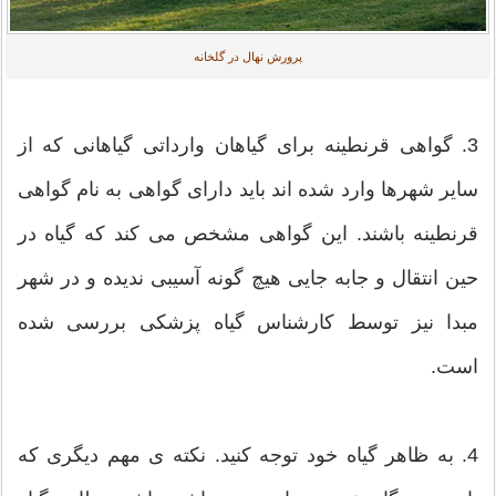
پرورش نهال در گلخانه
3. گواهی قرنطینه برای گیاهان وارداتی گیاهانی که از
سایر شهرها وارد شده اند باید دارای گواهی به نام گواهی
قرنطینه باشند. این گواهی مشخص می کند که گیاه در
حین انتقال و جابه جایی هیچ گونه آسیبی ندیده و در شهر
مبدا نیز توسط کارشناس گیاه پزشکی بررسی شده
است.
4. به ظاهر گیاه خود توجه کنید. نکته ی مهم دیگری که