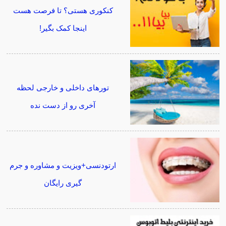
کنکوری هستی؟ تا فرصت هست
اینجا کمک بگیر!
تورهای داخلی و خارجی لحظه
آخری رو از دست نده
ارتودنسی+ویزیت و مشاوره و جرم
گیری رایگان