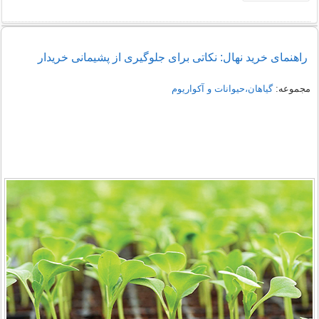
راهنمای خرید نهال: نکاتی برای جلوگیری از پشیمانی خریدار
مجموعه:
گیاهان،حیوانات و آکواریوم