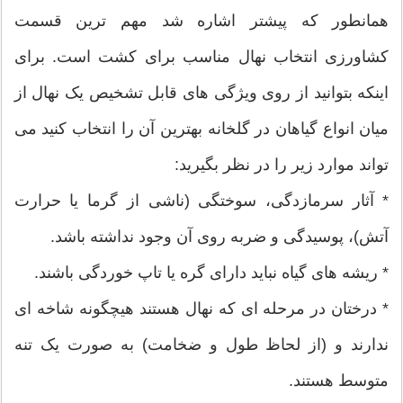
همانطور که پیشتر اشاره شد مهم ترین قسمت
کشاورزی انتخاب نهال مناسب برای کشت است. برای
اینکه بتوانید از روی ویژگی های قابل تشخیص یک نهال از
میان انواع گیاهان در گلخانه بهترین آن را انتخاب کنید می
تواند موارد زیر را در نظر بگیرید:
* آثار سرمازدگی، سوختگی (ناشی از گرما یا حرارت
آتش)، پوسیدگی و ضربه روی آن وجود نداشته باشد.
* ریشه های گیاه نباید دارای گره یا تاپ خوردگی باشند.
* درختان در مرحله ای که نهال هستند هیچگونه شاخه ای
ندارند و (از لحاظ طول و ضخامت) به صورت یک تنه
متوسط هستند.