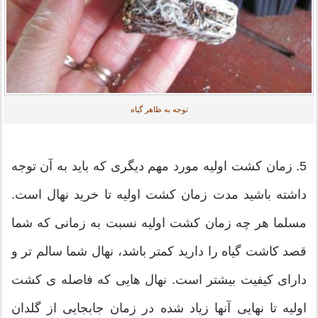
توجه به ظاهر گیاه
5. زمان کشت اولیه مورد مهم دیگری که باید به آن توجه
داشته باشید مدت زمان کشت اولیه تا خرید نهال است.
مسلما هر چه زمان کشت اولیه نسبت به زمانی که شما
قصد کاشت گیاه را دارید کمتر باشد، نهال شما سالم تر و
دارای کیفیت بیشتر است. نهال هایی که فاصله ی کشت
اولیه تا نهایی آنها زیاد شده در زمان جابجایی از گلدان