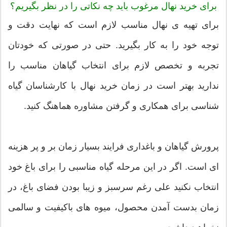
برای خرید نهال مرغوب باید چه نکاتی را در نظر بگیریم؟
برای تهیه ی نهال مناسب لازم است که نهایت دقت و
توجه خود را به کار بگیرید. حتی در صورتی که خودتان
تجربه و تخصص لازم برای انتخاب گیاهان مناسب را
ندارید بهتر است در زمان خرید نهال با کارشناسان گیاه
شناسی برای همکاری و گرفتن مشاوره هماهنگ کنید.
پرورش گیاهان و باغداری فرایند بسیار زمان بر و پر هزینه
ای است. اگر در این مرحله گیاه مناسبی را برای باغ خود
انتخاب نکنید علی رغم سرسبز و زیبا بودن فضای باغ، در
زمان بدست آمدن محصول، میوه های باکیفیت و سالمی