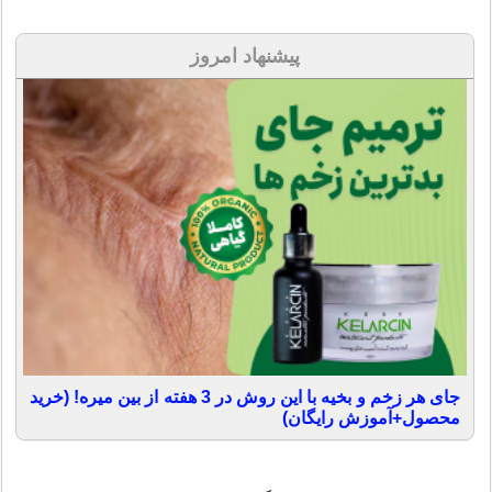
پیشنهاد امروز
جای هر زخم و بخیه با این روش در 3 هفته از بین میره! (خرید
محصول+آموزش رایگان)