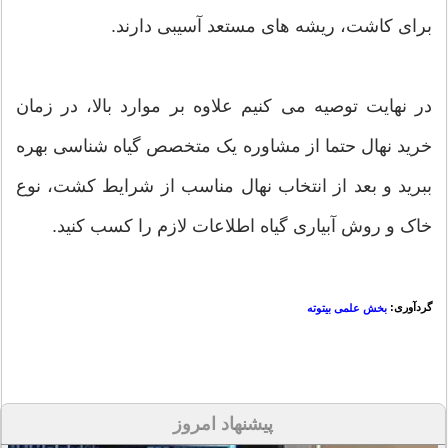
برای کاشت، ریشه های مستعد آسیبی دارند.
در نهایت توصیه می کنیم علاوه بر موارد بالا، در زمان
خرید نهال حتما از مشاوره یک متخصص گیاه شناسی بهره
ببرید و بعد از انتخاب نهال مناسب از شرایط کشت، نوع
خاک و روش آبیاری گیاه اطلاعات لازم را کسب کنید.
گردآوری:
بخش علمی بیتوته
پیشنهاد امروز