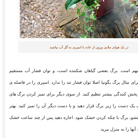
در یک هوای ملایم بیرون از خانه با اسپری به گل آب بپاشید
هم است. برگ بعضی گیاهان شکننده است، و توان فشار آب مستقیم
رای مثال برگ بگونیا اصلا توان فشار تند را ندارد. اسپری را در فاصله ی
پخش کنندگی بیشتر تنظیم کنید. از سوی دیگر برای تمیز کردن برگ های
یک دست را زیر برگ قرار دهید و با دست دیگر آن را تمیز کنید. بهتر
و، برگ با چکه کردن خشک شود. اجازه دهید پس از چند ساعت خشک
نها را به منزل ببرید.