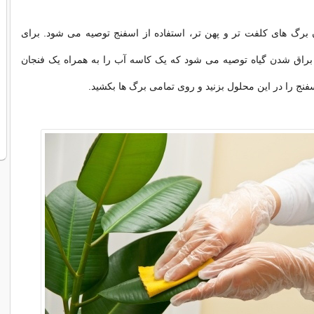
 برگ های کلفت تر و پهن تر، استفاده از اسفنج توصیه می شود. برای
 براق شدن گیاه توصیه می شود که یک کاسه آب را به همراه یک فنجان
سفنج را در این محلول بزنید و روی تمامی برگ ها بکشید.