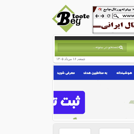
جمعه, ۱۶ مرداد ۱۴۰۵