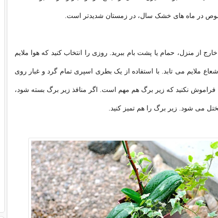
ص در ماه های خشک سال، در زمستان شدیدتر است.
خارج از منزل، حمام یا پشت بام ببرید. روزی را انتخاب کنید که هوا ملایم
عاع ملایم می تابد. با استفاده از یک بطری اسپری تمام گرد و غبار روی
. فراموش نکنید که زیر برگ هم مهم است. اگر منافذ زیر برگ بسته شود،
ل می شود. زیر برگ را هم تمیز کنید.