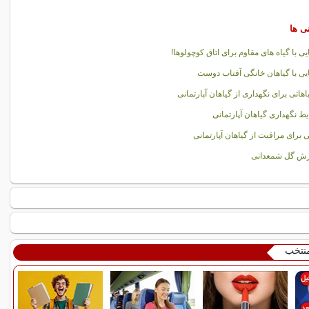
نی ها
یی با گیاه های مقاوم برای اتاق کوچولوها!
یی با گیاهان خانگی آفتاب دوست
اهاتی برای نگهداری از گیاهان آپارتمانی
ط نگهداری گیاهان آپارتمانی
ی برای مراقبت از گیاهان آپارتمانی
رش گل شمعدانی
منتخب