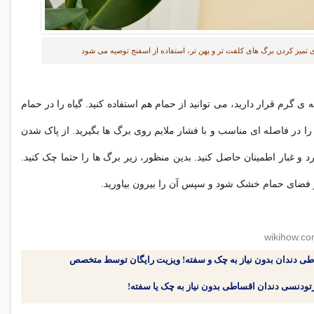
ی تمیز کردن برگ های کلفت تر و پهن تر، استفاده از اسفنج توصیه می شود
ی گرم قرار دارید، می توانید از حمام هم استفاده کنید. گیاه را در حمام
را در فاصله ای مناسب و با فشار ملایم روی برگ ها بگیرید. از پاک شدن
 و غبار اطمینان حاصل کنید. بدین منظور، زیر برگ ها را حتما چک کنید.
در فضای حمام خشک شود و سپس آن را بیرون بیاورید.
طی دندان بدون نیاز به چک و سفته! ویزیت رایگان توسط متخصص