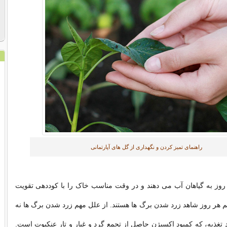
راهنمای تمیز کردن و نگهداری از گل های آپارتمانی
 روز به گیاهان آب می دهند و در وقت مناسب خاک را با کوددهی تقویت
 هم هر روز شاهد زرد شدن برگ ها هستند. از علل مهم زرد شدن برگ ها نه
د تغذیه، که کمبود اکسیژن حاصل از تجمع گرد و غبار و تار عنکبوت است.