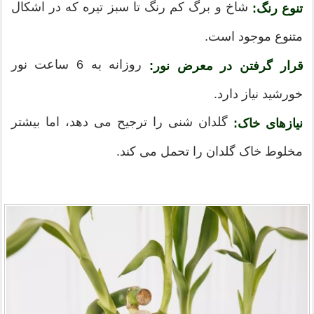
شاخ و برگ کم رنگ تا سبز تیره که در اشکال
تنوع رنگ:
متنوع موجود است.
روزانه به 6 ساعت نور
قرار گرفتن در معرض نور:
خورشید نیاز دارد.
گلدان شنی را ترجیح می دهد، اما بیشتر
نیازهای خاک:
مخلوط خاک گلدان را تحمل می کند.