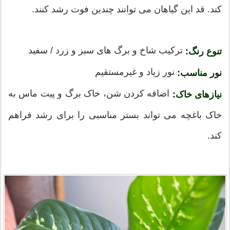
کند. قد این گیاهان می توانند چندین فوت رشد کنند.
ترکیب شاخ و برگ های سبز و زرد / سفید
تنوع رنگ:
نور زیاد و غیرمستقیم
نور مناسب:
اضافه کردن شن، خاک برگ و پیت ماس به
نیازهای خاک:
خاک باغچه می تواند بستر مناسبی را برای رشد فراهم
کند.