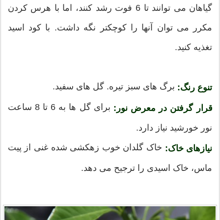
گیاهان می توانند تا 6 فوت رشد کنند، اما با هرس کردن
مکرر می توان آنها را کوچکتر نگه داشت. با کود اسید
تغذیه کنید.
برگ های سبز تیره. گل های سفید.
تنوع رنگ:
برای گل ها به 6 تا 8 ساعت
قرار گرفتن در معرض نور:
نور خورشید نیاز دارد.
خاک گلدان خوب زهکشی شده غنی از پیت
نیازهای خاک:
ماس، خاک اسیدی را ترجیح می دهد.