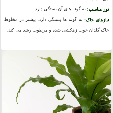
به گونه های آن بستگی دارد.
نور مناسب:
به گونه ها بستگی دارد. بیشتر در مخلوط
نیازهای خاک:
خاک گلدان خوب زهکشی شده و مرطوب رشد می کند.