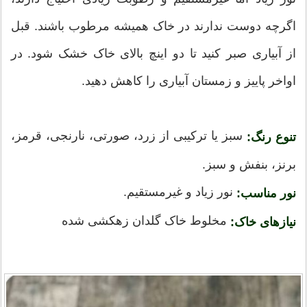
اگرچه دوست ندارند در خاک همیشه مرطوب باشند. قبل
از آبیاری صبر کنید تا دو اینچ بالای خاک خشک شود. در
اواخر پاییز و زمستان آبیاری را کاهش دهید.
سبز یا ترکیبی از زرد، صورتی، نارنجی، قرمز،
تنوع رنگ:
برنز، بنفش و سبز.
نور زیاد و غیرمستقیم.
نور مناسب:
مخلوط خاک گلدان زهکشی شده
نیازهای خاک: