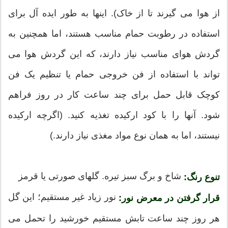
از هوا می گیرند تا از خاک). اینها به طور ایده آل برای
استفاده در رطوبت حمام مناسب هستند، اما همچنین به
گردش هوای مناسب نیاز دارند، که این گردش هوا می
تواند با استفاده از فن خروجی حمام یا تنظیم یک فن
کوچک قابل حمل برای چند ساعت کار در روز فراهم
شود. آنها را با کود ارکیده تغذیه کنید. (اگرچه ارکیده
نیستند، اما به همان نوع مواد مغذی نیاز دارند.)
شاخ و برگ سبز تیره. گلهای صورتی یا قرمز
تنوع رنگ:
نور زیاد غیر مستقیم؛ این گل
قرار گرفتن در معرض نور:
هر روز چند ساعت تابش مستقیم خورشید را تحمل می