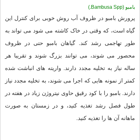
بامبو (Bambusa Spp.)
پرورش بامبو در ظروف آب روش خوبی برای کنترل این
گیاه است، که وقتی در خاک کاشته می شود می تواند به
طور تهاجمی رشد کند. گیاهان بامبو حتی در ظروف
محصور می شوند، می توانند بزرگ شوند و تقریبا هر
ساله نیاز به تخلیه مجدد دارند. واریته های انباشت شده
کمتر از نمونه هایی که اجرا می شوند، به تخلیه مجدد نیاز
دارند. بامبو را با کود رقیق حاوی نیتروژن زیاد در هفته در
طول فصل رشد تغذیه کنید، و در زمستان به صورت
ماهانه آن ها را تغذیه کنید.