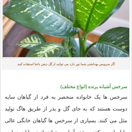
اگر سرویس بهداشتی شما نور دارد می توانید از گل دیفن باخیا استفاده کنید
سرخس آشیانه پرنده (انواع مختلف)
سرخس ها یک خانواده منحصر به فرد از گیاهان سایه
دوست هستند که به جای گل و بذر از طریق هاگ تولید
مثل می کنند. بسیاری از سرخس ها گیاهان خانگی عالی