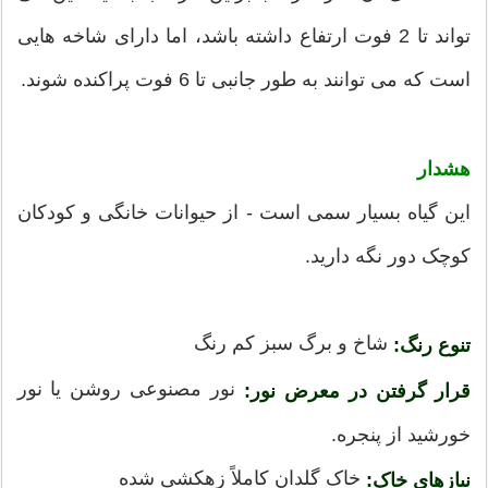
تواند تا 2 فوت ارتفاع داشته باشد، اما دارای شاخه هایی
است که می توانند به طور جانبی تا 6 فوت پراکنده شوند.
هشدار
این گیاه بسیار سمی است - از حیوانات خانگی و کودکان
کوچک دور نگه دارید.
شاخ و برگ سبز کم رنگ
تنوع رنگ:
نور مصنوعی روشن یا نور
قرار گرفتن در معرض نور:
خورشید از پنجره.
خاک گلدان کاملاً زهکشی شده
نیازهای خاک: