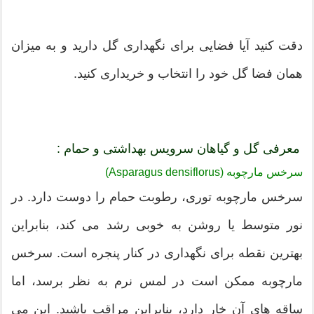
دقت کنید آیا فضایی برای نگهداری گل دارید و به میزان
همان فضا گل خود را انتخاب و خریداری کنید.
معرفی گل و گیاهان سرویس بهداشتی و حمام :
سرخس مارچوبه (Asparagus densiflorus)
سرخس مارچوبه توری، رطوبت حمام را دوست دارد. در
نور متوسط ​​یا روشن به خوبی رشد می کند، بنابراین
بهترین نقطه برای نگهداری در کنار پنجره است. سرخس
مارچوبه ممکن است در لمس نرم به نظر برسد، اما
ساقه های آن خار دارد، بنابراین مراقب باشید. این می