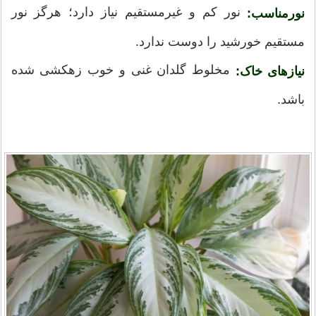
نور کم و غیرمستقیم نیاز دارد؛ هرگز نور
نورمناسب:
مستقیم خورشید را دوست ندارد.
مخلوط گلدان غنی و خوب زهکشی شده
نیازهای خاک:
باشد.