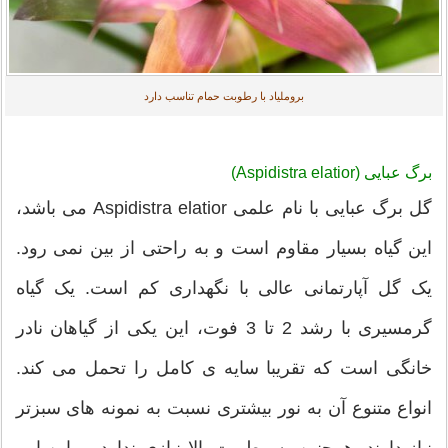
بروملیاد با رطوبت حمام تناسب دارد
برگ عبایی (Aspidistra elatior)
گل برگ عبایی با نام علمی Aspidistra elatior می باشد،
این گیاه بسیار مقاوم است و به راحتی از بین نمی رود.
یک گل آپارتمانی عالی با نگهداری کم است. یک گیاه
گرمسیری با رشد 2 تا 3 فوت، این یکی از گیاهان نادر
خانگی است که تقریبا سایه ی کامل را تحمل می کند.
انواع متنوع آن به نور بیشتری نسبت به نمونه های سبزتر