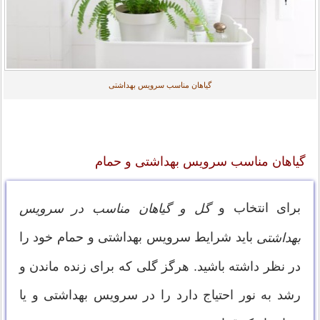
گیاهان مناسب سرویس بهداشتی
گیاهان مناسب سرویس بهداشتی و حمام
برای انتخاب و
گل و گیاهان مناسب در سرویس
باید شرایط سرویس بهداشتی و حمام خود را
بهداشتی
در نظر داشته باشید. هرگز گلی که برای زنده ماندن و
رشد به نور احتیاج دارد را در سرویس بهداشتی و یا