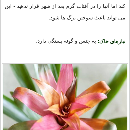
کند اما آنها را در آفتاب گرم بعد از ظهر قرار ندهید - این
می تواند باعث سوختن برگ ها شود.
به جنس و گونه بستگی دارد.
نیازهای خاک: