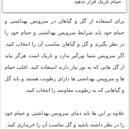
حمام تاریک قرار ندهید.
برای استفاده از گل و گیاهان در سرویس بهداشتی و
حمام خود باید شرایط سرویس بهداشتی و حمام خود را
در نظر بگیرید و گل و گیاهان مناسب آن را انتخاب کنید.
اگر سرویس شما نورگیر ندارد و تاریک است هرگز نباید
از گل هایی که به نور نیاز دارند استفاده کنید. اغلب حمام
ها و سرویس بهداشتی ها دارای رطوبت هستند و باید گل
و گیاهانی که به رطوبت مقاومند را انتخاب کنید.
علاوه بر این ها باید دمای سرویس بهداشتی و حمام خود
را در نظر داشته باشید و گل مناسب آن را خریداری کنید.