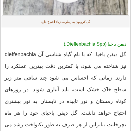
گل کروتون به رطوبت زیاد احتیاج دارد
دیفن باخیا (Dieffenbachia Spp.)
گل دیفن باخیا، که با نام گیاه شناسی آن dieffenbachia
نیز شناخته می شود، با کمترین دقت بهترین عملکرد را
دارند. زمانی که احساس می شود چند سانتی متر زیر
سطح خاک خشک است، باید آبیاری شوند. در روزهای
کوتاه زمستان و نور تابیده در تابستان به نور بیشتری
احتیاج خواهد داشت. گل دیفن باخیای خود را هر ماه
بچرخانید، بنابراین از هر طرف به طور یکنواخت رشد می