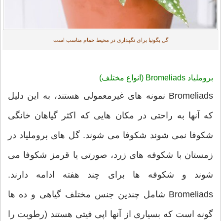
گل بگونیا برای نگهداری در محیط حمام مناسب است
بروملیاد Bromeliads (انواع مختلف)
Bromeliads نمونه های غیرمعمولی هستند، به این دلیل
که آنها به راحتی در مکان هایی که اکثر گیاهان خانگی
شکوفا نمی شوند شکوفا می شوند. گل های بروملیاد در
زمستان با شکوفه های زرد، صورتی یا قرمز شکوفا می
شوند و شکوفه ها برای چند هفته ادامه دارند.
Bromeliads شامل چندین جنس مختلف گیاهی و ده ها
گونه است که بسیاری از آنها اپی فیتی هستند (رطوبت را