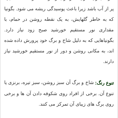
پر از آب باشد زیرا باعث پوسیدگی ریشه می شود. بگونیا
که به خاطر گلهایش، به یک نقطه روشن در حمام، با
مقداری نور مستقیم خورشید صبح زود نیاز دارد.
بگونیاهایی که به دلیل شاخ و برگ خود پرورش داده شده
اند، به مکانی روشن و دور از نور مستقیم خورشید نیاز
دارند.
شاخ و برگ آن سبز روشن، سبز تیره، برنزی یا
تنوع رنگ:
تنوع آن. برخی از افراد روی شکوفه دادن آن ها و برخی
روی برگ های زیبای آن تمرکز می کنند.