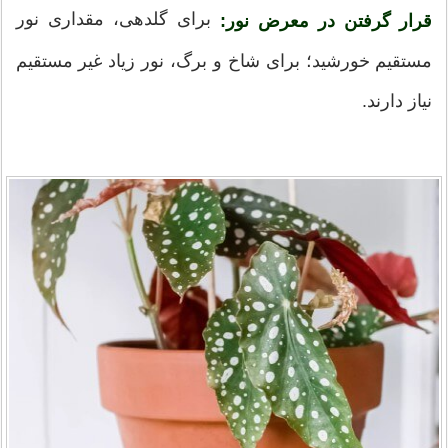
برای گلدهی، مقداری نور
قرار گرفتن در معرض نور:
مستقیم خورشید؛ برای شاخ و برگ، نور زیاد غیر مستقیم
نیاز دارند.