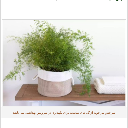
سرخس مارچوبه از گل های مناسب برای نگهداری در سرویس بهداشتی می باشد