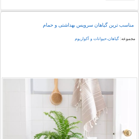
مناسب ترین گیاهان سرویس بهداشتی و حمام
مجموعه:
گیاهان،حیوانات و آکواریوم