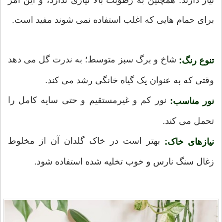
نیاز دارند. همچنین به رطوبت بالا نیازی ندارد، و این امر
برای حمام هایی که اغلب استفاده نمی شوند مفید است.
شاخ و برگ سبز متوسط؛ به ندرت گل می دهد
تنوع رنگ:
وقتی که به عنوان یک گیاه خانگی رشد می کند.
نور کم و غیرمستقیم و حتی سایه کامل را
نور مناسب:
تحمل می کند.
بهتر است در خاک گلدان آن از مخلوط
نیازهای خاک:
زغال سنگ نارس و خوب تخلیه شده استفاده شود.