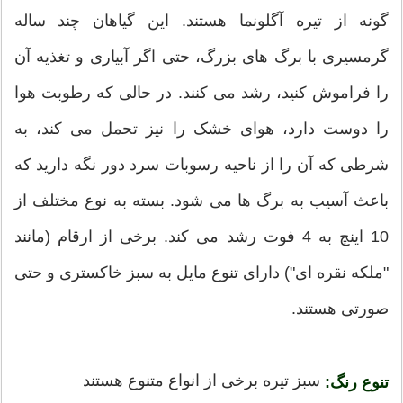
گونه از تیره آگلونما هستند. این گیاهان چند ساله
گرمسیری با برگ های بزرگ، حتی اگر آبیاری و تغذیه آن
را فراموش کنید، رشد می کنند. در حالی که رطوبت هوا
را دوست دارد، هوای خشک را نیز تحمل می کند، به
شرطی که آن را از ناحیه رسوبات سرد دور نگه دارید که
باعث آسیب به برگ ها می شود. بسته به نوع مختلف از
10 اینچ به 4 فوت رشد می کند. برخی از ارقام (مانند
"ملکه نقره ای") دارای تنوع مایل به سبز خاکستری و حتی
صورتی هستند.
سبز تیره برخی از انواع متنوع هستند
تنوع رنگ: