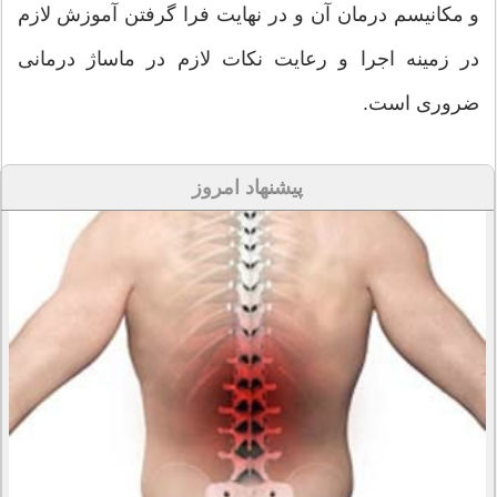
و مکانیسم درمان آن و در نهایت فرا گرفتن آموزش لازم
در زمینه اجرا و رعایت نکات لازم در ماساژ درمانی
ضروری است.
پیشنهاد امروز