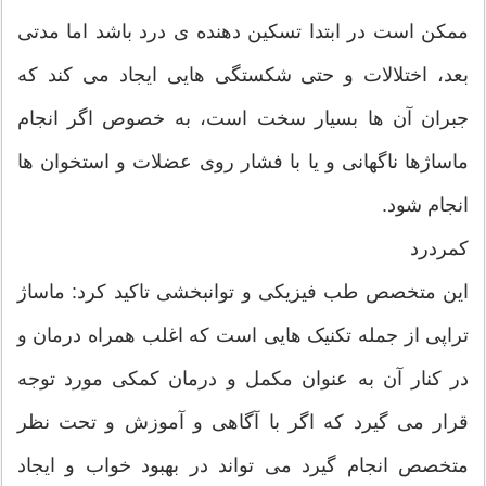
ممکن است در ابتدا تسکین دهنده ی درد باشد اما مدتی
بعد، اختلالات و حتی شکستگی ‌هایی ایجاد می‌ کند که
جبران آن ها بسیار سخت است، به خصوص اگر انجام
ماساژها ناگهانی و یا با فشار روی عضلات و استخوان ‌ها
انجام شود.
کمردرد
این متخصص طب فیزیکی و توانبخشی تاکید کرد: ماساژ
تراپی از جمله تکنیک‌ هایی است که اغلب همراه درمان و
در کنار آن به عنوان مکمل و درمان کمکی مورد توجه
قرار می ‌گیرد که اگر با آگاهی و آموزش و تحت نظر
متخصص انجام گیرد می ‌تواند در بهبود خواب و ایجاد