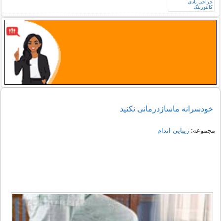
خودسرانه ماساژدرمانی نکنید
مجموعه:
زیبایی اندام