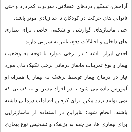
آرامش، تسکین دردهای عضلانی، سردرد، کمردرد و حتی
ناتوانی‌ های حرکت در کودکان تا حد زیادی موثر باشد.
حتی ماساژهای گوارشی و شکمی خاصی برای بیماری‌
های داخلی و اختلالات دفع، تاثیر به سزایی دارند.
احدی ابراز داشت: در برخی موارد با توجه به وضعیت
بیمار و نوع تمرینات ماساژ درمانی برخی تکنیک ‌های مورد
نیاز در درمان بیمار توسط پزشک به بیمار یا همراه او
آموزش داده می ‌شود تا در افراد مسن و به کسانی که
نمی ‌توانند تردد مکرر برای گرفتن اقدامات درمانی داشته
باشند، انجام شود؛ بنابراین در استفاده از ماساژتراپی
برای بیماری ‌ها، مراجعه به پزشک و تشخیص نوع بیماری