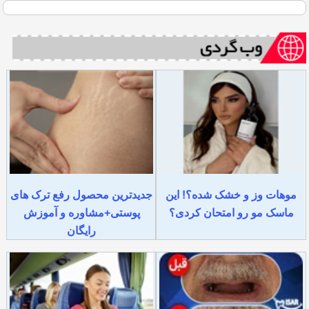
موهات وز و خشک شده؟! این
جدیدترین محصول رفع ترک های
ماسک مو رو امتحان کردی؟
پوستی+مشاوره و آموزش
رایگان