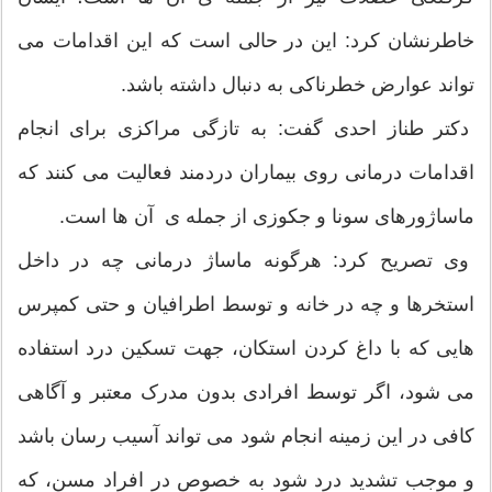
خاطرنشان كرد: این در حالی است که این اقدامات می
‌تواند عوارض خطرناکی به دنبال داشته باشد.
دکتر طناز احدی گفت: به تازگی مراکزی برای انجام
اقدامات درمانی روی بیماران دردمند فعالیت می ‌کنند که
ماساژورهای سونا و جکوزی از جمله ی آن ها است.
وی تصریح کرد: هرگونه ماساژ درمانی چه در داخل
استخرها و چه در خانه و توسط اطرافیان و حتی کمپرس‌
هایی که با داغ کردن استکان، جهت تسکین درد استفاده
می ‌شود، اگر توسط افرادی بدون مدرک معتبر و آگاهی
کافی در این زمینه انجام شود می‌ تواند آسیب رسان باشد
و موجب تشدید درد شود به خصوص در افراد مسن، که