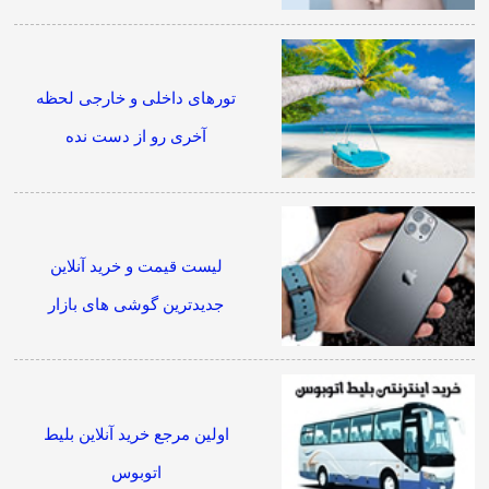
تورهای داخلی و خارجی لحظه
آخری رو از دست نده
لیست قیمت و خرید آنلاین
جدیدترین گوشی های بازار
اولین مرجع خرید آنلاین بلیط
اتوبوس