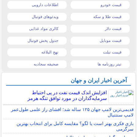
قیمت خودرو
اطلاعات دارویی
قیمت طلا و سکه
ویدئوهای فوتبال
قیمت دلار
کالری مواد غذایی
قیمت موبایل
جدول پخش فوتبال
قیمت تبلت
نهج البلاغه
تیتر روزنامه ها
صحیفه سجادیه
آخرین اخبار ایران و جهان
افزایش اندک قیمت نفت در پی احتیاط
سرمایه‌گذاران در مورد توافق تنگه هرمز
قدیمی‌ترین لامپ جهان ۱۲۵ ساله شد؛ افشای راز علمی طول‌عمر
لامپ سنتنیال
بازی فکری بهتر است یا لگو؟ مقایسه کامل برای انتخاب بهترین
سرگرمی