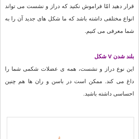
قرار دهید امّا فراموش نکنید که دراز و نشست می تواند
انواع مختلفی داشته باشد که ما شکل های جدید آن را به
شما معرفی می کنیم.
بلند شدن V شکل
این نوع دراز و نشست، همه ی عضلات شکمی شما را
داغ می کند. ممکن است در باسن و ران ها هم چنین
احساسی داشته باشید.