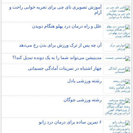
آموزش تصویری تای چی برای تجربه خوابی راحت و
آرام
علل و راه درمان درد پهلو هنگام دویدن
آن چه پس از ترک ورزش برای بدن رخ می‌دهد
مدیتیشن می‌تواند شما را به یک دونده تبدیل کند!؟
چهار اشتباه در تمرینات آمادگی جسمانی
رشته ورزشی پادل
رشته ورزشی چوگان
۶ تمرین ساده برای درمان درد زانو