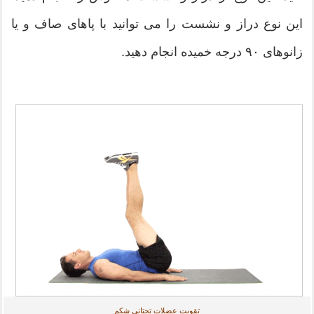
این نوع دراز و نشست را می توانید با پاهای صاف و یا
زانوهای ۹۰ درجه خمیده انجام دهید.
تقویت عضلات تحتانی شکم