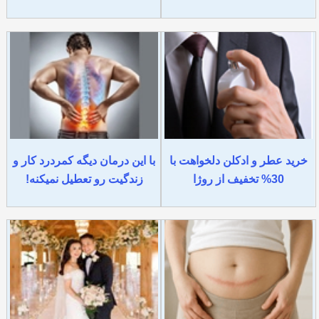
خرید عطر و ادکلن دلخواهت با
با این درمان دیگه کمردرد کار و
30% تخفیف از روژا
زندگیت رو تعطیل نمیکنه!