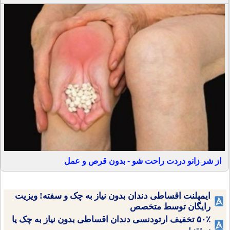
از شر زانو دردت راحت شو - بدون قرص و عمل
ایمپلنت اقساطی دندان بدون نیاز به چک و سفته! ویزیت
رایگان توسط متخصص
۵۰٪ تخفیف ارتودنسی دندان اقساطی بدون نیاز به چک یا