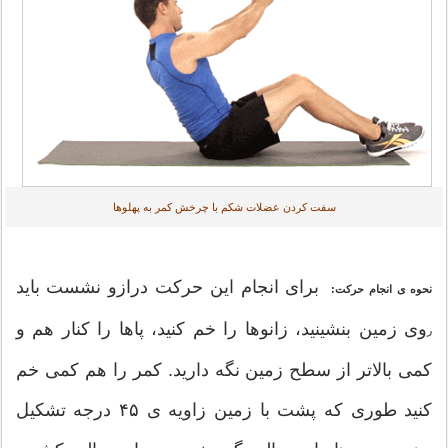
سفت کردن عضلات شکم با چرخش کمر به پهلوها
برای انجام این حرکت درازو نشست باید
نحوه ی انجام حرکت:
وی زمین بنشینید، زانوها را خم کنید، پاها را کنار هم و
ر
کمی بالاتر از سطح زمین نگه دارید. کمر را هم کمی خم
کنید طوری که پشت با زمین زاویه ی ۴۵ درجه تشکیل