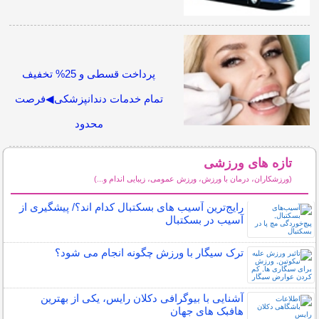
پرداخت قسطی و 25% تخفیف
تمام خدمات دندانپزشکی◀فرصت
محدود
تازه های ورزشی
(ورزشکاران، درمان با ورزش، ورزش عمومی، زیبایی اندام و...)
سایر مطالب ورزشی
رایج‌ترین آسیب های بسکتبال کدام اند؟/ پیشگیری از
آسیب در بسکتبال
ترک سیگار با ورزش چگونه انجام می شود؟
آشنایی با بیوگرافی دکلان رایس، یکی از بهترین
هافبک های جهان