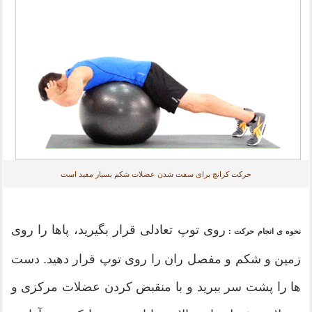
حرکت کرانچ برای سفت شدن عضلات شکم بسیار مفید است
روی توپ تعادلی قرار بگیرید، پاها را روی
نحوه ی انجام حرکت :
زمین و شکم و مفصل ران را روی توپ قرار دهید. دست
ها را پشت سر ببرید و با منقبض کردن عضلات مرکزی و