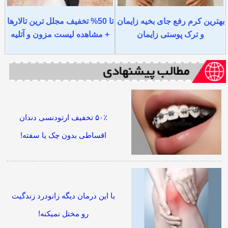
بهترین کرم رفع جای بخیه زایمان
تا 50% تخفیف مجلل ترین تالارها
و ترک پوستی زایمان
+ مشاهده لیست مزون و آتلیه
۵۰٪ تخفیف ارتودنسی دندان
اقساطی بدون چک یا سفته!
با این درمان دیگه زانودرد زندگیت
رو مختل نمیکنه!