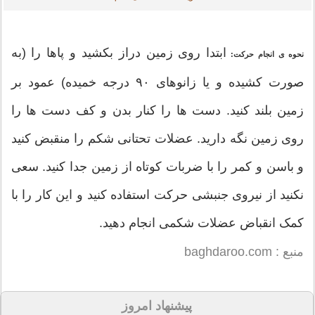
ابتدا روی زمین دراز بکشید و پاها را (به
نحوه ی انجام حرکت:
صورت کشیده و یا زانوهای ۹۰ درجه خمیده) عمود بر
زمین بلند کنید. دست ها را کنار بدن و کف دست ها را
روی زمین نگه دارید. عضلات تحتانی شکم را منقبض کنید
و باسن و کمر را با ضربات کوتاه از زمین جدا کنید. سعی
نکنید از نیروی جنبشی حرکت استفاده کنید و این کار را با
کمک انقباض عضلات شکمی انجام دهید.
منبع : baghdaroo.com
پیشنهاد امروز