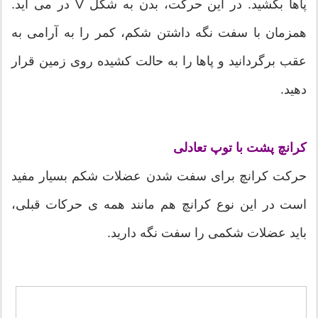
پاها بکشید. در این حرکت، بدن به شکل V در می آید.
همزمان با سفت نگه داشتن شکم، کمر را به آرامی به
عقب برگردانید و پاها را به حالت کشیده روی زمین قرار
دهید.
کرانچ پشت با توپ تعادلی
حرکت کرانچ برای سفت شدن عضلات شکم بسیار مفید
است در این نوع کرانچ هم مانند همه ی حرکات قبلی،
باید عضلات شکمی را سفت نگه دارید.