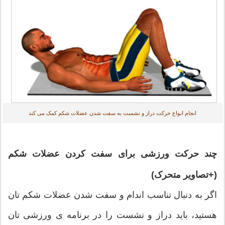
انجام انواع حرکت دراز و نشست به سفت شدن عضلات شکم کمک می کند
چند حرکت ورزشی برای سفت کردن عضلات شکم
(+تصاویر متحرک)
اگر به دنبال تناسب اندام و سفت شدن عضلات شکم تان
هستید، باید دراز و نشست را در برنامه ی ورزشی تان