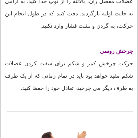
عضلات مفصل ران، بالاتنه را از توپ جدا کنید. به آرامی
به حالت اولیه بازگردید. دقت کنید که در طول انجام این
حرکت، به گردن و پشت فشار وارد نکنید.
چرخش روسی
حرکت چرخش کمر و شکم برای سفت کردن عضلات
شکم مفید خواهد بود باید در تمام زمانی که از یک طرف
به طرف دیگر می چرخید، تعادل خود را حفظ کنید.