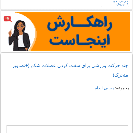
چند حرکت ورزشی برای سفت کردن عضلات شکم (+تصاویر
متحرک)
مجموعه:
زیبایی اندام