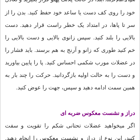
خود را روی کف دست یا ساعد خود حفظ کنید. بدن را از
سر تا پاها، در امتداد یک خطر راست قرار دهید. دست
بالایی را بلند کنید. سپس زانوی بالایی و دست بالایی را
خم کنید طوری که زانو و آرنج به هم برسند. باید فشار را
در عضلات مورب شکمی احساس کنید. پا را پایین بیاورید
و دست را به حالت اولیه بازگردانید. حرکت را چند بار به
همین سمت ادامه دهید و سپس، جهت را عوض کنید.
دراز و نشست معکوس ضربه ای
اگر میخواهید عضلات تحتانی شکم را تقویت و سفت
کنید، این نوع از دراز و نشست معکوس را انجام دهید.