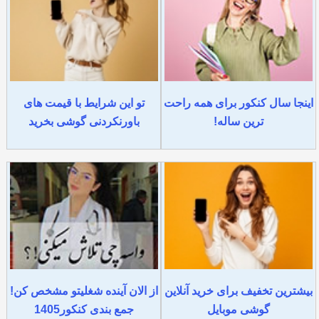
اینجا سال کنکور برای همه راحت
تو این شرایط با قیمت های
ترین ساله!
باورنکردنی گوشی بخرید
بیشترین تخفیف برای خرید آنلاین
از الان آینده شغلیتو مشخص کن!
گوشی موبایل
جمع بندی کنکور1405