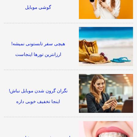
گوشی موبایل
هیچی سفر تابستونی نمیشه!
ارزانترین تورها اینجاست
نگران گرون شدن موبایل نباش!
اینجا تخفیف خوبی داره