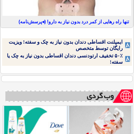
تنها راه رهایی از کمر درد بدون نیاز به دارو! (◂پرسش‌نامه)
ایمپلنت اقساطی دندان بدون نیاز به چک و سفته! ویزیت
رایگان توسط متخصص
۵۰٪ تخفیف ارتودنسی دندان اقساطی بدون نیاز به چک یا
سفته!