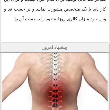
کار باید با یک متخصص مشورت نمایید و بر حسب قد و
وزن خود میزان کالری روزانه خود را به دست آورید!
پیشنهاد امروز