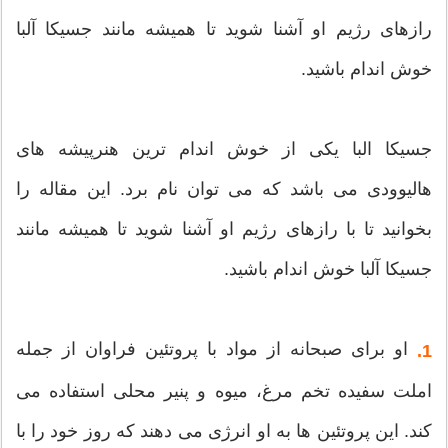
رازهای رژیم او آشنا شوید تا همیشه مانند جسیکا آلبا
خوش اندام باشید.
جسیکا البا یکی از خوش اندام ترین هنرپیشه های
هالیوودی می باشد که می توان نام برد. این مقاله را
بخوانید تا با رازهای رژیم او آشنا شوید تا همیشه مانند
جسیکا آلبا خوش اندام باشید.
او برای صبحانه از مواد با پروتئین فراوان از جمله
1.
املت سفیده تخم مرغ، میوه و پنیر محلی استفاده می
کند. این پروتئین ها به او انرژی می دهند که روز خود را با