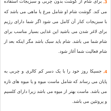
برای شام از گوشت بدون چربی و سبزیجات استفاده
3.
می کند. گوشت شام او شامل مرغ یا ماهی می باشد که
با سبزیجات کنار آن کامل می شود اگر شما دارای رژیم
برای لاغر شدن می باشید این غذایی بسیار مناسب برای
شام شما می باشد. شام باید سبک باشد مگر اینکه بعد از
شام فعالیت شما آغاز شود.
جسیکا روز خود را با یک دسر کم کالری و چربی به
4.
پایان می رساند که شامل ماست میوه و یا میوه های تازه
می باشد. ماست بهتر از میوه می باشد زیرا دارای کلسیم
و پروتئین می باشد.