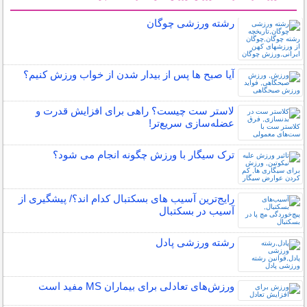
سایر مطالب ورزشی
رشته ورزشی چوگان
آیا صبح ها پس از بیدار شدن از خواب ورزش کنیم؟
لاستر ست چیست؟ راهی برای افزایش قدرت و
عضله‌سازی سریع‌تر!
ترک سیگار با ورزش چگونه انجام می شود؟
رایج‌ترین آسیب های بسکتبال کدام اند؟/ پیشگیری از
آسیب در بسکتبال
رشته ورزشی پادل
ورزش‌های تعادلی برای بیماران MS مفید است