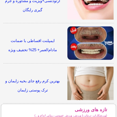
ارتودنسی+ویزیت و مشاوره و جرم
گیری رایگان
ایمپلنت اقساطی با ضمانت
مادام‌العمر+ 25% تخفیف ویژه
بهترین کرم رفع جای بخیه زایمان و
ترک پوستی زایمان
تازه های ورزشی
(ورزشکاران، درمان با ورزش، ورزش عمومی، زیبایی اندام و...)