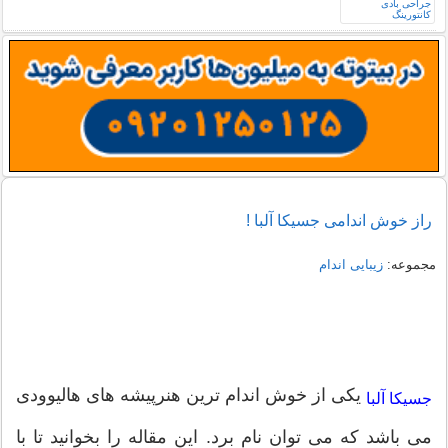
راز خوش اندامی جسیکا آلبا !
مجموعه:
زیبایی اندام
یکی از خوش اندام ترین هنرپیشه های هالیوودی
جسیکا آلبا
می باشد که می توان نام برد. این مقاله را بخوانید تا با