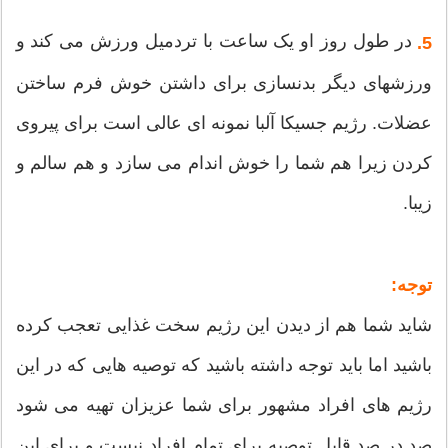
در طول روز او یک ساعت با تردمیل ورزش می کند و
5.
ورزشهای دیگر بدنسازی برای داشتن خوش فرم ساختن
عضلات. رژیم جسیکا آلبا نمونه ای عالی است برای پیروی
کردن زیرا هم شما را خوش اندام می سازد و هم سالم و
زیبا.
توجه:
شاید شما هم از دیدن این رژیم سخت غذایی تعجب کرده
باشید اما باید توجه داشته باشید که توصیه هایی که در این
رژیم های افراد مشهور برای شما عزیزان تهیه می شود
صد در صد قابل توصیه برای تمام افراد نیست و برای این