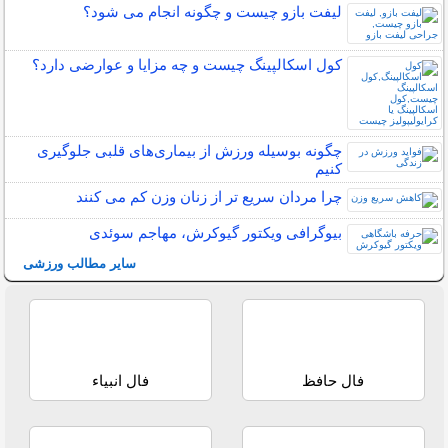
لیفت بازو چیست و چگونه انجام می شود؟
کول اسکالپینگ چیست و چه مزایا و عوارضی دارد؟
چگونه بوسیله ورزش از بیماری‌های قلبی جلوگیری
کنیم
چرا مردان سریع تر از زنان وزن کم می کنند
بیوگرافی ویکتور گیوکرش، مهاجم سوئدی
سایر مطالب ورزشی
فال حافظ
فال انبیاء