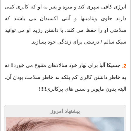
انرژی کافی سپری کند و میوه و پنیر به او که کالری کمی
دارند حاوی ویتامینها و آنتی اکسیدان می باشند که
سلامتی او را حفظ می کنند. با داشتن رژیم او می توانید
سبک سالم / درستی برای زندگی خود بسازید.
جسیکا آلبا برای نهار خود سالادهای متنوع می خورد!! نه
2.
به خاطر داشتن کالری کم بلکه به خاطر سلامت بودن آن.
البته بدون مایونز و سس های پرکالری!!!!!
پیشنهاد امروز