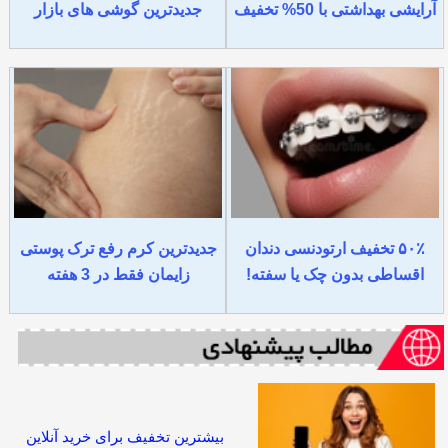
آرایشی بهداشتی با 50% تخفیف
جدیدترین گوشی های بازار
۵۰٪ تخفیف ارتودنسی دندان
جدیدترین کرم رفع ترک پوستی
اقساطی بدون چک یا سفته!
زایمان فقط در 3 هفته
بیشترین تخفیف برای خرید آنلاین