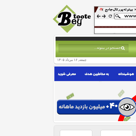
جمعه, ۱۶ مرداد ۱۴۰۵