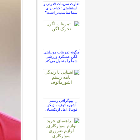
تفاوت تمرینات قدرتی و
استقامتی؛ کدام برای
شما مناسب‌تر است؟
چگونه تمرینات موبیلیتی
لگن عملکرد ورزشی
شما را متحول می‌کند
بیوگرافی رستم
آشورماتوف، بازیکن
فوتبال اهل ازبکستان