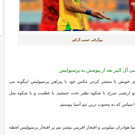
بیوگرافی عیسی آل‌کثیر
آل کثیر بعد از پیوستن به پرسپولیس
ای خویش با منتشر کردن عکس خود با پیراهن پرسپولیس اینگونه می
و ارتشی سرخ, با شکوه نظیر تخت جمشید, با عظمت و با شکوه مثل
 سپاس که به محبوب ترین تیم آسیا پیوستم.
 هوادران میلیونی و افتخار افرینی بیشتر تیم پر افتخار پرسپولیس لحظه