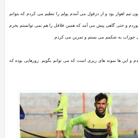
تیم اهواز بود و از دزفول می آمدم پولم را تنظیم می کردم که بتوانم
خوردم و حتی گاهی پیش می آمد که همین فلافل را هم نمی توانستم بخرم
 جوراب به شکمم می بستم و تمرین می کردم.
و این ها نمونه های ریزی است که می توانم بگویم. روزهایی بوده که