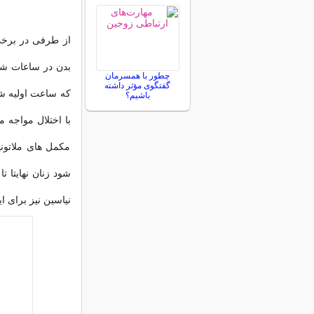
از طرفی در برخی
بدن در ساعات شب
چطور با همسرمان
گفتگوی مؤثر داشته
که ساعت اولیه شب
باشیم؟
با اختلال مواجه 
مکمل های ملاتون
نیاسین نیز برای ا