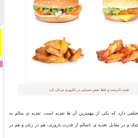
تغذیه نادرست و غلط نقش بسزایی در ناباروری مردان دارد
مختلفی دارد که یکی از مهمترین آن ها تغذیه است. تغذیه ی سالم به
ک و در مقابل تغذیه ی ناسالم از قدرت باروری، هم در زنان و هم در