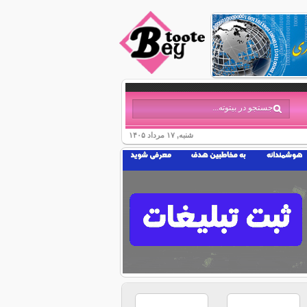
شنبه, ۱۷ مرداد ۱۴۰۵