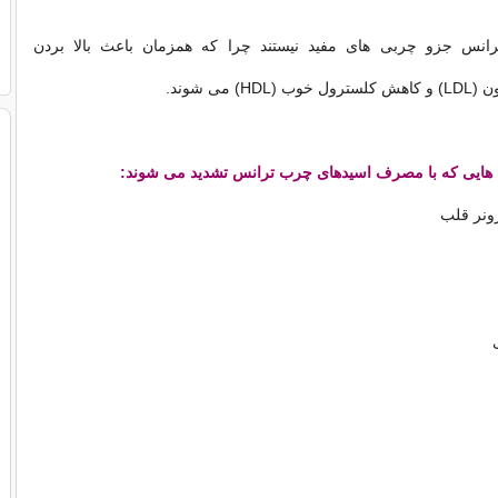
انس جزو چربی های مفید نیستند چرا که همزمان باعث بالا بردن
) می شوند.
 هایی که با مصرف اسیدهای چرب ترانس تشدید می شوند:
ونر قلب