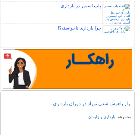
پاپ اسمیر در بارداری
چرا بارداری ناخواسته؟!
راز باهوش شدن نوزاد در دوران بارداری
مجموعه:
بارداری و زایمان