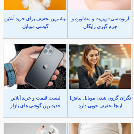
ارتودنسی+ویزیت و مشاوره و
بیشترین تخفیف برای خرید آنلاین
جرم گیری رایگان
گوشی موبایل
نگران گرون شدن موبایل نباش!
لیست قیمت و خرید آنلاین
اینجا تخفیف خوبی داره
جدیدترین گوشی های بازار