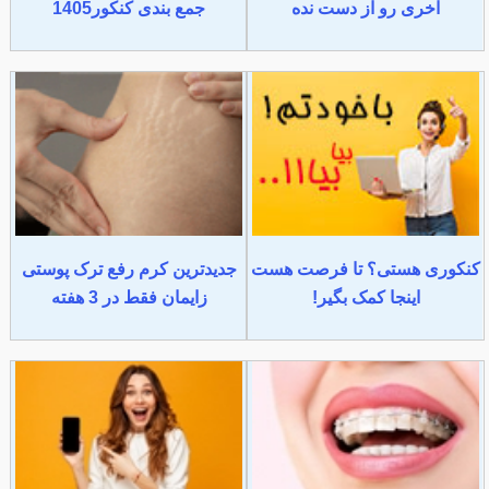
آخری رو از دست نده
جمع بندی کنکور1405
کنکوری هستی؟ تا فرصت هست
جدیدترین کرم رفع ترک پوستی
اینجا کمک بگیر!
زایمان فقط در 3 هفته