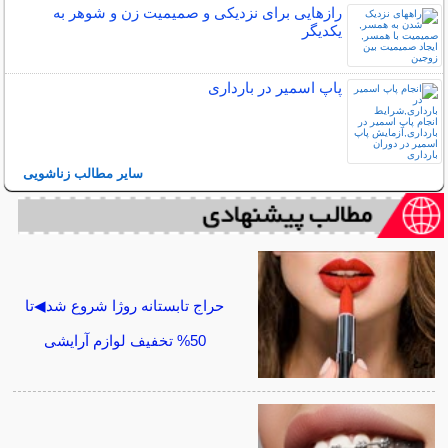
رازهایی برای نزدیکی و صمیمیت زن و شوهر به
یکدیگر
پاپ اسمیر در بارداری
سایر مطالب زناشویی
حراج تابستانه روژا شروع شد◀تا
50% تخفیف لوازم آرایشی