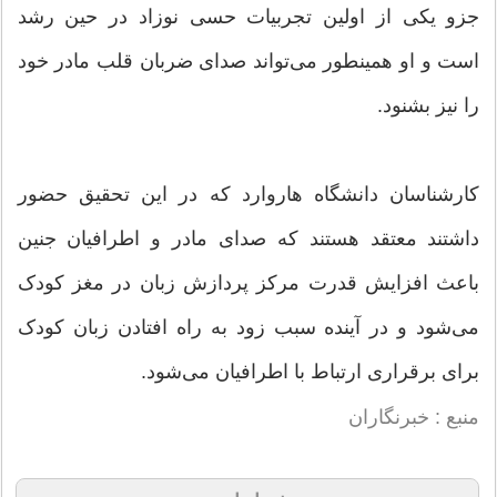
جزو یکی از اولین تجربیات حسی نوزاد در حین رشد
است و او همینطور می‌تواند صدای ضربان قلب مادر خود
را نیز بشنود.
کار‌شناسان دانشگاه‌ هاروارد که در این تحقیق حضور
داشتند معتقد هستند که صدای مادر و اطرافیان جنین
باعث افزایش قدرت مرکز پردازش زبان در مغز کودک
می‌شود و در آینده سبب زود به راه افتادن زبان کودک
برای برقراری ارتباط با اطرافیان می‌شود.
منبع : خبرنگاران