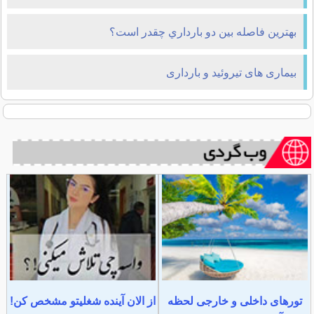
بهترين فاصله بين دو بارداري چقدر است؟
بیماری های تیروئید و بارداری
تورهای داخلی و خارجی لحظه
از الان آینده شغلیتو مشخص کن!