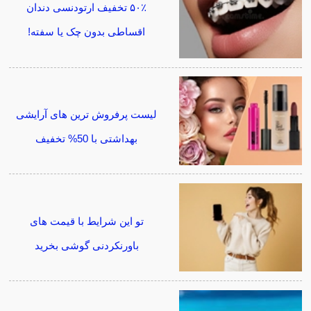
۵۰٪ تخفیف ارتودنسی دندان
اقساطی بدون چک یا سفته!
لیست پرفروش ترین های آرایشی
بهداشتی با 50% تخفیف
تو این شرایط با قیمت های
باورنکردنی گوشی بخرید