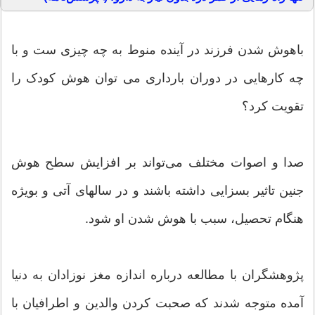
باهوش شدن فرزند در آینده منوط به چه چیزی ست و با
چه کارهایی در دوران بارداری می توان هوش کودک را
تقویت کرد؟
صدا و اصوات مختلف می‌تواند بر افزایش سطح هوش
جنین تاثیر بسزایی داشته باشند و در سالهای آتی و بویژه
هنگام تحصیل، سبب با هوش شدن او شود.
پژوهشگران با مطالعه درباره اندازه مغز نوزادان به دنیا
آمده متوجه شدند که صحبت کردن والدین و اطرافیان با