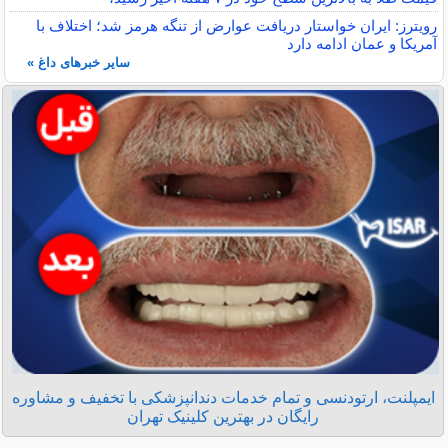
رویترز: ایران خواستار دریافت عوارض از تنگه هرمز شد؛ اختلاف با
آمریکا و عمان ادامه دارد
سایر خبرهای داغ »
ایمپلنت، ارتودنسی و تمام خدمات دندانپزشکی با تخفیف و مشاوره
رایگان در بهترین کلینیک تهران