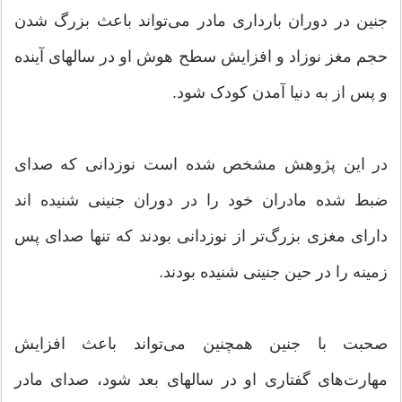
جنین در دوران بارداری مادر می‌تواند باعث بزرگ شدن
حجم مغز نوزاد و افزایش سطح هوش او در سالهای آینده
و پس از به دنیا آمدن کودک شود.
در این پژوهش مشخص شده است نوزدانی که صدای
ضبط شده مادران خود را در دوران جنینی شنیده اند
دارای مغزی بزرگ‌تر از نوزدانی بودند که تنها صدای پس
زمینه را در حین جنینی شنیده بودند.
صحبت‌ با جنین همچنین می‌تواند باعث افزایش
مهارت‌های گفتاری او در سالهای بعد شود، صدای مادر