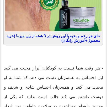
جای هر زخم و بخیه با این روش در 3 هفته از بین میره! (خرید
محصول+آموزش رایگان)
- هر وقت شما نسبت به کودکتان ابراز محبت می کنید
این احساس به همسرتان دست می دهد که شما به او
محبت می کنید و همسرتان احساس شادی و شعف و
دوست داشتن می کند جالب است بدانید که یکی از
بهترین راههای مساعدت به سلامت عاطفی زن باردار