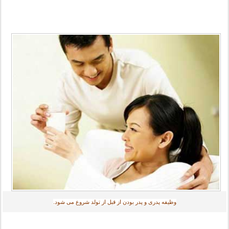
وظیفه پدری و پدر بودن از قبل از تولد شروع می شود.