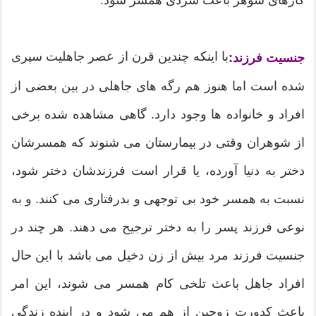
با اینکه چندین قرن از عصر جاهلیت سپری
جنسیت فرزند:
شده است اما هنوز هم رگه های جاهلی در بین بعضی از
افراد و خانواده ها وجود دارد. گاهی مشاهده شده برخی
از شوهران وقتی در بیمارستان می شنوند که همسرشان
دختر به دنیا آورده، یا قرار است فرزندشان دختر شود،
نسبت به همسر خود بی توجهی و بدرفتاری می کنند. و به
نوعی فرزند پسر را به دختر ترجیح می دهند. هر چند در
جنسیت فرزند مرد بیش از زن دخیل می باشد با این حال
افراد جاهل باعث تلخی کام همسر می شوند، این امر
باعث کدورت زوجین از هم می شود و در اینده زندگی