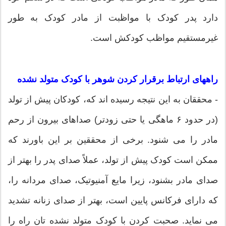
دارد پدر کودک با مواظبت از مادر کودک به طور
غیرمستقیم مواظب کودکش است.
راههای ارتباط برقرار کردن شوهر با کودک متولد نشده
- محققان به این نتیجه رسیده اند که، کودکان پیش از تولد
(در حدود ۶ ماهگی یا حتی زودتر) صداهای بیرون از رحم
مادر را می شنود. برخی از محققین بر این باورند که
ممکن است کودک پیش از تولد، عملاً صدای پدر را بهتر از
صدای مادر بشنود، زیرا مایع آمنیوتیک، صدای مردانه را،
که دارای فرکانس پایین است، بهتر از صدای زنانه تشدید
می نماید. صحبت کردن با کودک متولد نشده تان راه را