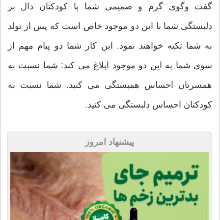
گفت وگوی گرم و صمیمی شما با کودکتان دال بر
دلبستگی شما با این دو موجود خاص است که پس از تولد
به شما تکیه خواهند نمود. این کار شما دو پیام مهم از
سوی شما به این دو موجود ابلاغ می کند: شما نسبت به
همسرتان احساس همبستگی می کنید. شما نسبت به
کودکتان احساس دلبستگی می کنید.
پیشنهاد امروز