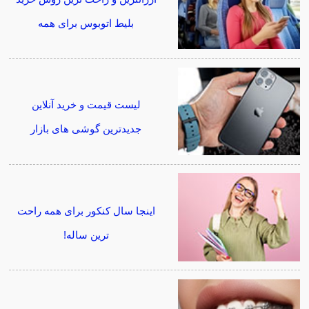
بلیط اتوبوس برای همه
لیست قیمت و خرید آنلاین
جدیدترین گوشی های بازار
اینجا سال کنکور برای همه راحت
ترین ساله!