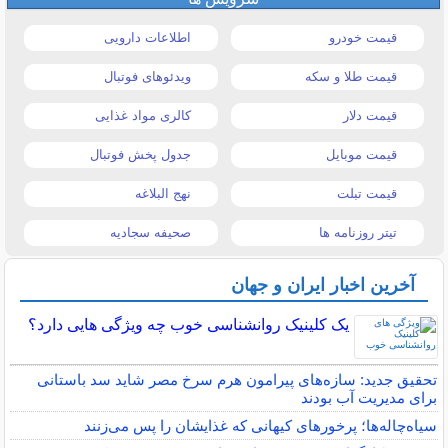
قیمت خودرو
اطلاعات دارویی
قیمت طلا و سکه
ویدئوهای فوتبال
قیمت دلار
کالری مواد غذایی
قیمت موبایل
جدول پخش فوتبال
قیمت تبلت
نهج البلاغه
تیتر روزنامه ها
صحیفه سجادیه
آخرین اخبار ایران و جهان
یک کلینیک روانشناسی خوب چه ویژگی هایی دارد؟
تحقیق جدید: سازه‌های پیرامون هرم سرخ مصر شاید سد باستانی
برای مدیریت آب بودند
سیاه‌چاله‌ها؛ پرخورهای کیهانی که غذایشان را پس می‌زنند