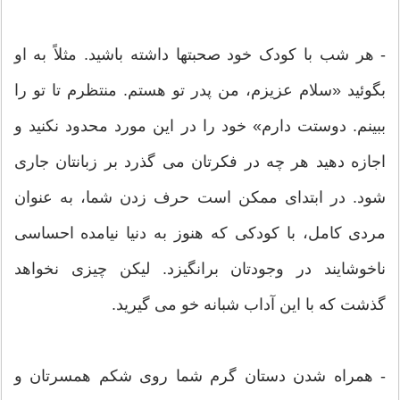
- هر شب با کودک خود صحبتها داشته باشید. مثلاً به او
بگوئید «سلام عزیزم، من پدر تو هستم. منتظرم تا تو را
ببینم. دوستت دارم» خود را در این مورد محدود نکنید و
اجازه دهید هر چه در فکرتان می گذرد بر زبانتان جاری
شود. در ابتدای ممکن است حرف زدن شما، به عنوان
مردی کامل، با کودکی که هنوز به دنیا نیامده احساسی
ناخوشایند در وجودتان برانگیزد. لیکن چیزی نخواهد
گذشت که با این آداب شبانه خو می گیرید.
- همراه شدن دستان گرم شما روی شکم همسرتان و