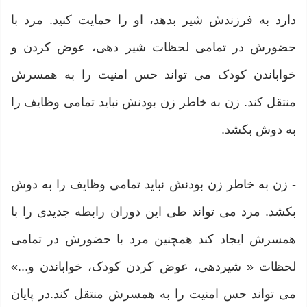
دارد به فرزندش شیر بدهد، او را حمایت کنید. مرد با
حضورش در تمامی لحظات شیر دهی، عوض کردن و
خواباندن کودک می تواند حس امنیت را به همسرش
منتقل کند. زن به خاطر زن بودنش نباید تمامی وظایف را
به دوش بکشد.
- زن به خاطر زن بودنش نباید تمامی وظایف را به دوش
بکشد. مرد می تواند طی این دوران رابطه جدیدی را با
همسرش ایجاد کند همچنین مرد با حضورش در تمامی
لحظات « شیردهی، عوض کردن کودک، خواباندن و...»
می تواند حس امنیت را به همسرش منتقل کند.در پایان