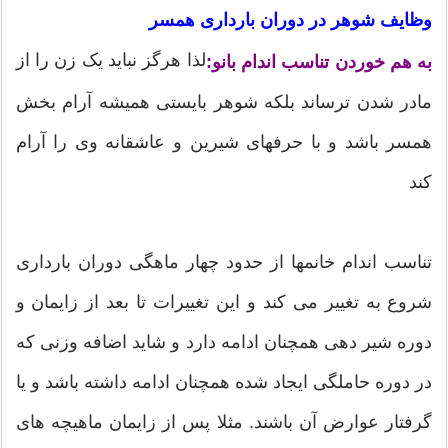
وظایف شوهر در دوران بارداری
همسر
لذا هرگز نباید یک زن را از
به هم خوردن تناسب اندام بانو:
مادر شدن ترساند بلکه شوهر بایستی همیشه آرام بخش
همسر باشد و با حرفهای شیرین و عاشقانه وی را آرام
کند
تناسب اندام خانمها از حدود چهار ماهگی دوران بارداری
شروع به تغییر می کند و این تغییرات تا بعد از زایمان و
دوره شیر دهی همچنان ادامه دارد و شاید اضافه وزنی که
در دوره حاملگی ایجاد شده همچنان ادامه داشته باشد و یا
گرفتار عوارض آن باشند. مثلا پس از زایمان ماهیچه های