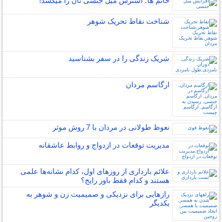
خانم ها؛ استرس میل جنسی تان را میکُشد!
شناخت نقاط تحریک شوهر
شریک زندگی را در سفر بشناسید
ارگاسم مردان
نعوظ طولانی در مردان با 7 روش موثر
مدیریت توقعات در ازدواج و روابط عاشقانه
علائم بارداری از روزهای اول، کدام نشانه‌ها علمی
هستند و کدام فقط باور رایج؟
رازهایی برای نزدیکی و صمیمیت زن و شوهر به
یکدیگر