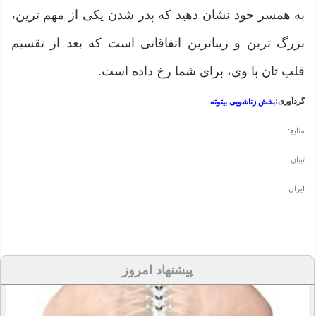
به همسر خود نشان دهید که پدر شدن یکی از مهم ترین،
بزرگ ترین و زیباترین اتفاقاتی است که بعد از تقسیم
قلب تان با وی، برای شما رخ داده است.
گردآوری:
بخش زناشویی بیتوته
منابع:
تبیان
ایران
پیشنهاد امروز