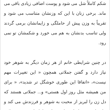
شکم کاملاً شل می شود و پوست اضافی زیادی باقی می
ماند. برخی زنان با این که وزنشان متناسب می شود و
تقریباً به وزن پیش از حاملگی و زایمانشان برمی گردند
ولی تناسب بدنشان به هم می خورد و شکمشان تو نمی
رود.
در چنین شرایطی خانم از هر زمان دیگر به شوهر خود
نیاز دارد و گفتن جملاتی همچون « این تغییرات مهم
نیست»، «اتفاقا این طوری خوشگل تر شدید»، « برای
من همیشه مثل روز اول هستی» و... جملاتی هستند که
دل زن را لبریز از محبت به شوهر و فرزندش می کند و