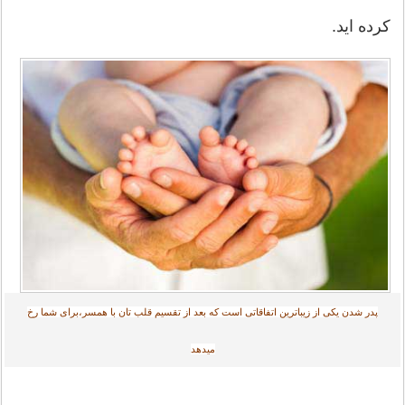
کرده اید.
پدر شدن یکی از زیباترین اتفاقاتی است که بعد از تقسیم قلب تان با همسر،برای شما رخ
میدهد