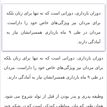
دوران بارداری، دورانی است که نه تنها برای زنان بلکه
برای مردان نیز ویژگی‌های خاص خود را داراست.
مردان در طی ۹ ماه بارداری همسرانشان نیاز به
آمادگی دارند.
دوران بارداری، دورانی است که نه تنها برای زنان بلکه
برای مردان نیز ویژگی‌های خاص خود را داراست. مردان
در طی ۹ ماه بارداری همسرانشان نیاز به آمادگی دارند.
وظیفه پدری و پدر بودن از قبل از تولد شروع می شود.
همان طور که مادر مواظب کودکی است که در شکم خود