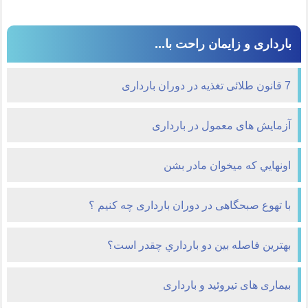
بارداری و زایمان راحت با...
7 قانون طلائی تغذیه در دوران بارداری
آزمایش های معمول در بارداری
اونهايي که ميخوان مادر بشن
با تهوع صبحگاهی در دوران بارداری چه کنیم ؟
بهترين فاصله بين دو بارداري چقدر است؟
بیماری های تیروئید و بارداری