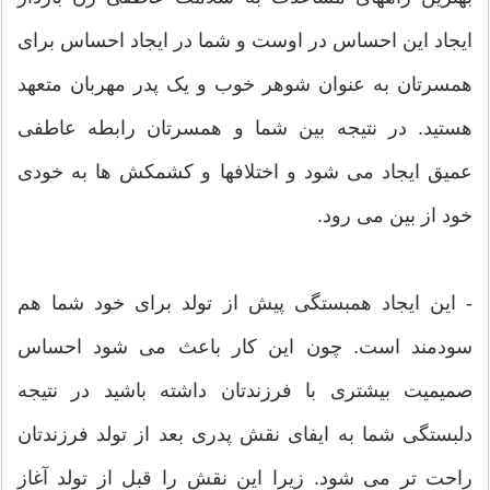
ایجاد این احساس در اوست و شما در ایجاد احساس برای
همسرتان به عنوان شوهر خوب و یک پدر مهربان متعهد
هستید. در نتیجه بین شما و همسرتان رابطه عاطفی
عمیق ایجاد می شود و اختلافها و کشمکش ها به خودی
خود از بین می رود.
- این ایجاد همبستگی پیش از تولد برای خود شما هم
سودمند است. چون این کار باعث می شود احساس
صمیمیت بیشتری با فرزندتان داشته باشید در نتیجه
دلبستگی شما به ایفای نقش پدری بعد از تولد فرزندتان
راحت تر می شود. زیرا این نقش را قبل از تولد آغاز