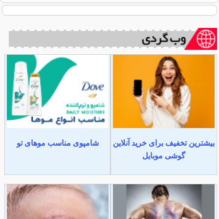
بیشترین تخفیف برای خرید آنلاین
شامپوی مناسب موهای تو
گوشی موبایل