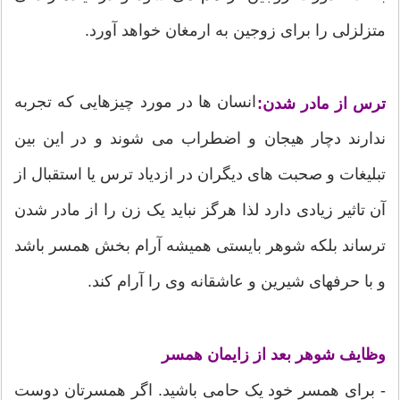
متزلزلی را برای زوجین به ارمغان خواهد آورد.
انسان ها در مورد چیزهایی که تجربه
ترس از مادر شدن:
ندارند دچار هیجان و اضطراب می شوند و در این بین
تبلیغات و صحبت های دیگران در ازدیاد ترس یا استقبال از
آن تاثیر زیادی دارد لذا هرگز نباید یک زن را از مادر شدن
ترساند بلکه شوهر بایستی همیشه آرام بخش همسر باشد
و با حرفهای شیرین و عاشقانه وی را آرام کند.
وظایف شوهر بعد از زایمان همسر
- برای همسر خود یک حامی باشید. اگر همسرتان دوست