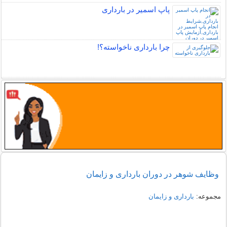
پاپ اسمیر در بارداری
چرا بارداری ناخواسته؟!
وظایف شوهر در دوران بارداری و زایمان
مجموعه:
بارداری و زایمان