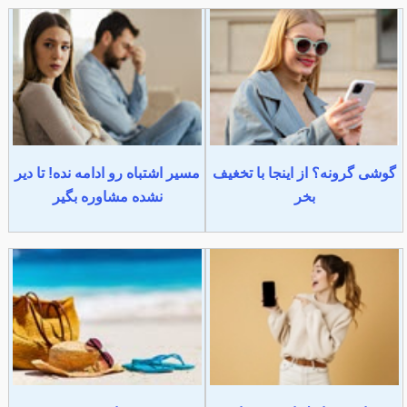
گوشی گرونه؟ از اینجا با تخغیف
مسیر اشتباه رو ادامه نده! تا دیر
بخر
نشده مشاوره بگیر