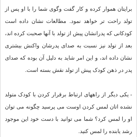
برایتان هموار کرده و کار گفت وگوی شما را با او پس از
تولد راحت تر خواهد نمود. مطالعات نشان داده است
کودکانی که پدرانشان پیش از تولد با آنها صحبت کرده اند،
بعد از تولد نیز نسبت به صدای پدرشان واکنش بیشتری
نشان داده اند، و این امر شاید به دلیل آن بوده که صدای
پدر در ذهن کودک پیش از تولد نقش بسته است.
- یکی دیگر از راههای ارتباط برقرار کردن با کودک متولد
نشده اتان لمس کردن اوست می پرسید چگونه می توان
او را لمس کرد؟ شما می توانید با دست خود این موجود
رشد یابنده را لمس کنید.