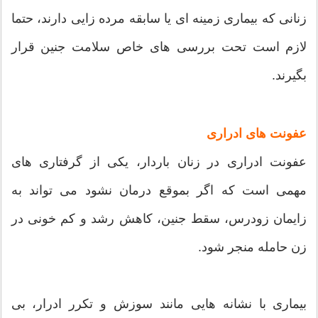
زنانی که بیماری زمینه ای یا سابقه مرده زایی دارند، حتما
لازم است تحت بررسی های خاص سلامت جنین قرار
بگیرند.
عفونت های ادراری
عفونت ادراری در زنان باردار، یکی از گرفتاری های
مهمی است که اگر بموقع درمان نشود می تواند به
زایمان زودرس، سقط جنین، کاهش رشد و کم خونی در
زن حامله منجر شود.
بیماری با نشانه هایی مانند سوزش و تکرر ادرار، بی