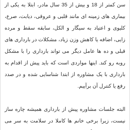
سن کمتر از 18 و بیش از 35 سال مادر، ابتلا به یکی از
بیماری های زمینه ای مانند قلبی و عروقی، دیابت، صرع،
کلیوی و اعتیاد به سیگار و الکل، سابقه سقط و مرده
زایی، اضافه یا کاهش وزن زیاد، مشکلات در بارداری های
قبلی و ده ها عامل دیگر می تواند بارداری را با مشکل
روبه رو کند. اینها مواردی است که باید پیش از اقدام به
بارداری با یک مشاوره از ابتدا شناسایی شده و در صدد
رفع یا کنترل آن برآییم.
البته جلسات مشاوره پیش از بارداری همیشه چاره ساز
نیست، زیرا برخی خانم ها کاملا در سلامت به سر می