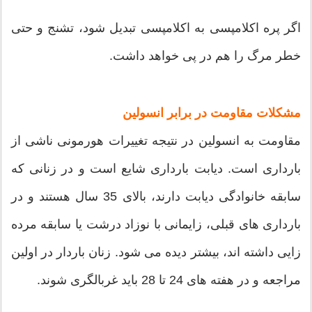
اگر پره اکلامپسی به اکلامپسی تبدیل شود، تشنج و حتی
خطر مرگ را هم در پی خواهد داشت.
مشکلات مقاومت در برابر انسولین
مقاومت به انسولین در نتیجه تغییرات هورمونی ناشی از
بارداری است. دیابت بارداری شایع است و در زنانی که
سابقه خانوادگی دیابت دارند، بالای 35 سال هستند و در
بارداری های قبلی، زایمانی با نوزاد درشت یا سابقه مرده
زایی داشته اند، بیشتر دیده می شود. زنان باردار در اولین
مراجعه و در هفته های 24 تا 28 باید غربالگری شوند.