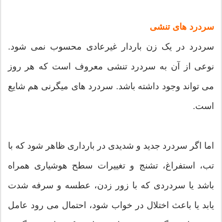
سردرد های تنشی
سردرد در یک زن باردار غیرعادی محسوب نمی شود.
نوعی از آن به سردرد تنشی معروف است که هر روز
می تواند وجود داشته باشد. سردرد های میگرنی هم شایع
است.
اما اگر سردرد جدید و شدیدی در بارداری ظاهر شود که با
تب، استفراغ، تشنج و تغییرات سطح هوشیاری همراه
باشد یا سردردی که با زور زدن، عطسه و سرفه شدت
یابد یا باعث اختلال در خواب شود، احتمال می رود عامل