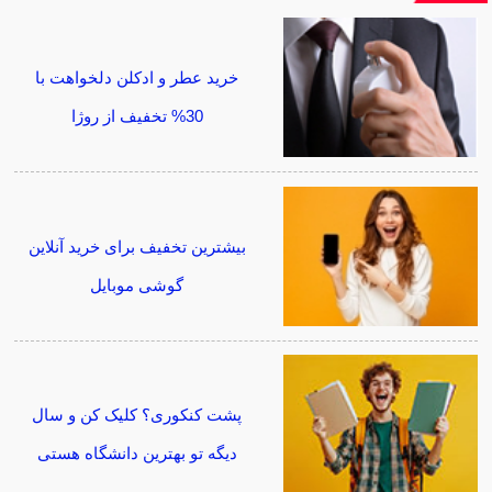
خرید عطر و ادکلن دلخواهت با
30% تخفیف از روژا
بیشترین تخفیف برای خرید آنلاین
گوشی موبایل
پشت کنکوری؟ کلیک کن و سال
دیگه تو بهترین دانشگاه هستی