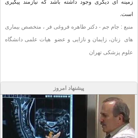
زمینه ای دیگری وجود داشته باشد که نیازمند پیگیری
است.
منبع : جام جم - دکتر طاهره فروغی فر ، متخصص بیماری
های زنان، زایمان و نازایی و عضو هیات علمی دانشگاه
علوم پزشکی تهران
پیشنهاد امروز