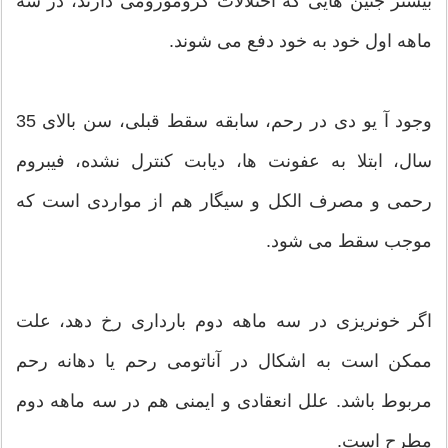
بیشتر جنین هایی که اختلالات کروموزومی دارند، در سه
ماهه اول خود به خود دفع می شوند.
وجود آ یو دی در رحم، سابقه سقط قبلی، سن بالای 35
سال، ابتلا به عفونت ها، دیابت کنترل نشده، فیبروم
رحمی و مصرف الکل و سیگار هم از مواردی است که
موجب سقط می شود.
اگر خونریزی در سه ماهه دوم بارداری رخ دهد، علت
ممکن است به اشکال در آناتومی رحم یا دهانه رحم
مربوط باشد. علل انعقادی و ایمنی هم در سه ماهه دوم
مطرح است.