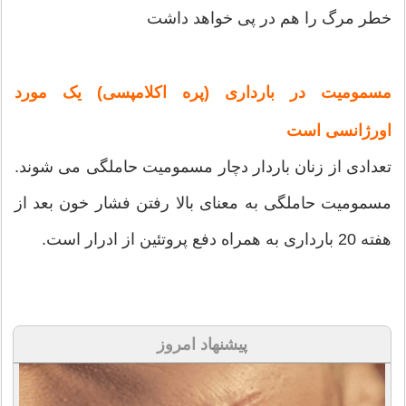
خطر مرگ را هم در پی خواهد داشت
مسمومیت در بارداری (پره اکلامپسی) یک مورد
اورژانسی است
تعدادی از زنان باردار دچار مسمومیت حاملگی می شوند.
مسمومیت حاملگی به معنای بالا رفتن فشار خون بعد از
هفته 20 بارداری به همراه دفع پروتئین از ادرار است.
پیشنهاد امروز