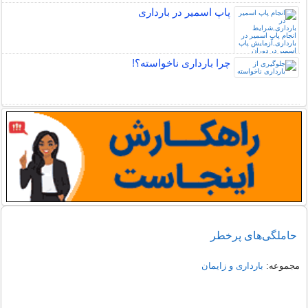
پاپ اسمیر در بارداری
چرا بارداری ناخواسته؟!
حاملگی‌های پرخطر
مجموعه:
بارداری و زایمان