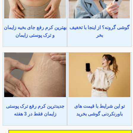
گوشی گرونه؟ از اینجا با تخغیف
بهترین کرم رفع جای بخیه زایمان
بخر
و ترک پوستی زایمان
تو این شرایط با قیمت های
جدیدترین کرم رفع ترک پوستی
باورنکردنی گوشی بخرید
زایمان فقط در 3 هفته