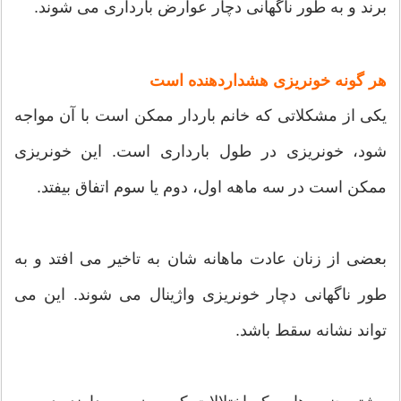
برند و به طور ناگهانی دچار عوارض بارداری می شوند.
هر گونه خونریزی هشداردهنده است
یکی از مشکلاتی که خانم باردار ممکن است با آن مواجه
شود، خونریزی در طول بارداری است. این خونریزی
ممکن است در سه ماهه اول، دوم یا سوم اتفاق بیفتد.
بعضی از زنان عادت ماهانه شان به تاخیر می افتد و به
طور ناگهانی دچار خونریزی واژینال می شوند. این می
تواند نشانه سقط باشد.