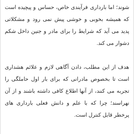
شوند؛ اما بارداری فرآیندی خاص، حساس و پیچیده است
که همیشه بخوبی و خوشی پیش نمی رود و مشکلاتی
پدید می آید که شرایط را برای مادر و جنین داخل شکم
دشوار می کند.
هدف از این مطلب، دادن آگاهی لازم و علائم هشداری
است تا بخصوص مادرانی که برای بار اول حاملگی را
تجربه می کنند، از آنها اطلاع کافی داشته باشند و از آن
نهراسند؛ چرا که با علم و دانش فعلی بارداری های
پرخطر قابل کنترل است.