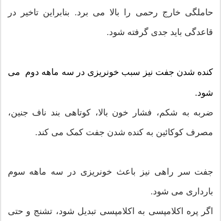
حاملگی خارج رحمی را بالا می برد. بنابراین تاخیر در
قاعدگی باید جدی گرفته شود.
کنده شدن جفت نیز سبب خونریزی در سه ماهه دوم می
شود.
ضربه به شکم، فشار خون بالا، کوتاهی بند ناف جنین،
مصرف کوکائین به کنده شدن جفت کمک می کند.
جفت سر راهی نیز باعث خونریزی در سه ماهه سوم
بارداری می شود.
اگر پره اکلامپسی به اکلامپسی تبدیل شود، تشنج و حتی