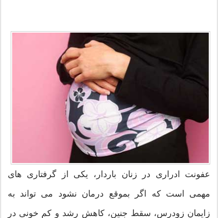
عفونت ادراری در زنان باردار، یکی از گرفتاری های
مهمی است که اگر بموقع درمان نشود می تواند به
زایمان زودرس، سقط جنین، کاهش رشد و کم خونی در