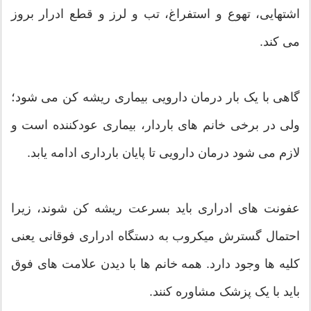
اشتهایی، تهوع و استفراغ، تب و لرز و قطع ادرار بروز
می کند.
گاهی با یک بار درمان دارویی بیماری ریشه کن می شود؛
ولی در برخی خانم های باردار، بیماری عودکننده است و
لازم می شود درمان دارویی تا پایان بارداری ادامه یابد.
عفونت های ادراری باید بسرعت ریشه کن شوند، زیرا
احتمال گسترش میکروب به دستگاه ادراری فوقانی یعنی
کلیه ها وجود دارد. همه خانم ها با دیدن علامت های فوق
باید با یک پزشک مشاوره کنند.