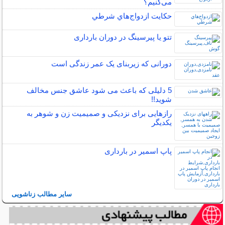
می‌کنیم؟
حكايت ازدواج‌هاي شرطي
تتو یا پیرسینگ در دوران بارداری
دورانی که زیربنای یک عمر زندگی‌ است
5 دلیلی که باعث می شود عاشق جنس مخالف
شوید!!
رازهایی برای نزدیکی و صمیمیت زن و شوهر به
یکدیگر
پاپ اسمیر در بارداری
سایر مطالب زناشویی