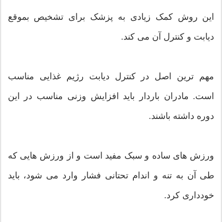
این روش کمک زیادی به پزشک برای تشخیص بموقع
دیابت و کنترل آن می کند.
مهم ترین اصل در کنترل دیابت رژیم غذایی مناسب
است. مادران باردار باید افزایش وزنی مناسب در این
دوره داشته باشند.
ورزش های ساده و سبک مفید است و از ورزش هایی که
طی آن به تنه و اندام تحتانی فشار وارد می شود، باید
خودداری کرد.