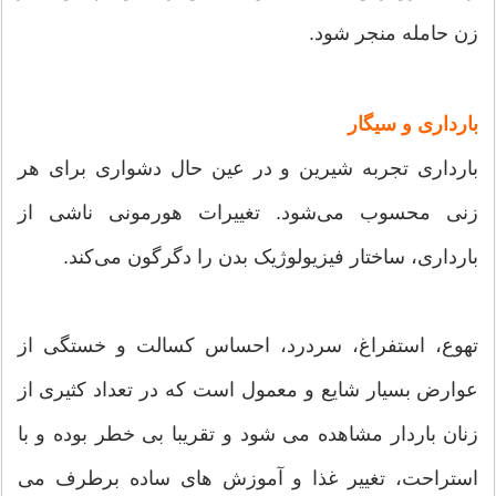
زن حامله منجر شود.
بارداری و سیگار
بارداری تجربه شیرین و در عین حال دشواری برای هر
زنی محسوب می‌شود. تغییرات هورمونی ناشی از
بارداری، ساختار فیزیولوژیک بدن را دگرگون می‌کند.
تهوع، استفراغ، سردرد، احساس کسالت و خستگی از
عوارض بسیار شایع و معمول است که در تعداد کثیری از
زنان باردار مشاهده می شود و تقریبا بی خطر بوده و با
استراحت، تغییر غذا و آموزش های ساده برطرف می