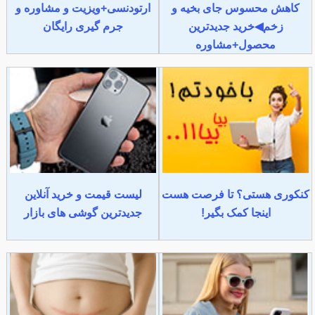
کاهش محسوس جای بخیه و
ارتودنسی+ویزیت و مشاوره و
زخم◀خرید جدیدترین
جرم گیری رایگان
محصول+مشاوره
کنکوری هستی؟ تا فرصت هست
لیست قیمت و خرید آنلاین
اینجا کمک بگیر!
جدیدترین گوشی های بازار