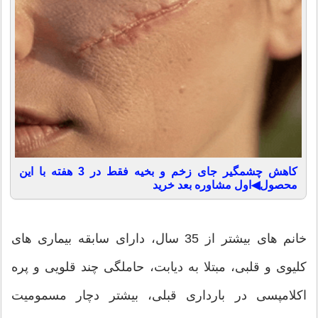
کاهش چشمگیر جای زخم و بخیه فقط در 3 هفته با این
محصول◀اول مشاوره بعد خرید
خانم های بیشتر از 35 سال، دارای سابقه بیماری های
کلیوی و قلبی، مبتلا به دیابت، حاملگی چند قلویی و پره
اکلامپسی در بارداری قبلی، بیشتر دچار مسمومیت