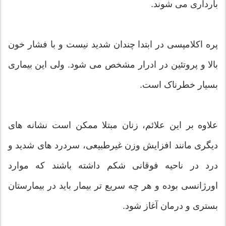
بارداری می شوند.
پره اکلامپسی در ابتدا چندان شدید نیست و با فشار خون
بالا و پروتئین در ادرار مشخص می شود. ولی این بیماری
بسیار خطرناک است.
علاوه بر این علائم، زنان مبتلا ممکن است نشانه های
دیگری مانند افزایش وزن غیرطبیعی، سردرد های شدید و
درد در ناحیه فوقانی شکم داشته باشند که موارد
اورژانسی بوده و هر چه سریع تر بیمار باید در بیمارستان
بستری و درمان آغاز شود.