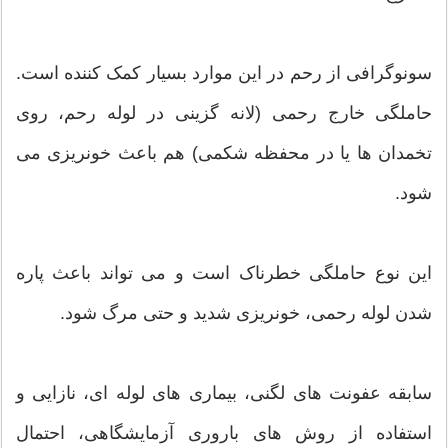
سونوگرافی از رحم در این موارد بسیار کمک کننده است.
حاملگی خارج رحمی (لانه گزینی در لوله رحم، روی
تخمدان ها یا در محفظه شکمی) هم باعث خونریزی می
شود.
این نوع حاملگی خطرناک است و می تواند باعث پاره
شدن لوله رحمی، خونریزی شدید و حتی مرگ شود.
سابقه عفونت های لگنی، بیماری های لوله ای، نازایی و
استفاده از روش های باروری آزمایشگاهی، احتمال