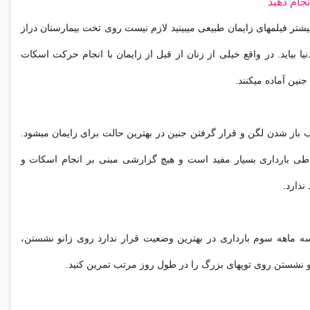
ام دهید
شتر فیلمهای زایمان طبیعی میبینید لازم نیست روی تخت بیمارستان دراز
نیا بیاید. در واقع خیلی از زنان از قبل از زایمان با انجام حرکت اسکات
جنین آماده میکنند.
باز شدن لگن و قرار گرفتن جنین در بهترین حالت برای زایمان میشود.
طی بارداری بسیار مفید است و هیچ گزارشی مبنی بر انجام اسکات و
ندارد.
سه ماهه سوم بارداری در بهترین وضعیت قرار ندارد روی زانو نشستن،
 نشستن روی توپهای بزرگ را در طول روز مرتب تمرین کنید.