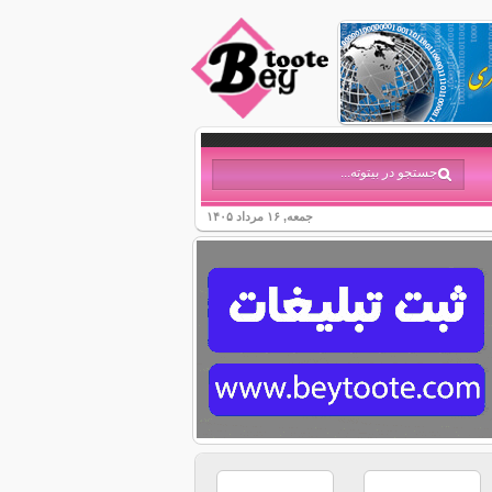
جمعه, ۱۶ مرداد ۱۴۰۵