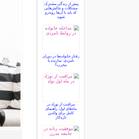
پیش از زندگی مشترک:
مشکلات و چالش‌هایی
که باید با آن‌ها روبه‌رو
شوید
رفتار خانواده‌ها در دوران
نامزدی: سازنده یا
مخرب؟
مراقبت از نوزاد در
ماه‌های اول: راهنمای
کامل برای والدین
تازه‌کار