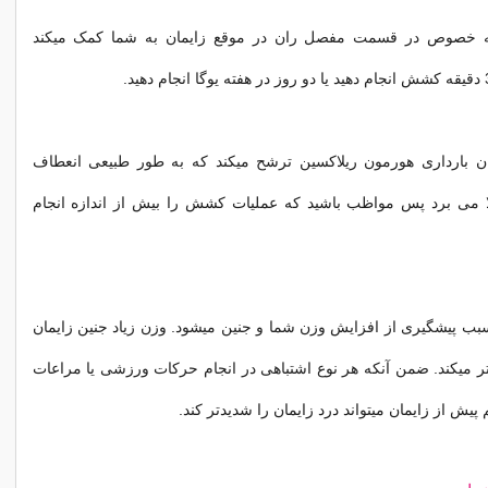
ه خصوص در قسمت مفصل ران در موقع زایمان به شما کمک میکند
ن بارداری هورمون ریلاکسین ترشح میکند که به طور طبیعی انعطاف
لا می برد پس مواظب باشید که عملیات کشش را بیش از اندازه انجام
ب پیشگیری از افزایش وزن شما و جنین میشود. وزن زیاد جنین زایمان
ر میکند. ضمن آنکه هر نوع اشتباهی در انجام حرکات ورزشی یا مراعات
یش از زایمان میتواند درد زایمان را شدیدتر کند.