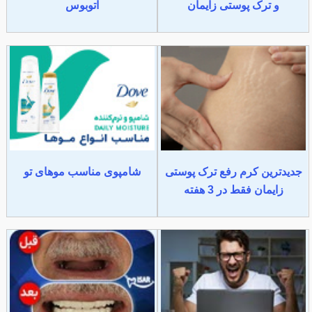
و ترک پوستی زایمان
اتوبوس
جدیدترین کرم رفع ترک پوستی
شامپوی مناسب موهای تو
زایمان فقط در 3 هفته