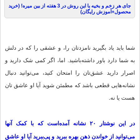
جای هر زخم و بخیه با این روش در 3 هفته از بین میره! (خرید
محصول+آموزش رایگان)
شما باید یاد بگیرید نامزدتان را، و عشقی را که در دلش
به شما دارد باور داشته‌باشید. اما، اگر کمی شک دارید و
اصرار دارید عشق‌تان را امتحان کنید، می‌توانید دنبال
نشانه‌هایی قطعی باشد که مطمئن شوید آیا او عاشق تان
هست یا نه.
در این نوشتار ۲۰ نشانه آمده‌است که با کمک آنها
می‌توانید از خواندن ذهن بهره ببرید و پی‌ببرید آیا او عاشق