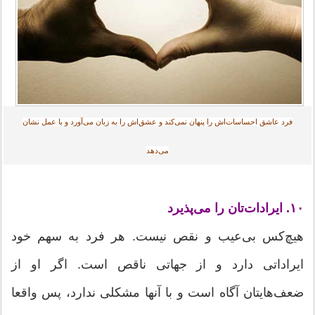
فرد عاشق احساسات‌اش را پنهان نمی‌کند و عشق‌اش را به زبان می‌آورد و با عمل نشان
می‌دهد
۱۰. ایرادات‌تان را می‌پذیرد
هیچ‌کس بی‌عیب و نقص نیست. هر فرد به سهم خود
ایراداتی دارد و از جهاتی ناقص است. اگر او از
ضعف‌هایتان آگاه است و با آنها مشکلی ندارد، پس واقعا