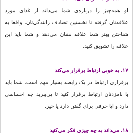
او همه‌چیز را درباره‌ی شما می‌داند از غذای مورد
علاقه‌تان گرفته تا نخستین تصادف رانندگی‌تان. واقعا به
شناختن بهتر شما علاقه نشان می‌دهد و شما باید این
علاقه را تشویق کنید.
۱۷. به خوبی ارتباط برقرار می‌کند
برقراری ارتباط در یک رابطه بسیار مهم است. شما باید
با نامزدتان ارتباط برقرار کنید تا پی‌ببرید چه احساسی
دارد و آیا حرفی برای گفتن دارد یا خیر.
۱۸. می‌داند به چه چیزی فکر می‌کنید