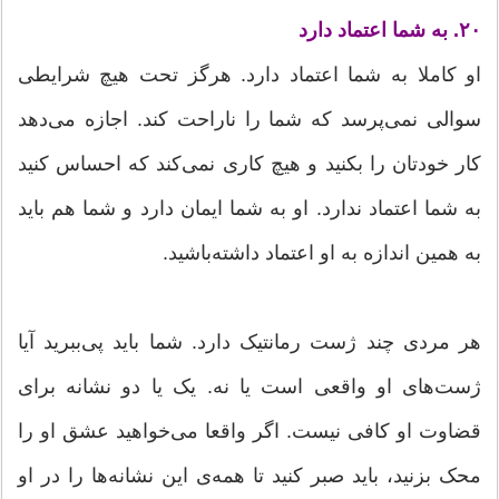
۲۰. به شما اعتماد دارد
او کاملا به شما اعتماد دارد. هرگز تحت هیچ شرایطی
سوالی نمی‌پرسد که شما را ناراحت کند. اجازه می‌دهد
کار خودتان را بکنید و هیچ کاری نمی‌کند که احساس کنید
به شما اعتماد ندارد. او به شما ایمان دارد و شما هم باید
به همین اندازه به او اعتماد داشته‌باشید.
هر مردی چند ژست رمانتیک دارد. شما باید پی‌ببرید آیا
ژست‌های او واقعی است یا نه. یک یا دو نشانه برای
قضاوت او کافی نیست. اگر واقعا می‌خواهید عشق او را
محک بزنید، باید صبر کنید تا همه‌ی این نشانه‌ها را در او