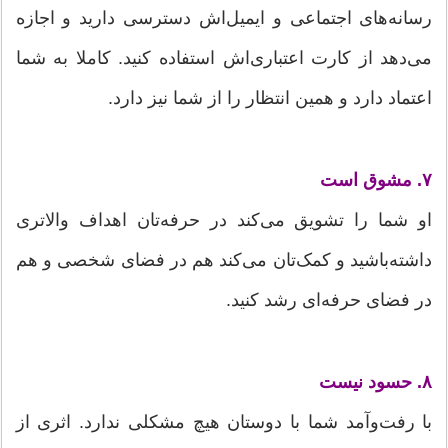
رسانه‌های اجتماعی و ایمیل‌اش دسترسی دارید و اجازه
می‌دهد از کارت اعتباری‌اش استفاده کنید. کاملا به شما
اعتماد دارد و همین انتظار را از شما نیز دارد.
۷. مشوق است
او شما را تشویق می‌کند در حرفه‌تان اهداف والاتری
داشته‌باشید و کمک‌تان می‌کند هم در فضای شخصی و هم
در فضای حرفه‌ای رشد کنید.
۸. حسود نیست
با رفت‌وآمد شما با دوستان هیچ مشکلی ندارد. اثری از