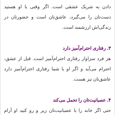
دادن به شریک عشقی است. اگر وقتی با او هستید
دست‌تان را می‌گیرد، عاشق‌تان است و حضورتان در
زندگی‌اش ارزشمند است.
۳. رفتاری احترام‌آمیز دارد
هر فرد سزاوار رفتاری احترام‌آمیز است. قبل از عشق،
احترام می‌آید و اگر او با شما رفتاری احترام‌آمیز دارد
عاشق‌تان نیز هست.
۴. عصبانیت‌تان را تحمل می‌کند
حتی اگر خانه را با عصبانیت‌تان زیر و رو کنید او آرام