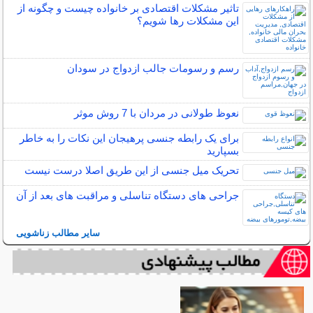
تاثیر مشکلات اقتصادی بر خانواده چیست و چگونه از
این مشکلات رها شویم؟
رسم و رسومات جالب ازدواج در سودان
نعوظ طولانی در مردان با 7 روش موثر
برای یک رابطه جنسی پرهیجان این نکات را به خاطر
بسپارید
تحریک میل جنسی از این طریق اصلا درست نیست
جراحی های دستگاه تناسلی و مراقبت های بعد از آن
سایر مطالب زناشویی