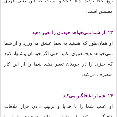
روز کجا بودید. ذاتا کنجکاو نیست که این یعنی فردی
مطمئن است.
۱۳. از شما نمی‌خواهد خودتان را تغییر دهید
او همان‌طور که هستید به شما عشق می‌ورزد و از شما
نمی‌خواهد هیچ تغییری بکنید. حتی اگر خودتان پیشنهاد کنید
که چیزی را در خودتان تغییر دهید شما را از این کار
منصرف می‌کند.
۱۴. شما را غافلگیر می‌کند
او اغلب شما را با هدایا و ترتیب دادن قرار ملاقات
غافلگیر می‌کند. او دقیقا می‌داند چه‌چیزی شما را