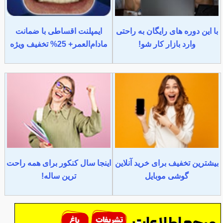
با این دوره های رایگان به راحتی
ایمپلنت اقساطی با ضمانت
وارد بازار کار شو!
مادام‌العمر+ 25% تخفیف ویژه
بیشترین تخفیف برای خرید آنلاین
اینجا سال کنکور برای همه راحت
گوشی موبایل
ترین ساله!