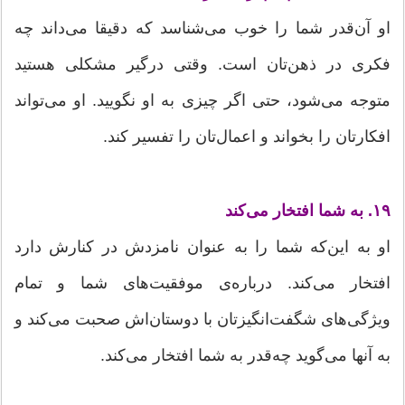
او آن‌قدر شما را خوب می‌شناسد که دقیقا می‌داند چه
فکری در ذهن‌تان است. وقتی درگیر مشکلی هستید
متوجه می‌شود، حتی اگر چیزی به او نگویید. او می‌تواند
افکارتان را بخواند و اعمال‌تان را تفسیر کند.
۱۹. به شما افتخار می‌کند
او به این‌که شما را به عنوان نامزدش در کنارش دارد
افتخار می‌کند. درباره‌ی موفقیت‌های شما و تمام
ویژگی‌های شگفت‌انگیزتان با دوستان‌اش صحبت می‌کند و
به آنها می‌گوید چه‌قدر به شما افتخار می‌کند.