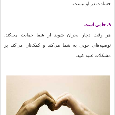
حسادت در او نیست.
۹. حامی است
هر وقت دچار بحران شوید از شما حمایت می‌کند.
توصیه‌های خوبی به شما می‌کند و کمک‌تان می‌کند بر
مشکلات غلبه کنید.