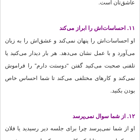
عاشق‌تان است.
۱۱. احساسات‌اش را ابراز می‌کند
او احساسات‌اش را پنهان نمی‌کند و عشق‌اش را به زبان
می‌آورد و با عمل نشان می‌دهد. هر بار دیدار می‌کنید یا
تلفنی صحبت می‌کنید گفتن "دوستت دارم” را فراموش
نمی‌کند و کارهای مختلفی می‌کند تا شما احساس خاص
بودن بکنید.
۱۲. از شما سوال نمی‌پرسد
او از شما نمی‌پرسد چرا برای جلسه دیر رسیدید یا فلان