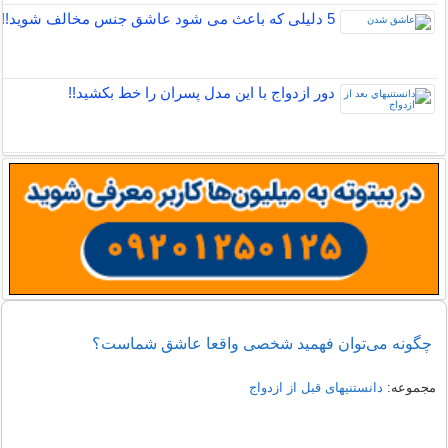
5 دلیلی که باعث می شود عاشق جنس مخالف شوید!!
دور ازدواج با این مدل پسران را خط بکشید!!
چگونه می‌توان فهمید شخصی واقعا عاشق شماست؟
مجموعه:
دانستنیهای قبل از ازدواج