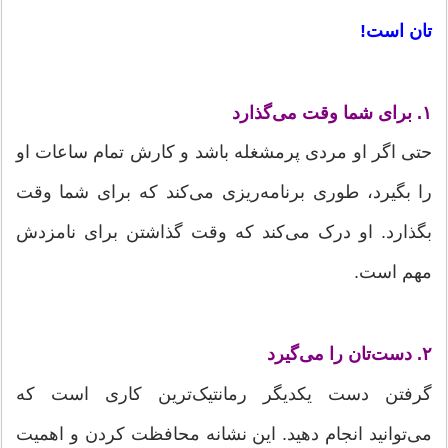
تان است!
۱. برای شما وقت می‌گذارد
حتی اگر او مردی پرمشغله باشد و کارش تمام ساعات او
را بگیرد، طوری برنامه‌ریزی می‌کند که برای شما وقت
بگذارد. او درک می‌کند که وقت گذاشتن برای نامزدش
مهم است.
۲. دست‌تان را می‌گیرد
گرفتن دست یکدیگر رمانتیک‌ترین کاری است که
می‌توانید انجام دهید. این نشانه‌ محافظت کردن و اهمیت