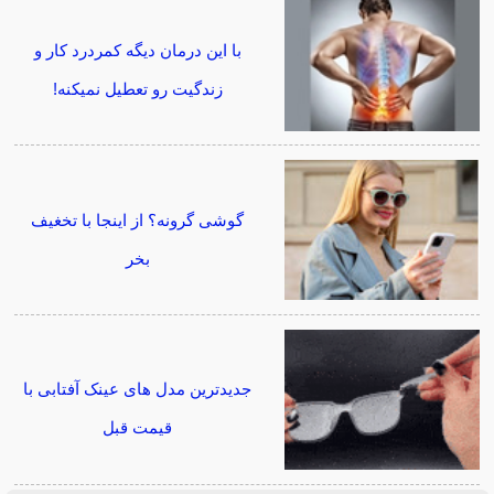
با این درمان دیگه کمردرد کار و
زندگیت رو تعطیل نمیکنه!
گوشی گرونه؟ از اینجا با تخغیف
بخر
جدیدترین مدل های عینک آفتابی با
قیمت قبل