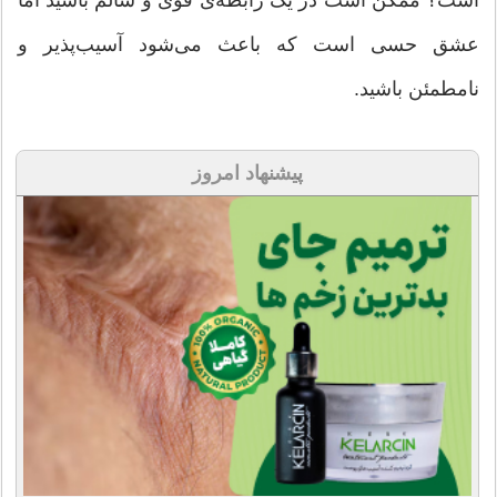
است؟ ممکن است در یک رابطه‌ی قوی و سالم باشید اما
عشق حسی است که باعث می‌شود آسیب‌پذیر و
نامطمئن باشید.
پیشنهاد امروز