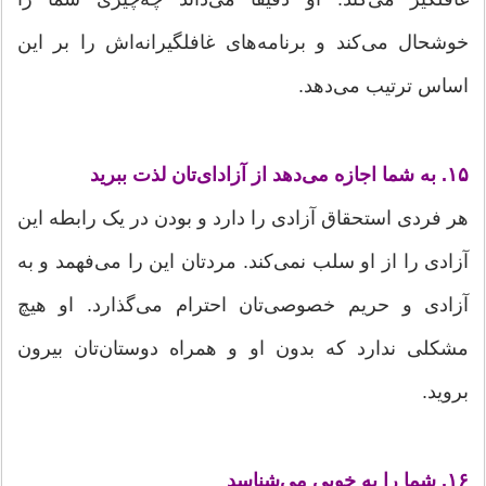
خوشحال می‌کند و برنامه‌های غافلگیرانه‌اش را بر این
اساس ترتیب می‌دهد.
۱۵. به شما اجازه می‌دهد از آزادای‌تان لذت ببرید
هر فردی استحقاق آزادی را دارد و بودن در یک رابطه این
آزادی را از او سلب نمی‌کند. مردتان این را می‌فهمد و به
آزادی و حریم خصوصی‌تان احترام می‌گذارد. او هیچ
مشکلی ندارد که بدون او و همراه دوستان‌تان بیرون
بروید.
۱۶. شما را به خوبی می‌شناسد