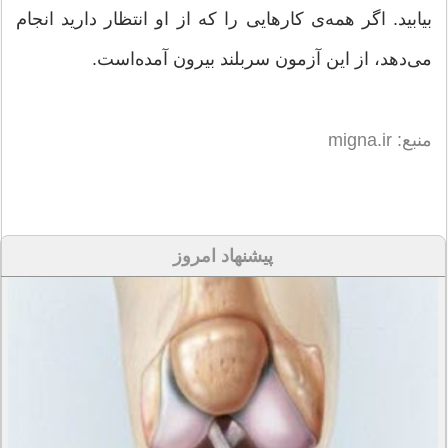
بیابید. اگر همه‌ی کارهایی را که از او انتظار دارید انجام
می‌دهد، از این آزمون سربلند بیرون آمده‌است.
منبع: migna.ir
پیشنهاد امروز