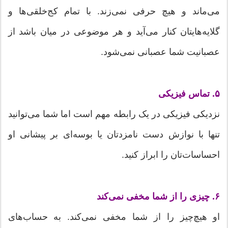
می‌ماند و هیچ حرفی نمی‌زند. با تمام کج‌خلقی‌ها و
گلایه‌هایتان کنار می‌آید و هر موضوعی در میان باشد از
عصبانیت شما عصبانی نمی‌شود.
۵. تماس فیزیکی
نزدیکی فیزیکی در یک رابطه مهم است اما شما می‌توانید
تنها با نوازش دست نامزدتان یا بوسه‌ای بر پیشانی او
احساسات‌تان را ابراز کنید.
۶. چیزی را از شما مخفی نمی‌کند
او هیچ‌چیز را از شما مخفی نمی‌کند. به حساب‌های