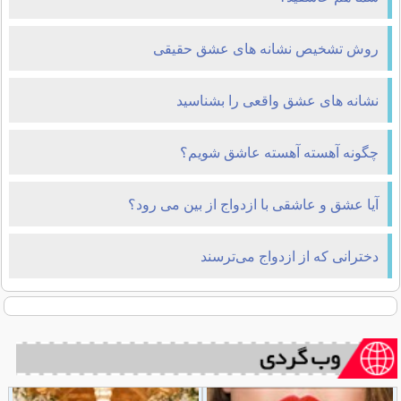
روش تشخیص نشانه های عشق حقیقی
نشانه های عشق واقعی را بشناسید
چگونه آهسته آهسته عاشق شویم؟
آیا عشق و عاشقی با ازدواج از بین می رود؟
دخترانی که از ازدواج می‌ترسند