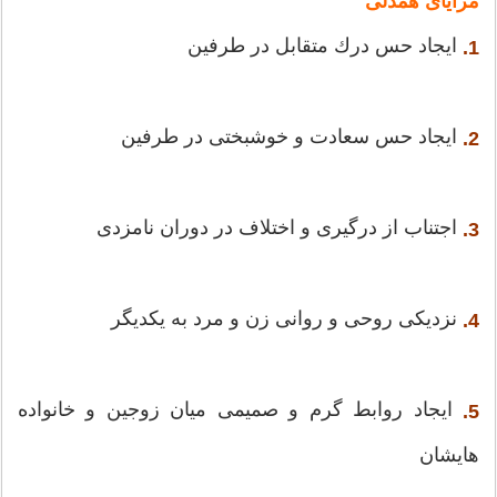
مزایای همدلی
ایجاد حس درك متقابل در طرفین
1.
ایجاد حس سعادت و خوشبختی در طرفین
2.
اجتناب از درگیری و اختلاف در دوران نامزدی
3.
نزدیكی روحی و روانی زن و مرد به یكدیگر
4.
ایجاد روابط گرم و صمیمی میان زوجین و خانواده
5.
هایشان