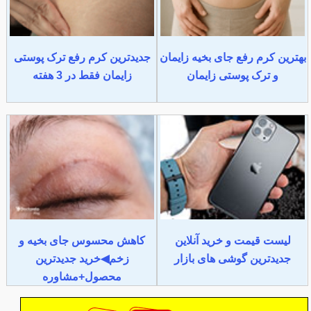
بهترین کرم رفع جای بخیه زایمان
جدیدترین کرم رفع ترک پوستی
و ترک پوستی زایمان
زایمان فقط در 3 هفته
لیست قیمت و خرید آنلاین
کاهش محسوس جای بخیه و
جدیدترین گوشی های بازار
زخم◀خرید جدیدترین
محصول+مشاوره