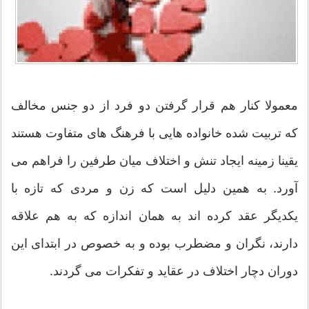
معمولا كنار هم قرار گرفتن دو فرد از دو جنس مخالف
كه تربیت شده خانواده هایی با فرهنگ های متفاوت هستند
یقینا زمینه ایجاد تنش و اختلاف میان طرفین را فراهم می
آورد. به همین دلیل است كه زن و مردی كه تازه با
یكدیگر عقد كرده اند به همان اندازه كه به هم علاقه
دارند، نگران و مضطرب بوده و به خصوص در ابتدای این
دوران دچار اختلاف در عقاید و تفكرات می گردند.