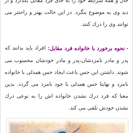
حال و همه شرایط خود را به جای فرد مقابل بگذارد و از
دید وی به موضوع بنگرد. در این حالت بهتر و راحتتر می
توانند وی را درك كنند.
افراد باید بدانند كه
- نحوه برخورد با خانواده فرد مقابل:
پدر و مادر نامزدشان،‌پدر و مادر خودشان محسوب می
شوند. داشتن این حس باعث ایجاد حس همدلی با خانواده
نامزد و نهایتا حس همدلی با خود نامزد می گردد. بدین
معنا كه فرد درك نشدن خانواده اش را به نوعی درك
نشدن خودش تلقی می كند.