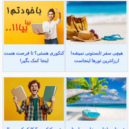
هیچی سفر تابستونی نمیشه!
کنکوری هستی؟ تا فرصت هست
ارزانترین تورها اینجاست
اینجا کمک بگیر!