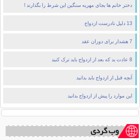
دختر خانم ها بجای مهریه سنگین این شرط را بگذارند !
13 دلیل نادرست ازدواج
7 هشدار برای دوران عقد
8 عادت بد که بعد از ازدواج باید ترک کنید
آنچه قبل از ازدواج باید بدانید
این موارد را پیش از ازدواج بدانید