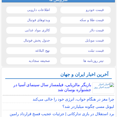
قیمت خودرو
اطلاعات دارویی
قیمت طلا و سکه
ویدئوهای فوتبال
قیمت دلار
کالری مواد غذایی
قیمت موبایل
جدول پخش فوتبال
قیمت تبلت
نهج البلاغه
تیتر روزنامه ها
صحیفه سجادیه
آخرین اخبار ایران و جهان
بازیگر مالزیایی، فیلمساز سال سینمای آسیا در
جشنواره بوسان شد
چرا مغز در هنگام خواب، انرژی خود را خالی می‌کند
لیونل مسی چگونه میلیاردر شد؟
برد استقلال در بازی تدارکاتی | جزئیات عجیب فسخ قرارداد رامین