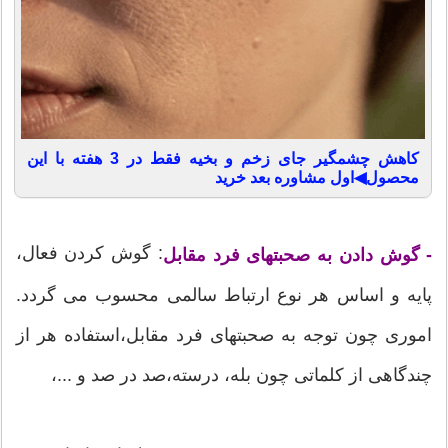
کاهش چشمگیر جای زخم و بخیه فقط در 3 هفته با این
محصول◀اول مشاوره بعد خرید
: گوش كردن فعال،
- گوش دادن به صحبتهای فرد مقابل
پایه و اساس هر نوع ارتباط سالمی محسوب می گردد.
اموری چون توجه به صحبتهای فرد مقابل،‌استفاده هر از
چندگاهی از كلماتی چون بله، ‌درسته،‌صد در صد و ...،‌