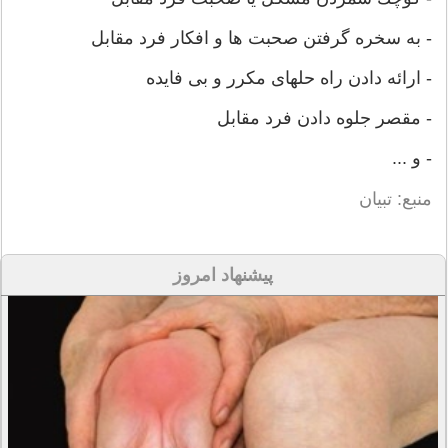
- به سخره گرفتن صحبت ها و افكار فرد مقابل
- ارائه دادن راه حلهای مكرر و بی فایده
- مقصر جلوه دادن فرد مقابل
- و ...
منبع: تبیان
پیشنهاد امروز