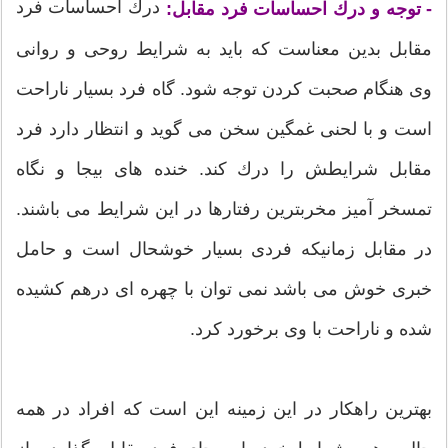
درك احساسات فرد
- توجه و درك احساسات فرد مقابل:
مقابل بدین معناست كه باید به شرایط روحی و روانی
وی هنگام صحبت كردن توجه شود. گاه فرد بسیار ناراحت
است و با لحنی غمگین سخن می گوید و انتظار دارد فرد
مقابل شرایطش را درك كند. خنده های بیجا و نگاه
تمسخر آمیز مخربترین رفتارها در این شرایط می باشند.
در مقابل زمانیكه فردی بسیار خوشحال است و حامل
خبری خوش می باشد نمی توان با چهره ای درهم كشیده
شده و ناراحت با وی برخورد كرد.
بهترین راهكار در این زمینه این است كه افراد در همه