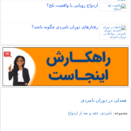
ازدواج رویایی یا واقعیت تلخ؟
رفتارهای دوران نامزدی چگونه باشد؟
همدلی در دوران نامزدی
مجموعه:
نامزدی، عقد و بعد از ازدواج