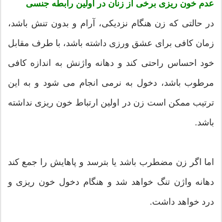
عدم خون ریزی برخی از زنان در اولین رابطه جنسی
در حالتی که زن هنگام نزدیکی، آرام و بدون تنش باشد،
زمان کافی برای عشق ورزی داشته باشد، با طرف مقابل
خود احساس راحتی کند و دهانه واژنش به اندازه کافی
مرطوب باشد، دخول به نرمی انجام می شود و به این
ترتیب ممکن است زن در اولین ارتباط خون ریزی نداشته
باشد.
اما اگر زن مضطرب باشد یا بترسد و پاهایش را جمع کند
دهانه واژن تنگ خواهد شد و هنگام دخول خون ریزی و
درد خواهد داشت.