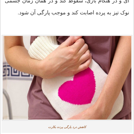
ای و در هنگام بازی، سقوط کند و در همان زمان جسمی
نوک تیز به پرده اصابت کند و موجب پارگی آن شود.
کاهش درد پارگی پرده بکارت