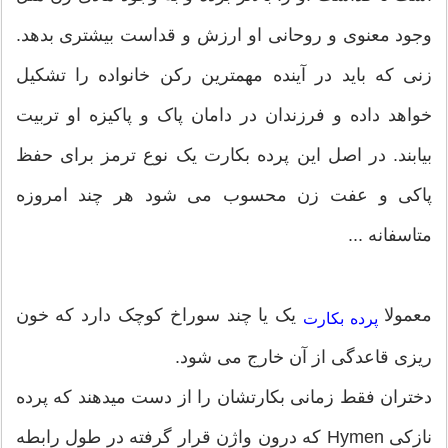
وجود معنوی و روحانی او ارزش و قداست بیشتری بدهد.
زنی که باید در آینده مهمترین رکن خانواده را تشکیل
خواهد داده و فرزندان در دامان پاک و پاکیزه او تربیت
بیابند. در اصل این پرده بکارت یک نوع ترمز برای حفظ
پاکی و عفت زن محسوب می شود هر چند امروزه
متاسفانه ...
معمولا
یک یا چند سوراخ کوچک دارد که خون
پرده بکارت
ریزی قاعدگی از آن خارج می شود.
دختران فقط زمانی بکارتشان را از دست میدهند که پرده
نازکی Hymen که درون واژن قرار گرفته در طول رابطه