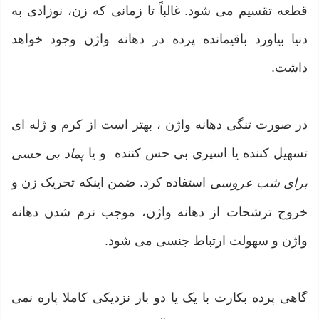
قطعه تقسیم می شود. غالباً تا زمانی که زن، نوزادی به
دنیا بیاورد باقیمانده پرده در دهانه واژن وجود خواهد
داشت.
در صورت تنگی دهانه واژن ، بهتر است از کرم و ژله ای
تسهیل کننده یا اسپری بی حس کننده و یا
پماد بی حسی
استفاده کرد. ضمن اینکه تحریک زن و
برای شب عروسی
خروج ترشحات از دهانه واژن، موجب نرم شدن دهانه
واژن و سهولت ارتباط جنسی می شود.
گاهی پرده بکارت با یک یا دو بار نزدیکی کاملا پاره نمی