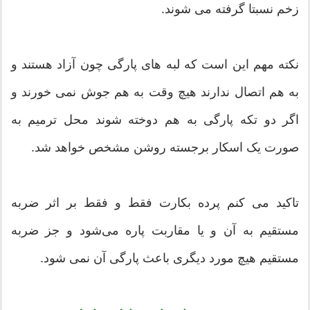
زخم نسبتا گرفته می شوند.
نکته مهم این است که لبه های پارگی چون آزاد هستند و
به هم اتصال ندارند هیچ وقت به هم جوش نمی خورند و
اگر دو تکه پارگی به هم دوخته شوند محل ترمیم به
صورت یک اسکار برجسته روشن مشخص خواهد شد.
تاکید می کنم پرده بکارت فقط و فقط بر اثر ضربه
مستقیم به آن و یا مقاربت پاره می‌شود و جز ضربه
مستقیم هیچ مورد دیگری باعث پارگی آن نمی شود.