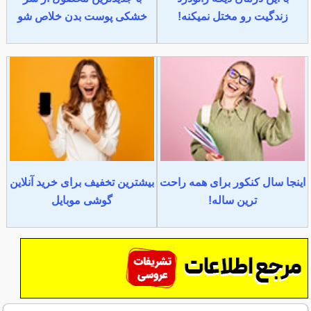
زندگیت رو مختل نمیکنه!
خشکی پوست بدن خلاص شو
اینجا سال کنکور برای همه راحت
بیشترین تخفیف برای خرید آنلاین
ترین ساله!
گوشی موبایل