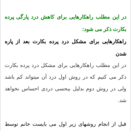
در این مطلب راهکارهایی برای کاهش درد پارگی پرده
بکارت ذکر می شود:
راهکارهایی برای مشکل درد پرده بکارت بعد از پاره
شدن
در این مطلب راهکارهایی برای مشکل درد پرده بکارت
ذکر می کنیم که در روش اول درد آن میتواند کم باشد
ولی در روش دوم بدلیل بیحسی دردی احساس نخواهد
شد.
قبل از انجام روشهای زیر اول می بایست خانم توسط