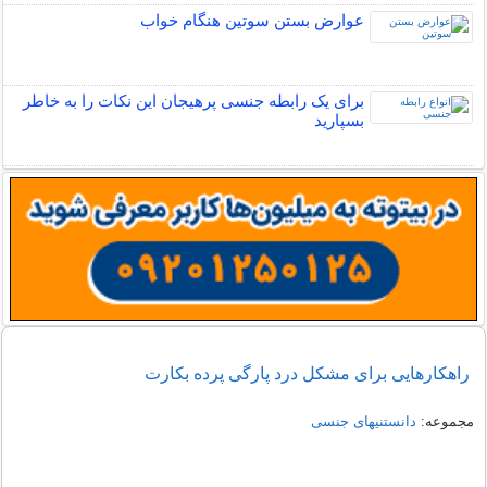
عوارض بستن سوتین هنگام خواب
برای یک رابطه جنسی پرهیجان این نکات را به خاطر
بسپارید
راهکارهایی برای مشکل درد پارگی پرده بکارت
مجموعه:
دانستنیهای جنسی