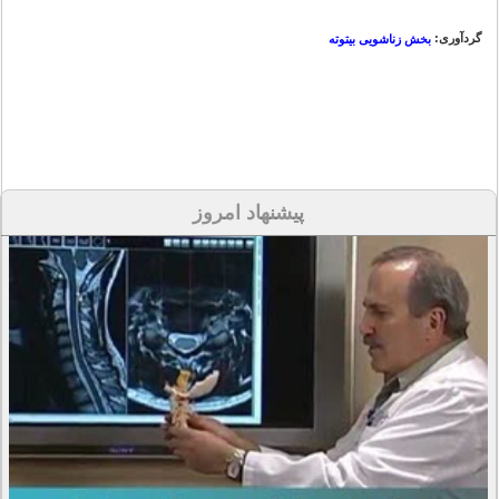
گردآوری:
بخش زناشویی بیتوته
پیشنهاد امروز