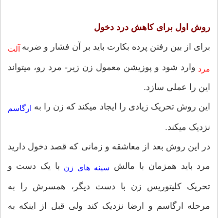
روش اول برای
کاهش درد دخول
برای از بین رفتن پرده بکارت باید بر آن فشار و ضربه
آلت
وارد شود و پوزیشن معمول زن زیر- مرد رو، میتواند
مرد
این را عملی سازد.
این روش تحریک زیادی را ایجاد میکند که زن را به
ارگاسم
نزدیک میکند.
در این روش بعد از معاشقه و زمانی که قصد دخول دارید
مرد باید همزمان با مالش
با یک دست و
سینه های زن
تحریک کلیتوریس زن با دست دیگر، همسرش را به
مرحله ارگاسم و ارضا نزدیک کند ولی قبل از اینکه به