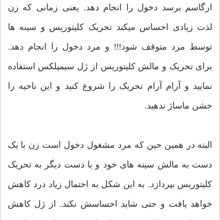
ارگاسم برسد دخول را انجام دهد. یعنی زمانی که زن
لذت زیادی احساس میکند تحریک کلیتوریس و سینه ها
توسط مرد متوقف شود!!! و مرد دخول را انجام دهد.
برای تحریک و مالش کلیتوریس از ژل سیمپلکس استفاده
نمایید و آرام آرام تحریک را شروع کنید و این ناحیه را
خشن ماساژ ندهید.
البته در همین حین که مرد مشغول دخول است زن با یک
دست به مالش سینه های خود و با دست دیگر به تحریک
کلیتوریس بپردازد. به این شکل به احتمال زیاد درد کاهش
خواهد یافت و حتی شاید احساسش نکند. از ژل کاهش