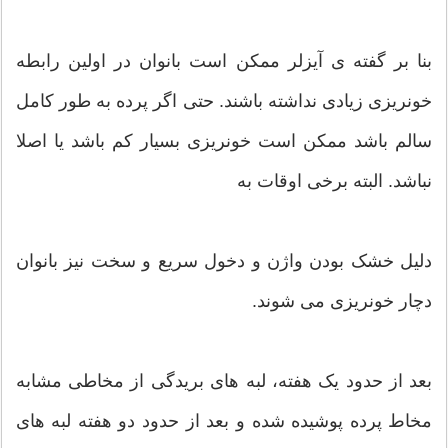
بنا بر گفته ی آیزلر ممکن است بانوان در اولین رابطه
خونریزی زیادی نداشته باشند. حتی اگر پرده به طور کامل
سالم باشد ممکن است خونریزی بسیار کم باشد یا اصلا
نباشد. البته برخی اوقات به
دلیل خشک بودن واژن و دخول سریع و سخت نیز بانوان
دچار خونریزی می شوند.
بعد از حدود یک هفته، لبه های بریدگی از مخاطی مشابه
مخاط پرده پوشیده شده و بعد از حدود دو هفته لبه های