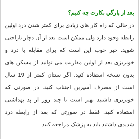
بعد از پارگي بكارت چه کنیم؟
در حالی که راه کار های زیادی برای کمتر شدن درد اولین
رابطه وجود دارد ولی ممکن است بعد از آن دچار ناراحتی
شوید. خبر خوب این است که برای مقابله با درد و
خونریزی بعد از اولین مقاربت می توانید از مسکن های
بدون نسخه استفاده کنید. اگر سنتان کمتر از 19 سال
است از مصرف آسپرین اجتناب کنید. در صورتی که
خونریزی داشتید بهتر است تا چند روز از پد بهداشتی
استفاده کنید. فقط در صورتی که بعد از رابطه درد
شدیدی داشتید باید به پزشک مراجعه کنید.