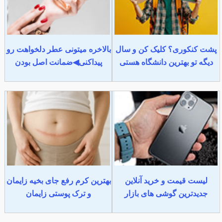
پشت کنکوری؟ کلیک کن و سال
بالاخره میتونی عطر دلخواهت رو
دیگه تو بهترین دانشگاه هستی
پیداکنی◀ضمانت اصل بودن
لیست قیمت و خرید آنلاین
بهترین کرم رفع جای بخیه زایمان
جدیدترین گوشی های بازار
و ترک پوستی زایمان