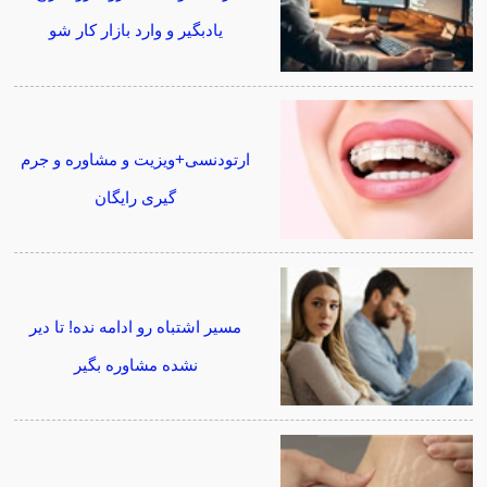
یادبگیر و وارد بازار کار شو
ارتودنسی+ویزیت و مشاوره و جرم
گیری رایگان
مسیر اشتباه رو ادامه نده! تا دیر
نشده مشاوره بگیر