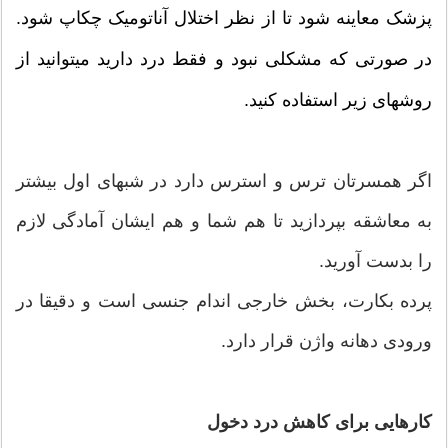
پزشک معاینه شود تا از نظر اختلال آناتومیک چکاپ شود.
در صورتی که مشکلی نبود و فقط درد دارید میتوانید از
روشهای زیر استفاده کنید.
اگر همسرتان ترس و استرس دارد در شبهای اول بیشتر
به معاشقه بپردازید تا هم شما و هم ایشان آمادگی لازم
را بدست آورید.
پرده بکارت، بخش خارجی اندام جنسی است و دقیقا در
ورودی دهانه واژن قرار دارد.
کارهایی برای کاهش درد دخول