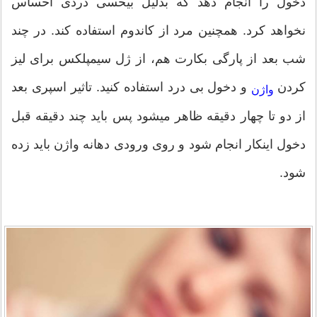
دخول را انجام دهد که بدلیل بیحسی دردی احساس
نخواهد کرد. همچنین مرد از کاندوم استفاده کند. در چند
شب بعد از پارگی بکارت هم، از ژل سیمپلکس برای لیز
کردن
و دخول بی درد استفاده کنید. تاثیر اسپری بعد
واژن
از دو تا چهار دقیقه ظاهر میشود پس باید چند دقیقه قبل
دخول اینکار انجام شود و روی ورودی دهانه واژن باید زده
شود.