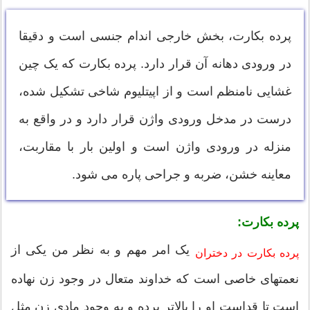
پرده بکارت، بخش خارجی اندام جنسی است و دقیقا
در ورودی دهانه آن قرار دارد. پرده بکارت که یک چین
غشایی نامنظم است و از اپیتلیوم شاخی تشکیل شده،
درست در مدخل ورودی واژن قرار دارد و در واقع به
منزله در ورودی واژن است و اولین بار با مقاربت،
معاینه خشن، ضربه و جراحی پاره می شود.
پرده بکارت:
یک امر مهم و به نظر من یکی از
پرده بکارت در دختران
نعمتهای خاصی است که خداوند متعال در وجود زن نهاده
است تا قداست او را بالاتر برده و به وجود مادی زن مثل