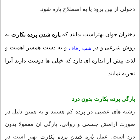
دخولی از بین برود یا به اصطلاح پاره شود.
دختران جوان بهتراست بدانند که
به
پاره شدن پرده بکارت
روش شرعی و در
و به دست همسر اهمیت و
شب زفاف
لذت بیش از اندازه ای دارد که خیلی ها دوست دارند آنرا
تجربه نمایند.
پارگی پرده بکارت بدون درد
رشته های عصبی در پرده کم هستند و به همین دلیل در
صورت آرامش جسمی و روانی، پارگی آن معمولا بدون
درد است. عمل
بهتر است در
پاره شدن پرده بکارت