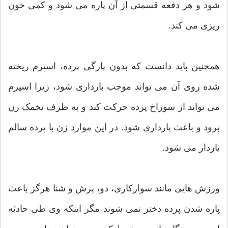
شود و هر دفعه قسمتی از آن پاره می شود و کمی خون
ریزی می کند.
همچنین باید دانست که بدون پارگی پرده، اسپرم ریخته
شده روی آن می تواند موجب بارداری شود، زیرا اسپرم
می تواند از سوراخ پرده حرکت کند و به طرف تخمک زن
برود و باعث بارداری شود. در این موارد زن با پرده سالم
باردار می شود.
ورزش هایی مانند سوارکاری، دو، پرش و شنا هرگز باعث
پاره شدن پرده دختر نمی شوند مگر اینکه وی طی حادثه