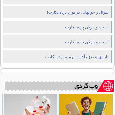
سوال و جوابهایی درمورد پرده بکارت!
آسیب و پارگی پرده بکارت
آسیب و پارگی پرده بکارت
داروی معجزه آفرین ترمیم پرده بکارت