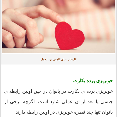
کارهایی برای کاهش درد دخول
خونریزی پرده بکارت
خونریزی پرده ی بکارت در بانوان در حین اولین رابطه ی
جنسی یا بعد از آن عملی شایع است. اگرچه برخی از
بانوان تنها چند قطره خونریزی در اولین رابطه دارند.