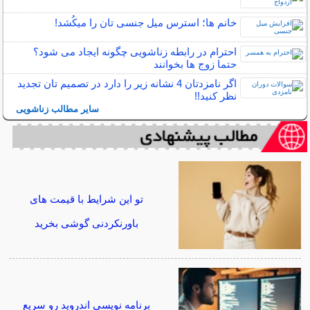
خانم ها؛ استرس میل جنسی تان را میکُشد!
احترام در رابطه زناشویی چگونه ایجاد می شود؟
حتما زوج ها بخوانند
اگر نامزدتان 4 نشانه زیر را دارد در تصمیم تان تجدید
نظر کنید!!
سایر مطالب زناشویی
تو این شرایط با قیمت های
باورنکردنی گوشی بخرید
برنامه نویسی اندروید رو سریع