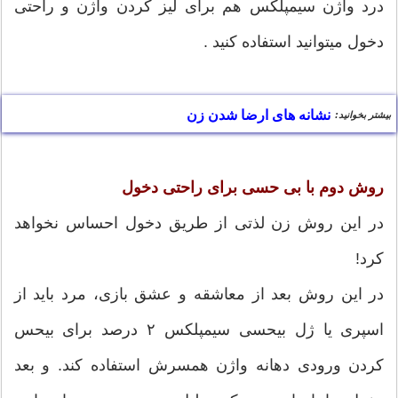
درد واژن سیمپلکس هم برای لیز کردن واژن و راحتی
دخول میتوانید استفاده کنید .
نشانه های ارضا شدن زن
بیشتر بخوانید:
روش دوم با بی حسی
برای راحتی دخول
در این روش زن لذتی از طریق دخول احساس نخواهد
کرد!
در این روش بعد از معاشقه و عشق بازی، مرد باید از
اسپری یا ژل بیحسی سیمپلکس ۲ درصد برای بیحس
کردن ورودی دهانه واژن همسرش استفاده کند. و بعد