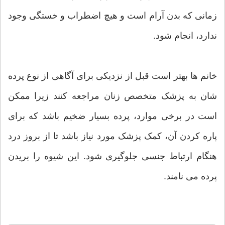
زمانی که بدن آرام است و هیچ اضطراب و خستگی وجود
ندارد، انجام شود.
خانم ها بهتر است قبل از نزدیکی برای آگاهی از نوع پرده
شان به پزشک متخصص زنان مراجعه کنند زیرا ممکن
است در برخی موارد، پرده بسیار ضخیم باشد که برای
پاره کردن آن، کمک پزشک مورد نیاز باشد تا از بروز درد
هنگام ارتباط جنسی جلوگیری شود. این شیوه را بریدن
پرده می نامند.