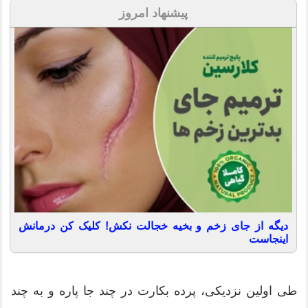
پیشنهاد امروز
دیگه از جای زخم و بخیه خجالت نکش! کلیک کن درمانش
اینجاست
طی اولین نزدیکی، پرده بکارت در چند جا پاره و به چند