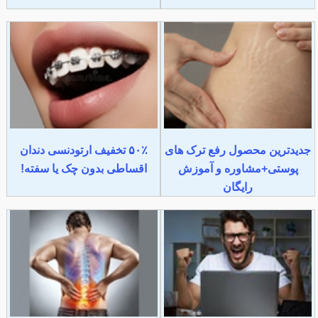
جدیدترین محصول رفع ترک های
۵۰٪ تخفیف ارتودنسی دندان
پوستی+مشاوره و آموزش
اقساطی بدون چک یا سفته!
رایگان