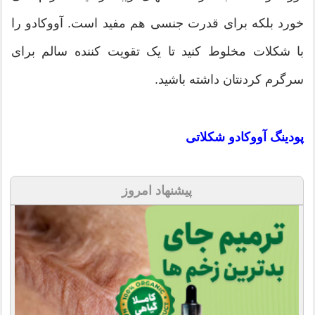
خورد بلکه برای قدرت جنسی هم مفید است. آووکادو را
با شکلات مخلوط کنید تا یک تقویت کننده سالم برای
سرگرم کردنتان داشته باشید.
پودینگ آووکادو شکلاتی
پیشنهاد امروز