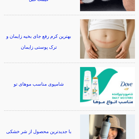
بهترین کرم رفع جای بخیه زایمان و
ترک پوستی زایمان
شامپوی مناسب موهای تو
با جدیدترین محصول از شر خشکی