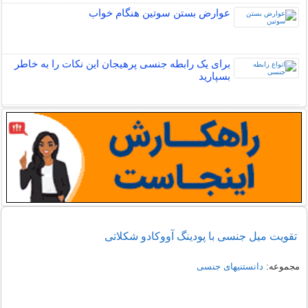
عوارض بستن سوتین هنگام خواب
برای یک رابطه جنسی پرهیجان این نکات را به خاطر
بسپارید
تقویت میل جنسی با پودینگ آووکادو شکلاتی
مجموعه:
دانستنیهای جنسی