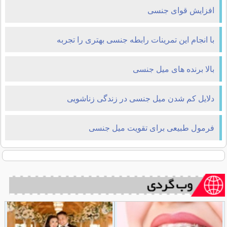
افزایش قوای جنسی
با انجام این تمرینات رابطه جنسی بهتری را تجربه
کنید(+تصاویر)
بالا برنده های ميل جنسی
دلایل کم شدن میل جنسی در زندگی زناشویی
فرمول طبیعی برای تقویت میل جنسی