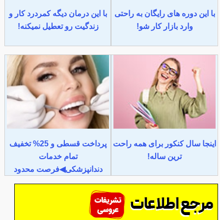
با این دوره های رایگان به راحتی
با این درمان دیگه کمردرد کار و
وارد بازار کار شو!
زندگیت رو تعطیل نمیکنه!
اینجا سال کنکور برای همه راحت
پرداخت قسطی و 25% تخفیف
ترین ساله!
تمام خدمات
دندانپزشکی◀فرصت محدود