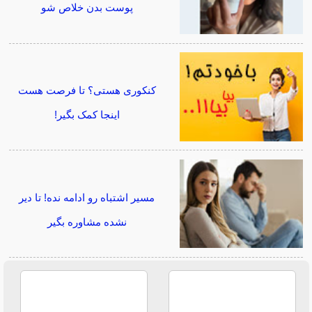
پوست بدن خلاص شو
کنکوری هستی؟ تا فرصت هست
اینجا کمک بگیر!
مسیر اشتباه رو ادامه نده! تا دیر
نشده مشاوره بگیر