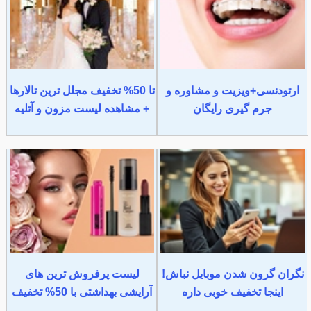
ارتودنسی+ویزیت و مشاوره و
تا 50% تخفیف مجلل ترین تالارها
جرم گیری رایگان
+ مشاهده لیست مزون و آتلیه
نگران گرون شدن موبایل نباش!
لیست پرفروش ترین های
اینجا تخفیف خوبی داره
آرایشی بهداشتی با 50% تخفیف