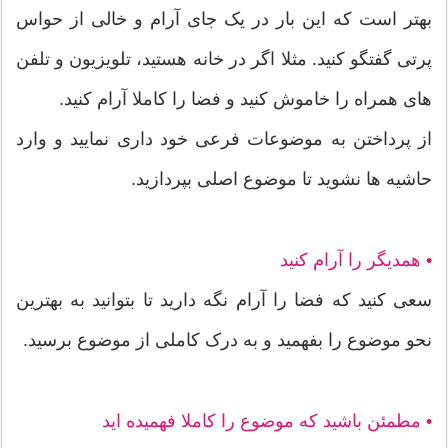
بهتر است که این بار در یک جای آرام و خالی از حواس
پرتی گفتگو کنید. مثلا اگر در خانه هستید، تلویزیون و تلفن
های همراه را خاموش کنید و فضا را کاملا آرام کنید.
از پرداختن به موضوعات فرعی خود داری نمایید و وارد
حاشیه ها نشوید تا موضوع اصلی بپردازید.
• همدیگر را آرام کنید
سعی کنید که فضا را آرام نگه دارید تا بتوانید به بهترین
نحو موضوع را بفهمید و به درک کاملی از موضوع برسید.
• مطمئن باشید که موضوع را کاملا فهمیده اید