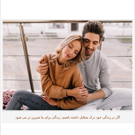
اگر در زندگی خود درک متقابل داشته باشیم، زندگی برای ما شیرین تر می شود