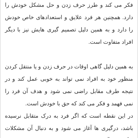
فکر می کند و طرز حرف زدن و حل مشکل خودش را
دارد. همچنین هر فرد علایق و استعدادهای خاص خودش
را دارد و به همین دلیل تصمیم گیری هایش نیز با دیگر
افراد متفاوت است.
به همین دلیل گاهی اوقات در حرف زدن و یا منتقل کردن
منظور خود به افراد نمی تواند به خوبی عمل کند و در
نتیجه طرف مقابل راضی نمی شود و هدف آن فرد را
نمی فهمد و فکر می کند که حق با خودش است.
در این نقطه است که اگر فرد به درک متقابل نرسیده
باشد، درگیری ها آغاز می شود و به دنبال آن مشکلات