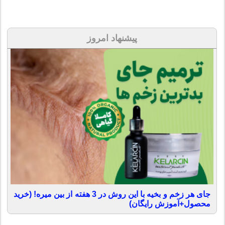
پیشنهاد امروز
جای هر زخم و بخیه با این روش در 3 هفته از بین میره! (خرید
محصول+آموزش رایگان)