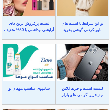
تو این شرایط با قیمت های
لیست پرفروش ترین های
باورنکردنی گوشی بخرید
آرایشی بهداشتی با 50% تخفیف
لیست قیمت و خرید آنلاین
شامپوی مناسب موهای تو
جدیدترین گوشی های بازار