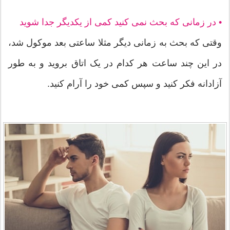
• در زمانی که بحث نمی کنید کمی از یکدیگر جدا شوید
وقتی که بحث به زمانی دیگر مثلا ساعتی بعد موکول شد،
در این چند ساعت هر کدام در یک اتاق بروید و به طور
آزادانه فکر کنید و سپس کمی خود را آرام کنید.