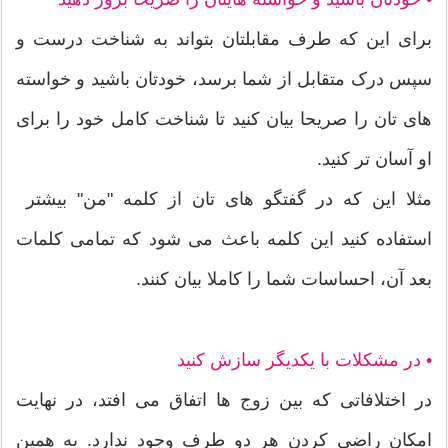
برای این که طرف مقابلتان بتواند به شناخت درست و
سپس درک متقابل از شما برسد، خودتان باشید و خواسته
های تان را صریحا بیان کنید تا شناخت کامل خود را برای
او آسان تر کنید.
مثلا این که در گفتگو های تان از کلمه "من" بیشتر
استفاده کنید این کلمه باعث می شود که تمامی کلمات
بعد آن، احساسات شما را کاملا بیان کنند.
• در مشکلات با یکدیگر سازش کنید
در اختلافاتی که بین زوج ها اتفاق می افتد، در نهایت
امکان راضی کردن هر دو طرف وجود ندارد. به همین