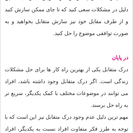
دلیل در مشکلات سعی کنید که تا جای ممکن سازش کنید
و از طرف مقابل خود نیز سازش متقابل بخواهید و به
صورت توافقی موضوع را حل کنید.
در پایان
درک متقابل یکی از بهترین راه کار ها برای حل مشکلات
زندگی است. اگر درک متقابل وجود داشته باشد، افراد
می توانند در موضوعات مختلف با کمک یکدیگر، سریع تر
به راه حل برسند.
مهم ترین دلیل عدم وجود درک متقابل نیز این است که با
توجه به طرز فکر متفاوت افراد نسبت به یکدیگر، افراد