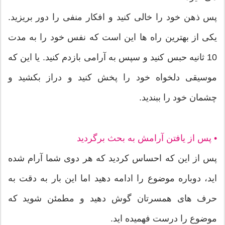
پس ذهن خود را خالی کنید و افکار منفی را دور بریزید.
یکی از بهترین راه ها این است که نفس خود را به مدت
10 ثانیه حبس کنید و سپس به آرامی بازدم کنید. یا این که
موسیقی دلخواه خود را پخش کنید و دراز بکشید و
چشمان خود را ببندید.
• پس از یافتن آرامش به بحث برگردید
پس از این که احساس کردید که هر دوی شما آرام شده
اید، دوباره موضوع را ادامه دهید اما این بار به دقت به
حرف های همسرتان گوش دهید و مطمئن شوید که
موضوع را درست فهمیده اید.