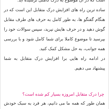
است که در آن موضوع به درک کاملی نرسیده اید.
ساده ترین راه های افزایش درک متقابل این است که در
هنگام گفتگو ها، به طور کامل به حرف های طرف مقابل
گوش دهید و در حرف هایش نپرید، سپس سوالات خود را
بپرسید تا موضوع کاملا برای شما کامل شود و با بررسی
همه جوانب، به حل مشکل کمک کنید.
در ادامه راه هایی برا افزایش درک متقابل به شما
پیشنهاد می دهیم.
چرا درک متقابل امروزه بسیار کم شده است؟
همان طور که همه ما می دانیم، هر فرد به سبک خودش