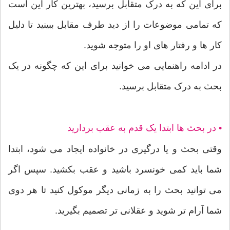
برای این که به درک متقابل برسید، بهترین کار این است
که تمامی موضوعات را از دید طرف مقابل ببینید تا دلیل
کار ها و رفتار های او را متوجه شوید.
در ادامه راهنمایی می خوانید برای این که چگونه در یک
بحث به درک متقابل برسید.
• در بحث ها ابتدا یک قدم به عقب بردارید
وقتی بحث و یا درگیری در خانواده ایجاد می شود، ابتدا
شما باید کمی خونسرد باشید و عقب بکشید. سپس اگر
می توانید بحث را به زمانی دیگر موکول کنید تا هر دوی
شما آرام تر شوید و عقلانی تر تصمیم بگیرید.