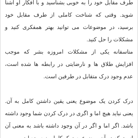
طرف مقابل خود را به خوبی بشناسید و با افکار او آشنا
شوید. وقتی که شناخت کاملی از طرف مقابل خود
برسید، در موضوعات می توانید بهتر همفکری کنید و
مشکلات را حل کنید.
متاسفانه یکی از مشکلات امروزه بشر که موجب
افزایش طلاق ها و نارضایتی در رابطه ها شده است،
عدم وجود درک متقابل در طرفین است.
درک کردن یک موضوع یعنی یقین داشتن کامل به آن.
یعنی نباید هیچ اما و اگری در درک کردن شما وجود داشته
باشد. اگر اما و اگر در آن وجود داشته باشد به معنی آن