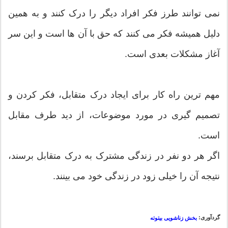
نمی توانند طرز فکر افراد دیگر را درک کنند و به همین
دلیل همیشه فکر می کنند که حق با آن ها است و این سر
آغاز مشکلات بعدی است.
مهم ترین راه کار برای ایجاد درک متقابل، فکر کردن و
تصمیم گیری در مورد موضوعات، از دید طرف مقابل
است.
اگر هر دو نفر در زندگی مشترک به درک متقابل برسند،
نتیجه آن را خیلی زود در زندگی خود می بینند.
گردآوری:
بخش زناشویی بیتوته