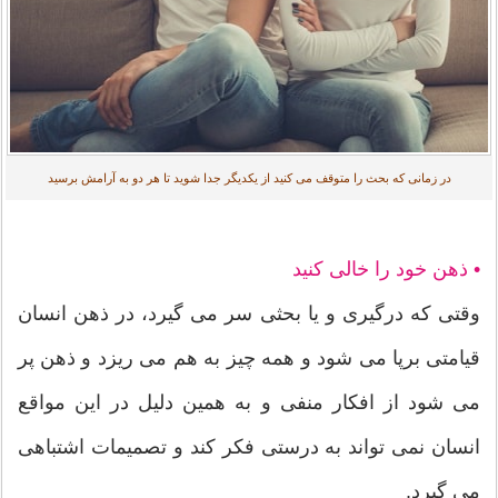
در زمانی که بحث را متوقف می کنید از یکدیگر جدا شوید تا هر دو به آرامش برسید
•
ذهن خود را خالی کنید
وقتی که درگیری و یا بحثی سر می گیرد، در ذهن انسان
قیامتی برپا می شود و همه چیز به هم می ریزد و ذهن پر
می شود از افکار منفی و به همین دلیل در این مواقع
انسان نمی تواند به درستی فکر کند و تصمیمات اشتباهی
می گیرد.