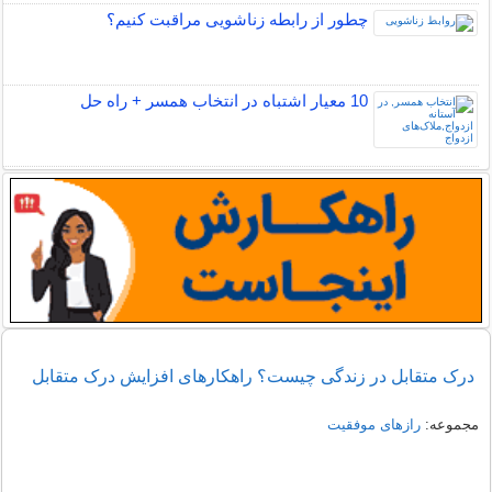
چطور از رابطه زناشویی مراقبت کنیم؟
10 معیار اشتباه در انتخاب همسر + راه حل
درک متقابل در زندگی چیست؟ راهکارهای افزایش درک متقابل
مجموعه:
رازهای موفقیت