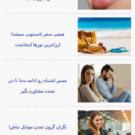
هیچی سفر تابستونی نمیشه!
ارزانترین تورها اینجاست
مسیر اشتباه رو ادامه نده! تا دیر
نشده مشاوره بگیر
نگران گرون شدن موبایل نباش!