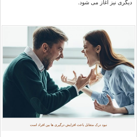
دیگری نیز آغاز می شود.
نبود درک متقابل باعث افزایش درگیری ها بین افراد است