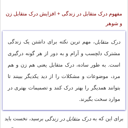
مفهوم درک متقابل در زندگی + افزایش درک متقابل زن
و شوهر
، مهم ترین نکته برای داشتن یک زندگی
درک متقابل
مشترک دلچسب و آرام و به دور از هر گونه درگیری
است. به طور ساده، درک متقابل یعنی هم زن و هم
مرد، موضوعات و مشکلات را از دید یکدیگر ببینند تا
بتوانند همدیگر را بهتر درک کنند و تصمیمات بهتری در
موارد سخت بگیرند.
برای این که به
برسید، نخست باید
درک متقابل در زندگی