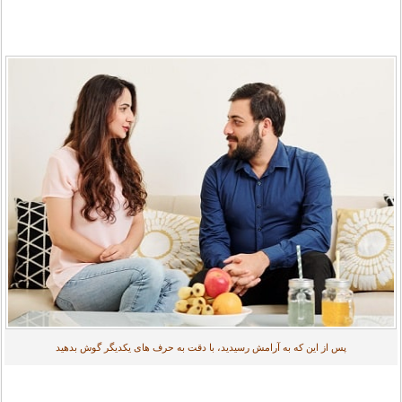
پس از این که به آرامش رسیدید، با دقت به حرف های یکدیگر گوش بدهید