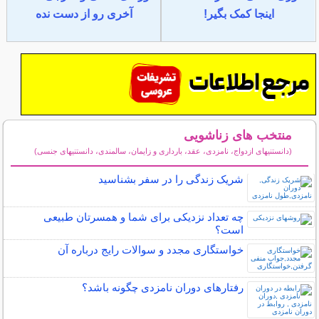
اینجا کمک بگیر!
آخری رو از دست نده
منتخب های زناشویی
(دانستنیهای ازدواج، نامزدی، عقد، بارداری و زایمان، سالمندی، دانستنیهای جنسی)
سایر مطالب زناشویی
شریک زندگی را در سفر بشناسید
چه تعداد نزدیکی برای شما و همسرتان طبیعی
است؟
خواستگاری مجدد و سوالات رایج درباره آن
رفتارهای دوران نامزدی چگونه باشد؟