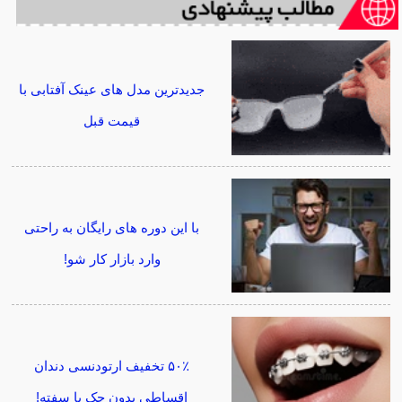
جدیدترین مدل های عینک آفتابی با
قیمت قبل
با این دوره های رایگان به راحتی
وارد بازار کار شو!
۵۰٪ تخفیف ارتودنسی دندان
اقساطی بدون چک یا سفته!