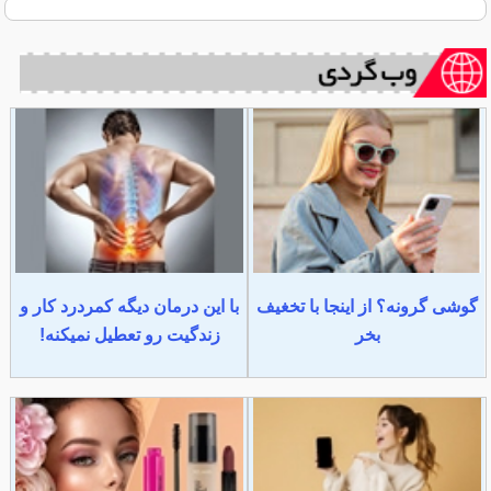
گوشی گرونه؟ از اینجا با تخغیف
با این درمان دیگه کمردرد کار و
بخر
زندگیت رو تعطیل نمیکنه!