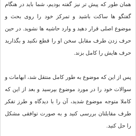
همان طور که پیش تر نیز گفته بودیم، شما باید در هنگام
گفتگو ها ساکت باشید و تمرکز خود را روی بحث و
موضوع اصلی قرار دهید و وارد حاشیه ها نشوید. در حین
حرف زدن طرف مقابل سخن او را قطع نکنید و بگذارید
حرف هایش را کامل بزند.
پس از این که موضوع به طور کامل منتقل شد، ابهامات و
سوالات خود را در مورد موضوع بپرسید و بعد از این که
کاملا متوجه موضوع شدید، آن را با دیدگاه و طرز تفکر
طرف مقابلتان بررسی کنید و به صورت توافقی مشکل
را حل کنید.