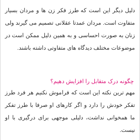
دلیل دیگر این است که طرز فکر زن ها و مردان بسیار
متفاوت است. مردان عمدتا عقلانی تصمیم می گیرند ولی
زنان به صورت احساسی و به همین دلیل ممکن است در
موضوعات مختلف دیدگاه های متفاوتی داشته باشند.
چگونه درک متقابل را افزایش دهیم؟
مهم ترین نکته این است که فراموش نکنیم هر فرد طرز
تفکر خودش را دارد و اگر کارهای او صرفا با طرز تفکر
ما همخوانی نداشت، دلیلی موجهی برای درگیری با او
نیست.