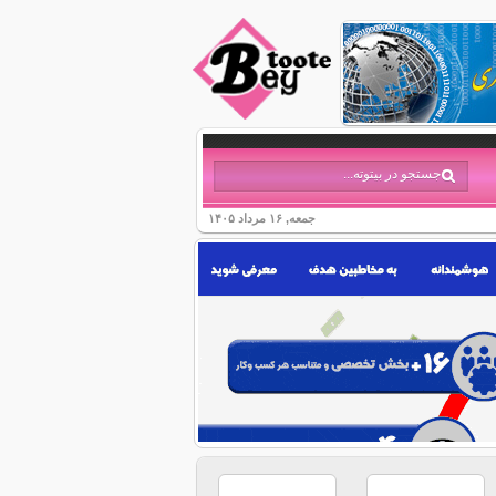
جمعه, ۱۶ مرداد ۱۴۰۵