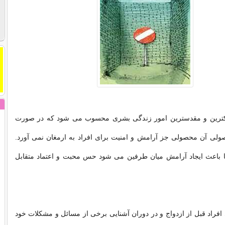
پاكترین و مقدسترین امور زندگی بشری محسوب می شود كه در صورت
ولی آن محصولی جز آرامش و امنیت برای افراد به ارمغان نمی آورد.
تا باعث ایجاد آرامش میان طرفین می شود حس محبت و‌ اعتماد متقابل
 افراد قبل از ازدواج و در دوران آشنایی برخی از مسائل و مشكلات خود