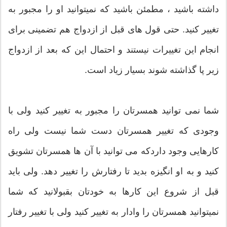
داشته باشید ، مطمئن باشید که نمیتوانید او را مجبور به
تغییر کنید. حتی قول های قبل از ازدواج هم تضمینی برای
انجام این تغییرات نیستند و احتمال این که بعد از ازدواج
زیر پا گذاشته شوند بسیار زیاد است.
شما نمی توانید همسرتان را مجبور به تغییر کنید ولی با
وجودی که تغییر همسرتان دست شما نیست ولی راه
کارهایی وجود داردکه می توانید با آن ها همسرتان تشویق
کنید و به او انگیزه بدید تا رفتارش را تغییر دهد. ولی باید
قبل از شروع این کارها به خودتان بقبولانید که شما
نمیتوانید همسرتان را وادار به تغییر کنید ولی با تغییر رفتار