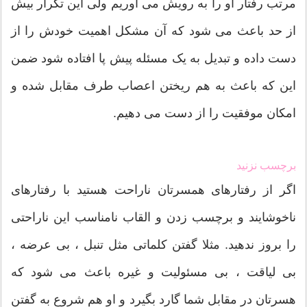
مرتب رفتار او را به رویش می آوریم ولی این تکرار بیش
از حد باعث می شود که آن مشکل اهمیت خودش را از
دست داده و تبدیل به یک مسئله پیش پا افتاده شود ضمن
این که باعث به هم ریختن اعصاب طرف مقابل شده و
امکان موفقیت را از دست می دهیم.
برچسب نزنید
اگر از رفتارهای همسرتان ناراحت هستید با رفتارهای
ناخوشایند و برچسب زدن و القاب نامناسب این ناراحتی
را بروز ندهید. مثلا گفتن کلماتی مثل تنبل ، بی عرضه ،
بی لیاقت ، بی مسئولیت و غیره باعث می شود که
هسرتان در مقابل شما گارد بگیرد و او هم شروع به گفتن