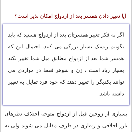
آیا تغییر دادن همسر بعد از ازدواج امکان پذیر است؟
اگر به فکر تغییر همسرتان بعد از ازدواج هستید که باید
بگوییم ریسک بسیار بزرگی می کنید، احتمال این که
همسر شما بعد از ازدواج مطابق میل شما تغییر نکند
بسیار زیاد است ، زن و شوهر فقط در مواردی می
توانند یکدیگر را تغییر دهند که خود فرد تمایل به تغییر
داشته باشد.
بسیاری از زوجین قبل از ازدواج متوجه اختلاف نظرهای
بارز اخلاقی و رفتاری در طرف مقابل می شوند ولی به