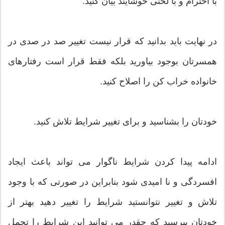
با احترام و با لحنی خوشایند بیان کنید.
در نهایت باید بدانید که قرار نیست تغییر صد در صدی در
همسرتان بوجود بیاورید بلکه فقط قرار است رفتارهای
خانواده خراب کن را اصلاح کنید.
خودتان را بشناسید و برای تغییر شرایط تلاش کنید.
ادامه پیدا کردن شرایط ناگوار می تواند باعث ایجاد
افسردگی و نا امیدی شود بنابراین در صورتی که با وجود
تلاش و تغییر نتوانستید شرایط را تغییر دهید بهتر از
خودتان بپرسید که چقدر می توانید این شرایط را تحمل