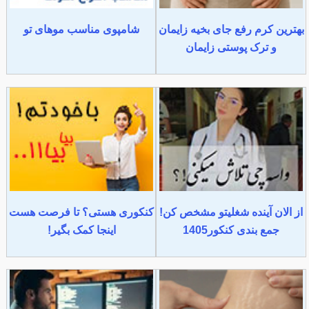
بهترین کرم رفع جای بخیه زایمان
شامپوی مناسب موهای تو
و ترک پوستی زایمان
از الان آینده شغلیتو مشخص کن!
کنکوری هستی؟ تا فرصت هست
جمع بندی کنکور1405
اینجا کمک بگیر!