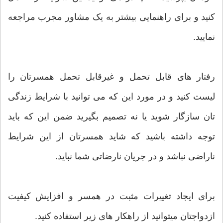
کنید و برای راهنمایی بیشتر به یک مشاور مجرب مراجعه
نمایید.
رفتار های قابل تحمل و غیرقابل تحمل همسرتان را
لیست کنید و در مورد این که می توانید با شرایط زندگی
تان سازگار شوید یا نه تصمیم بگیرید ضمن این که باید
توجه داشته باشید که شاید همسرتان از این شرایط
ناراضی نباشد و در جریان نارضاتی شما نباید.
برای ایجاد تغییرات مثبت در همسر و افزایش کیفیت
ازدواجتان میتوانید از راهکار های زیر استفاده کنید.