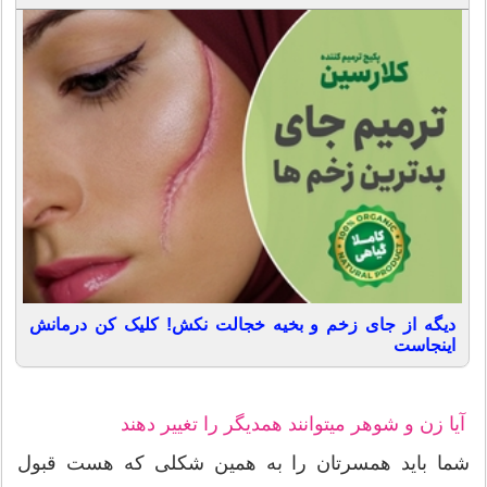
دیگه از جای زخم و بخیه خجالت نکش! کلیک کن درمانش
اینجاست
آیا زن و شوهر میتوانند همدیگر را تغییر دهند
شما باید همسرتان را به همین شکلی که هست قبول