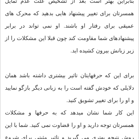
بنابراین بهتر است بعد از تشخیص علت عدم تمایل
همسرتان برای تغییر پیشنهاد هایی بدهید که محرک های
عمیقی برای رفتار او باشند. او نمی تواند در برابر
پیشنهادهای شما مقاومت کند چون قبلا این مشکلات را از
زیر زبانش بیرون کشیده اید.
برای این که حرفهایتان تاثیر بیشتری داشته باشد همان
دلایلی که خودش گفته است را به زبانی دیگر بازگو نمایید
و او را برای تغییر تشویق کنید.
این کار شما نشان میدهد که به حرفها و مشکلات
همسرتان توجه دارید و او را قضاوت نمی کنید. شما با این
روش نتیجه بهتری می گیرید و تاثیر مثبتی برای شروع