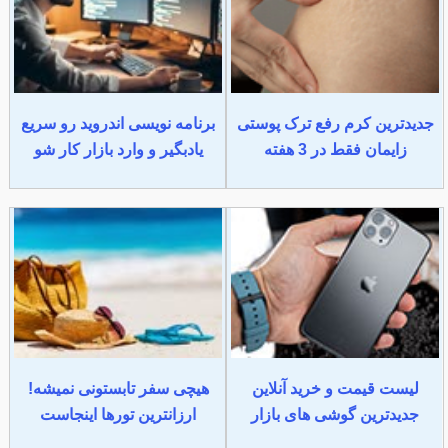
جدیدترین کرم رفع ترک پوستی
برنامه نویسی اندروید رو سریع
زایمان فقط در 3 هفته
یادبگیر و وارد بازار کار شو
لیست قیمت و خرید آنلاین
هیچی سفر تابستونی نمیشه!
جدیدترین گوشی های بازار
ارزانترین تورها اینجاست