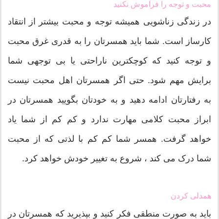
محبت و توجه را فراموش نکنید
در زندگی زناشویی همیشه توجه و محبت بیشتر از انتقاد
کارساز است. شما باید همسرتان را به قدری غرق محبت
و توجه کنید که کوچکترین ناراحتی یا بی توجهی شما
برایش مهم شود. حتی اگر همسرتان اهل محبت نیست
به رفتارتان ادامه دهید و به خودتان بگویید همسرتان در
ابراز محبت کلامی مهارت ندارد و کم کم از شما یاد
خواهد گرفت. همسر شما کم کم با لذتی که از محبت
شما درک می کند ، شروع به تغییر خودش خواهد کرد.
همدلی کردن
باید به صورت منطقی فکر کنید و بپذیرید که همسرتان در