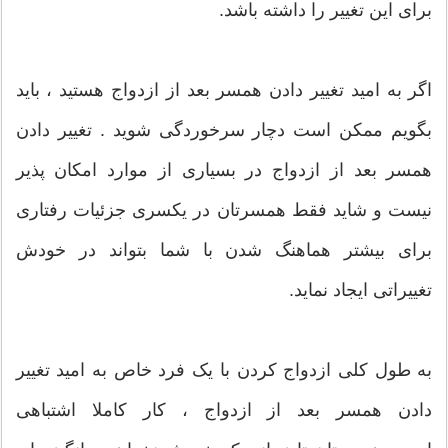
برای این تغییر را داشته باشد.
اگر به امید تغییر دادن همسر بعد از ازدواج هستید ، باید
بگویم ممکن است دچار سرخوردگی شوید . تغییر دادن
همسر بعد از ازدواج در بسیاری از موارد امکان پذیر
نیست و شاید فقط همسرتان در یکسری جزئیات رفتاری
برای بیشتر هماهنگ شدن با شما بتواند در خودش
تغییراتی ایجاد نماید.
به طول کلی ازدواج کردن با یک فرد خاص به امید تغییر
دادن همسر بعد از ازدواج ، کار کاملا اشتباهی