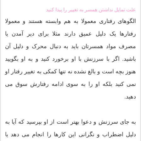
علت تمایل نداشتن همسر به تغییر را پیدا کنید
الگوهای رفتاری معمولا به هم وابسته هستند و معمولا
رفتارها یک دلیل عمیق دارند مثلا برای دیر آمدن یا
مصرف مواد همسرتان باید به دنبال محرک و دلیل آن
باشید. اگر با سرزنش با او برخورد کنید و به او بگویید
هنوز بچه است و بالغ نشده نه تنها کمکی به تغییر رفتار او
نمی کنید بلکه او را به سوی ادامه رفتارش سوق می
دهید.
به جای سرزنش و دعوا بهتر است از او بپرسید که آیا به
دلیل اضطراب و نگرانی این کارها را انجام می دهد یا