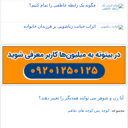
چگونه یک رابطه عاطفی را تمام کنیم؟
اثرات خیانت زناشویی بر فرزندان خانواده
آیا زن و شوهر می توانند همدیگر را تغییر دهند؟
مجموعه:
کوچه پس کوچه های تفاهم