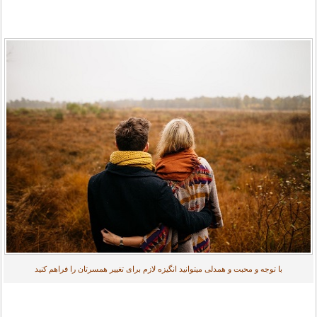
با توجه و محبت و همدلی میتوانید انگیزه لازم برای تغییر همسرتان را فراهم کنید