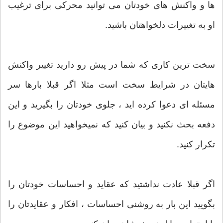
ها و واکنش های خودتان می توانید محرکی برای ترغیب
او به تغییرات دلخواهتان باشید.
سخت ترین کاری که شما در پیش رو دارید تغییر واکنش
هایتان در شرایط سخت است مثلا اگر قبلا بارها سر
مسئله ای دعوا کرده اید ، جلوی خودتان را بگیرید و این
دفعه بحث نکنید و بیان کنید که نمیخواهید این موضوع را
تکرار کنید.
اگر قبلا عادت نداشتید که عقاید و احساسات خودتان را
بگویید این بار به روشنی احساسات ، افکار و عقایدتان را