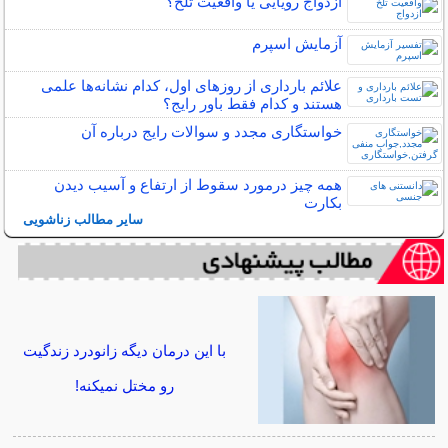
ازدواج رویایی یا واقعیت تلخ؟
آزمایش اسپرم
علائم بارداری از روزهای اول، کدام نشانه‌ها علمی
هستند و کدام فقط باور رایج؟
خواستگاری مجدد و سوالات رایج درباره آن
همه چیز درمورد سقوط از ارتفاع و آسیب دیدن
بکارت
سایر مطالب زناشویی
با این درمان دیگه زانودرد زندگیت
رو مختل نمیکنه!