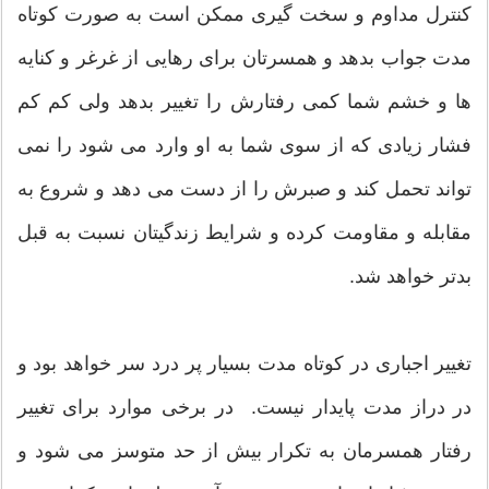
کنترل مداوم و سخت گیری ممکن است به صورت کوتاه
مدت جواب بدهد و همسرتان برای رهایی از غرغر و کنایه
ها و خشم شما کمی رفتارش را تغییر بدهد ولی کم کم
فشار زیادی که از سوی شما به او وارد می شود را نمی
تواند تحمل کند و صبرش را از دست می دهد و شروع به
مقابله و مقاومت کرده و شرایط زندگیتان نسبت به قبل
بدتر خواهد شد.
تغییر اجباری در کوتاه مدت بسیار پر درد سر خواهد بود و
در دراز مدت پایدار نیست. در برخی موارد برای تغییر
رفتار همسرمان به تکرار بیش از حد متوسز می شود و