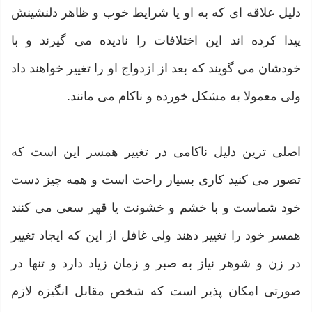
دلیل علاقه ای که به او یا شرایط خوب و ظاهر دلنشینش
پیدا کرده اند این اختلافات را نادیده می گیرند و با
خودشان می گویند که بعد از ازدواج او را تغییر خواهند داد
ولی معمولا به مشکل خورده و ناکام می مانند.
اصلی ترین دلیل ناکامی در تغییر همسر این است که
تصور می کنید کاری بسیار راحت است و همه چیز دست
خود شماست و با خشم و خشونت یا قهر سعی می کنند
همسر خود را تغییر دهند ولی غافل از این که ایجاد تغییر
در زن و شوهر نیاز به صبر و زمان زیاد دارد و تنها در
صورتی امکان پذیر است که شخص مقابل انگیزه لازم