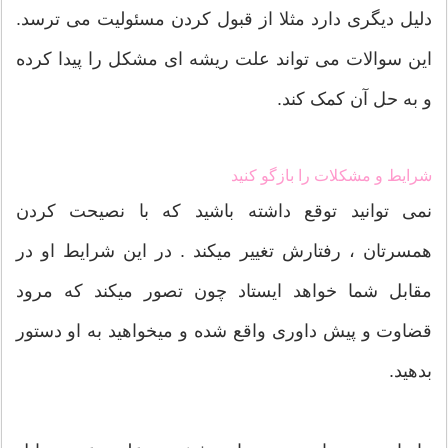
دلیل دیگری دارد مثلا از قبول کردن مسئولیت می ترسد.
این سوالات می تواند علت ریشه ای مشکل را پیدا کرده
و به حل آن کمک کند.
شرایط و مشکلات را بازگو کنید
نمی توانید توقع داشته باشید که با نصیحت کردن
همسرتان ، رفتارش تغییر میکند . در این شرایط او در
مقابل شما خواهد ایستاد چون تصور میکند که مرود
قضاوت و پیش داوری واقع شده و میخواهید به او دستور
بدهید.