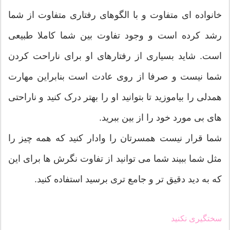
خانواده ای متفاوت و با الگوهای رفتاری متفاوت از شما
رشد کرده است و وجود تفاوت بین شما کاملا طبیعی
است. شاید بسیاری از رفتارهای او برای ناراحت کردن
شما نیست و صرفا از روی عادت است بنابراین مهارت
همدلی را بیاموزید تا بتوانید او را بهتر درک کنید و ناراحتی
های بی مورد خود را از بین ببرید.
شما قرار نیست همسرتان را وادار کنید که همه چیز را
مثل شما ببیند شما می توانید از تفاوت نگرش ها برای این
که به دید دقیق تر و جامع تری برسید استفاده کنید.
سختگیری نکنید