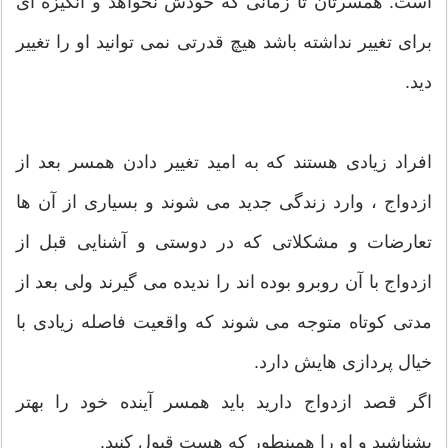
است. همسرتان تا زمانی که خودش نخواهد و انگیزه ای
برای تغییر نداشته باشد هیچ قدرتی نمی توانید او را تغییر
دید.
افراد زیادی هستند که به امید تغییر دادن همسر بعد از
ازدواج ، وارد زندگی جدید می شوند و بسیاری از آن ها
تعارضات و مشکلاتی که در دوستی و آشنایی قبل از
ازدواج با آن روبرو بوده اند را ندیده می گیرند ولی بعد از
مدتی کوتاه متوجه می شوند که واقعیت فاصله زیادی با
خیال پردازی هایش دارد.
اگر قصد ازدواج دارید باید همسر آینده خود را بهتر
بشناشید و او را همینطور که هست قبول کنید.