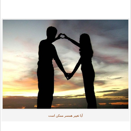
آیا تغییر همسر ممکن است