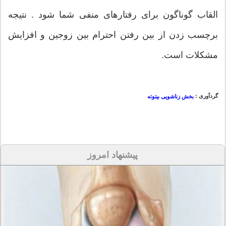
القاب گوناگون برای رفتارهای منفی شما شود . نتیجه
برچسب زدن از بین رفتن احترام بین زوجین و افزایش
مشکلات است.
گردآوری :
بخش زناشویی بیتوته
پیشنهاد امروز