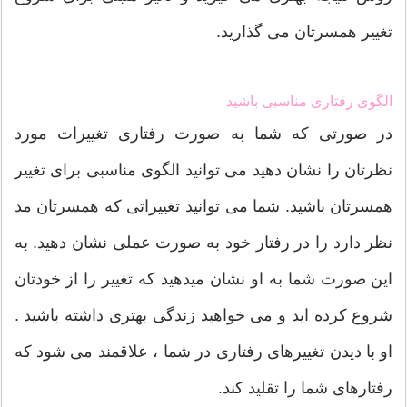
تغییر همسرتان می گذارید.
الگوی رفتاری مناسبی باشید
در صورتی که شما به صورت رفتاری تغییرات مورد
نظرتان را نشان دهید می توانید الگوی مناسبی برای تغییر
همسرتان باشید. شما می توانید تغییراتی که همسرتان مد
نظر دارد را در رفتار خود به صورت عملی نشان دهید. به
این صورت شما به او نشان میدهید که تغییر را از خودتان
شروع کرده اید و می خواهید زندگی بهتری داشته باشید .
او با دیدن تغییرهای رفتاری در شما ، علاقمند می شود که
رفتارهای شما را تقلید کند.