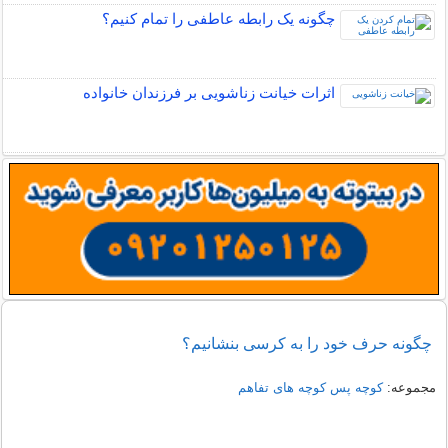
چگونه یک رابطه عاطفی را تمام کنیم؟
اثرات خیانت زناشویی بر فرزندان خانواده
چگونه حرف خود را به کرسی بنشانیم؟
مجموعه:
کوچه پس کوچه های تفاهم