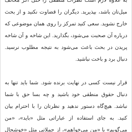
میل‌تان باشد، بپذیرید. دیگران را قضاوت نکنید و از بحث
خارج نشوید. سعی کنید تمرکز را روی همان موضوعی که
درباره آن صحبت می‌شود، بگذارید. این شاخه و آن شاخه
پریدن در بحث باعث می‌شود به نتیجه مطلوب نرسید.
دنبال برد و باخت نباشید.
قرار نیست کسی در نهایت برنده شود. شما باید تنها به
دنبال حقوق منطقی خود باشید و چه بسا حق با شما
نباشد. هیچ‌گاه دستور ندهید و نظرتان را با احترام بیان
کنید. به جای استفاده از عباراتی مثل «باید»، «من
می‌گویم» یا «من می‌خواهم»، از جملاتی مثل «خوشحال