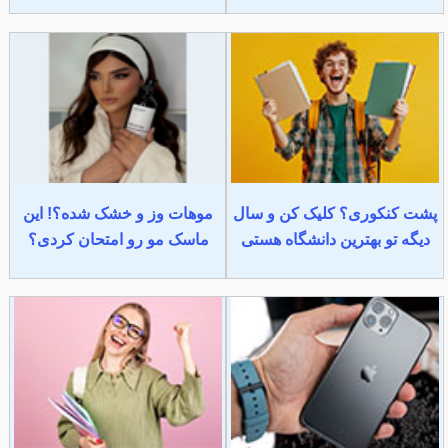
پشت کنکوری؟ کلیک کن و سال
موهات وز و خشک شده؟! این
دیگه تو بهترین دانشگاه هستی
ماسک مو رو امتحان کردی؟