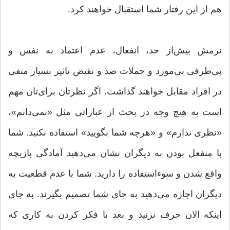
هم از این رفتار شما استقبال خواهند کرد.
نرمش بیش‌از حد، انفعال، عدم اعتماد به نفس و
بی‌طرفی بی‌مورد و جملات ضد و نقیض تاثیر بسیار منفی
در افراد مقابل خواهند گذاشت. اگر نظرتان برای‌تان مهم
است به هیچ وجه در بحث از عباراتی مثل «نمی‌دانم»،
«نظری ندارم» و «هرچه شما بگویید» استفاده نکنید. شما
با منفعل بودن به دیگران نشان می‌دهید آمادگی بازیچه
واقع شدن و سوءاستفاده را دارید. شما با عدم قطعیت به
دیگران اجازه می‌دهید به جای شما تصمیم بگیرند. به جای
اینکه الان حرف نزنید و بعد با فکر کردن به کاری که