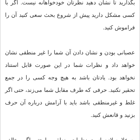
بگذارید تا نشان دهید نظرتان خودخواهانه نیست. اگر با
کسی مشکل دارید پیش از شروع بحث سعی کنید آن را
فراموش کنید.
عصبانی بودن و نشان دادن آن شما را غیر منطقی نشان
خواهد داد و نظرات شما در این صورت قابل استناد
نخواهد بود. یادتان باشد به هیچ وجه کسی را در جمع
تحقیر نکنید. حرفی که طرف مقابل شما می‌زند، حتی اگر
غلط و غیرمنطقی باشد باید با آرامش درباره آن حرف
بزنید و قانعش کنید.
به علاوه لازم است نظرات منطقی را حتی اگر مخالف