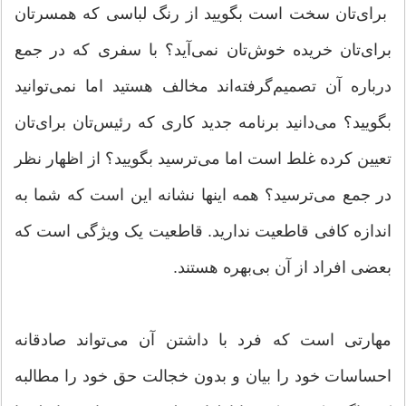
برای‌تان سخت است بگویید از رنگ لباسی که همسرتان
برای‌تان خریده خوش‌تان نمی‌آید؟ با سفری که در جمع
درباره آن تصمیم‌گرفته‌اند مخالف هستید اما نمی‌توانید
بگویید؟ می‌دانید برنامه جدید کاری که رئیس‌تان برای‌تان
تعیین کرده غلط است اما می‌ترسید بگویید؟ از اظهار نظر
در جمع می‌ترسید؟ همه‌ اینها نشانه‌ این است که شما به
اندازه کافی قاطعیت ندارید. قاطعیت یک ویژگی است که
بعضی افراد از آن بی‌بهره هستند.
مهارتی است که فرد با داشتن آن می‌تواند صادقانه
احساسات خود را بیان و بدون خجالت حق خود را مطالبه