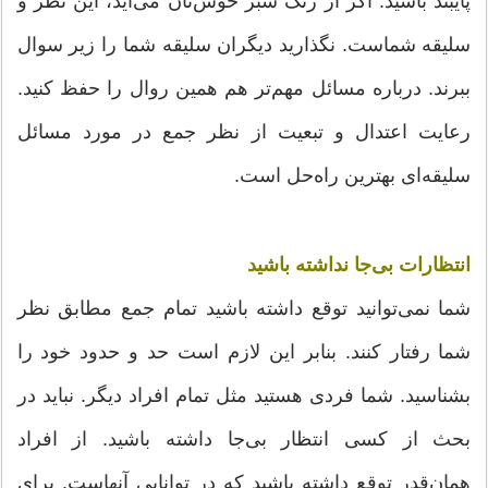
پایبند باشید. اگر از رنگ سبز خوش‌تان می‌آید، این نظر و
سلیقه شماست. نگذارید دیگران سلیقه شما را زیر سوال
ببرند. درباره مسائل مهم‌تر هم همین روال را حفظ کنید.
رعایت اعتدال و تبعیت از نظر جمع در مورد مسائل
سلیقه‌ای بهترین راه‌حل است.
انتظارات بی‌جا نداشته باشید
شما نمی‌توانید توقع داشته باشید تمام جمع مطابق نظر
شما رفتار کنند. بنابر این لازم است حد و حدود خود را
بشناسید. شما فردی هستید مثل تمام افراد دیگر. نباید در
بحث از کسی انتظار بی‌جا داشته باشید. از افراد
همان‌قدر توقع داشته باشید که در توانایی آنهاست. برای