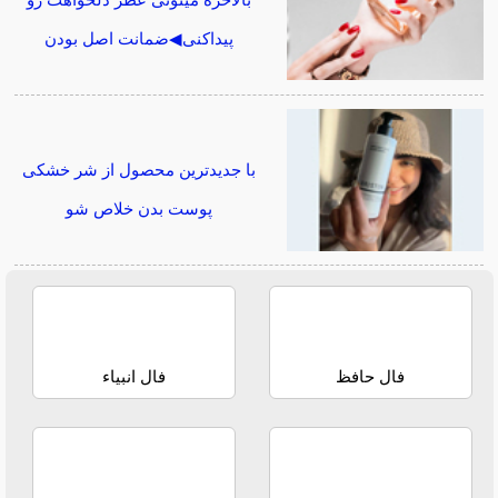
پیداکنی◀ضمانت اصل بودن
با جدیدترین محصول از شر خشکی
پوست بدن خلاص شو
فال حافظ
فال انبیاء