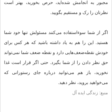
مجبور به انجامش شده‌اید، حرص بخورید، بهتر است
نظرتان را رک و مستقیم بگویید.
اگر از شما سوءاستفاده می‌کنند مسئولش تنها خود شما
هستید. این را هم به یاد داشته باشید که هر کس برای
خودش نقطه‌ضعف‌هایی دارد و نفطه ضعف شما نمی‌تواند
حق نظر دادن را از شما بگیرد. حتی اگر قرار است غذا
نخورید، باز هم می‌توانید درباره جای رستورانی که
می‌خواهید بروید، نظر دهید.
منبع: زندگی ایده آل