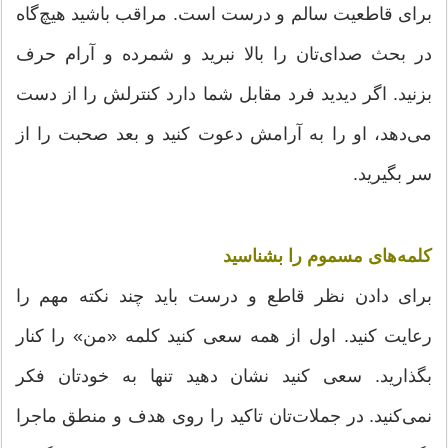
برای قاطعیت سالم و درست است. مراقب باشید هیچ‌گاه
در بحث صدای‌تان را بالا نبرید و شمرده و آرام حرف
بزنید. اگر دیدید فرد مقابل شما دارد کنترلش را از دست
می‌دهد، او را به آرامش دعوت کنید و بعد صحبت را از
سر بگیرید.
کلمه‌های مسموم را بشناسید
برای دادن نظر قاطع و درست باید چند نکته مهم را
رعایت کنید. اول از همه سعی کنید کلمه «من» را کنار
بگذارید. سعی کنید نشان دهید تنها به خودتان فکر
نمی‌کنید. در جملات‌تان تاکید را روی هدف و منطق ماجرا