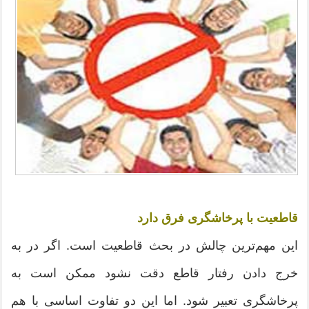
قاطعیت با پرخاشگری فرق دارد
این مهم‌ترین چالش در بحث قاطعیت است. اگر در به
خرج دادن رفتار قاطع دقت نشود ممکن است به
پرخاشگری تعبیر شود. اما این دو تفاوت اساسی با هم