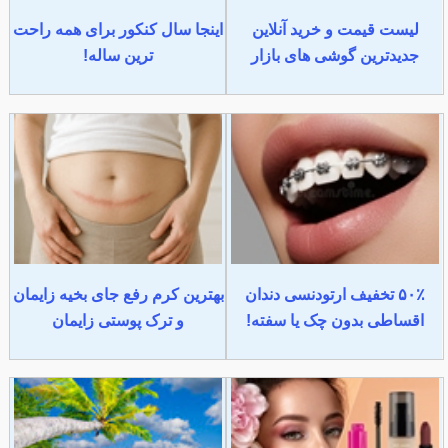
لیست قیمت و خرید آنلاین
اینجا سال کنکور برای همه راحت
جدیدترین گوشی های بازار
ترین ساله!
۵۰٪ تخفیف ارتودنسی دندان
بهترین کرم رفع جای بخیه زایمان
اقساطی بدون چک یا سفته!
و ترک پوستی زایمان