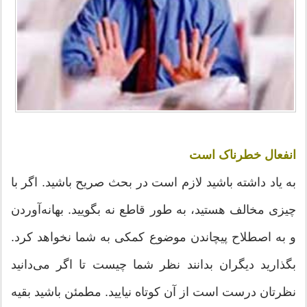
انفعال خطرناک است
به یاد داشته باشید لازم است در بحث صریح باشید. اگر با
چیزی مخالف هستید، به طور قاطع نه بگویید. بهانه‌آوردن
و به اصطلاح پیچاندن موضوع کمکی به شما نخواهد کرد.
بگذارید دیگران بدانند نظر شما چیست تا اگر می‌دانید
نظرتان درست است از آن کوتاه نیایید. مطمئن باشید بقیه