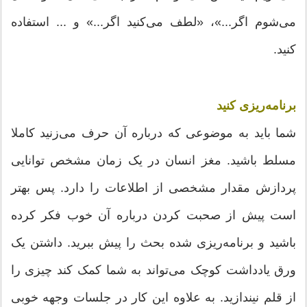
می‌شوم اگر...»، «لطف می‌کنید اگر...» و ... استفاده
کنید.
برنامه‌ریزی کنید
شما باید به موضوعی که درباره آن حرف می‌زنید کاملا
مسلط باشید. مغز انسان در یک زمان مشخص توانایی
پردازش مقدار مشخصی از اطلاعات را دارد. پس بهتر
است پیش از صحبت کردن درباره آن خوب فکر کرده
باشید و برنامه‌ریزی شده بحث را پیش ببرید. داشتن یک
ورق یادداشت کوچک می‌تواند به شما کمک کند چیزی را
از قلم نیندازید. به علاوه این کار در جلسات وجهه خوبی