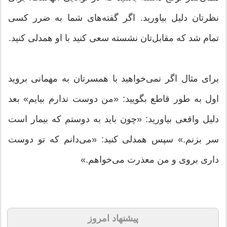
نظرتان دلیل بیاورید. اگر گفته‌های شما به ضرر کسی
تمام شد که مقابل‌تان نشسته سعی کنید با او همدلی کنید.
برای مثال اگر نمی‌خواهید با همسرتان به مهمانی بروید
اول به طور قاطع بگویید: «من دوست ندارم بیایم» بعد
دلیل واقعی بیاورید: «چون باید به دوستم که بیمار است
سر بزنم.» سپس همدلی کنید: «می‌دانم که تو دوست
داری بروی و من معذرت می‌خواهم.»
پیشنهاد امروز