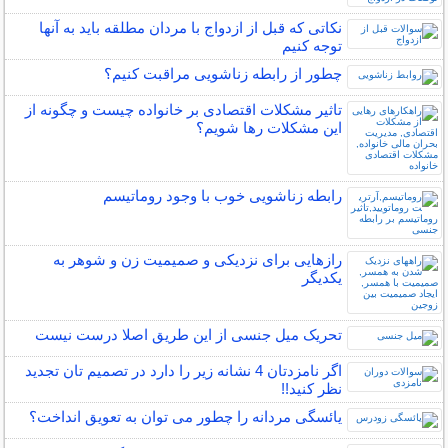
نکاتی که قبل از ازدواج با مردان مطلقه باید به آنها
توجه کنیم
چطور از رابطه زناشویی مراقبت کنیم؟
تاثیر مشکلات اقتصادی بر خانواده چیست و چگونه از
این مشکلات رها شویم؟
رابطه زناشویی خوب با وجود روماتیسم
رازهایی برای نزدیکی و صمیمیت زن و شوهر به
یکدیگر
تحریک میل جنسی از این طریق اصلا درست نیست
اگر نامزدتان 4 نشانه زیر را دارد در تصمیم تان تجدید
نظر کنید!!
یائسگی مردانه را چطور می توان به تعویق انداخت؟