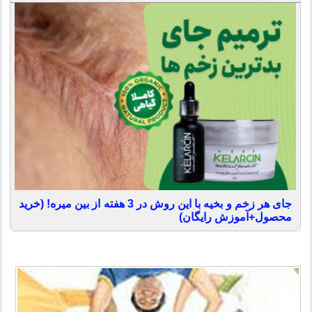
جای هر زخم و بخیه با این روش در 3 هفته از بین میره! (خرید
محصول+آموزش رایگان)