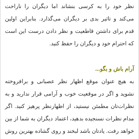
نظر خود را به کرسی بنشاند اما دیگران را ناراحت
می‌کند و تاثیر بدی بر دیگران می‌گذارد. بنابراین اولین
قدم برای داشتن قاطعیت و نظر دادن درست این است
که احترام خود و دیگران را حفظ کنید.
آرام باش و بگو...
به هیچ عنوان موقع اظهار نظر عصبانی و برافروخته
نشوید و اگر در موقعیت خوب و آرامی قرار ندارید و به
نظرات‌تان مطمئن نیستید، از اظهارنظر پرهیز کنید. اگر
مدام نظرات نسنجیده بدهید، اعتماد دیگران به شما از بین
خواهد رفت. یادتان باشد لبخند و روی گشاده بهترین روش