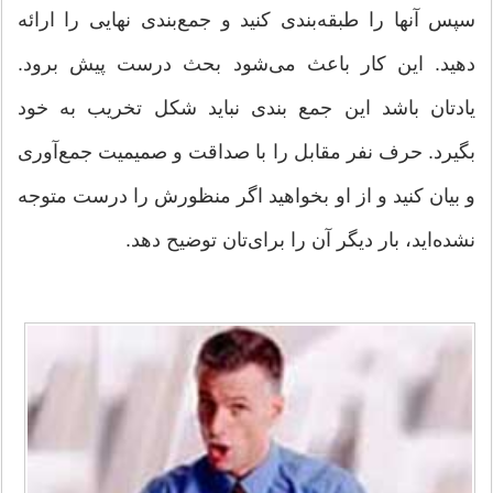
سپس آنها را طبقه‌بندی کنید و جمع‌بندی نهایی را ارائه
دهید. این کار باعث می‌شود بحث درست پیش برود.
یادتان باشد این جمع بندی نباید شکل تخریب به خود
بگیرد. حرف نفر مقابل را با صداقت و صمیمیت جمع‌آوری
و بیان کنید و از او بخواهید اگر منظورش را درست متوجه
نشده‌اید، بار دیگر آن را برای‌تان توضیح دهد.