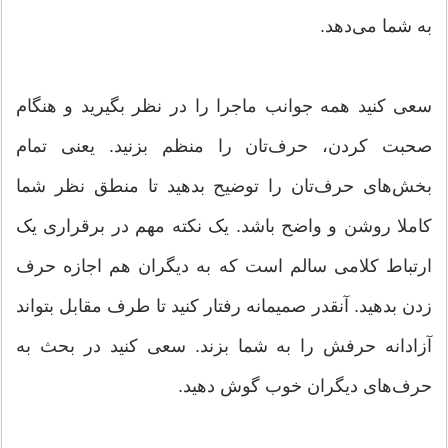
به شما می‌دهد.
سعی کنید همه جوانب ماجرا را در نظر بگیرید و هنگام
صحبت کردن، حرف‌تان را منظم بزنید. یعنی تمام
بخش‌های حرف‌تان را توضیح بدهید تا منطق نظر شما
کاملا روشن و واضح باشد. یک نکته مهم در برقراری یک
ارتباط کلامی سالم است که به دیگران هم اجازه حرف
زدن بدهید. آنقدر صمیمانه رفتار کنید تا طرف مقابل بتواند
آزادانه حرفش را به شما بزند. سعی کنید در بحث به
حرف‌های دیگران خوب گوش دهید.