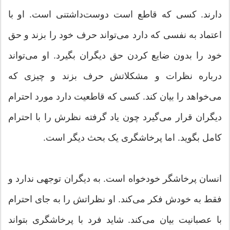
دارند. کسی که قاطع است دوست‌داشتنی است. او با
اعتماد به نفسی که دارد می‌تواند حرف خود را بزند و حق
خود را بدون ضایع کردن حق دیگران بگیرد. او می‌تواند
درباره نظرات و مشکلاتش حرف بزند و چیزی که
می‌خواهد را بیان کند. کسی که قاطعیت دارد مورد احترام
دیگران قرار می‌گیرد چون یاد گرفته نظرش را با احترام
کامل بگوید. اما پرخاشگری یک بحث دیگر است.
انسان پرخاشگر خودخواه است. به دیگران توجهی ندارد و
فقط به خودش فکر می‌کند. او نظراتش را به جای احترام
با عصبانیت بیان می‌کند. شاید فرد با پرخاشگری بتواند