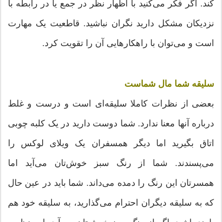
کند. اگر فکر می‌کنید با اظهار نظر در جمع یا در رابطه با
نزدیکان مشکل دارید نگران نباشید. قاطعیت یک مهارت
است و می‌توان با راهکارهایی آن را تقویت کرد.
سلیقه شما مال شماست
بعضی از نظرات کاملا سلیقه‌ای است و درست و غلط
درباره آنها معنا ندارد. شما دوست دارید در یک کلبه چوبی
اتاق بگیرید اما دیگر همسفران یک ویلای لوکس را
می‌پسندند. شما از رنگ سبز خوش‌تان می‌آید اما
همسرتان این رنگ را دمده می‌داند. شما باید در عین حال
که به سلیقه دیگران احترام می‌گذارید، به سلیقه خود هم