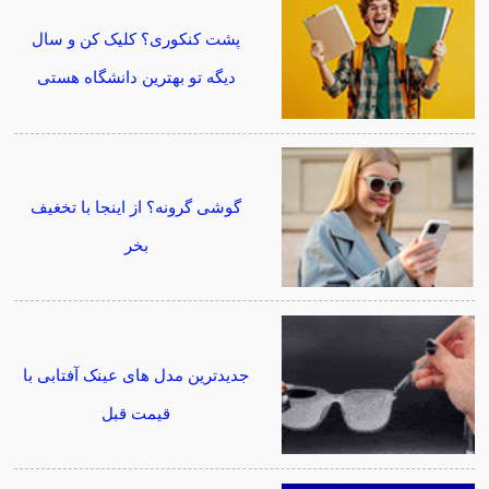
پشت کنکوری؟ کلیک کن و سال
دیگه تو بهترین دانشگاه هستی
گوشی گرونه؟ از اینجا با تخغیف
بخر
جدیدترین مدل های عینک آفتابی با
قیمت قبل