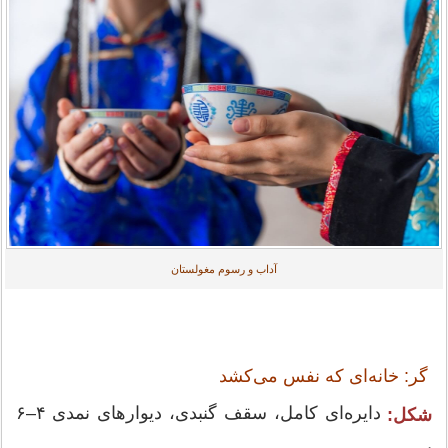
آداب و رسوم مغولستان
گر: خانه‌ای که نفس می‌کشد
دایره‌ای کامل، سقف گنبدی، دیوارهای نمدی ۴–۶
شکل: