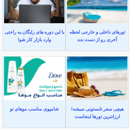
تورهای داخلی و خارجی لحظه
با این دوره های رایگان به راحتی
آخری رو از دست نده
وارد بازار کار شو!
هیچی سفر تابستونی نمیشه!
شامپوی مناسب موهای تو
ارزانترین تورها اینجاست