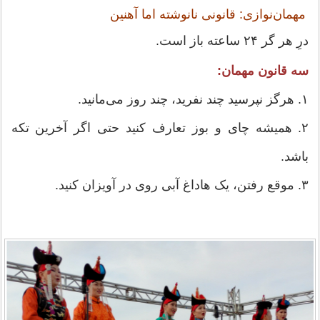
مهمان‌نوازی: قانونی نانوشته اما آهنین
درِ هر گر ۲۴ ساعته باز است.
سه قانون مهمان:
۱. هرگز نپرسید چند نفرید، چند روز می‌مانید.
۲. همیشه چای و بوز تعارف کنید حتی اگر آخرین تکه
باشد.
۳. موقع رفتن، یک هاداغ آبی روی در آویزان کنید.