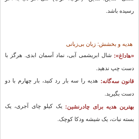
رسیده باشد.
هدیه و بخشش: زبان بی‌زبانی
شال ابریشمی آبی، نماد آسمان ابدی. هرگز با
«هاداغ»:
دست چپ ندهید.
هدیه را سه بار رد کنید، بار چهارم با دو
قانون سه‌گانه:
دست بگیرید.
یک کیلو چای آجری، یک
بهترین هدیه برای چادرنشین:
بسته نبات، یک شیشه ودکا کوچک.