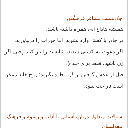
چک‌لیست مسافر فرهنگیور
همیشه هاداغ آبی همراه داشته باشید.
در چادر با کفش وارد نشوید، اما جوراب را درنیاورید.
اگر دعوت به کشتی شدید، شانه‌بند را باز کنید (حتی اگر
زن باشید، فقط برای خنده).
قبل از عکس گرفتن از گر، اجازه بگیرید؛ روح خانه ممکن
است ناراحت شود.
سوالات متداول درباره آشنایی با آداب و رسوم و فرهنگ
مغولستان