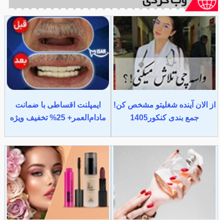
از الان آینده شغلیتو مشخص کن!
ایمپلنت اقساطی با ضمانت
جمع بندی کنکور1405
مادام‌العمر+ 25% تخفیف ویژه