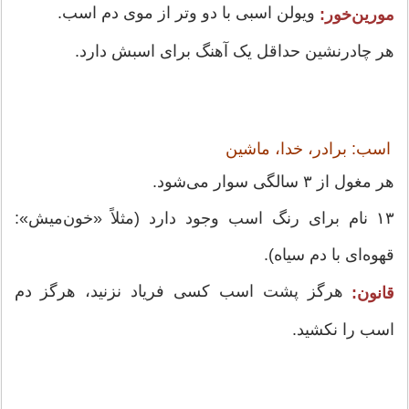
ویولن اسبی با دو وتر از موی دم اسب.
مورین‌خور:
هر چادرنشین حداقل یک آهنگ برای اسبش دارد.
اسب: برادر، خدا، ماشین
هر مغول از ۳ سالگی سوار می‌شود.
۱۳ نام برای رنگ اسب وجود دارد (مثلاً «خون‌میش»:
قهوه‌ای با دم سیاه).
هرگز پشت اسب کسی فریاد نزنید، هرگز دم
قانون:
اسب را نکشید.