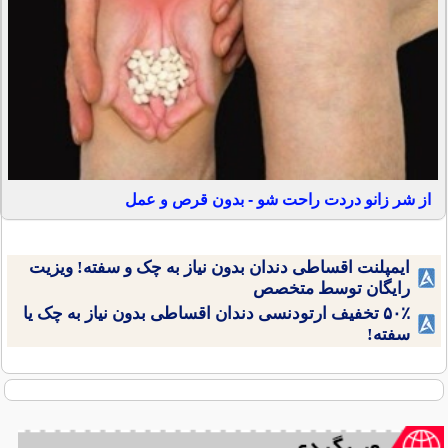
از شر زانو دردت راحت شو - بدون قرص و عمل
ایمپلنت اقساطی دندان بدون نیاز به چک و سفته! ویزیت
رایگان توسط متخصص
۵۰٪ تخفیف ارتودنسی دندان اقساطی بدون نیاز به چک یا
سفته!