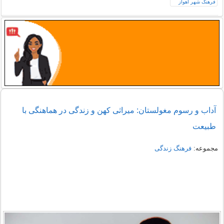
آداب و رسوم مغولستان: میراثی کهن و زندگی در هماهنگی با
طبیعت
مجموعه:
فرهنگ زندگی