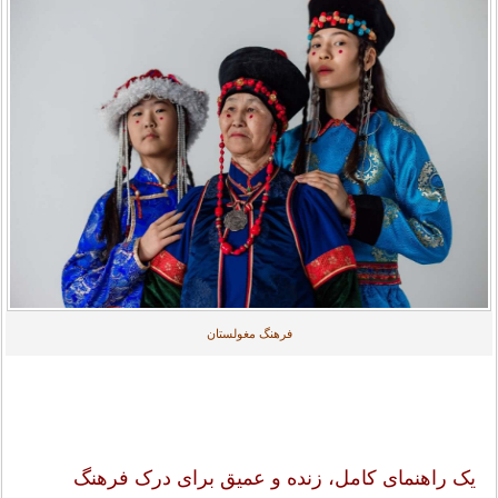
فرهنگ مغولستان
یک راهنمای کامل، زنده و عمیق برای درک فرهنگ