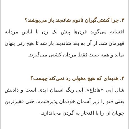
۳. چرا کشتی‌گیران نادوم شانه‌بند باز می‌پوشند؟
افسانه می‌گوید قرن‌ها پیش یک زن با لباس مردانه
قهرمان شد. از آن به بعد شانه‌بند باز شد تا هیچ زنی پنهان
نماند و همه ببینند فقط مردان کشتی می‌گیرند.
۴. هدیه‌ای که هیچ مغولی رد نمی‌کند چیست؟
شال آبی «هاداغ». آبی رنگ آسمان ابدی است و دادنش
یعنی «تو را زیر آسمان خودمان پذیرفتیم». حتی فقیرترین
چوپان آن را با افتخار به گردن می‌اندازد.