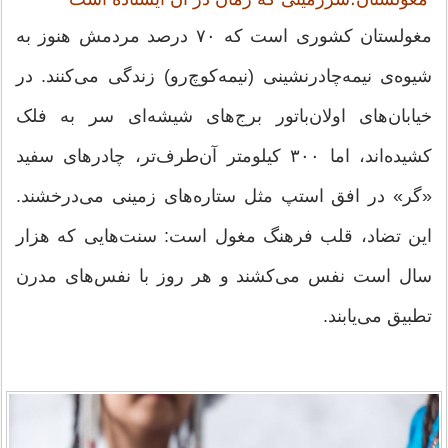
مغولستان کشوری است که ۷۰ درصد مردمش هنوز به
شیوه‌ی نیمه‌چادرنشینی (نیمه‌کوچ‌رو) زندگی می‌کنند. در
خیابان‌های اولان‌باتور برج‌های شیشه‌ای سر به فلک
کشیده‌اند، اما ۳۰۰ کیلومتر آن‌طرف‌تر، چادرهای سفید
«گر» در افق استپ مثل ستاره‌های زمینی می‌درخشند.
این تضاد، قلب فرهنگ مغول است: سنت‌هایی که هزار
سال است نفس می‌کشند و هر روز با نفس‌های مدرن
تطبیق می‌یابند.