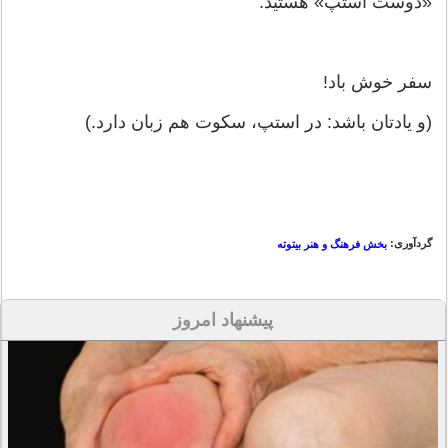
«دوست استپ» هستید.
سفر خوش باد!
(و یادتان باشد: در استپ، سکوت هم زبان دارد.)
گردآوری:
بخش فرهنگ و هنر بیتوته
پیشنهاد امروز