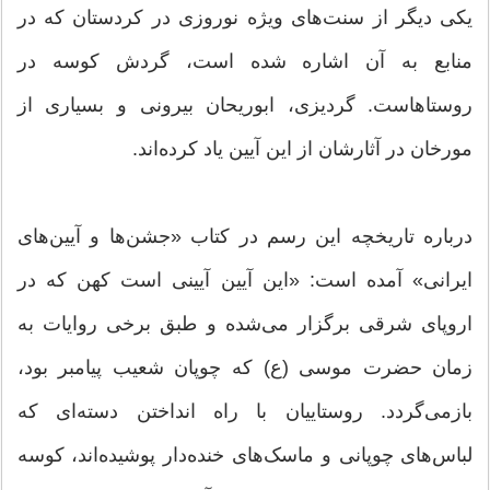
یکی دیگر از سنت‌های ویژه نوروزی در کردستان که در
منابع به آن اشاره شده است، گردش کوسه در
روستاهاست. گردیزی، ابوریحان بیرونی و بسیاری از
مورخان در آثارشان از این آیین یاد کرده‌اند.
درباره تاریخچه این رسم در کتاب «جشن‌ها و آیین‌های
ایرانی» آمده است: «این آیین آیینی است کهن که در
اروپای شرقی برگزار می‌شده و طبق برخی روایات به
زمان حضرت موسی (ع) که چوپان شعیب پیامبر بود،
بازمی‌گردد. روستاییان با راه انداختن دسته‌ای که
لباس‌های چوپانی و ماسک‌های خنده‌دار پوشیده‌اند، کوسه