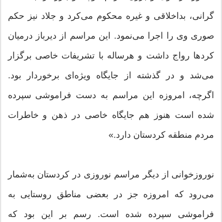
گرانی، ‌بداخلاقی و غیره محکوم می‌کرد و جلاد نیز حکم
صوری وی را اجرا می‌نمود. این مراسم از دیرباز درمیان
کردها رواج داشت و هرساله با تشریفات خاصی برگزار
می‌شد و در گذشته از جایگاه ویژه‌ای برخوردار بود.
اگرچه، امروزه این مراسم به دست فراموشی سپرده
شده است هنوز هم جایگاه خاصی در ذهن و خاطرات
مردم منطقه کردستان دارد.»
نوروزخوانی از دیگر مراسم نوروزی در کردستان به‌شمار
می‌رود که امروزه جز در بعضی مناطق روستایی به
فراموشی سپرده شده است. رسم بر این بود که