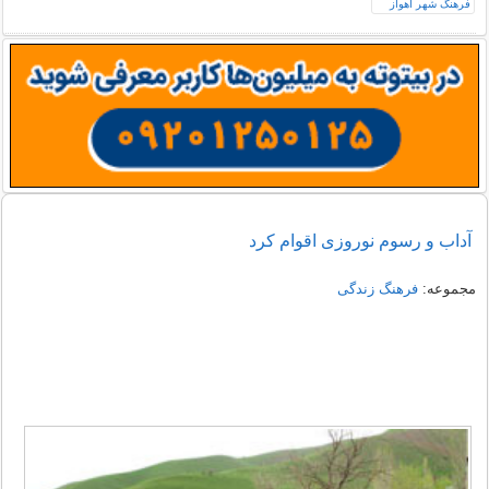
آداب و رسوم نوروزی اقوام کرد
مجموعه:
فرهنگ زندگی