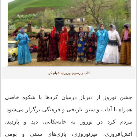
آداب و رسوم نوروزی اقوام کرد
جشن نوروز از دیرباز درمیان کردها با شکوه خاصی
همراه با آداب و سنن تاریخی و فرهنگی برگزار می‌شود.
مردم کرد در نوروز به خانه‌تکانی، دید و بازدید،
آتش‌افروزی، میرنوروزی، بازی‌های سنتی و بومی