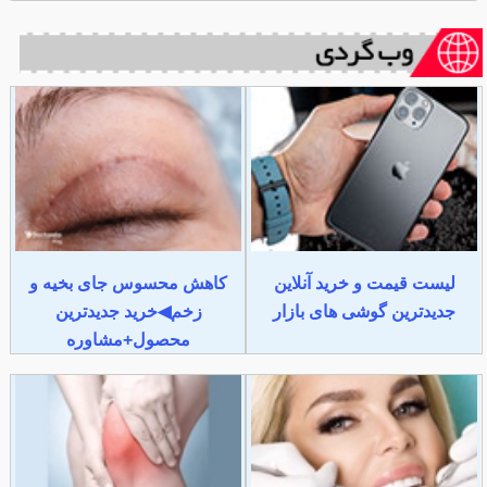
لیست قیمت و خرید آنلاین
کاهش محسوس جای بخیه و
جدیدترین گوشی های بازار
زخم◀خرید جدیدترین
محصول+مشاوره