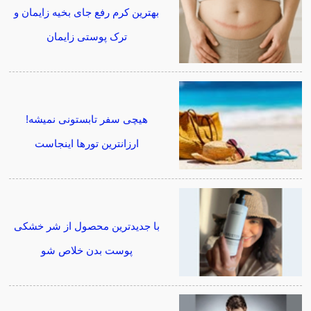
بهترین کرم رفع جای بخیه زایمان و
ترک پوستی زایمان
هیچی سفر تابستونی نمیشه!
ارزانترین تورها اینجاست
با جدیدترین محصول از شر خشکی
پوست بدن خلاص شو