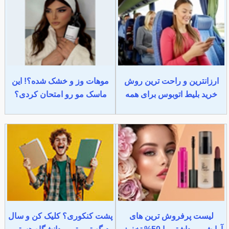
ارزانترین و راحت ترین روش
موهات وز و خشک شده؟! این
خرید بلیط اتوبوس برای همه
ماسک مو رو امتحان کردی؟
لیست پرفروش ترین های
پشت کنکوری؟ کلیک کن و سال