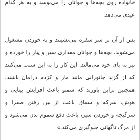
خانواده روی بچه‌ها و جوانان را می‌بوسد و به هر کدام
عیدی می‌دهد.
پس از آن بر سر سفره می‌نشینند و به خوردن مشغول
می‌شوند. بچه‌ها و جوانان مقداری سیر و پیاز را خورده و
نیز به پای خود می‌مالند. این کار را به این سبب می‌کنند
که از گزند جانورانی مانند مار و کژدم درامان باشند.
همچنین براین باورند که سمنو باعث افزایش بینایی و
هوش، سرکه و سماق باعث از بین رفتن صفرا و
سرگیجه و خوردن سیر، باعث دفع سموم بدن می‌شود و
از مرگ ناگهانی جلوگیری می‌کند.»