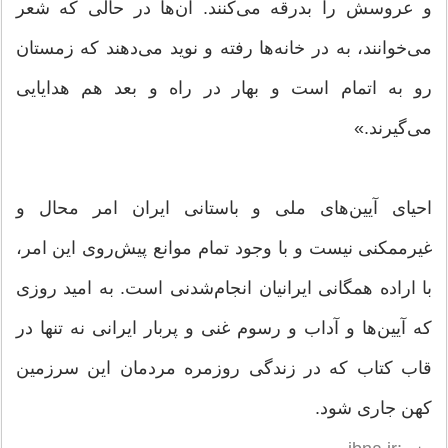
و عروسش را بدرقه می‌کنند. آن‌ها در حالی که شعر
می‌خوانند، به در خانه‌ها رفته و نوید می‌دهند که زمستان
رو به اتمام است و بهار در راه و بعد هم هدایایی
می‌گیرند.»
احیای آیین‌های ملی و باستانی ایران امر محال و
غیرممکنی نیست و با وجود تمام موانع پیش‌روی این امر،
با اراده همگانی ایرانیان انجام‌شدنی است. به امید روزی
که آیین‌ها و آداب و رسوم غنی و پربار ایرانی نه تنها در
قاب کتاب که در زندگی روزمره مردمان این سرزمین
کهن جاری شود.