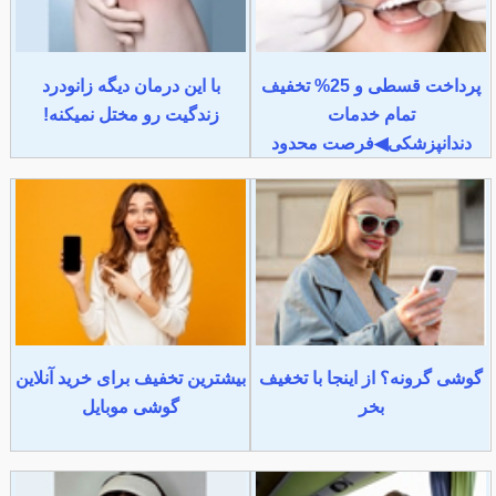
پرداخت قسطی و 25% تخفیف
با این درمان دیگه زانودرد
تمام خدمات
زندگیت رو مختل نمیکنه!
دندانپزشکی◀فرصت محدود
گوشی گرونه؟ از اینجا با تخغیف
بیشترین تخفیف برای خرید آنلاین
بخر
گوشی موبایل