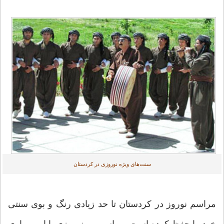
سنت‌های ویژه نوروزی در کردستان
مراسم نوروز در کردستان تا حد زیادی رنگ و بوی سنتی