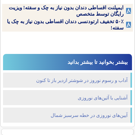
ایمپلنت اقساطی دندان بدون نیاز به چک و سفته! ویزیت
رایگان توسط متخصص
۵۰٪ تخفیف ارتودنسی دندان اقساطی بدون نیاز به چک یا
سفته!
بیشتر بخوانید تا بیشتر بدانید
آداب و رسوم نوروز در شوشتر ازدیر باز تا کنون
آشنایی با آئین‌های نوروزی
آیین‌های نوروزی در خطه سرسبز شمال