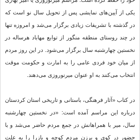
خود را حفظ کرده است. مراسم میرنوروزی یا امیر بهاری
یکی از آیین‌های نمایشی پس از تحویل سال نو است که
در گذشته با تشریفات زیادی برگزار می‌شد و امروزه تنها
در چند روستای منطقه منگور از توابع مهاباد هرساله در
نخستین چهارشنبه سال برگزار می‌شود. در این روز مردم
از میان خود فردی عامی را به امارت و حکومت موقت
انتخاب می‌کنند به او عنوان میرنوروزی می‌دهند.
در کتاب «آثار فرهنگی، باستانی و تاریخی استان کردستان
درباره این مراسم آمده است: «در نخستین چهارشنبه
سال،‌ میر با همراهانش در جمع مردم حاضر می‌شد و با
حضور در کوی و برزن مردم کوچه و بازرا را به علت