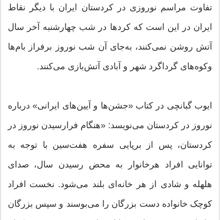
تفاوت مراسم نوروزی در کردستان ایران با دیگر نقاط
ایران در این است که کردها در شب چهارشنبه آخر سال
آتش روشن نمی‌کنند، به‌جای آن شب نوروز برفراز بام‌ها
وکوه‌های گرداگرد شهر و آبادی آتش‌بازی می‌کنند.
ایوب گبانچی در کتاب «جشن‌ها و آیین‌های ایرانی» درباره
نوروز در کردستان می‌نویسد: «هنگام فرارسیدن نوروز در
کردستان،‌ پس از برپایی سفره هفت‌سین با توجه به
توانایی افراد هرخانوار به محض رسیدن سال، صدای
هلهله و شادی از هر خانه‌ای بلند می‌شود. نخست افراد
کوچک خانواده دست بزرگان را می‌بوسند و سپس بزرگان