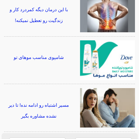
با این درمان دیگه کمردرد کار و
زندگیت رو تعطیل نمیکنه!
شامپوی مناسب موهای تو
مسیر اشتباه رو ادامه نده! تا دیر
نشده مشاوره بگیر