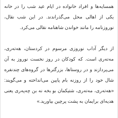
همسایه‌ها و افراد خانواده در ایام عید شب را در خانه
یکی از اهالی محل می‌گذراندند. در این شب نقال،
نوروزنامه را مانند خواندن شاهنامه نقالی می‌کرد.
از دیگر آداب نوروزی مرسوم در کردستان، هه‌ته‌ری،
مه‌ته‌ری است. که کودکان در روز نخست نوروز به آن
می‌پردازند و در روستاها، بزرگترها در گروه‌های چندنفره
شال خود را از روزنه بام پایین می‌انداخته و می‌گویند:
«هه‌ته‌ری، مه‌ته‌ری، شتیکمان بو بخه نه بن چه‌په‌ری یعنی
هدیه‌ای برایمان به پشت پرچین بیاورید.»