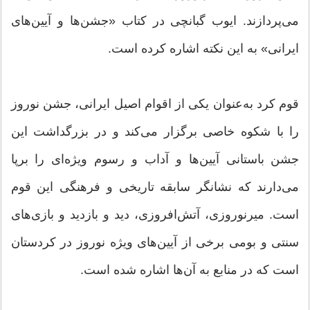
می‌پردازند. ایوب گبانچی در کتاب «جشن‌ها و آیین‌های
ایرانی» به این نکته اشاره کرده است.
قوم کرد به‌عنوان یکی از اقوام اصیل ایرانی،‌ جشن نوروز
را با شکوه خاصی برگزار می‌کند و در بزرگداشت این
جشن باستانی آیین‌ها و آداب و رسوم ویژه‌ای را برپا
می‌دارند که نشانگر سابقه تاریخی و فرهنگی این قوم
است. میرنوروزی، آتش‌افروزی، دید و بازدید و بازی‌های
سنتی و بومی برخی از آیین‌های ویژه‌ نوروز در کردستان
است که در منابع به آن‌ها اشاره شده است.