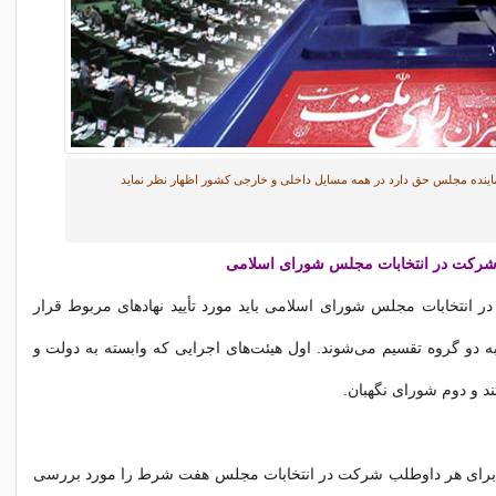
اینده مجلس حق دارد در همه مسایل داخلی و خارجی کشور اظهار نظر نماید
شرکت در انتخابات مجلس شورای اسلامی
 انتخابات مجلس شورای اسلامی باید مورد تأیید نهادهای مربوط قرار
 به دو گروه تقسیم می‌شوند. اول هیئت‌های اجرایی که وابسته به دولت و
 و دوم شورای نگهبان.
 برای هر داوطلب شرکت در انتخابات مجلس هفت شرط را مورد بررسی