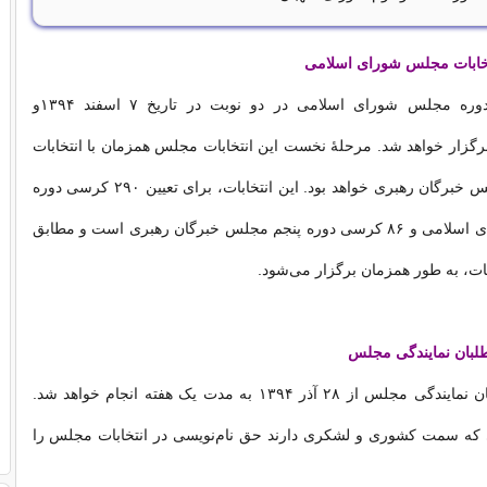
تخابات مجلس شورای اسلامی
انتخابات دهمین دوره مجلس شورای اسلامی در دو نوبت در تاریخ ۷ اسفند ۱۳۹۴و
دیبهشت ۱۳۹۵ برگزار خواهد شد. مرحلهٔ نخست این انتخابات مجلس همزمان با انتخابات
پنجمین دوره مجلس خبرگان رهبری خواهد بود. این انتخابات، برای تعیین ۲۹۰ کرسی دوره
دهم مجلس شورای اسلامی و ۸۶ کرسی دوره پنجم مجلس خبرگان رهبری است و مطابق
بات، به طور همزمان برگزار می‌شود.
طلبان نمایندگی مجلس
نام‌نویسی داوطلبان نمایندگی مجلس از ۲۸ آذر ۱۳۹۴ به مدت یک هفته انجام خواهد شد.
 که سمت کشوری و لشکری دارند حق نام‌نویسی در انتخابات مجلس را