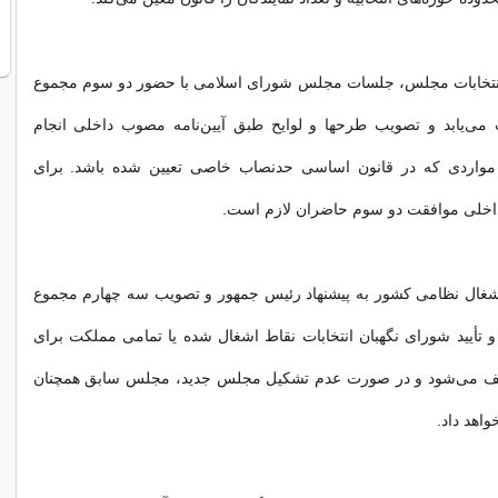
نتخابات مجلس، جلسات مجلس شورای اسلامی با حضور دو سوم مجموع
 می‌یابد و تصویب طرحها و لوایح طبق آیین‌نامه مصوب داخلی انجام
 مواردی که در قانون اساسی حدنصاب خاصی تعیین شده باشد. برای
 داخلی موافقت دو سوم حاضران لازم است.
شغال نظامی کشور به پیشنهاد رئیس جمهور و تصویب سه چهارم مجموع
 تأیید شورای نگهبان انتخابات نقاط اشغال شده یا تمامی مملکت برای
ف می‌شود و در صورت عدم تشکیل مجلس جدید، مجلس سابق همچنان
واهد داد.