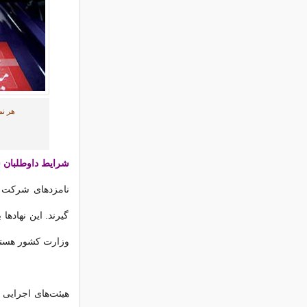
هر نم
شرایط داوطلبان 
نامزدهای شرکت در
گیرند. این نهادها
وزارت کشور هستند
هیئت‌های اجرایی