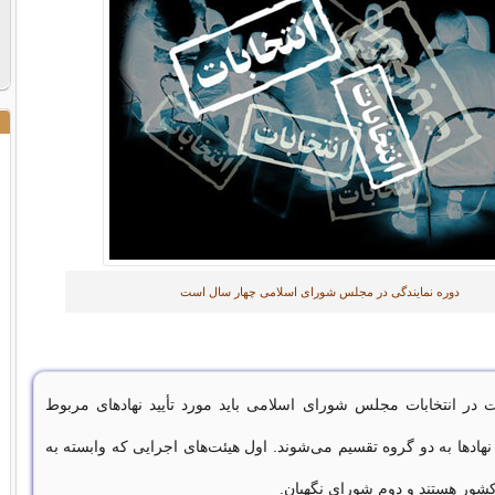
دوره نمایندگی در مجلس شورای اسلامی چهار سال است
در انتخابات مجلس شورای اسلامی باید مورد تأیید نهادهای مربوط
 نهادها به دو گروه تقسیم می‌شوند. اول هیئت‌های اجرایی که وابسته به
شور هستند و دوم شورای نگهبان.