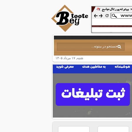
شنبه, ۱۷ مرداد ۱۴۰۵