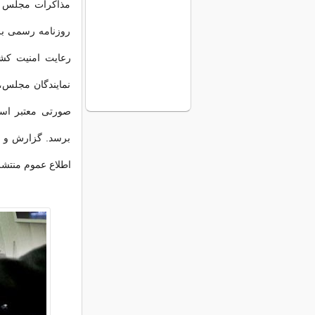
مذاکرات مجلس ش
روزنامه رسمی بر
رعایت امنیت کشو
نمایندگان مجلس
صورتی معتبر است
برسد. گزارش و 
اطلاع عموم منتشر