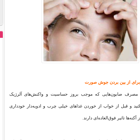
برای از بین بردن جوش صورت
 مصرف صابون‌هایی که موجب بروز حساسیت و واکنش‌های آلرژیک
نید و قبل از خواب از خوردن غذاهای خیلی چرب و ادویه‌دار خودداری
آکنه‌ها تاثیر فوق‌العاده‌ای دارند.