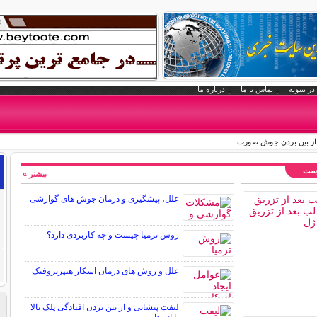
در بیتوته
تماس با ما
درباره ما
 از بین بردن جوش صورت
وست
بیشتر »
علل، پیشگیری و درمان جوش های گوارشی
روش ترمیا چیست و چه کاربردی دارد؟
علل و روش های درمان اسکار هیپرتروفیک
لیفت پیشانی و از بین بردن افتادگی پلک بالا