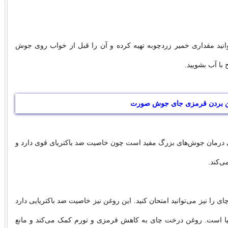
وانید مقداری خمیر زردچوبه تهیه کرده و آن را قبل از خواب روی جوش
 با آب بشویید.
ین بردن قرمزی جای جوش صورت
ای درمان جوش‌های بزرگ مفید است چون خاصیت ضد باکتریای قوی دارد و
ی‌کند.
ی را نیز می‌توانید امتحان کنید. این روغن نیز خاصیت ضد باکتریایی دارد
ا است. روغن درخت چای به کاهش قرمزی و تورم کمک می‌کند و مانع