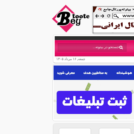
جمعه, ۱۶ مرداد ۱۴۰۵