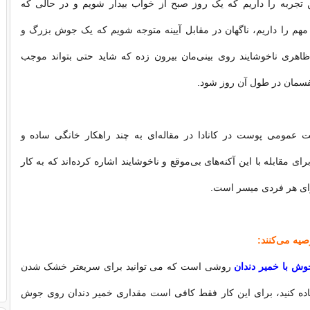
ن تجربه را داریم که یک روز صبح از خواب بیدار شویم و در حالی که
هم را داریم، ناگهان در مقابل آیینه متوجه شویم که یک جوش بزرگ و
ظاهری ناخوشایند روی بینی‌مان بیرون زده که شاید حتی بتواند موجب
فسمان در طول آن روز شود.
عمومی پوست در کانادا در مقاله‌ای به چند راهکار خانگی ساده و
ای مقابله با این آکنه‌های بی‌موقع و ناخوشایند اشاره کرده‌اند که به کار
 برای هر فردی میسر است.
صیه می‌کنند:
وش با خمیر دندان
روشی است که می توانید برای سریعتر خشک شدن
ده کنید، برای این کار فقط کافی است مقداری خمیر دندان روی جوش