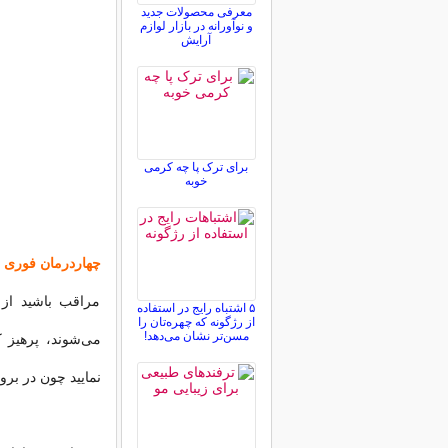
معرفی محصولات جدید
و نوآورانه در بازار لوازم
آرایش
برای ترک پا چه کرمی
خوبه
چهاردرمان فوری 
مراقب باشید از
۵ اشتباه رایج در استفاده
از رژگونه که چهره‌تان را
مسن‌تر نشان می‌دهد!
می‌شوند، پرهیز ک
نمایید چون در بروز 