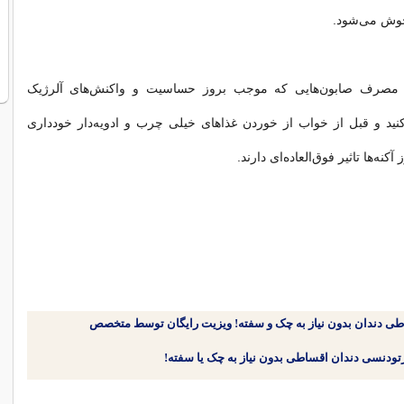
وش می‌شود.
 مصرف صابون‌هایی که موجب بروز حساسیت و واکنش‌های آلرژیک
نید و قبل از خواب از خوردن غذاهای خیلی چرب و ادویه‌دار خودداری
آکنه‌ها تاثیر فوق‌العاده‌ای دارند.
طی دندان بدون نیاز به چک و سفته! ویزیت رایگان توسط متخصص