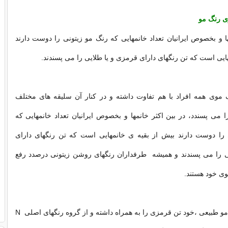
ی رنگ مو
ها و بخصوص ایرانیان تعداد خانمهایی که رنگ مو زیتونی را دوست دارند
هایی است که تن رنگهای دارای قرمزی و یا طلایی را می پسندند.
گ موی همه افراد با هم تفاوت داشته و در کنار آن سلیقه های مختلف
ا می پسندد، در بین اکثر خانمها و بخصوص ایرانیان تعداد خانمهایی که
را دوست دارند بیش از بقیه ی خانمهایی است که تن رنگهای دارای
ی را می پسندند و همیشه طرفداران رنگهای روشن زیتونی درصدد رفع
ی خود هستند.
گاهی اوقات رنگ مو طبیعی ،خود تن قرمزی را به همراه داشته و از گروه رنگهای اصلی N