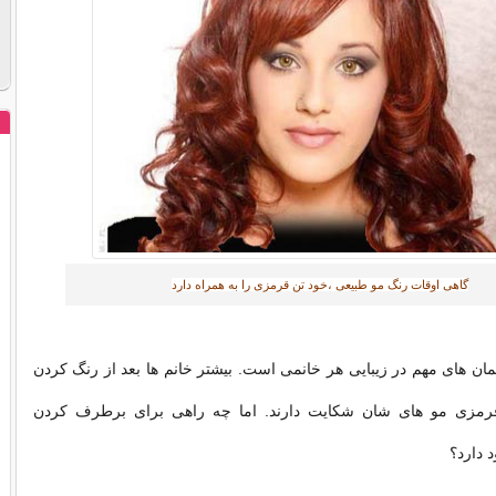
گاهی اوقات رنگ مو طبیعی ،خود تن قرمزی را به همراه دارد‎
مان های مهم در زیبایی هر خانمی است. بیشتر خانم ها بعد از رنگ کردن
رمزی مو های شان شکایت دارند. اما چه راهی برای برطرف کردن
 دارد؟