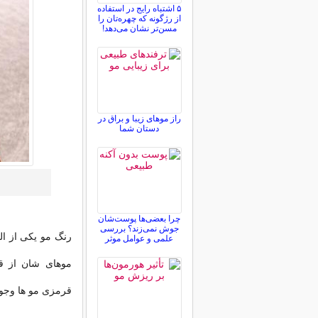
۵ اشتباه رایج در استفاده
از رژگونه که چهره‌تان را
مسن‌تر نشان می‌دهد!
راز موهای زیبا و براق در
دستان شما
چرا بعضی‌ها پوست‌شان
جوش نمی‌زند؟ بررسی
رنگ مو یکی از ال
علمی و عوامل موثر
موهای شان از ق
قرمزی مو ها وجود