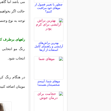
می باشد اما گاهی
چطور با تغییر فصول از
موهای خود مراقبت
حالت اگر بخواهیم 
کنیم؟
توجه به نوع وجنس
راههای برطرف کر
بهترین براش‌های
آرایشی و راهنمای کامل
استفاده از آن‌ها
انتخاب شود.
موهای شما، آیینه‌ی
شخصیتتان هستند!
مویتان اضافه کنید.