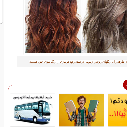
 طرفداران رنگهای روشن زیتونی درصدد رفع قرمزی از رنگ موی خود هستند‎