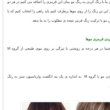
 ما با رنگ کردن به رنگ مو یمان این قرمزی را اضافه می کنیم در هر دو
این تن رنگ را از روی موها برطرف کنیم باید راهی را انتخاب کنیم که با
 مو با ترکیب رنگ قرمز نتیجه ی مطلوب را به ما بدهد.
دن قرمزی موها
رنگ مو انتخابی شما در هر درجه ی روشنی یا تیرگی بر روی موی طبیعی از گروه M
در هنگام رنگ کردن مو با گروه M به اندازه ی یک بند انگشت واریاسیون سبز به رنگ