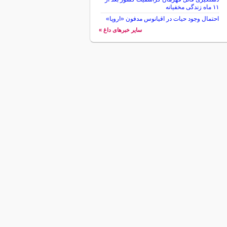
۱۱ ماه زندگی مخفیانه
احتمال وجود حیات در اقیانوس مدفون «اروپا»
سایر خبرهای داغ »