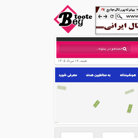
شنبه, ۱۷ مرداد ۱۴۰۵