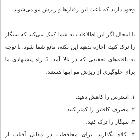
وجود دارند که باعث این رفتارها و ریزش مو می‌شوند.
با اینحال اگر این اطلاعات به شما کمک می‌کند که سیگار
را ترک کنید، اجازه ندهید این نکته، مانع شما شود. با توجه
به یافته‌های تحقیقی که در بالا آمد، 5 راه پیشنهادی ما
برای جلوگیری از ریزش مو اینها هستند:
۱. استرس را کاهش دهید.
۲. مصرف کافئین را کمتر کنید.
۳. سیگار را ترک کنید.
۴. کلاه بگذارید. برای محافظت در مقابل آفتاب از