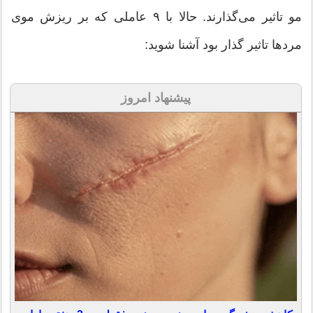
مو تاثیر می‌گذارند. حالا با ۹ عاملی که بر ریزش موی
مردها تاثیر گذار بود آشنا شوید:
پیشنهاد امروز