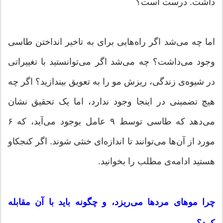
داشت. درست است؟
اما چه می‌شد اگر راه‌هایی برای به تاخیر انداختن طاسی
وجود می‌داشت؟ چه می‌شد اگر می‌توانستید با تغییراتی
در شیوه‌ی زندگی، ریزش مو را به تعویق بیندازید؟ اگر چه
هیچ تضمینی در اینجا وجود ندارد، اما یک تحقیق نشان
می‌دهد که طاسی توسط ۹ عامل بوجود می‌آید، که ۶
مورد از آن‌ها می‌توانند تا اندازه‌ای خنثی شوند. اگر کنجکاو
هستید ادامه‌ی مطلب را بخوانید.
چرا موهای مردها می‌ریزد، و چگونه باید با آن مقابله
کرد؟