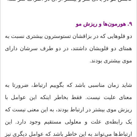
۹. هورمون‌ها و ریزش مو
دو قلوهایی که در بزاقشان تستوسترون بیشتری نسبت به
همتای دو قلویشان داشتند، در دو طرف سرشان دارای
موی بیشتری بودند.
شاید زمان مناسبی باشد که بگوییم ارتباط، ضرورتا به
معنای علیت نیست. فقط بخاطر اینکه این عوامل با
ریزش موی بیشتر در ارتباط بودند، به این معنی نیست که
یک رابطه‌ی علت و معلولی مستقیم وجود دارد. این
ارتباط‌ها می‌تواند به این خاطر باشد که عوامل دیگری نیز