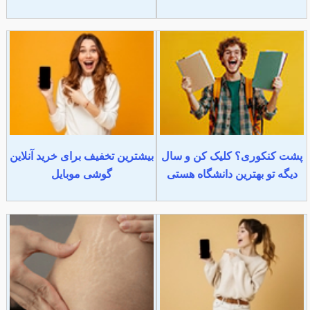
پشت کنکوری؟ کلیک کن و سال
بیشترین تخفیف برای خرید آنلاین
دیگه تو بهترین دانشگاه هستی
گوشی موبایل