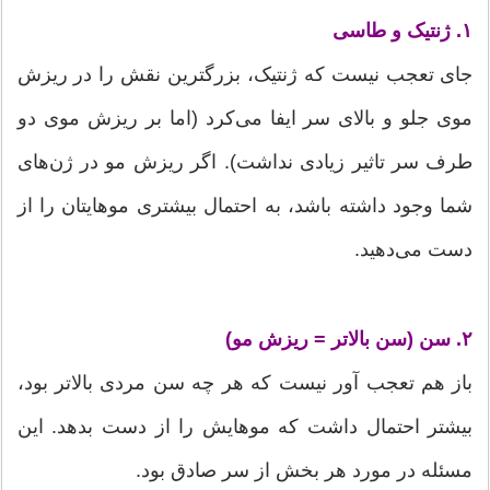
۱. ژنتیک و طاسی
جای تعجب نیست که ژنتیک، بزرگترین نقش را در ریزش
موی جلو و بالای سر ایفا می‌کرد (اما بر ریزش موی دو
طرف سر تاثیر زیادی نداشت). اگر ریزش مو در ژن‌های
شما وجود داشته باشد، به احتمال بیشتری موهایتان را از
دست می‌دهید.
۲. سن (سن بالاتر = ریزش مو)
باز هم تعجب آور نیست که هر چه سن مردی بالاتر بود،
بیشتر احتمال داشت که موهایش را از دست بدهد. این
مسئله در مورد هر بخش از سر صادق بود.