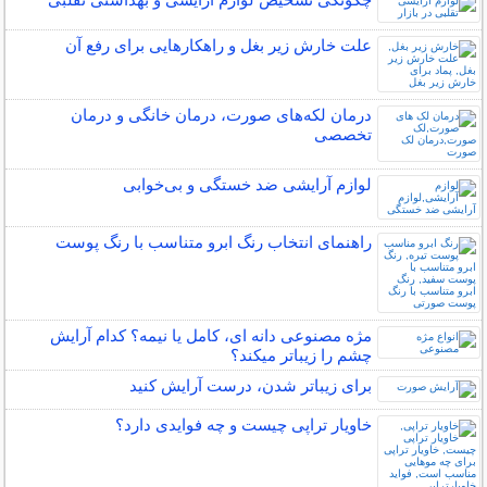
علت خارش زیر بغل و راهکارهایی برای رفع آن
درمان لکه‌های صورت، درمان خانگی و درمان
تخصصی
لوازم آرایشی ضد خستگی و بی‌خوابی
راهنمای انتخاب رنگ ابرو متناسب با رنگ پوست
مژه مصنوعی دانه ای، کامل یا نیمه؟ کدام آرایش
چشم را زیباتر میکند؟
برای زیباتر شدن، درست آرایش کنید
خاویار تراپی چیست و چه فوایدی دارد؟