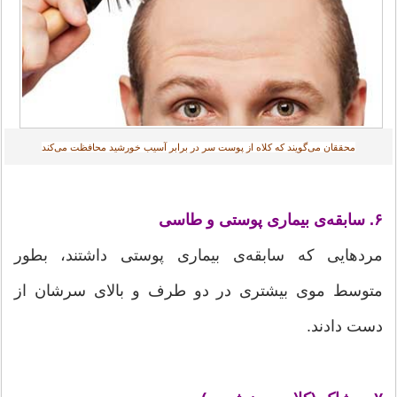
محققان می‌گویند که کلاه از پوست سر در برابر آسیب خورشید محافظت می‌کند
۶. سابقه‌ی بیماری پوستی و طاسی
مردهایی که سابقه‌ی بیماری پوستی داشتند، بطور
متوسط موی بیشتری در دو طرف و بالای سرشان از
دست دادند.