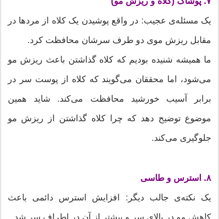
۷. پوشاک (کلاه و ریزش مو)
یک مسئله‌ی عجیب: در واقع پوشیدن یک کلاه از مردها در
مقابل ریزش موی دو طرف سرشان محافظت کرد.
ما همیشه شنیده بودیم که کلاه گذاشتن باعث ریزش مو
می‌شود، اما محققان می‌گویند که کلاه از پوست سر در
برابر آسیب خورشید محافظت می‌کند. شاید همین
موضوع توضیح دهد که چرا کلاه گذاشتن از ریزش مو
جلوگیری می‌کند.
۸. استرس و طاسی
یک نکته‌ی جالب دیگر: افزایش استرس دائمی باعث
کاهش مو در بالای سر و بیشتر از آن در اطراف سر شد.