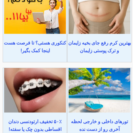
بهترین کرم رفع جای بخیه زایمان
کنکوری هستی؟ تا فرصت هست
و ترک پوستی زایمان
اینجا کمک بگیر!
تورهای داخلی و خارجی لحظه
۵۰٪ تخفیف ارتودنسی دندان
آخری رو از دست نده
اقساطی بدون چک یا سفته!