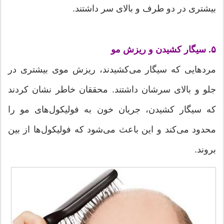
بیشتری در دو طرف و بالای سر داشتند.
۵. سیگار کشیدن و ریزش مو
مردهایی که سیگار می‌کشیدند، ریزش موی بیشتری در
جلو و بالای سرشان داشتند. محققان خاطر نشان کردند
که سیگار کشیدن، جریان خون به فولیکول‌های مو را
محدود می‌کند و این باعث می‌شود که فولیکول‌ها از بین
بروند.