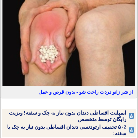
از شر زانو دردت راحت شو - بدون قرص و عمل
ایمپلنت اقساطی دندان بدون نیاز به چک و سفته! ویزیت
رایگان توسط متخصص
۵۰٪ تخفیف ارتودنسی دندان اقساطی بدون نیاز به چک یا
سفته!