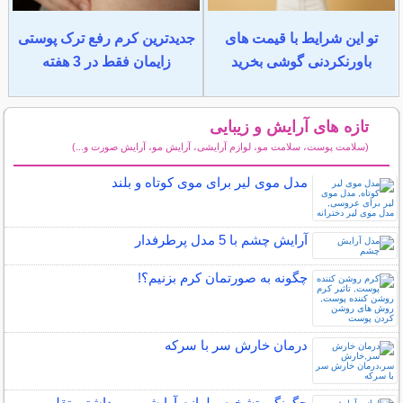
تو این شرایط با قیمت های
جدیدترین کرم رفع ترک پوستی
باورنکردنی گوشی بخرید
زایمان فقط در 3 هفته
تازه های آرایش و زیبایی
(سلامت پوست، سلامت مو، لوازم آرایشی، آرایش مو، آرایش صورت و...)
سایر مطالب آرایش
مدل موی لیر برای موی کوتاه و بلند
آرایش چشم با 5 مدل پرطرفدار
چگونه به صورتمان کرم بزنیم؟!
درمان خارش سر با سرکه
چگونگی تشخیص لوازم آرایشی و بهداشتی تقلبی