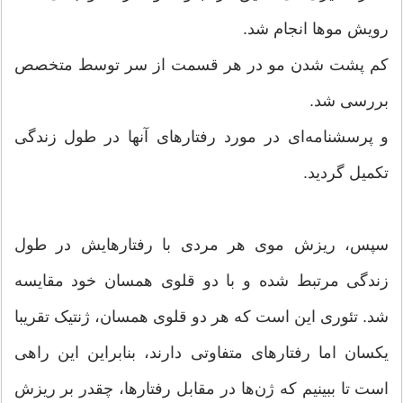
رویش موها انجام شد.
کم پشت شدن مو در هر قسمت از سر توسط متخصص
بررسی شد.
و پرسشنامه‌ای در مورد رفتارهای آنها در طول زندگی
تکمیل گردید.
سپس، ریزش موی هر مردی با رفتارهایش در طول
زندگی مرتبط شده و با دو قلوی همسان خود مقایسه
شد. تئوری این است که هر دو قلوی همسان، ژنتیک تقریبا
یکسان اما رفتارهای متفاوتی دارند، بنابراین این راهی
است تا ببینیم که ژن‌ها در مقابل رفتارها، چقدر بر ریزش