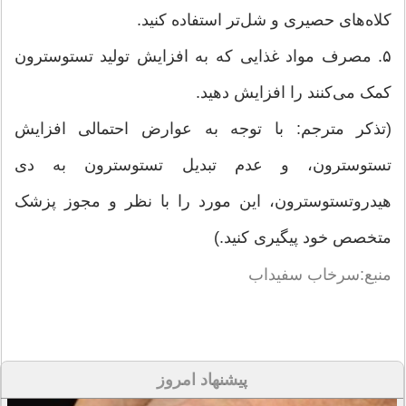
کلاه‌های حصیری و شل‌تر استفاده کنید.
۵. مصرف مواد غذایی که به افزایش تولید تستوسترون
کمک می‌کنند را افزایش دهید.
(تذکر مترجم: با توجه به عوارض احتمالی افزایش
تستوسترون، و عدم تبدیل تستوسترون به دی
هیدروتستوسترون، این مورد را با نظر و مجوز پزشک
متخصص خود پیگیری کنید.)
منبع:سرخاب سفیداب
پیشنهاد امروز