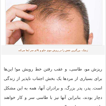
ژنتیک، بزرگترین نقش را در ریزش موی جلو و بالای سر ایفا می‌کند
ریزش مو، طاسی، و عقب رفتن خط رویش مو! این‌ها
برای بسیاری از مردها یک بخش اجتناب ناپذیر از زندگی
است. پدر، پدر بزرگ، و برادران آنها، همه به این مشکل
دچار بودند، بنابراین آنها نیز با طاسی سر و کار خواهند