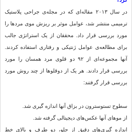
در سال ۲۰۱۳ مقاله‌ای که در مجله‌ی جراحی پلاستیک
ترمیمی منتشر شد، عوامل موثر بر ریزش موی مردها را
مورد بررسی قرار داد. محققان از یک استراتژی جالب
برای مطالعه‌ی عوامل ژنتیکی و رفتاری استفاده کردند.
آنها مجموعه‌ای از ۹۲ دو قلوی مرد همسان را مورد
بررسی قرار دادند. هر یک از دوقلوها از چند روش مورد
بررسی قرار گرفتند:
سطوح تستوسترون در بزاق آنها اندازه گیری شد.
از موهای آنها عکس‌های دیجیتالی گرفته شد.
اندازه گیری‌های دقیق از جلو، دو طرف و بالای خط