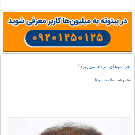
چرا موهای مردها می‌ریزد؟
مجموعه:
سلامت موها