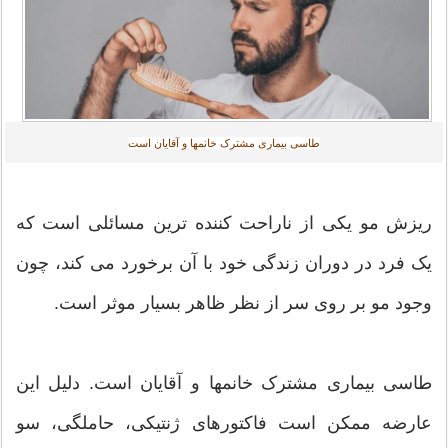
طاسی بیماری مشترک خانمها و آقایان است‎
ریزش مو یکی از ناراحت کننده ترین مسائلی است که
یک فرد در دوران زندگی خود با آن برخورد می کند، چون
وجود مو بر روی سر از نظر ظاهر بسیار موثر است.
طاسی بیماری مشترک خانمها و آقایان است. دلیل این
عارضه ممکن است فاکتورهای ژنتیکی، حاملگی، سو