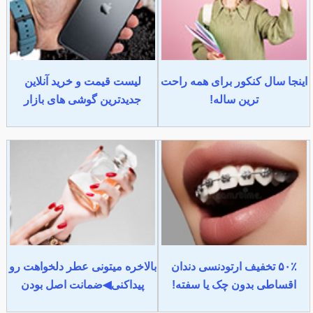
اینجا سال کنکور برای همه راحت
لیست قیمت و خرید آنلاین
ترین ساله!
جدیدترین گوشی های بازار
۵۰٪ تخفیف ارتودنسی دندان
بالاخره میتونی عطر دلخواهت رو
اقساطی بدون چک یا سفته!
پیداکنی◀ضمانت اصل بودن