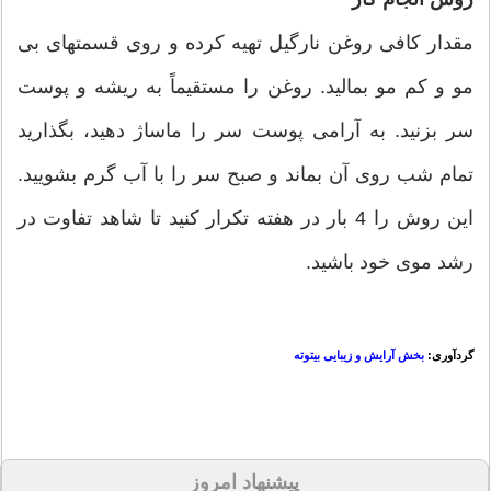
مقدار کافی روغن نارگیل تهیه کرده و روی قسمتهای بی
مو و کم مو بمالید. روغن را مستقیماً به ریشه و پوست
سر بزنید. به آرامی پوست سر را ماساژ دهید، بگذارید
تمام شب روی آن بماند و صبح سر را با آب گرم بشویید.
این روش را 4 بار در هفته تکرار کنید تا شاهد تفاوت در
رشد موی خود باشید.
گردآوری:
بخش آرایش و زیبایی بیتوته
پیشنهاد امروز