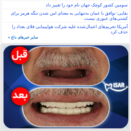
سومین کشور کوچک جهان نام خود را تغییر داد
بقایی: توافق با عمان به‌تنهایی به معنای امن شدن تنگه هرمز برای
کشتی‌های عبوری نیست
آمریکا تحریم‌های اعمال‌شده علیه شرکت هواپیمایی فلای بغداد را
حذف کرد
سایر خبرهای داغ »