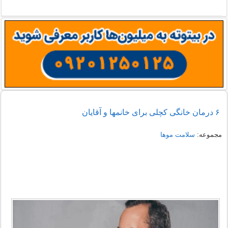
۶ درمان خانگی کچلی برای خانمها و آقایان
مجموعه:
سلامت موها