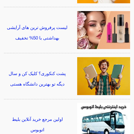
لیست پرفروش ترین های آرایشی
بهداشتی با 50% تخفیف
پشت کنکوری؟ کلیک کن و سال
دیگه تو بهترین دانشگاه هستی
اولین مرجع خرید آنلاین بلیط
اتوبوس