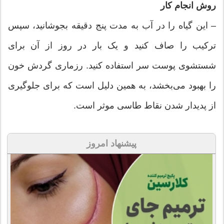
روش انجام کار
– این گیاه را در آب به مدت پنج دقیقه بجوشانید، سپس
ترکیب را صاف کنید و یک بار در روز از آن برای
شستشوی پوست سر استفاده کنید. رزماری گردش خون
را بهبود می‌بخشد، به همین دلیل است که برای جلوگیری
از پدیدار شدن نقاط طاسی موثر است.
پیشنهاد امروز