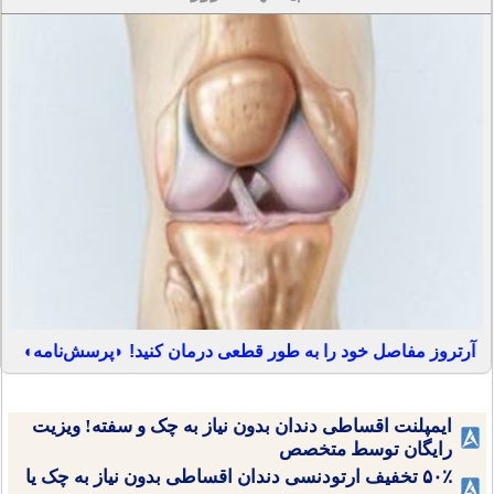
آرتروز مفاصل خود را به طور قطعی درمان کنید! ◗پرسش‌نامه◖
ایمپلنت اقساطی دندان بدون نیاز به چک و سفته! ویزیت
رایگان توسط متخصص
۵۰٪ تخفیف ارتودنسی دندان اقساطی بدون نیاز به چک یا