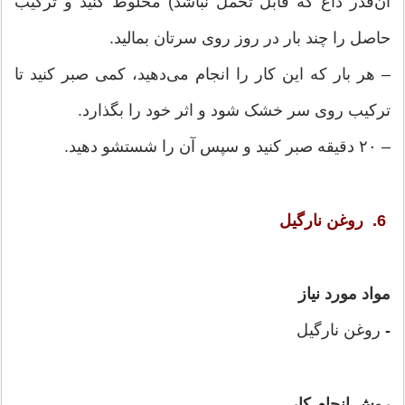
آن‌قدر داغ که قابل تحمل نباشد) مخلوط کنید و ترکیب
حاصل را چند بار در روز روی سرتان بمالید.
– هر بار که این کار را انجام می‌دهید، کمی صبر کنید تا
ترکیب روی سر خشک شود و اثر خود را بگذارد.
– ۲۰ دقیقه صبر کنید و سپس آن را شستشو دهید.
6. روغن نارگیل
مواد مورد نیاز
روغن نارگیل
-
روش انجام کار