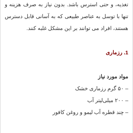
تغذیه، و حتی استرس باشد. بدون نیاز به صرف هزینه و
تنها با توسل به عناصر طبیعی که به آسانی قابل دسترس
هستند، افراد می توانند بر این مشکل غلبه کنند.
1. رزماری
مواد مورد نیاز
– ۵۰ گرم رزماری خشک
– ۲۰۰ میلی‌لیتر آب
– چند قطره آب لیمو و روغن کافور