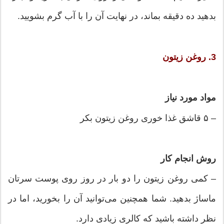
بدهید ده دقیقه بماند، در نهایت آن را با آب گرم بشویید.
3. روغن زیتون
مواد مورد نیاز
– ۵ قاشق غذا خوری روغن زیتون بکر
روش انجام کار
– کمی روغن زیتون را دو بار در روز روی پوست سرتان
ماساژ بدهید. شما همچنین می‌توانید آن را بخورید، اما در
نظر داشته باشید که کالری زیادی دارد.