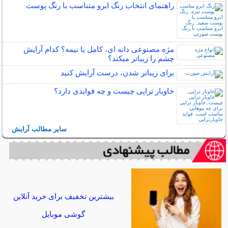
راهنمای انتخاب رنگ ابرو متناسب با رنگ پوست
مژه مصنوعی دانه ای، کامل یا نیمه؟ کدام آرایش
چشم را زیباتر میکند؟
برای زیباتر شدن، درست آرایش کنید
خاویار تراپی چیست و چه فوایدی دارد؟
سایر مطالب آرایش
بیشترین تخفیف برای خرید آنلاین
گوشی موبایل