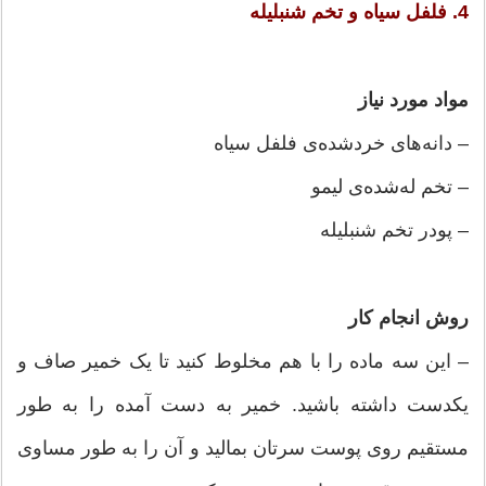
4. فلفل سیاه و تخم شنبلیله
مواد مورد نیاز
– دانه‌های خردشده‌ی فلفل سیاه
– تخم له‌شده‌ی لیمو
– پودر تخم شنبلیله
روش انجام کار
– این سه ماده را با هم مخلوط کنید تا یک خمیر صاف و
یکدست داشته باشید. خمیر به دست آمده را به طور
مستقیم روی پوست سرتان بمالید و آن را به طور مساوی