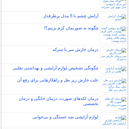
آرایش چشم با 5 مدل پرطرفدار
چگونه به صورتمان کرم بزنیم؟!
درمان خارش سر با سرکه
چگونگی تشخیص لوازم آرایشی و بهداشتی تقلبی
علت خارش زیر بغل و راهکارهایی برای رفع آن
درمان لکه‌های صورت، درمان خانگی و درمان
تخصصی
لوازم آرایشی ضد خستگی و بی‌خوابی