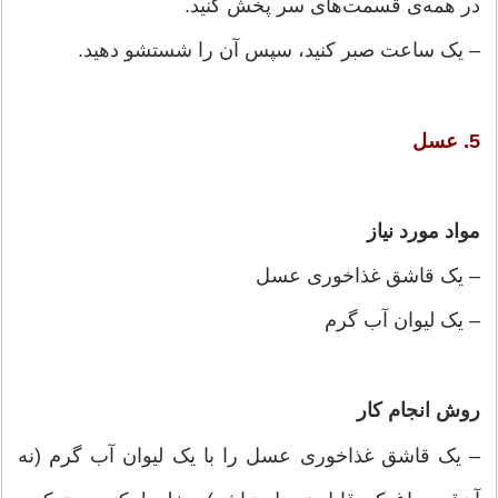
در همه‌ی قسمت‌های سر پخش کنید.
– یک ساعت صبر کنید، سپس آن را شستشو دهید.
5. عسل
مواد مورد نیاز
– یک قاشق غذاخوری عسل
– یک لیوان آب گرم
روش انجام کار
– یک قاشق غذاخوری عسل را با یک لیوان آب گرم (نه