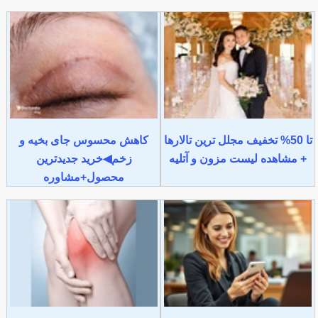
تا 50% تخفیف مجلل ترین تالارها
کاهش محسوس جای بخیه و
+ مشاهده لیست مزون و آتلیه
زخم◀خرید جدیدترین
محصول+مشاوره