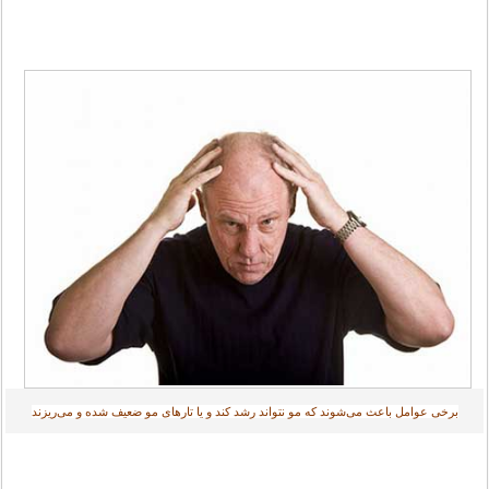
برخی عوامل باعث می‌شوند که مو نتواند رشد کند و یا تارهای مو ضعیف شده و می‌ریزند‎