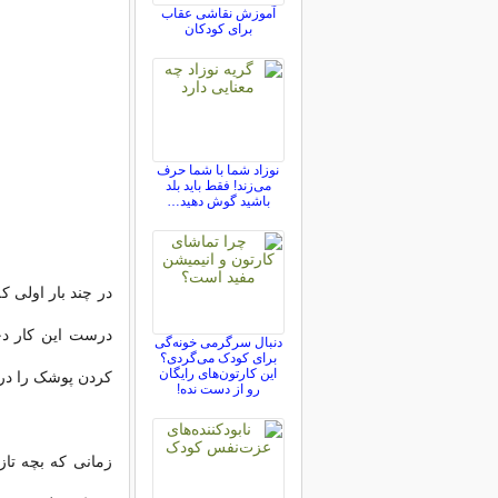
آموزش نقاشی عقاب
برای کودکان
نوزاد شما با شما حرف
می‌زند! فقط باید بلد
باشید گوش دهید…
در چند بار اولی 
درست
این کار د
دنبال سرگرمی خونه‌گی
برای کودک می‌گردی؟
این کارتون‌های رایگان
کردن پوشک را در
رو از دست نده!
زمانی
که بچه تاز