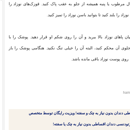
ل مرطوب یا پنبه همیشه از جلو به عقب پاک کنید. قوزک‌های نوزاد را
وزاد را بلند کنید تا بتوانید باسن نوزاد را تمیز کنید.
 پاهای نوزاد بالا ببرید و آن را روی شکم او قرار دهید. پوشک را با
لوی آن محکم کنید، البته آن را خیلی تنگ نکنید. هنگامی پوشک را باز
ی روی پوست نوزاد باقی مانده باشد.
طی دندان بدون نیاز به چک و سفته! ویزیت رایگان توسط متخصص