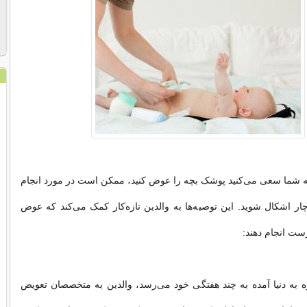
که شما سعی می‌کنید پوشک بچه را عوض کنید، ممکن است در مورد انجام
چار اشکال شوید. این توصیه‌ها به والدین تازه‌کار کمک می‌کند که عوض
ست انجام دهند:
ه به دنیا آمده به چند هفتگی خود می‌رسد، والدین به متخصصان تعویض