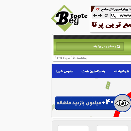
پنجشنبه, ۱۵ مرداد ۱۴۰۵