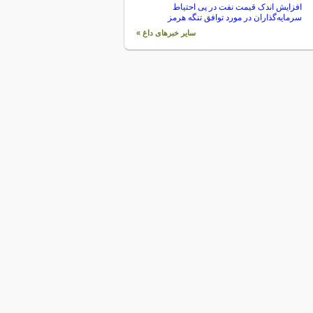
افزایش اندک قیمت نفت در پی احتیاط
سرمایه‌گذاران در مورد توافق تنگه هرمز
سایر خبرهای داغ »