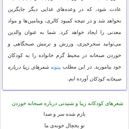
عادت شود، که در وعده‌های غذایی دیگر جایگزین
نخواهد شد و در نتیجه کمبود کالری، ویتامین‌ها و مواد
معدنی را ایجاد خواهد کرد. شما به عنوان والدین
می‌توانید سحرخیزی، ورزش و نرمش صبحگاهی و
خوردن صبحانه در محیط گرم خانواده را به کودکان
خود بیاموزید. در این مطلب
شعرهای زیبا درباره
بیتوته
آورده ایم.
صبحانه کودکان
شعرهای کودکانه زیبا و شنیدنی درباره صبحانه خوردن
بازم شده سر و صدا
تو یخچال خونه‌ی ما