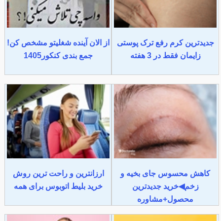
جدیدترین کرم رفع ترک پوستی
از الان آینده شغلیتو مشخص کن!
زایمان فقط در 3 هفته
جمع بندی کنکور1405
کاهش محسوس جای بخیه و
ارزانترین و راحت ترین روش
زخم◀خرید جدیدترین
خرید بلیط اتوبوس برای همه
محصول+مشاوره