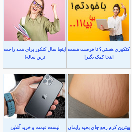
کنکوری هستی؟ تا فرصت هست
اینجا سال کنکور برای همه راحت
اینجا کمک بگیر!
ترین ساله!
بهترین کرم رفع جای بخیه زایمان
لیست قیمت و خرید آنلاین