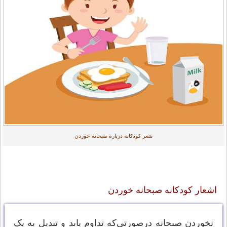
شعر کودکانه درباره صبحانه خوردن
اشعار کودکانه صبحانه خوردن
نخوردن صبحانه درصورتی‌که تداوم یابد و تبدیل به یک