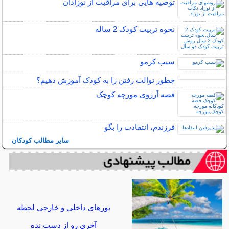
توصیه هایی برای مراقبت از نوزادان
نحوه تربیت کودک 2 ساله
سیب کرمو
چطور توالت رفتن را به کودک آموزش دهیم؟
قصه آرزوی مورچه کوچک
فرزندم، انتقادت را بگو
سایر مطالب کودکان
تورهای داخلی و خارجی لحظه
آخری رو از دست نده