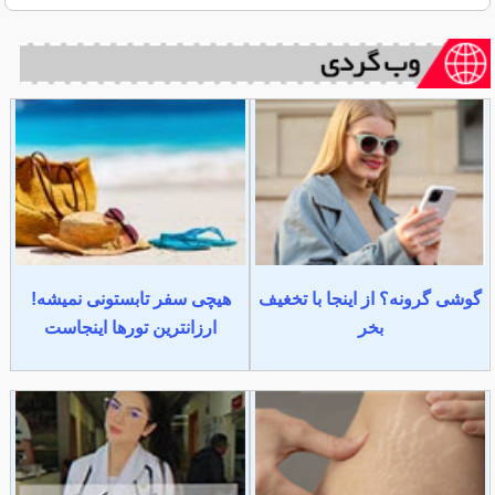
گوشی گرونه؟ از اینجا با تخغیف
هیچی سفر تابستونی نمیشه!
بخر
ارزانترین تورها اینجاست