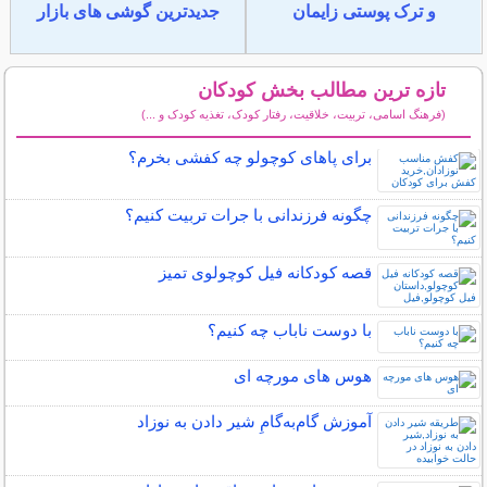
و ترک پوستی زایمان
جدیدترین گوشی های بازار
تازه ترین مطالب بخش کودکان
(فرهنگ اسامی، تربیت، خلاقیت، رفتار کودک، تغذیه کودک و ...)
سایر مطالب کودکان
برای پاهای کوچولو چه کفشی بخرم؟
چگونه فرزندانی با جرات تربیت کنیم؟
قصه کودکانه فیل کوچولوی تمیز
با دوست ناباب چه کنیم؟
هوس های مورچه ای
آموزش گام‌به‌گامِ شیر دادن به نوزاد