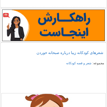
شعرهای کودکانه زیبا درباره صبحانه خوردن
مجموعه:
شعر و قصه کودکانه