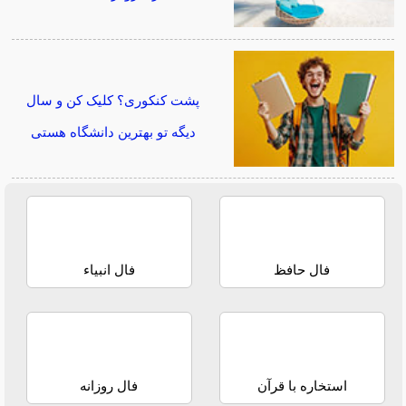
پشت کنکوری؟ کلیک کن و سال
دیگه تو بهترین دانشگاه هستی
فال حافظ
فال انبیاء
استخاره با قرآن
فال روزانه