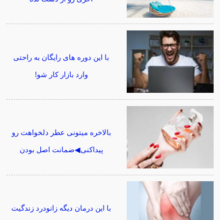
با این دوره های رایگان به راحتی
وارد بازار کار شو!
بالاخره میتونی عطر دلخواهت رو
پیداکنی◀ضمانت اصل بودن
با این درمان دیگه زانودرد زندگیت