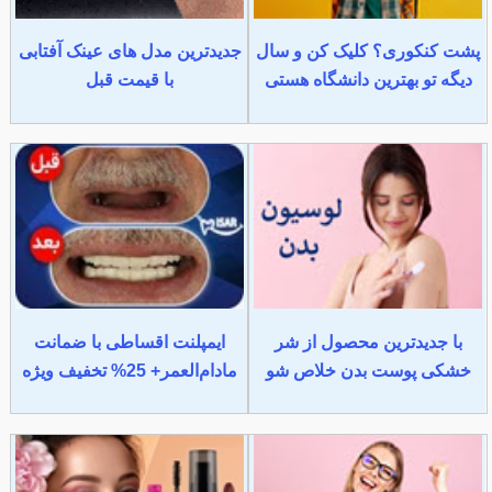
پشت کنکوری؟ کلیک کن و سال
جدیدترین مدل های عینک آفتابی
دیگه تو بهترین دانشگاه هستی
با قیمت قبل
با جدیدترین محصول از شر
ایمپلنت اقساطی با ضمانت
خشکی پوست بدن خلاص شو
مادام‌العمر+ 25% تخفیف ویژه