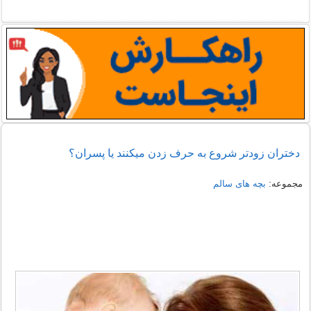
دختران زودتر شروع به حرف زدن میکنند یا پسران؟
مجموعه:
بچه های سالم