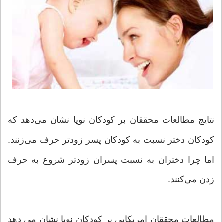
نتایج مطالعات محققان بر کودکان نوپا نشان می‌دهد که
کودکان دختر نسبت به کودکان پسر زودتر حرف می‌زنند.
اما چرا دختران به نسبت پسران زودتر شروع به حرف
زدن می‌کنند.
مطالعات محققان امریکایی بر کودکان نوپا نشان می دهد