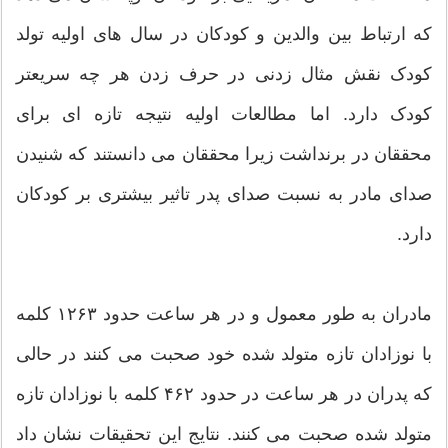
که ارتباط بین والدین و کودکان در سال های اولیه تولد
کودک نقش مثال زدنی در حرف زدن هر چه سریعتر
کودک دارد. اما مطالعات اولیه نتیجه تازه ای برای
محققان در برنداشت زیرا محققان می دانستند که شنیدن
صدای مادر به نسبت صدای پدر تاثیر بیشتری بر کودکان
دارد.
مادران به طور معمول و در هر ساعت حدود ۱۲۶۳ کلمه
با نوزادان تازه متولد شده خود صحبت می کنند در حالی
که پدران در هر ساعت در حدود ۴۶۲ کلمه با نوزادان تازه
متولد شده صحبت می کنند. نتایج این تحقیقات نشان داد