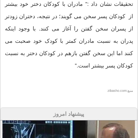
تحقیقات نشان داد :” مادران با کودکان دختر خود بیشتر
از کودکان پسر سخن می گویند؛ در نتیجه، دختران زودتر
از پسران سخن گفتن را آغاز می کنند. با وجود اینکه
پدران به نسبت مادران کمتر با کودک خود صحبت می
کنند اما این سخن گفتن بازهم در کودکان دختر به نسبت
کودکان پسر بیشتر است.”
منبع:zibasho.com
پیشنهاد امروز