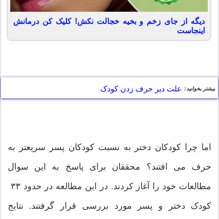
دیگه از جای زخم و بخیه خجالت نکش! کلیک کن درمانش
اینجاست
علت دیر حرف زدن کودک
بیشتر بخوانید:
اما چرا کودکان دختر به نسبت کودکان پسر سریعتر به
حرف می افتند؟ محققان برای پاسخ به این سوال
مطالعات خود را آغاز کردند. در این مطالعه در حدود ۳۳
کودک دختر و پسر مورد بررسی قرار گرفتند. نتایج