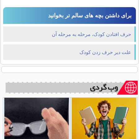
برای داشتن بچه های سالم تر بخوانید
حرف افتادن کودک، مرحله به مرحله آن
علت دیر حرف زدن کودک