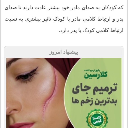
که کودکان به صدای مادر خود بیشتر عادت دارند تا صدای
پدر و ارتباط کلامی مادر با کودک تاثیر بیشتری به نسبت
ارتباط کلامی کودک با پدر دارد.
پیشنهاد امروز