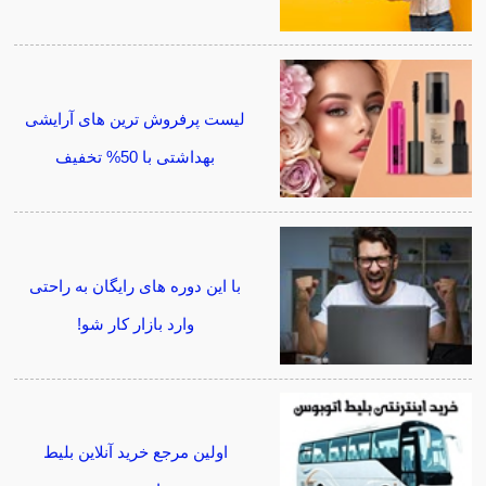
لیست پرفروش ترین های آرایشی
بهداشتی با 50% تخفیف
با این دوره های رایگان به راحتی
وارد بازار کار شو!
اولین مرجع خرید آنلاین بلیط