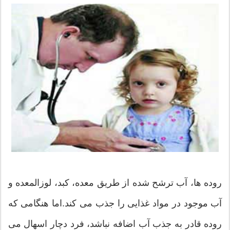
روده ها، آب ترشح شده از طریق معده، کبد، لوزالمعده و
آب موجود در مواد غذایی را جذب می کند.اما هنگامی که
روده قادر به جذب آب اضافه نباشد، فرد دچار اسهال می