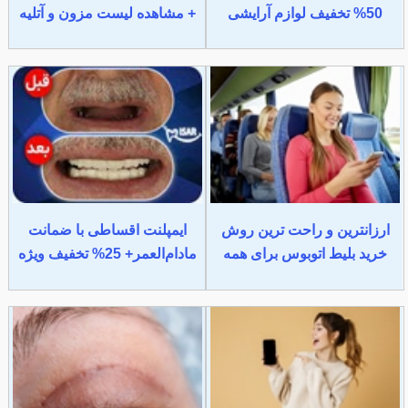
50% تخفیف لوازم آرایشی
+ مشاهده لیست مزون و آتلیه
ارزانترین و راحت ترین روش
ایمپلنت اقساطی با ضمانت
خرید بلیط اتوبوس برای همه
مادام‌العمر+ 25% تخفیف ویژه