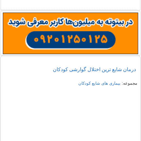
درمان شایع ترین اختلال گوارشی کودکان
مجموعه:
بیماری های شایع کودکان