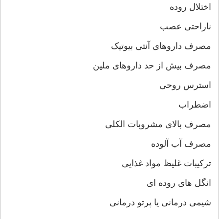
اختلال روده
ناراحتی عصب
مصرف داروهای آنتی بیوتیک
مصرف بیش از حد داروهای ملین
استرس روحی
اضطراب
مصرف بالای مشروبات الکلی
مصرف آب آلوده
ترکیبات غلیظ مواد غذایی
انگل های روده ای
شیمی درمانی یا پرتو درمانی