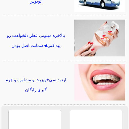
اتوبوس
بالاخره میتونی عطر دلخواهت رو
پیداکنی◀ضمانت اصل بودن
ارتودنسی+ویزیت و مشاوره و جرم
گیری رایگان