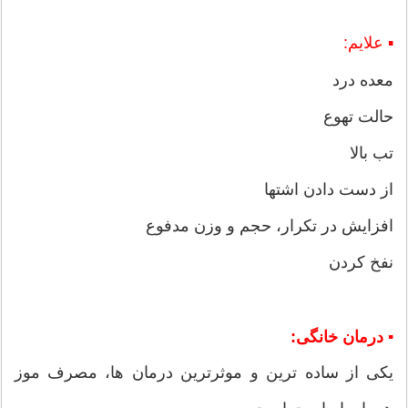
▪ علایم:
معده درد
حالت تهوع
تب بالا
از دست دادن اشتها
افزایش در تکرار، حجم و وزن مدفوع
نفخ کردن
▪ درمان خانگی:
یکی از ساده ترین و موثرترین درمان ها، مصرف موز