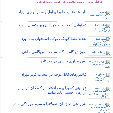
(فرهنگ اسامی، تربیت، خلاقیت، رفتار کودک، تغذیه کودک و ...)
سایر مطالب کودکان
بايد ها و نبايد ها براي اولين سفر بهاري نوزاد
غذاهایی که نباید به کودکان زیر یکسال بدهید!
تغذیه غلط کودکی پوکی استخوان می آورد
آموزش گام به گام ساخت اوریگامی ماهی
سن بیداری جنسی در کودکان
فاکتورهای قابل توجه در انتخاب کریر نوزاد
قوانینی که برای محافظت از کودکان در برابر
آزارهای جنسی باید بدانید
شیردهی در زمان آنفولانزا و سرماخوردگی مادر