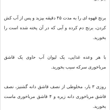
برنج قهوه ای را به مدت ۴۵ دقیقه بپزید و پس از آب کش
کردن، برنج دم کرده و آبی که در آن پخته شده است را
بخورید.
با هر وعده غذایی، یک لیوان آب حاوی یک قاشق
مرباخوری سرکه سیب بخورید.
روزی ۳ بار، مخلوطی از نصف قاشق دانه گشنیز، نصف
قاشق مرباخوری دانه زیره و ۴ قاشق مرباخوری ماست
بخورید.