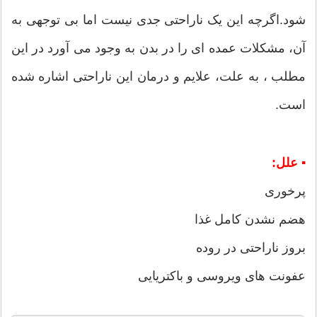
شود.اگرچه این یک ناراحتی جدی نیست اما بی توجهی به
آن، مشکلات عمده ای را در بدن به وجود می آورد در این
مطلب ، به علت، علایم و درمان این ناراحتی اشاره شده
است.
▪ علل:
پرخوری
هضم نشدن کامل غذا
بروز ناراحتی در روده
عفونت های ویروسی و باکتریایی