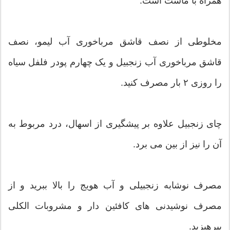
همراه با ماست است.
مخلوطی از نصف قاشق مرباخوری آب لیمو، نصف
قاشق مرباخوری آب زنجبیل و یک چهارم پودر فلفل سیاه
را روزی ۲ بار مصرف کنید.
چای زنجبیل علاوه بر پیشگیری از اسهال، درد مربوط به
آن را نیز از بین می برد.
مصرف نوشابه زنجبیلی و آب هویج را بالا ببرید و از
مصرف نوشیدنی های کافئین دار و مشروبات الکلی
بپرهیزید.