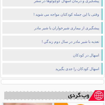
پیشگیری و درمان اسهال کوچولوها در سفر
وقتی با این جمله كودكتان مواجه می شوید !
پیشگیری از بیماری شیرخواران با شیر مادر
تغذيه با شير مادر در سال دوم زندگي !
اسهال در کودکان
اسهال کودکان را جدی بگیرید