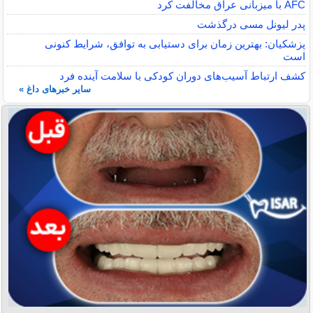
AFC با میزبانی عراق مخالفت کرد
پدر لیونل مسی درگذشت
پزشکیان: بهترین زمان برای دستیابی به توافق، شرایط کنونی
است
کشف ارتباط آسیب‌های دوران کودکی با سلامت آینده فرد
سایر خبرهای داغ »