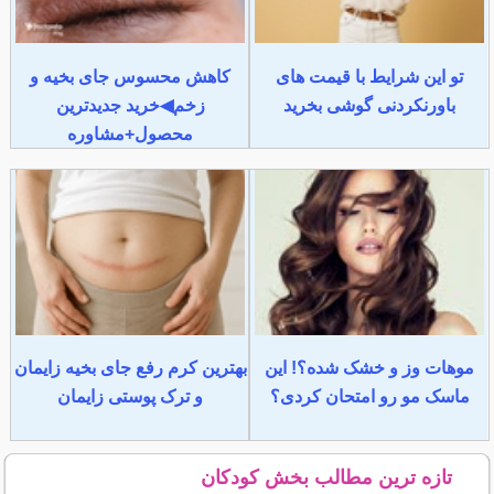
تو این شرایط با قیمت های
کاهش محسوس جای بخیه و
باورنکردنی گوشی بخرید
زخم◀خرید جدیدترین
محصول+مشاوره
موهات وز و خشک شده؟! این
بهترین کرم رفع جای بخیه زایمان
ماسک مو رو امتحان کردی؟
و ترک پوستی زایمان
تازه ترین مطالب بخش کودکان