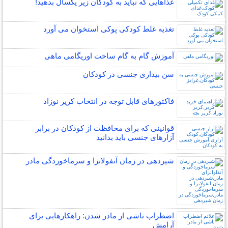
غذاهایی که نباید به کودکان زیر یکسال بدهید!
تغذیه غلط کودکی پوکی استخوان می آورد
آموزش گام به گام ساخت اوریگامی ماهی
سن بیداری جنسی در کودکان
فاکتورهای قابل توجه در انتخاب کریر نوزاد
قوانینی که برای محافظت از کودکان در برابر
آزارهای جنسی باید بدانید
شیردهی در زمان آنفولانزا و سرماخوردگی مادر
اضطراب ناشی از مادر شدن: راهکارهایی برای
آرامش