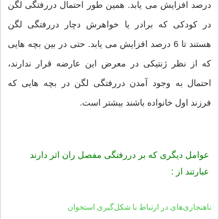
درصد افزایش می یابد. همین طور احتمال دررفتگی لگن
در کودکی که برادر یا خواهرش دچار دررفتگی لگن
هستند تا 6 درصد افزایش می یابد. حتی در بین بچه هایی
که از نظر ژنتیکی در معرض این عارضه قرار ندارند،
احتمال به وجود آمدن دررفتگی لگن در بچه هایی که
فرزند اول خانواده باشند بیشتر است.
عوامل دیگری که بر دررفتگی مفصل ران اثر دارند
عبارتند از :
ناهنجاری‌های در ارتباط با شکل‌گیری استخوان