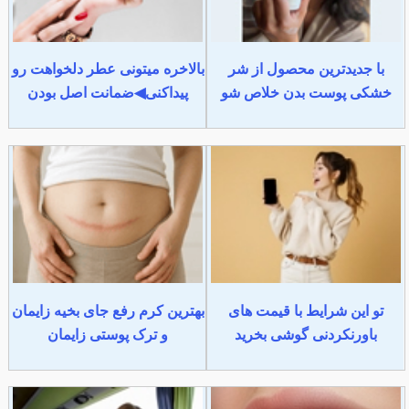
با جدیدترین محصول از شر
بالاخره میتونی عطر دلخواهت رو
خشکی پوست بدن خلاص شو
پیداکنی◀ضمانت اصل بودن
تو این شرایط با قیمت های
بهترین کرم رفع جای بخیه زایمان
باورنکردنی گوشی بخرید
و ترک پوستی زایمان