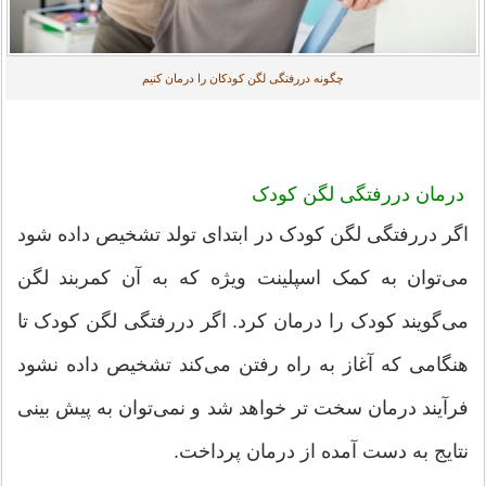
چگونه دررفتگی لگن کودکان را درمان کنیم
درمان دررفتگی لگن کودک
اگر دررفتگی لگن کودک در ابتدای تولد تشخیص داده شود
می‌توان به کمک اسپلینت ویژه که به آن کمربند لگن
می‌گویند کودک را درمان کرد. اگر دررفتگی لگن کودک تا
هنگامی که آغاز به راه رفتن می‌کند تشخیص داده نشود
فرآیند درمان سخت تر خواهد شد و نمی‌‌توان به پیش بینی
نتایج به دست آمده از درمان پرداخت.