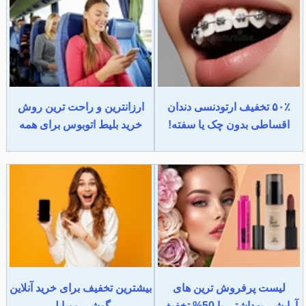
۵۰٪ تخفیف ارتودنسی دندان
ارزانترین و راحت ترین روش
اقساطی بدون چک یا سفته!
خرید بلیط اتوبوس برای همه
لیست پرفروش ترین های
بیشترین تخفیف برای خرید آنلاین
آرایشی بهداشتی با 50% تخفیف
گوشی موبایل