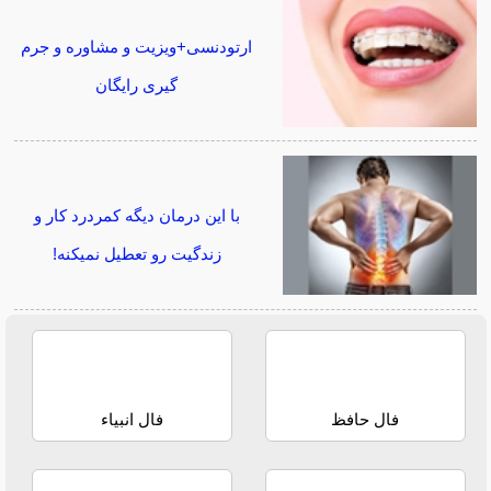
ارتودنسی+ویزیت و مشاوره و جرم
گیری رایگان
با این درمان دیگه کمردرد کار و
زندگیت رو تعطیل نمیکنه!
فال حافظ
فال انبیاء