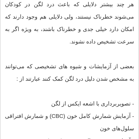
هر چند بیشتر دلایلی که باعث درد لگن در کودکان
می‌شوند خطرناک نیستند، ولی دلایلی هم وجود دارند که
امکان دارد خیلی جدی و خطرناک باشند، به ویژه اگر به
سرعت تشخیص داده نشوند.
بعضی از آزمایشات و شیوه های تشخیصی که می‌توانند
به مشخص شدن دلیل درد لگن کمک کنند عبارتند از :
- تصویربرداری با اشعه ایکس از لگن
- آزمایش شمارش کامل خون (CBC) و شمارش افتراقی
سلول‌های خون