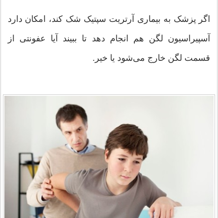
اگر پزشک به بیماری آرتریت سپتیک شک کند، امکان دارد
آسپیراسیون لگن هم انجام دهد تا ببیند آیا عفونتی از
قسمت لگن خارج می‌شود یا خیر.