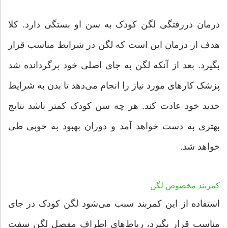
درمان دررفتگی لگن کودک به سن او بستگی دارد. کلا
هدف از درمان این است که لگن در شرایط مناسب قرار
بگیرد. بعد از آنکه لگن به جای اصلی خود برگردانده شد
پزشک کارهای مورد نیاز را انجام می‌‌دهد تا بدن به شرایط
جدید خود عادت کند. هر چه سن کودک کمتر باشد نتایج
بهتری به دست خواهد آمد و دوران بهبود به خوبی طی
خواهد شد.
کمربند مخصوص لگن
استفاده از این کمربند سبب می‌‌شود لگن کودک در جای
مناسب قرار بگیرد، رباط‌های اطراف مفصل لگن سفت