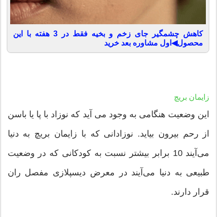
کاهش چشمگیر جای زخم و بخیه فقط در 3 هفته با این
محصول◀اول مشاوره بعد خرید
زایمان بریچ
این وضعیت هنگامی به وجود می آید که نوزاد با پا یا باسن
از رحم بیرون بیاید. نوزادانی که با زایمان بریچ به دنیا
می‌آیند 10 برابر بیشتر نسبت به کودکانی که در وضعیت
طبیعی به دنیا می‌آیند در معرض دیسپلازی مفصل ران
قرار دارند.