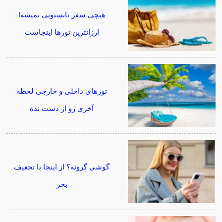
هیچی سفر تابستونی نمیشه!
ارزانترین تورها اینجاست
تورهای داخلی و خارجی لحظه
آخری رو از دست نده
گوشی گرونه؟ از اینجا با تخغیف
بخر