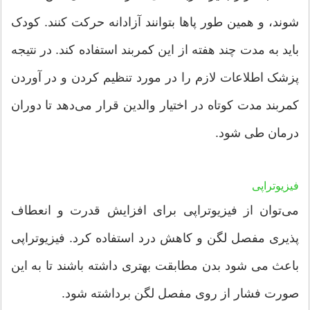
شوند، و همین طور پاها بتوانند آزادانه حرکت کنند. کودک‌
باید به مدت چند هفته از این کمربند استفاده کند. در نتیجه
پزشک اطلاعات لازم را در مورد تنظیم کردن و در آوردن
کمربند مدت کوتاه در اختیار والدین قرار می‌دهد تا دوران
درمان طی شود.
فیزیوتراپی
می‌توان از فیزیوتراپی برای افزایش قدرت و انعطاف
پذیری مفصل لگن و کاهش درد استفاده کرد. فیزیوتراپی
باعث می شود بدن مطابقت بهتری داشته باشند تا به این
صورت فشار از روی مفصل لگن برداشته شود.