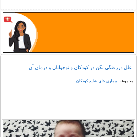
علل دررفتگی لگن در کودکان و نوجوانان و درمان آن
مجموعه:
بیماری های شایع کودکان