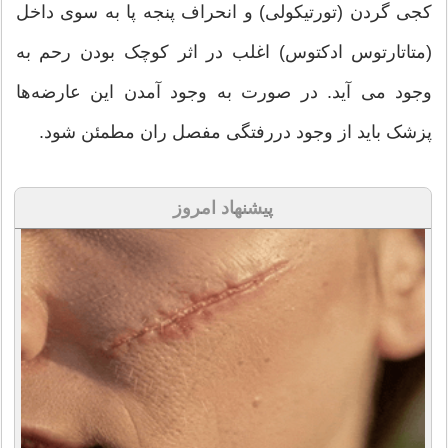
کجی گردن (تورتیکولی) و انحراف پنجه پا به سوی داخل
(متاتارتوس ادکتوس) اغلب در اثر کوچک بودن رحم به
وجود می آید. در صورت به وجود آمدن این عارضه‌ها
پزشک باید از وجود دررفتگی مفصل ران مطمئن شود.
پیشنهاد امروز