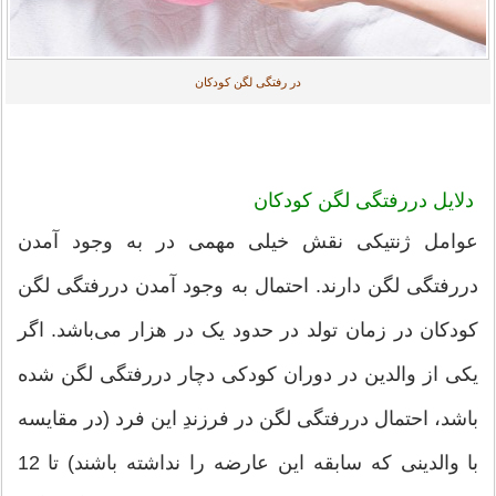
در رفتگی لگن کودکان
دلایل دررفتگی لگن کودکان
عوامل ژنتیکی نقش خیلی مهمی در به وجود آمدن
دررفتگی لگن دارند. احتمال به وجود آمدن دررفتگی لگن
کودکان در زمان تولد در حدود یک در هزار می‌باشد. اگر
یکی از والدین در دوران کودکی دچار دررفتگی لگن شده
باشد، احتمال دررفتگی لگن در فرزندِ این فرد (در مقایسه
با والدینی که سابقه این عارضه را نداشته باشند) تا 12