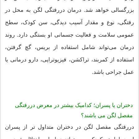
بزرگسالی خواهد شد. درمان دررفتگی لگن به محل در
رفتگی، نوع و مقدار آسیب دیدگی، سن کودک، سطح
عمومی سلامت و فعالیت جسمانی او بستگی دارد. روند
درمان می‌تواند شامل استفاده از بریس، گچ گرفتن،
استفاده از کمربند، تراکشن، فیزیوتراپی، دارو درمانی یا
عمل جراحی باشد.
دختران یا پسران؛ کدامیک بیشتر در معرض دررفتگی
مفصل لگن می باشند؟
دررفتگی مفصل لگن در دختران متداول تر از پسران