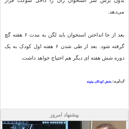
بدون برش سر استخوان ران را داخل سوکت قرار
می‌دهد.
بعد از جا انداختن استخوان باید لگن به مدت ۶ هفته گچ
گرفته شود. بعد از طی شدن ۶ هفته اول کودک به یک
دوره شش هفته ای دیگر هم احتیاج خواهد داشت.
گردآوری:
بخش کودکان بیتوته
پیشنهاد امروز