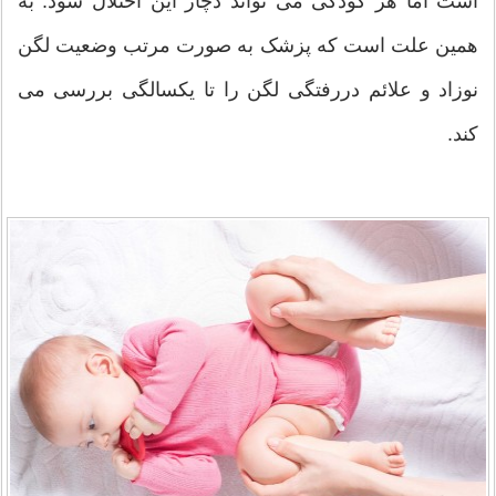
است اما هر کودکی می تواند دچار این اختلال شود. به
همین علت است که پزشک به صورت مرتب وضعیت لگن
نوزاد و علائم دررفتگی لگن را تا یکسالگی بررسی می
کند.