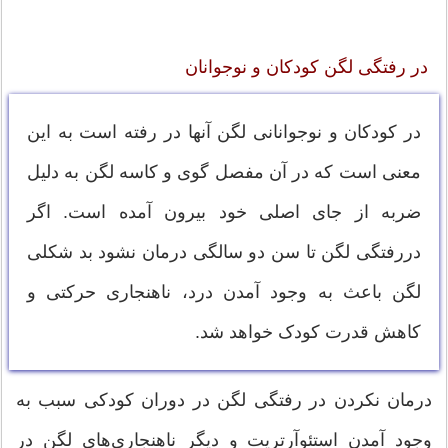
در رفتگی لگن کودکان و نوجوانان
در کودکان و نوجوانانی لگن آنها در رفته است به این
معنی است که در آن مفصل گوی و کاسه لگن به دلیل
ضربه از جای اصلی خود بیرون آمده است. اگر
دررفتگی لگن تا سن دو سالگی درمان نشود بد شکلی
لگن باعث به وجود آمدن درد، ناهنجاری حرکتی و
کاهش قدرت کودک خواهد شد.
درمان نکردن در رفتگی لگن در دوران کودکی سبب به
وجود آمدن استئوآرتریت و دیگر ناهنجاری‌های لگن در