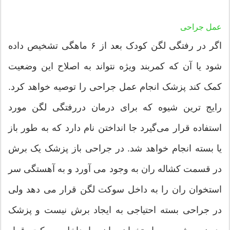
عمل جراحی
اگر در رفتگی لگن کودک بعد از ۶ ماهگی تشخیص داده
شود یا آن که کمربند ویژه نتواند به اصلاح این وضعیت
کمک کند پزشک انجام عمل جراحی را توصیه خواهد کرد.
رایج ترین شیوه که برای درمان دررفتگی لگن مورد
استفاده قرار می‌گیرد جا انداختن نام دارد که به طور باز
یا بسته انجام خواهد شد. در جراحی باز پزشک یک برش
در قسمت کشاله ران به وجود می آورد و به آهستگی سر
استخوان ران را به داخل سوکت لگن قرار می دهد ولی
در جراحی بسته احتیاجی به ایجاد برش نیست و پزشک