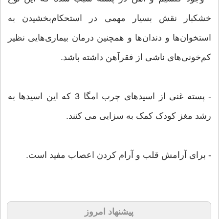
خشکبار نقش بسیار مهمی در استحکام‌بخشیدن به
استخوان‌ها و دندان‌ها و همچنین درمان بیماری‌هایی نظیر
کم‌خونی‌های ناشی از فقرآهن داشته باشد.
- پسته غنی از اسیدهای چرب امگا 3 که این اسیدها به
رشد مغز کودک کمک به سزایی می کنند.
- برای آرامش قلب و آرام کردن اعصاب مفید است.
پیشنهاد امروز