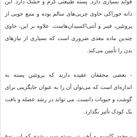
فواید بسیاری دارد. پسته طبیعتی گرم و خشک دارد. این
دانه خوراکی حاوی چربی‌های سالم بوده و منبع خوبی از
پروتئین، فیبر و آنتی‌اکسیدان‌هاست. علاوه بر این، حاوی
چندین ماده مغذی ضروری است که بسیاری از نیازهای
بدن را تأمین می‌کند.
- بعضی محققان عقیده دارند که پروتئین پسته به
اندازه‌ای است که می‌توان آن را به عنوان جایگزینی برای
گوشت و حبوبات دانست. می تواند در رشد عضله و بافت
یک کودک تأثیر بگذارد.
- وجود کلسیم و آهن در پسته سبب شده که این نوع