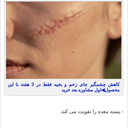
کاهش چشمگیر جای زخم و بخیه فقط در 3 هفته با این
محصول◀اول مشاوره بعد خرید
- پسته معده را تقویت می کند.