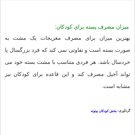
میزان مصرف پسته برای کودکان:
بهترین میزان برای مصرف مغزیجات یک مشت به
صورت بسته است و تفاوتی نمی کند که فرد بزرگسال یا
خردسال باشد. هر فردی متناسب با مشت بسته خود می
تواند آجیل مصرف کند و این قاعده برای کودکان نیز
مشابه است.
گردآوری:
بخش کودکان بیتوته