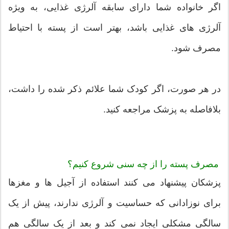
اگر خانواده شما دارای سابقه آلرژی غذایی، به ویژه
آلرژی های غذایی باشد، بهتر است از پسته با احتیاط
مصرف شود.
در هر صورت، اگر کودک شما علائم ذکر شده را داشت،
بلافاصله به پزشک مراجعه کنید.
مصرف پسته را از چه سنی شروع کنیم؟
پزشکان پیشنهاد می کنند استفاده از آجیل ها و مغزها
برای نوزادانی که حساسیت و آلرژی ندارند، پیش از یک
سالگی مشکلی ایجاد نمی کند و بعد از یک سالگی هم