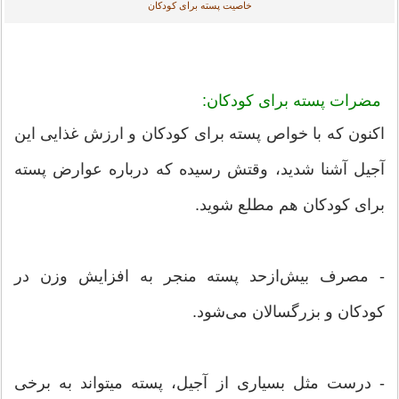
خاصیت پسته برای کودکان
مضرات پسته برای کودکان:
اکنون که با خواص پسته برای کودکان و ارزش غذایی این
آجیل آشنا شدید، وقتش رسیده که درباره عوارض پسته
برای کودکان هم مطلع شوید.
- مصرف بیش‌ازحد پسته منجر به افزایش وزن در
کودکان و بزرگسالان می‌شود.
- درست مثل بسیاری از آجیل، پسته میتواند به برخی