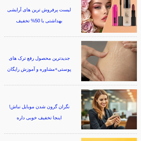
لیست پرفروش ترین های آرایشی
بهداشتی با 50% تخفیف
جدیدترین محصول رفع ترک های
پوستی+مشاوره و آموزش رایگان
نگران گرون شدن موبایل نباش!
اینجا تخفیف خوبی داره