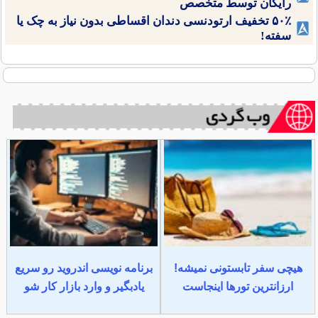
رایگان توسط متخصص
۵۰٪ تخفیف ارتودنسی دندان اقساطی بدون نیاز به چک یا
سفته!
هیچی سفر تابستونی نمیشه!
برنامه نویسی اندروید رو سریع
ارزانترین تورها اینجاست
یادبگیر و وارد بازار کار شو