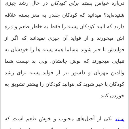
درباره
در حال رشد چیزی
خواص پسته برای کودکان
شنیده‌اید؟ میدانید که کودکان چقدر به مغز پسته علاقه
دارند که البته کودکان پسته را فقط به خاطر طعم و مزه
اش میخورند و از فواید آن چیزی نمیدانند که اگر از
فوایدش با خبر شوند مسلما همه پسته ها را خودشان به
تنهایی میخورند که نوش جانشان. ولی بد نیست شما
والدین مهربان و دلسوز نیز از فواید پسته برای رشد
کودکان با خبر شوید که بتوانید کودکان را بیشتر تشویق به
خوردن کنید.
یکی از آجیل‌های محبوب و خوش طعم است که
پسته