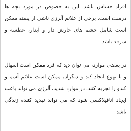
افراد حساس باشد. این به خصوص در مورد بچه ها
درست است. برخی از علائم آلرژی ناشی از پسته ممکن
است شامل چشم های خارش دار و آبدار، عطسه و
سرفه باشد.
در بعضی موارد، می توان دید که فرد ممکن است اسهال
و یا تهوع ایجاد کند و دیگران ممکن است علائم آسم و
کندو را تجربه کنند. در موارد شدید، آلرژی می تواند باعث
ایجاد آنافیلاکسی شود که می تواند تهدید کننده زندگی
باشد