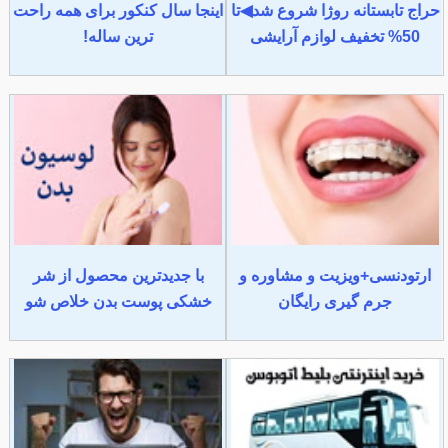
حراج تابستانه روژا شروع شد◀تا
اینجا سال کنکور برای همه راحت
50% تخفیف لوازم آرایشی
ترین ساله!
ارتودنسی+ویزیت و مشاوره و
با جدیدترین محصول از شر
جرم گیری رایگان
خشکی پوست بدن خلاص شو