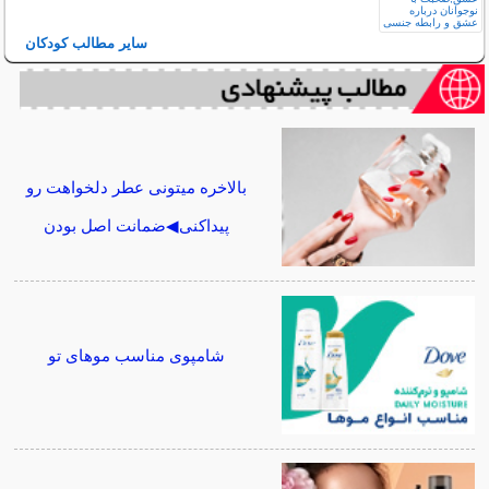
سایر مطالب کودکان
بالاخره میتونی عطر دلخواهت رو
پیداکنی◀ضمانت اصل بودن
شامپوی مناسب موهای تو