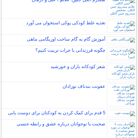
تغذیه غلط کودکی پوکی استخوان می آورد
آموزش گام به گام ساخت اوریگامی ماهی
چگونه فرزندانی با جرات تربیت کنیم؟
شعر کودکانه باران و خورشید
عفونت بندناف نوزادان
5 قدم برای کمک کردن به کودکتان برای دوست یابی
صحبت با نوجوانان درباره عشق و رابطه جنسی