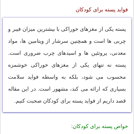
فواید پسته برای کودکان
پسته یکی از مغزهای خوراکی با بیشترین میزان فیبر و
چربی ها است و همچنین سرشار از ویتامین ها، مواد
معدنی، پروتئین ها و اسیدهای چرب ضروری است.
پسته نه تنهای یکی از مغزهای خوراکی خوشمزه
محسوب می شود، بلکه به واسطه فواید سلامت
بسیاری که ارائه می کند، مشهور است. در این مقاله
قصد داریم از فواید پسته برای کودکان صحبت کنیم.
خواص پسته برای کودکان: