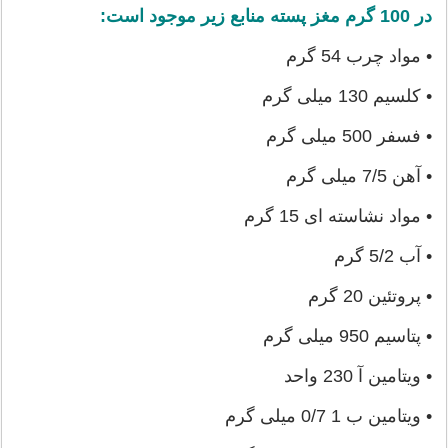
در 100 گرم مغز پسته منابع زیر موجود است:
• مواد چرب 54 گرم
• کلسیم 130 میلی گرم
• فسفر 500 میلی گرم
• آهن 7/5 میلی گرم
• مواد نشاسته ای 15 گرم
• آب 5/2 گرم
• پروتئین 20 گرم
• پتاسیم 950 میلی گرم
• ویتامین آ 230 واحد
• ویتامین ب 1 0/7 میلی گرم