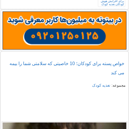
خواص پسته برای کودکان؛ 10 خاصیتی که سلامتی شما را بیمه
می کند
مجموعه:
تغذیه کودک