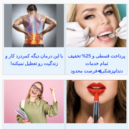
پرداخت قسطی و 25% تخفیف
با این درمان دیگه کمردرد کار و
تمام خدمات
زندگیت رو تعطیل نمیکنه!
دندانپزشکی◀فرصت محدود