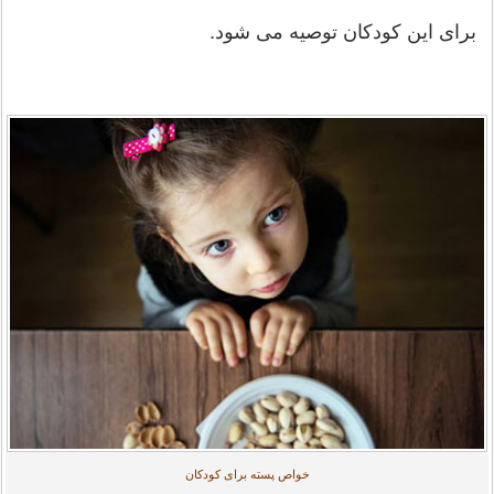
برای این کودکان توصیه می شود.
خواص پسته برای کودکان