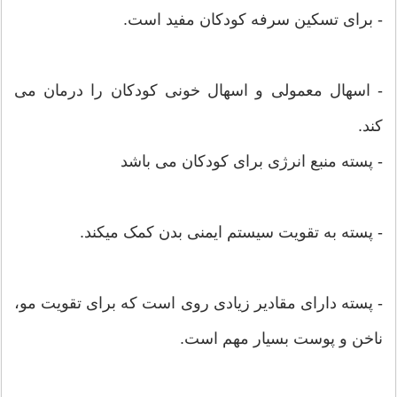
- برای تسکین سرفه کودکان مفید است.
- اسهال معمولی و اسهال خونی کودکان را درمان می
کند.
- پسته منبع انرژی برای کودکان می باشد
- پسته به تقویت سیستم ایمنی بدن کمک میکند.
- پسته دارای مقادیر زیادی روی است که برای تقویت مو،
ناخن و پوست بسیار مهم است.