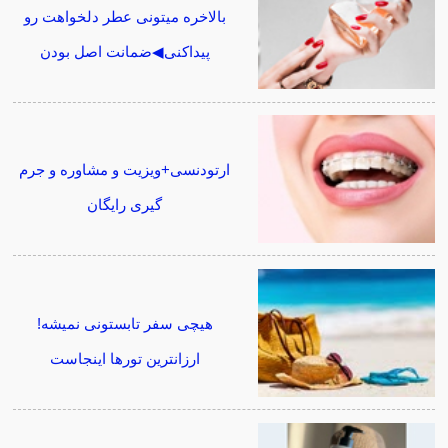
بالاخره میتونی عطر دلخواهت رو
پیداکنی◀ضمانت اصل بودن
ارتودنسی+ویزیت و مشاوره و جرم
گیری رایگان
هیچی سفر تابستونی نمیشه!
ارزانترین تورها اینجاست