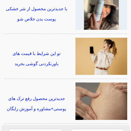
با جدیدترین محصول از شر خشکی
پوست بدن خلاص شو
تو این شرایط با قیمت های
باورنکردنی گوشی بخرید
جدیدترین محصول رفع ترک های
پوستی+مشاوره و آموزش رایگان