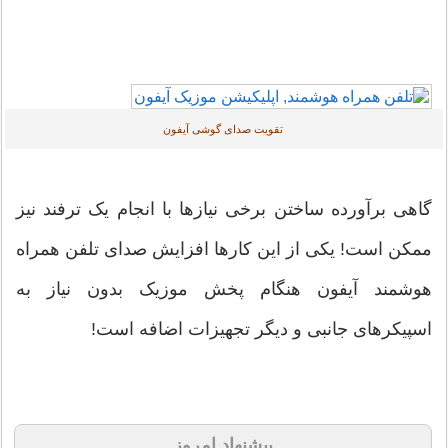
تقویت صدای گوشی آیفون
گاهی برآورده ساختن برخی نیازها با انجام یک ترفند نیز
ممکن است! یکی از این کارها افزایش صدای تلفن همراه
هوشمند آیفون هنگام پخش موزیک بدون نیاز به
اسپیکرهای جانبی و دیگر تجهیزات اضافه است!
پیشنهاد امروز