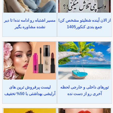
از الان آینده شغلیتو مشخص کن!
مسیر اشتباه رو ادامه نده! تا دیر
جمع بندی کنکور1405
نشده مشاوره بگیر
تورهای داخلی و خارجی لحظه
لیست پرفروش ترین های
آخری رو از دست نده
آرایشی بهداشتی با 50% تخفیف