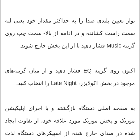
نوار تعیین بلندی صدا را به حداکثر مقدار خود یعنی لبه
سمت راست کشانده و در ادامه از بالا- سمت چپ روی
گزینه Music فشار دهید تا از این بخش خارج شوید.
اکنون روی گزینه EQ فشار دهید و از میان گزینه‌های
موجود در بخش اکولایزر، Late Night را انتخاب کنید.
به صفحه اصلی دستگاه بازگشته و با اجرای اپلیکیشن
موزیک و پخش موزیک مورد علاقه خود، از تفاوت ایجاد
شده در صدای خارج شده از اسپیکرهای دستگاه لذت