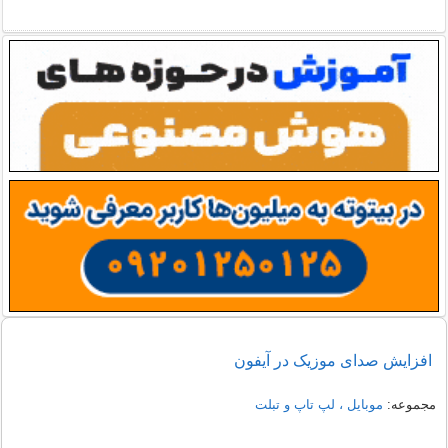
افزایش صدای موزیک در آیفون
مجموعه:
موبایل ، لپ تاپ و تبلت