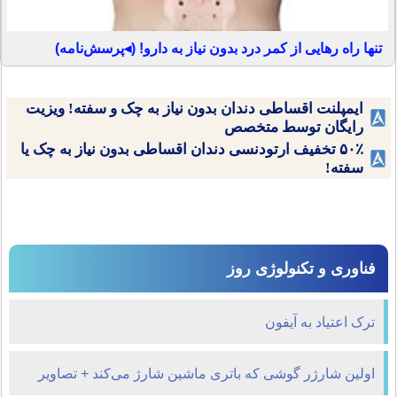
تنها راه رهایی از کمر درد بدون نیاز به دارو! (◂پرسش‌نامه)
ایمپلنت اقساطی دندان بدون نیاز به چک و سفته! ویزیت
رایگان توسط متخصص
۵۰٪ تخفیف ارتودنسی دندان اقساطی بدون نیاز به چک یا
سفته!
فناوری و تکنولوژی روز
ترک اعتیاد به آیفون
اولین شارژر گوشی که باتری ماشین شارژ می‌کند + تصاویر