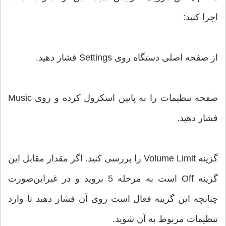
اجرا کنید:
از صفحه اصلی دستگاه روی Settings فشار دهید.
صفحه تنظیمات را به پایین اسکرول کرده و روی Music
فشار دهید.
گزینه Volume Limit را بررسی کنید. اگر مقدار مقابل این
گزینه Off است به مرحله 5 بروید و در غیراین‌صورت
چنانچه این گزینه فعال است روی آن فشار دهید تا وارد
تنظیمات مربوط به آن شوید.