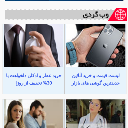
لیست قیمت و خرید آنلاین
خرید عطر و ادکلن دلخواهت با
جدیدترین گوشی های بازار
30% تخفیف از روژا