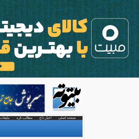
صفحه اصلی
اخبار داغ
مطالب تازه
تبلیغات 