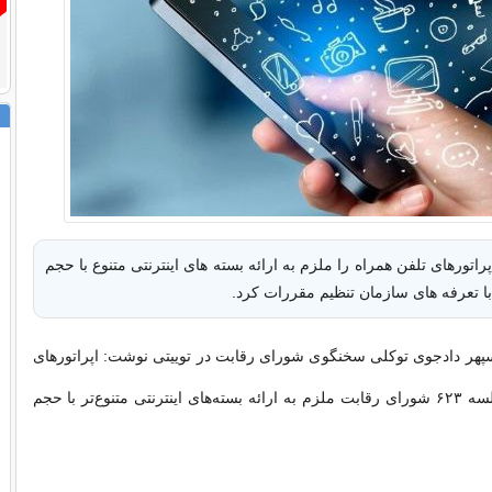
اتورهای تلفن همراه را ملزم به ارائه بسته های اینترنتی متنوع با حجم
با تعرفه های سازمان تنظیم مقررات کرد.
پهر دادجوی توکلی سخنگوی شورای رقابت در توییتی نوشت: اپراتورهای
تلفن همراه در جلسه ۶۲۳ شورای رقابت ملزم به ارائه بسته‌های اینترنتی متنوع‌تر با حجم