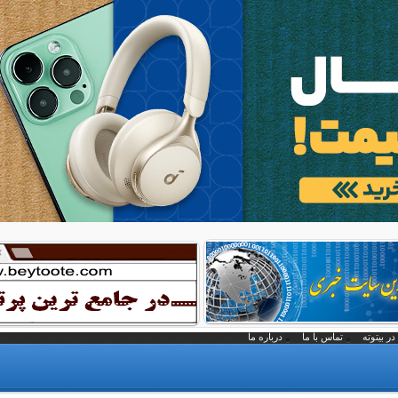
در بیتوته
تماس با ما
درباره ما