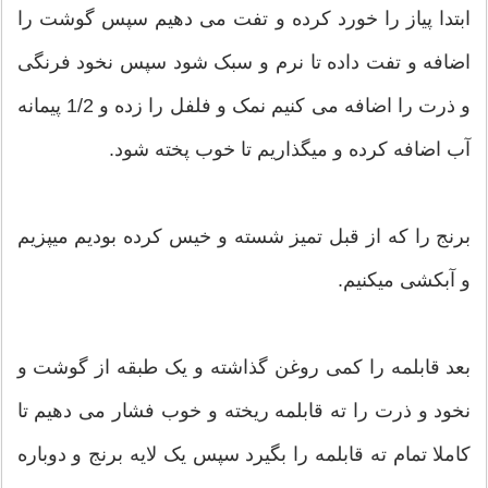
ابتدا پیاز را خورد کرده و تفت می دهیم سپس گوشت را
اضافه و تفت داده تا نرم و سبک شود سپس نخود فرنگی
و ذرت را اضافه می کنیم نمک و فلفل را زده و 1/2 پیمانه
آب اضافه کرده و میگذاریم تا خوب پخته شود.
برنج را که از قبل تمیز شسته و خیس کرده بودیم میپزیم
و آبکشی میکنیم.
بعد قابلمه را کمی روغن گذاشته و یک طبقه از گوشت و
نخود و ذرت را ته قابلمه ریخته و خوب فشار می دهیم تا
کاملا تمام ته قابلمه را بگیرد سپس یک لایه برنج و دوباره