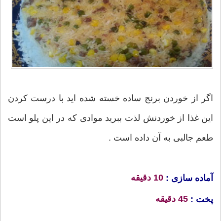
اگر از خوردن برنج ساده خسته شده اید با درست کردن
این غذا از خوردنش لذت ببرید موادی که در این پلو است
طعم جالبی به آن داده است .
10 دقیقه
آماده سازی :
45 دقیقه
پخت :