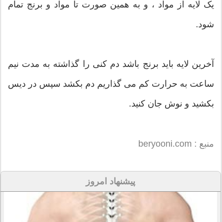
یک لایه از مواد ، و به همین صورت تا مواد و برنج تمام
شود.
آخرین لایه باید برنج باشد دم کنی را گذاشته به مدت نیم
ساعت به حرارت کم می گذاریم دم بکشد سپس در دیس
بکشید و نوش جان کنید.
منبع : beryooni.com
پیشنهاد امروز