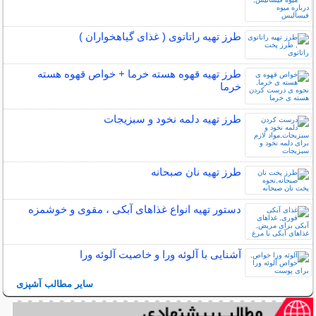
طرز تهیه راتاتوی ( غذای گیاهخواران )
طرز تهیه قهوه هسته خرما + خواص قهوه هسته
خرما
طرز تهیه دلمه نخود و سبزیجات
طرز تهیه نان صبحانه
دستور تهیه انواع غذاهای آبکی ، مقوی و خوشمزه
آشنایی با آلوئه ورا و خاصیت آلوئه ورا
سایر مطالب آشپزی