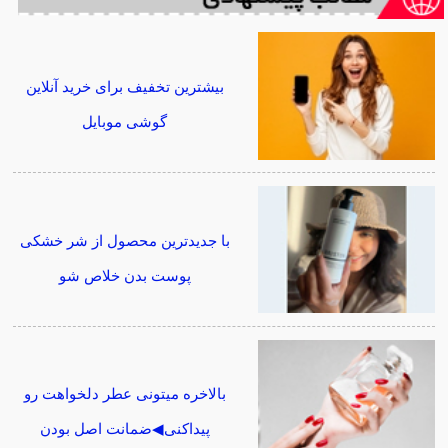
بیشترین تخفیف برای خرید آنلاین
گوشی موبایل
با جدیدترین محصول از شر خشکی
پوست بدن خلاص شو
بالاخره میتونی عطر دلخواهت رو
پیداکنی◀ضمانت اصل بودن