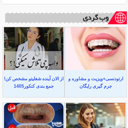
ارتودنسی+ویزیت و مشاوره و
از الان آینده شغلیتو مشخص کن!
جرم گیری رایگان
جمع بندی کنکور1405