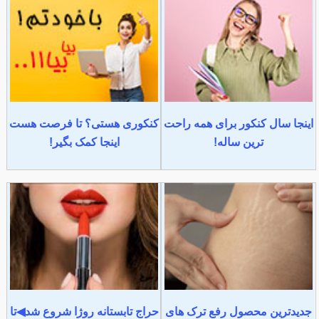
اینجا سال کنکور برای همه راحت
کنکوری هستی؟ تا فرصت هست
ترین ساله!
اینجا کمک بگیر!
جدیدترین محصول رفع ترک های
حراج تابستانه روژا شروع شد◀تا