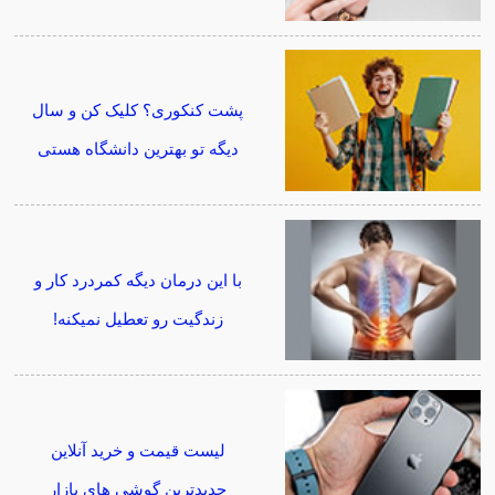
پشت کنکوری؟ کلیک کن و سال
دیگه تو بهترین دانشگاه هستی
با این درمان دیگه کمردرد کار و
زندگیت رو تعطیل نمیکنه!
لیست قیمت و خرید آنلاین
جدیدترین گوشی های بازار