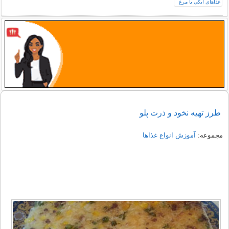
طرز تهیه نخود و ذرت پلو
مجموعه:
آموزش انواع غذاها