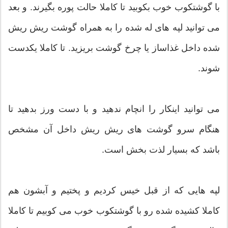
با گوشتکوب خوب بکوبید تا کاملا حالت پوره بگیرند. و بعد
می توانید لپه های له شده را به همراه گوشت ریش ریش
شده داخل غذاساز یا چرخ گوشت بریزید. تا کاملا یکدست
شوند.
می توانید اینکار را انچام ندهید و با دست ورز بدهید تا
هنگام سرو گوشت های ریش ریش داخل آن مشخص
باشد که بسیار لذت بخش است.
لپه هایی که از قبل خیس کردیم و پختیم و آبشون هم
کاملا کشیده شده رو با گوشتکوب خوب می کوبیم تا کاملا