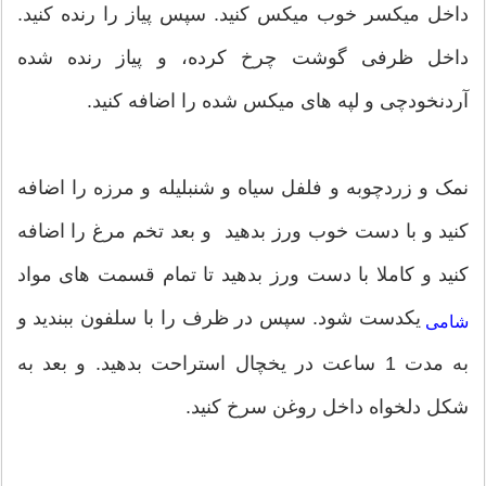
داخل میکسر خوب میکس کنید. سپس پیاز را رنده کنید.
داخل ظرفی گوشت چرخ کرده، و پیاز رنده شده
آردنخودچی و لپه های میکس شده را اضافه کنید.
نمک و زردچوبه و فلفل سیاه و شنبلیله و مرزه را اضافه
کنید و با دست خوب ورز بدهید و بعد تخم مرغ را اضافه
کنید و کاملا با دست ورز بدهید تا تمام قسمت های مواد
یکدست شود. سپس در ظرف را با سلفون ببندید و
شامی
به مدت 1 ساعت در یخچال استراحت بدهید. و بعد به
شکل دلخواه داخل روغن سرخ کنید.