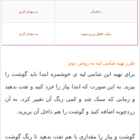
زعفران
به مقدار لازم
نمک، فلفل و زردچوبه
به مقدار لازم
طرز تهیه شامی لپه به روش دوم:
برای تهیه این شامی لپه ی خوشمزه ابتدا باید گوشت را
بپزید. به این صورت که ابتدا پیاز را خرد کنید و تفت بدهید
و زمانی که سبک شد و کمی رنگ آن تغییر کرد، به آن
زردچوبه اضافه کنید و گوشت را هم داخل آن بریزید.
گوشت و پیاز را مقداری با هم تفت بدهید تا رنگ گوشت