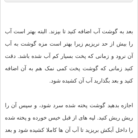
بعد به گوشت آب اضافه کنید تا بپزند. البته بهتر است آب
را بیش از حد نریزیم زیرا بهتر است مزه گوشت به آب
آن نرود و زمانی که پخت بسیار کم آب شده باشد. دقت
کنید زمانی که گوشت پخت کمی نمک هم به آن اضافه
کنید و بعد بگذارید آب آن کشیده شود.
اجازه بدهید گوشت پخته شده سرد شود، و سپس آن را
ریش ریش کنید. لپه های از قبل خیس خورده و پخته شده
را داخل آبکش بریزید تا آب آن ها کاملا کشیده شود و بعد