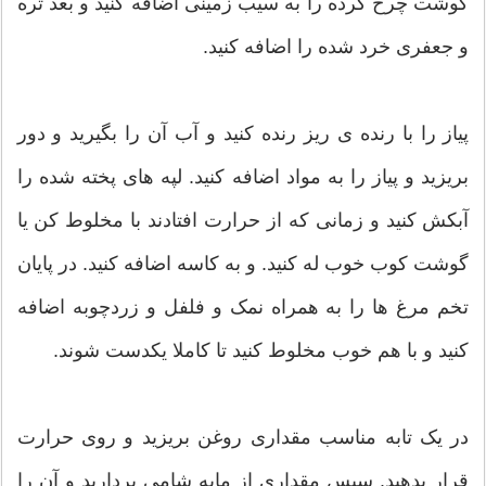
گوشت چرخ کرده را به سیب زمینی اضافه کنید و بعد تره
و جعفری خرد شده را اضافه کنید.
پیاز را با رنده ی ریز رنده کنید و آب آن را بگیرید و دور
بریزید و پیاز را به مواد اضافه کنید. لپه های پخته شده را
آبکش کنید و زمانی که از حرارت افتادند با مخلوط کن یا
گوشت کوب خوب له کنید. و به کاسه اضافه کنید. در پایان
تخم مرغ ها را به همراه نمک و فلفل و زردچوبه اضافه
کنید و با هم خوب مخلوط کنید تا کاملا یکدست شوند.
در یک تابه مناسب مقداری روغن بریزید و روی حرارت
قرار بدهید. سپس مقداری از مایه شامی بردارید و آن را