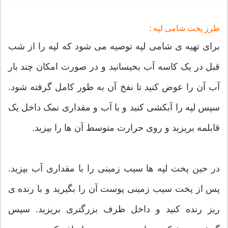
طرز پخت شامی لپه :
برای تهیه ی شامی لپه توصیه می شود که لپه را از شب
قبل در یک کاسه آب بخیسانید و در صورت امکان چند بار
آب آن را عوض کنید تا نفخ آن به طور کامل گرفته شود.
سپس لپه را آبکشی کنید و با آب و مقداری نمک داخل یک
قابلمه بریزید و روی حرارت متوسط آن ها را بپزید.
در حین پخت لپه ها سیب زمینی را با مقداری آب بپزید.
پس از پخت سیب زمینی پوست آن را بگیرید و با رنده ی
ریز رنده کنید و داخل ظرف بزرگتری بریزید. سپس