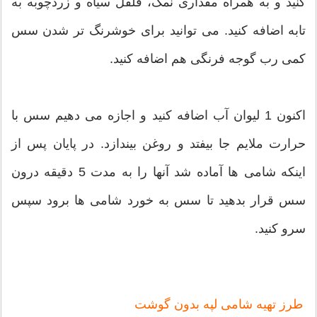
کنید و به همراه مقداری نمک، فلفل سیاه و زردچوبه به
تابه اضافه کنید. می توانید برای خوشرنگ تر شدن سس
کمی رب گوجه فرنگی هم اضافه کنید.
اکنون 1 لیوان آب اضافه کنید و اجازه می دهیم سس با
حرارت ملایم جا بیفتد و روغن بیندازد. در پایان پس از
اینکه شامی ها آماده شد آنها را به مدت 5 دقیقه درون
سس قرار بدهید تا سس به خورد شامی ها برود سپس
سرو کنید.
طرز تهیه شامی لپه بدون گوشت