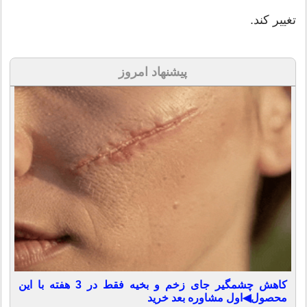
تغییر کند.
پیشنهاد امروز
کاهش چشمگیر جای زخم و بخیه فقط در 3 هفته با این
محصول◀اول مشاوره بعد خرید