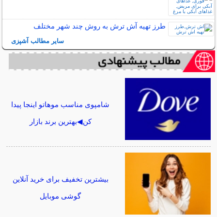
طرز تهیه آش ترش به روش چند شهر مختلف
سایر مطالب آشپزی
شامپوی مناسب موهاتو اینجا پیدا
کن◀بهترین برند بازار
بیشترین تخفیف برای خرید آنلاین
گوشی موبایل