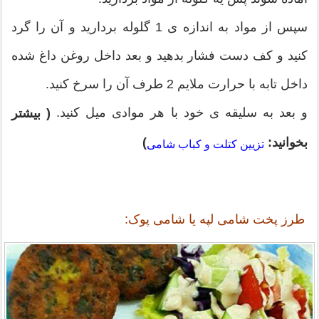
سپس از مواد به اندازه ی 1 گلوله بردارید و آن را گرد
کنید و کف دست فشار بدهید و بعد داخل روغن داغ شده
داخل تابه با حرارت ملایم 2 طرف آن را سرخ کنید.
و بعد به سلیقه ی خود با هر موادی میل کنید.
( بیشتر
)
بخوانید:
تزیین کتلت و کباب شامی
طرز پخت شامی لپه یا شامی پوک: