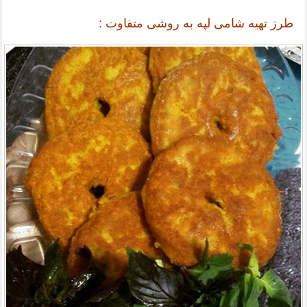
طرز تهیه شامی لپه به روشی متفاوت :