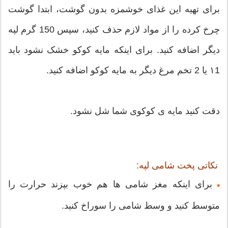
برای تهیه این غذای خوشمزه بدون گوشت، ابتدا گوشت
چرخ کرده را از مواد لازم حذف کنید، سپس 150 گرم لپه
دیگر اضافه کنید. برای اینکه مایه کوکو خشک نشود باید
۱1 یا 2 تخم مرغ دیگر به مایه کوکو اضافه کنید.
دقت کنید مایه ی کوکوی شما شل نشود.
نکاتی پخت شامی لپه:
برای اینکه مغز شامی ها هم خوب بپزند حرارت را
•
متوسط کنید و وسط شامی را سوراخ کنید.