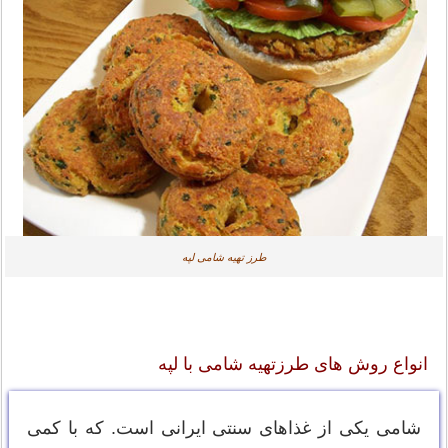
طرز تهیه شامی لپه
انواع روش های طرزتهیه شامی با لپه
شامی یکی از غذاهای سنتی ایرانی است. که با کمی