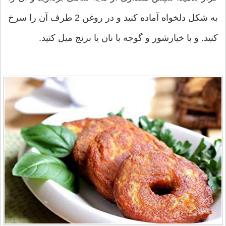
به شکل دلخواه آماده کنید و در روغن 2 طرف آن را سرخ
کنید. و با خیارشور و گوجه با نان یا برنج میل کنید.