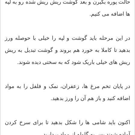
حالت پوره بگیرن و بعد گوشت ریش ریش شده رو به لپه
ها اضافه می کنیم.
در این مرحله باید گوشت و لپه را خیلی با حوصله ورز
بدهید تا کاملا به خورد هم بروند و گوشت تبدیل به ریش
ریش های خیلی باریک شود که به سختی دیده شوند.
در پایان تخم مرغ ها، زعفران، نمک و فلفل را به مواد
اضافه کنید و باز هم آن را ورز بدهید.
اکنون باید شامی ها را شکل بدهید تا برای سرخ کردن
آماده شوند پس یه گلوله از مواد بردارید.