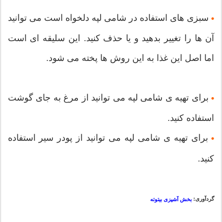
سبزی های استفاده در شامی لپه دلخواه است می توانید
•
آن ها را تغییر بدهید و یا حذف کنید. این سلیقه ای است
اما اصل این غذا به این روش ها پخته می شود.
برای تهیه ی شامی لپه می توانید از مرغ به جای گوشت
•
استفاده کنید.
برای تهیه ی شامی لپه می توانید از پودر سیر استفاده
•
کنید.
گردآوری:
بخش آشپزی بیتوته