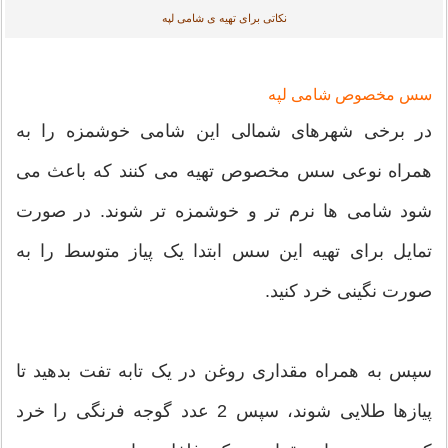
نکاتی برای تهیه ی شامی لپه
سس مخصوص شامی لپه
در برخی شهرهای شمالی این شامی خوشمزه را به
همراه نوعی سس مخصوص تهیه می کنند که باعث می
شود شامی ها نرم تر و خوشمزه تر شوند. در صورت
تمایل برای تهیه این سس ابتدا یک پیاز متوسط را به
صورت نگینی خرد کنید.
سپس به همراه مقداری روغن در یک تابه تفت بدهید تا
پیازها طلایی شوند، سپس 2 عدد گوجه فرنگی را خرد