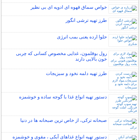
خواص سماق قهوه ای ادویه ای بی نظیر
طرز تهیه ترشی انگور
حلوا ارده یعنی بمب انرژی
رول بوقلمون، غذایی مخصوص کسانی که چربی
خون بالایی دارند
طرز تهیه دلمه نخود و سبزیجات
دستور تهیه انواع غذا با گوجه ساده و خوشمزه
صبحانه ترکی، از خاص ترین صبحانه ها در دنیا
دستور تهیه انواع غذاهای آبکی ، مقوی و خوشمزه