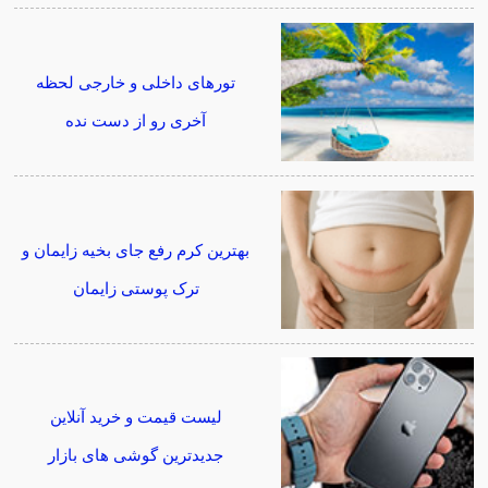
تورهای داخلی و خارجی لحظه
آخری رو از دست نده
بهترین کرم رفع جای بخیه زایمان و
ترک پوستی زایمان
لیست قیمت و خرید آنلاین
جدیدترین گوشی های بازار