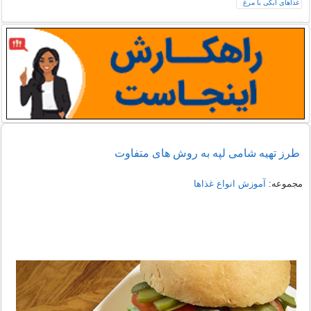
طرز تهیه شامی لپه به روش های متفاوت
مجموعه:
آموزش انواع غذاها