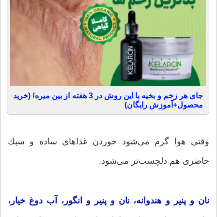
جای هر زخم و بخیه با این روش در 3 هفته از بین میره! (خرید
محصول+آموزش رایگان)
وقتی هوا گرم می‌شود خوردن غذاهای ساده و سبك
حاضری هم دلچسب‌تر می‌شود.
نان و پنیر و هندوانه، نان و پنیر و انگور، آب دوغ خیار،