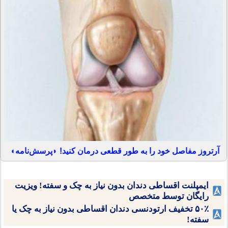
آرتروز مفاصل خود را به طور قطعی درمان کنید! ◗پرسش‌نامه◖
ایمپلنت اقساطی دندان بدون نیاز به چک و سفته! ویزیت
رایگان توسط متخصص
۵۰٪ تخفیف ارتودنسی دندان اقساطی بدون نیاز به چک یا
سفته!