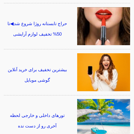
حراج تابستانه روژا شروع شد◀تا
50% تخفیف لوازم آرایشی
بیشترین تخفیف برای خرید آنلاین
گوشی موبایل
تورهای داخلی و خارجی لحظه
آخری رو از دست نده