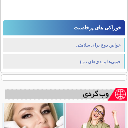
خوراکی های پرخاصیت
خواص دوغ برای سلامتی
خوبی‌ها و بدی‌های دوغ