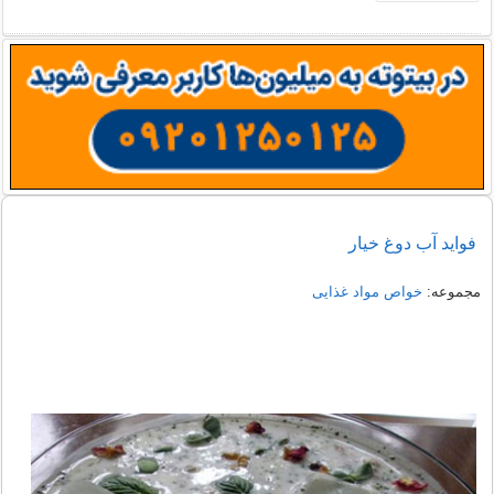
فواید آب دوغ خیار
مجموعه:
خواص مواد غذایی