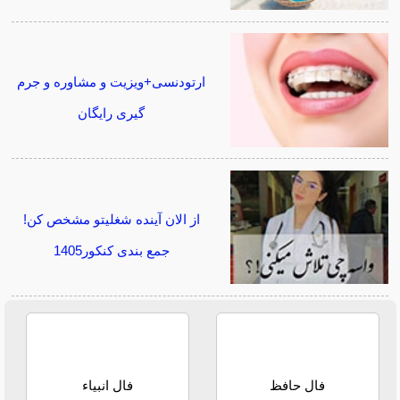
ارتودنسی+ویزیت و مشاوره و جرم
گیری رایگان
از الان آینده شغلیتو مشخص کن!
جمع بندی کنکور1405
فال حافظ
فال انبیاء