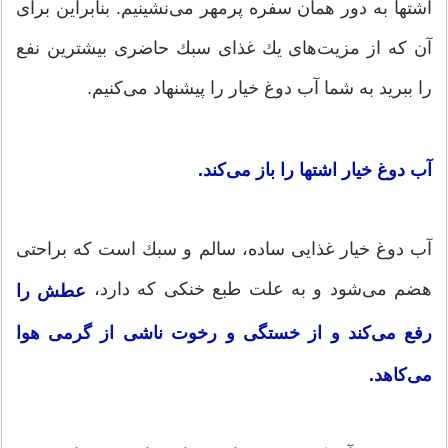
اشتها به دور همان سفره پرمهر می‌نشینیم. بنابراین برای
آن كه از مزیت‌های یك غذای سبك حاضری بیشترین نفع
را ببرید به شما آب دوغ خیار را پیشنهاد می‌كنیم.
آب دوغ خیار اشتها را باز می‌كند.
آب دوغ خیار غذایی ساده، سالم و سبك است كه براحتی
هضم می‌شود و به علت طبع خنكی كه دارد،
عطش را
رفع می‌كند و از خستگی و رخوت ناشی از گرمی هوا
می‌كاهد.