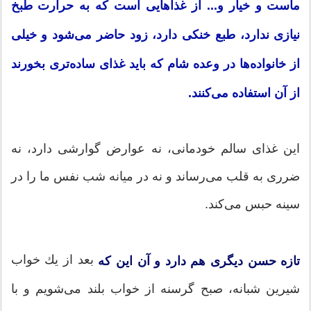
ماست و خیار و... از غذاهایی است كه به حرارت طبخ
نیازی ندارد، طبع خنكی دارد، زود حاضر می‌شود و خیلی
از خانواده‌ها در وعده شام كه باید غذای ساده‌تری بخورند
از آن استفاده می‌كنند.
این غذای سالم خودمانی، نه عوارض گوارشی دارد، نه
ضرری به قلب می‌رساند و نه در میانه شب نفس ما را در
سینه حبس می‌كند.
بعد از یك خواب
تازه حسن دیگری هم دارد و آن این كه
شیرین شبانه، صبح گرسنه از خواب بلند می‌شویم و با