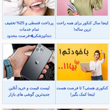
اینجا سال کنکور برای همه راحت
پرداخت قسطی و 25% تخفیف
ترین ساله!
تمام خدمات
دندانپزشکی◀فرصت محدود
کنکوری هستی؟ تا فرصت هست
لیست قیمت و خرید آنلاین
اینجا کمک بگیر!
جدیدترین گوشی های بازار