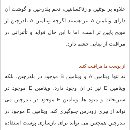
علاوه بر لوتئین و زئاکسانتین، تخم بلدرچین و گوشت آن
دارای ویتامین A نیز هستند اگرچه ویتامین A بلدرچین از
هویج پایین تر است، اما با این حال فواید و تأثیراتی در
مراقبت از بینایی چشم دارد.
از پوست ما مراقبت کنید
نه تنها ویتامین A و ویتامین B موجود در بلدرچین، بلکه
ویتامین E نیز در آن وجود دارد. ویتامین E موجود در
سبزیجات و میوه ها، ویتامین E موجود در بلدرچین می
تواند از پیری زودرس جلوگیری کند. ویتامین E موجود در
بلدرچین همچنین می تواند برای بازسازی پوست استفاده