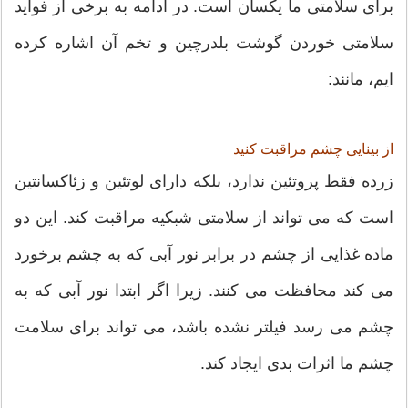
برای سلامتی ما یکسان است. در ادامه به برخی از فواید
سلامتی خوردن گوشت بلدرچین و تخم آن اشاره کرده
ایم، مانند:
از بینایی چشم مراقبت کنید
زرده فقط پروتئین ندارد، بلکه دارای لوتئین و زئاکسانتین
است که می تواند از سلامتی شبکیه مراقبت کند. این دو
ماده غذایی از چشم در برابر نور آبی که به چشم برخورد
می کند محافظت می کنند. زیرا اگر ابتدا نور آبی که به
چشم می رسد فیلتر نشده باشد، می تواند برای سلامت
چشم ما اثرات بدی ایجاد کند.