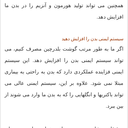
همچنین می تواند تولید هورمون و آنزیم را در بدن ما
افزایش دهد.
سیستم ایمنی بدن را افزایش دهید
اگر ما به طور مرتب گوشت بلدرچین مصرف کنیم، می
تواند سیستم ایمنی بدن را افزایش دهد. این سیستم
ایمنی فزاینده عملکردی دارد که بدن به راحتی به بیماری
مبتلا نمی شود. علاوه بر این، سیستم ایمنی عالی می
تواند باکتریها و انگلهایی را که به بدن ما وارد می شوند از
بین ببرد.