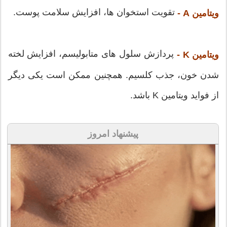
تقویت استخوان ها، افزایش سلامت پوست.
ویتامین A -
پردازش سلول های متابولیسم، افزایش لخته
ویتامین K -
شدن خون، جذب کلسیم. همچنین ممکن است یکی دیگر
از فواید ویتامین K باشد.
پیشنهاد امروز