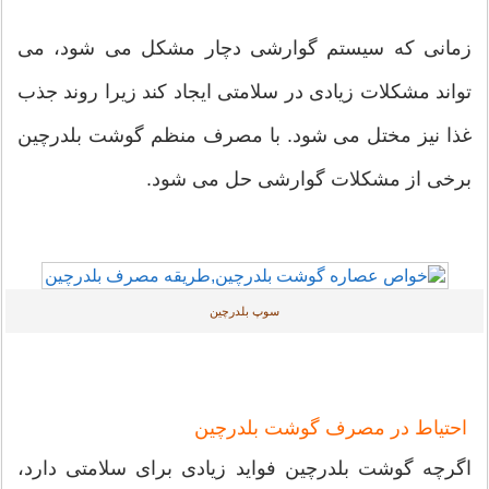
زمانی که سیستم گوارشی دچار مشکل می شود، می
تواند مشکلات زیادی در سلامتی ایجاد کند زیرا روند جذب
غذا نیز مختل می شود. با مصرف منظم گوشت بلدرچین
برخی از مشکلات گوارشی حل می شود.
سوپ بلدرچین
احتیاط در مصرف گوشت بلدرچین
اگرچه گوشت بلدرچین فواید زیادی برای سلامتی دارد،