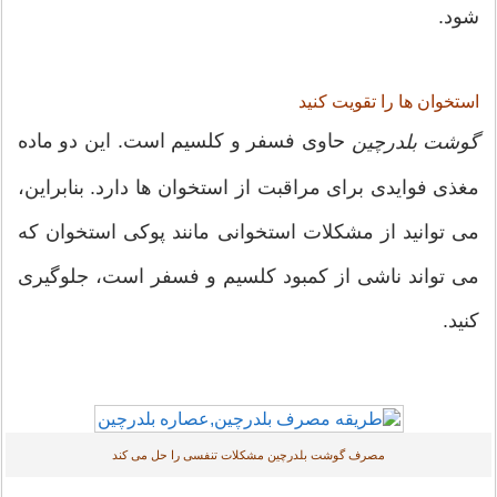
شود.
استخوان ها را تقویت کنید
حاوی فسفر و کلسیم است. این دو ماده
گوشت بلدرچین
مغذی فوایدی برای مراقبت از استخوان ها دارد. بنابراین،
می توانید از مشکلات استخوانی مانند پوکی استخوان که
می تواند ناشی از کمبود کلسیم و فسفر است، جلوگیری
کنید.
مصرف گوشت بلدرچین مشکلات تنفسی را حل می کند