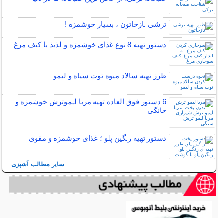
ترشی نازخاتون ، بسیار خوشمزه !
دستور تهیه 8 نوع غذای خوشمزه و لذیذ با کتف مرغ
طرز تهیه سالاد میوه توت سیاه و لیمو
6 دستور فوق العاده تهیه مربا لیموترش خوشمزه و
خانگی
دستور تهیه رنگین پلو ؛ غذای خوشمزه و مقوی
سایر مطالب آشپزی