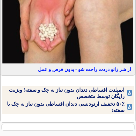
از شر زانو دردت راحت شو - بدون قرص و عمل
ایمپلنت اقساطی دندان بدون نیاز به چک و سفته! ویزیت
رایگان توسط متخصص
۵۰٪ تخفیف ارتودنسی دندان اقساطی بدون نیاز به چک یا
سفته!