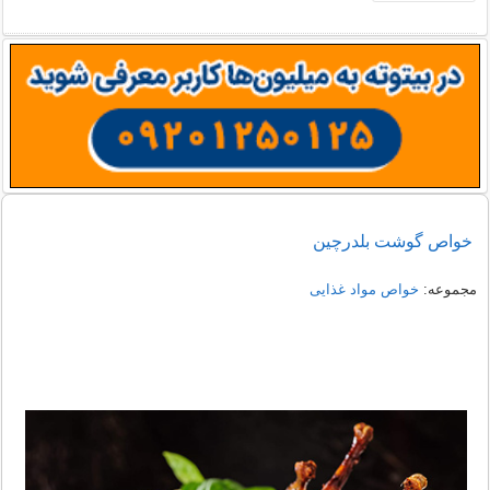
خواص گوشت بلدرچین
مجموعه:
خواص مواد غذایی