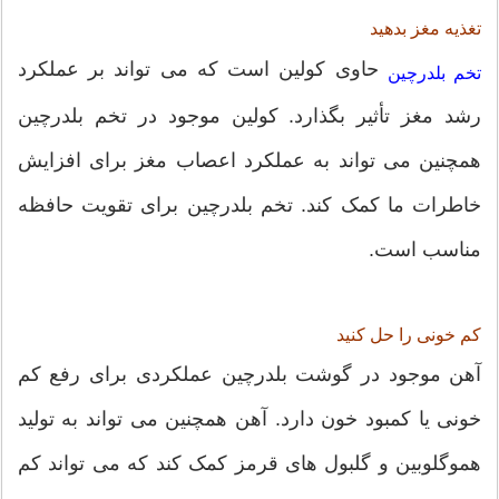
تغذیه مغز بدهید
حاوی کولین است که می تواند بر عملکرد
تخم بلدرچین
رشد مغز تأثیر بگذارد. کولین موجود در تخم بلدرچین
همچنین می تواند به عملکرد اعصاب مغز برای افزایش
خاطرات ما کمک کند. تخم بلدرچین برای تقویت حافظه
مناسب است.
کم خونی را حل کنید
آهن موجود در گوشت بلدرچین عملکردی برای رفع کم
خونی یا کمبود خون دارد. آهن همچنین می تواند به تولید
هموگلوبین و گلبول های قرمز کمک کند که می تواند کم