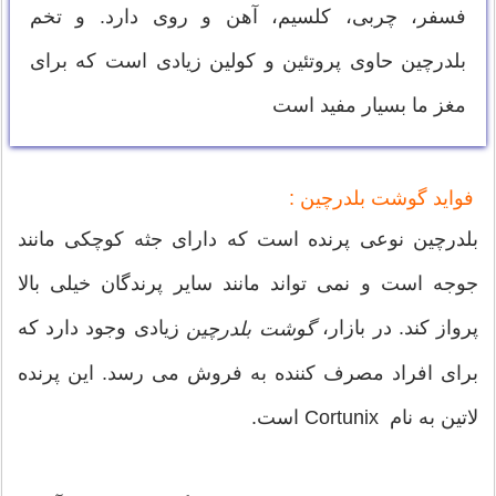
فسفر، چربی، کلسیم، آهن و روی دارد. و تخم
بلدرچین حاوی پروتئین و کولین زیادی است که برای
مغز ما بسیار مفید است
فواید گوشت بلدرچین :
بلدرچین نوعی پرنده است که دارای جثه کوچکی مانند
جوجه است و نمی تواند مانند سایر پرندگان خیلی بالا
پرواز کند. در بازار،
زیادی وجود دارد که
گوشت بلدرچین
برای افراد مصرف کننده به فروش می رسد. این پرنده
لاتین به نام Cortunix است.