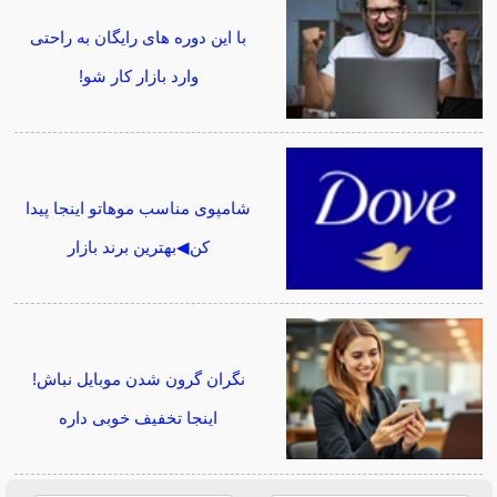
با این دوره های رایگان به راحتی
وارد بازار کار شو!
شامپوی مناسب موهاتو اینجا پیدا
کن◀بهترین برند بازار
نگران گرون شدن موبایل نباش!
اینجا تخفیف خوبی داره