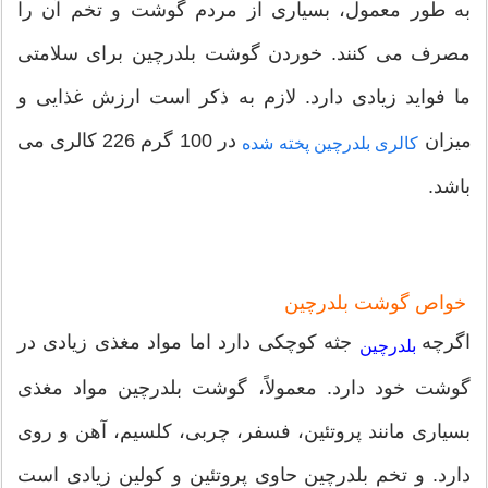
به طور معمول، بسیاری از مردم گوشت و تخم آن را
مصرف می کنند. خوردن گوشت بلدرچین برای سلامتی
ما فواید زیادی دارد. لازم به ذکر است ارزش غذایی و
میزان
در 100 گرم 226 کالری می
کالری بلدرچین پخته شده
باشد.
خواص گوشت بلدرچین
اگرچه
جثه کوچکی دارد اما مواد مغذی زیادی در
بلدرچین
گوشت خود دارد. معمولاً، گوشت بلدرچین مواد مغذی
بسیاری مانند پروتئین، فسفر، چربی، کلسیم، آهن و روی
دارد. و تخم بلدرچین حاوی پروتئین و کولین زیادی است