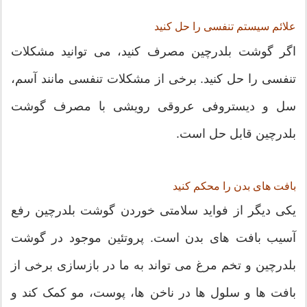
علائم سیستم تنفسی را حل کنید
اگر گوشت بلدرچین مصرف کنید، می توانید مشکلات
تنفسی را حل کنید. برخی از مشکلات تنفسی مانند آسم،
سل و دیستروفی عروقی رویشی با مصرف گوشت
بلدرچین قابل حل است.
بافت های بدن را محکم کنید
یکی دیگر از فواید سلامتی خوردن گوشت بلدرچین رفع
آسیب بافت های بدن است. پروتئین موجود در گوشت
بلدرچین و تخم مرغ می تواند به ما در بازسازی برخی از
بافت ها و سلول ها در ناخن ها، پوست، مو کمک کند و