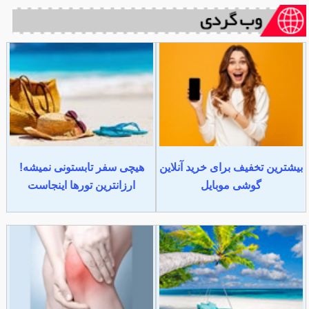
بیشترین تخفیف برای خرید آنلاین
هیچی سفر تابستونی نمیشه!
گوشی موبایل
ارزانترین تورها اینجاست