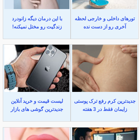
تورهای داخلی و خارجی لحظه
با این درمان دیگه زانودرد
آخری رو از دست نده
زندگیت رو مختل نمیکنه!
جدیدترین کرم رفع ترک پوستی
لیست قیمت و خرید آنلاین
زایمان فقط در 3 هفته
جدیدترین گوشی های بازار