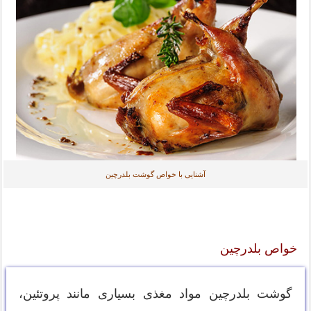
آشنایی با خواص گوشت بلدرچین
خواص بلدرچین
گوشت بلدرچین مواد مغذی بسیاری مانند پروتئین،