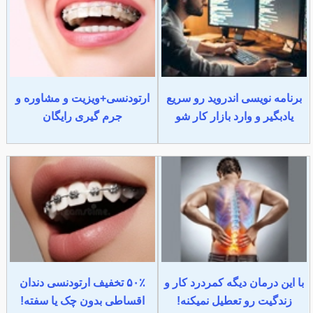
برنامه نویسی اندروید رو سریع
ارتودنسی+ویزیت و مشاوره و
یادبگیر و وارد بازار کار شو
جرم گیری رایگان
با این درمان دیگه کمردرد کار و
۵۰٪ تخفیف ارتودنسی دندان
زندگیت رو تعطیل نمیکنه!
اقساطی بدون چک یا سفته!