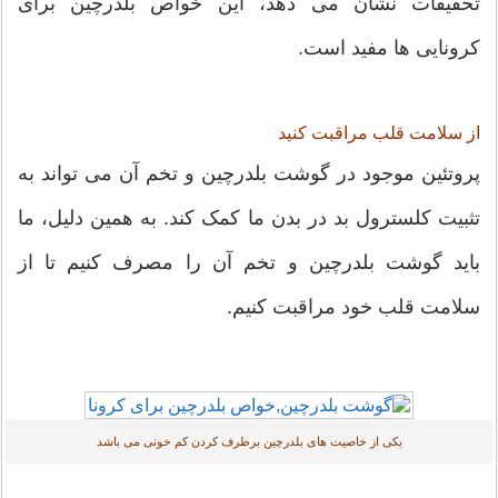
تحقیقات نشان می دهد، این خواص بلدرچین برای
کرونایی ها مفید است.
از سلامت قلب مراقبت کنید
پروتئین موجود در گوشت بلدرچین و تخم آن می تواند به
تثبیت کلسترول بد در بدن ما کمک کند. به همین دلیل، ما
باید گوشت بلدرچین و تخم آن را مصرف کنیم تا از
سلامت قلب خود مراقبت کنیم.
یکی از خاصیت های بلدرچین برطرف کردن کم خونی می باشد