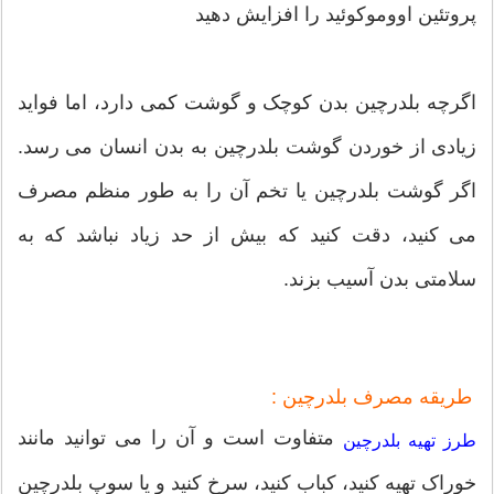
پروتئین اووموکوئید را افزایش دهید
اگرچه بلدرچین بدن کوچک و گوشت کمی دارد، اما فواید
زیادی از خوردن گوشت بلدرچین به بدن انسان می رسد.
اگر گوشت بلدرچین یا تخم آن را به طور منظم مصرف
می کنید، دقت کنید که بیش از حد زیاد نباشد که به
سلامتی بدن آسیب بزند.
طریقه مصرف بلدرچین :
متفاوت است و آن را می توانید مانند
طرز تهیه بلدرچین
خوراک تهیه کنید، کباب کنید، سرخ کنید و یا سوپ بلدرچین