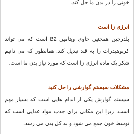
خونی را در بدن ما حل کند.
انرژی زا است
بلدرچین همچنین حاوی ویتامین B2 است که می تواند
کربوهیدرات را به قند تبدیل کند. همانطور که می دانیم
شکر یک ماده انرژی زا است که مورد نیاز بدن ما است.
مشکلات سیستم گوارشی را حل کنید
سیستم گوارش یکی از اندام هایی است که بسیار مهم
است. زیرا این مکانی برای جذب مواد غذایی است که
توسط خون جمع می شود و به کل بدن می رسد.