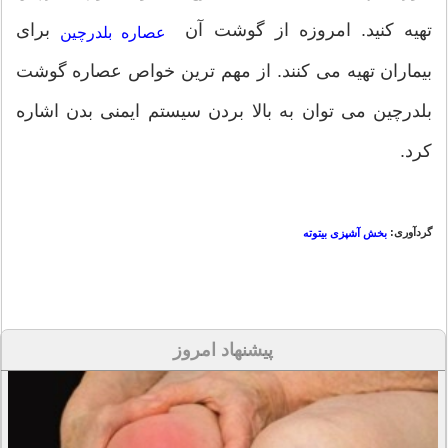
تهیه کنید. امروزه از گوشت آن
برای
عصاره بلدرچین
بیماران تهیه می کنند. از مهم ترین خواص عصاره گوشت
بلدرچین می توان به بالا بردن سیستم ایمنی بدن اشاره
کرد.
گردآوری:
بخش آشپزی بیتوته
پیشنهاد امروز