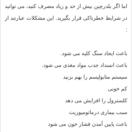
اما اگر بلدرچین بیش از حد و زیاد مصرف کنید، می توانید
در شرایط خطرناکی قرار بگیرید. این مشکلات عبارتند از
:
باعث ایجاد سنگ کلیه می شود.
باعث انسداد جذب مواد مغذی می شود.
سیستم متابولیسم را بهم بزنید
کم خونی
کلسترول را افزایش می دهد
سبب بیماری درماتومیوزیت
باعث پایین آمدن فشار خون می شود