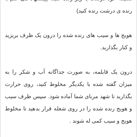
رنده ی درشت رنده کنید)
هویج ها و سیب های رنده شده را درون یک ظرف بریزید
و کنار بگذارید.
درون یک قابلمه، به صورت جداگانه آب و شکر را به
میزان گفته شده با یکدیگر مخلوط کنید، روی حرارت
بگذارید تا شهد مربای شما آماده شود. سپس ظرف سیب
و هویج رنده شده را در روی شعله قرار بدهید تا مخلوط
هویج و سیب کمی له شوند .