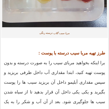
درسته رنگی
مربا سیب گلاب
طرز تهیه مربا سیب درسته با پوست :
برا اینکه بخواهید مربای سیب را به صورت درسته و بدون
پوست تهیه کنید، ابتدا مقداری آب داخل ظرفی بریزید و
سپس مقداری آبلیمو داخل آن بریزید سیب ها را پوست
بگیرید و یکی یکی داخل آن قرار بدهید تا از سیاه شدن
سیب ها جلوگیری شود. بعد از آن آب و شکر را به یک