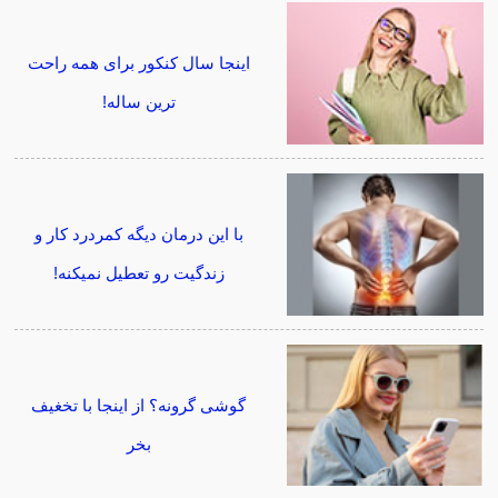
اینجا سال کنکور برای همه راحت
ترین ساله!
با این درمان دیگه کمردرد کار و
زندگیت رو تعطیل نمیکنه!
گوشی گرونه؟ از اینجا با تخغیف
بخر