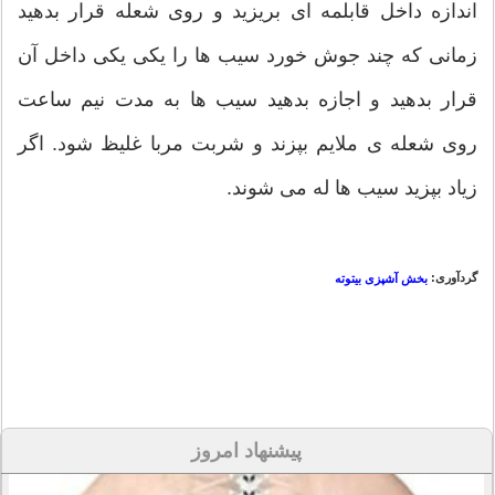
اندازه داخل قابلمه ای بریزید و روی شعله قرار بدهید
زمانی که چند جوش خورد سیب ها را یکی یکی داخل آن
قرار بدهید و اجازه بدهید سیب ها به مدت نیم ساعت
روی شعله ی ملایم بپزند و شربت مربا غلیظ شود. اگر
زیاد بپزید سیب ها له می شوند.
گردآوری:
بخش آشپزی بیتوته
پیشنهاد امروز