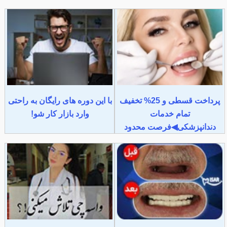
پرداخت قسطی و 25% تخفیف
با این دوره های رایگان به راحتی
تمام خدمات
وارد بازار کار شو!
دندانپزشکی◀فرصت محدود