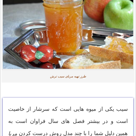
طرز تهیه مربای سیب ترش
سیب یکی از میوه هایی است که سرشار از خاصیت
است و در بیشتر فصل های سال فراوان است به
همین دلیل شما را با چند مدل روش درست کردن
مربا