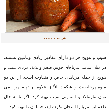
طرز پخت مربا سیب
سیب و هویج هر دو دارای مقادیر زیادی ویتامین هستند.
در میان تمامی مرباهای خوش طعم و لذیذ، مربای سیب و
هویج از جمله مرباهای خاص و متفاوت است. از این دو
میوه پرخاصیت و شگفت انگیز علاوه بر تهیه مربا می
توان مارمالاد و اسموتی سیب تهیه کرد. اگر تا به حال
طعم این مربا را امتحان نکرده ‌اید، حتما آن را تهیه کنید.