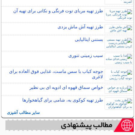
طرز تهیه مربای توت فرنگی و نکاتی برای تهیه آن
طرز تهیه آش ماش یزدی
بستنی ایتالیایی
سیب زمینی تنوری
جوجه کباب با سس ماست، غذایی فوق العاده برای
لاغری
خواص سماق قهوه ای ادویه ای بی نظیر
طرز تهیه کوکوی به، شامی برای گیاهخوارها
سایر مطالب آشپزی