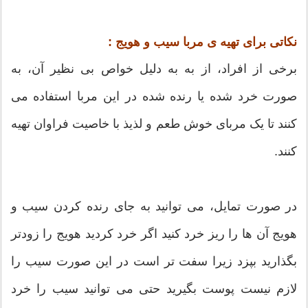
نکاتی برای تهیه ی مربا سیب و هویج :
برخی از افراد، از به به دلیل خواص بی نظیر آن، به
صورت خرد شده یا رنده شده در این مربا استفاده می
کنند تا یک مربای خوش طعم و لذیذ با خاصیت فراوان تهیه
کنند.
در صورت تمایل، می توانید به جای رنده کردن سیب و
هویج آن ها را ریز خرد کنید اگر خرد کردید هویج را زودتر
بگذارید بپزد زیرا سفت تر است در این صورت سیب را
لازم نیست پوست بگیرید حتی می توانید سیب را خرد