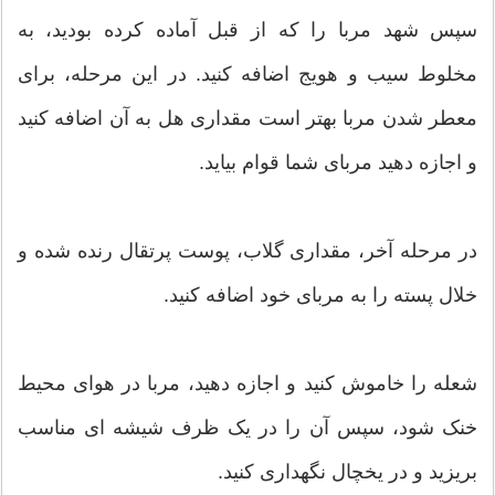
سپس شهد مربا را که از قبل آماده کرده بودید، به
مخلوط سیب و هویج اضافه کنید. در این مرحله، برای
معطر شدن مربا بهتر است مقداری هل به آن اضافه کنید
و اجازه دهید مربای شما قوام بیاید.
در مرحله آخر، مقداری گلاب، پوست پرتقال رنده شده و
خلال پسته را به مربای خود اضافه کنید.
شعله را خاموش کنید و اجازه دهید، مربا در هوای محیط
خنک شود، سپس آن را در یک ظرف شیشه ای مناسب
بریزید و در یخچال نگهداری کنید.