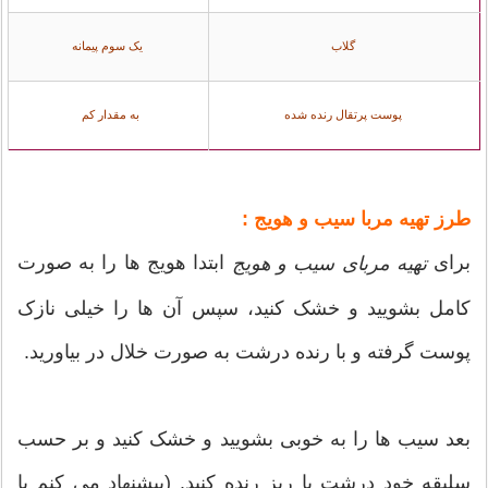
گلاب
یک سوم پیمانه
پوست پرتقال رنده شده
به مقدار کم
:
طرز تهیه مربا سیب و هویج
برای
ابتدا هویج ها را به صورت
تهیه مربای سیب و هویج
کامل بشویید و خشک کنید، سپس آن ها را خیلی نازک
پوست گرفته و با رنده درشت به صورت خلال در بیاورید.
بعد سیب ها را به خوبی بشویید و خشک کنید و بر حسب
سلیقه خود درشت یا ریز رنده کنید. (پیشنهاد می کنم با