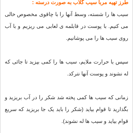
طرز تهیه مربا سیب گلاب به صورت درسته :
سیب ها را شسته، وسط آنها را با چاقوی مخصوص خالی
می کنیم. با پوست در قابلمه‌ ی لعابی می ریزیم و با آب
روی سیب ها را می پوشانیم.
سپس با حرارت ملایم، سیب ها را کمی بپزید تا جائی که
له نشوند و پوست آنها نترکد.
زمانی که سیب ها کمی پخته شد شکر را در آب بریزید و
بگذارید تا قوام بیاید (شکر را باید یک جا بریزید که سریع
قوام بیاید و سیب ها له نشوند).