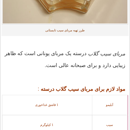
طرز تهیه مربای سیب تابستانی
درسته یک مربای یونانی است که ظاهر
مربای سیب گلاب
زیبایی دارد و برای صبحانه عالی است.
:
مواد لازم برای مربای سیب گلاب درسته
آبلیمو
1 قاشق غذاخوری
سیب
1 کیلوگرم