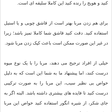
کنید و هویج را رنده کنید این کاملا سلیقه ای است.
برای هم زدن مربا بهتر است از قاشق چوبی و یا استیل
استفاده کنید. دقت کنید قاشق شما کاملا تمیز باشد؛ زیرا
در غیر این صورت ممکن است باعث کپک زدن مربا شود.
خیلی از افراد ترجیح می دهند، مربا را با یک نوع میوه
درست کنند، اما پیشنهاد ما به شما این است که به دلیل
خواص بی نظیر سیب، این مربا را به صورت ترکیبی
درست کنید تا فایده های بیشتری داشته باشد. البته اگر به
جای شکر، از شیره انگور استفاده کنید خواص این مربا