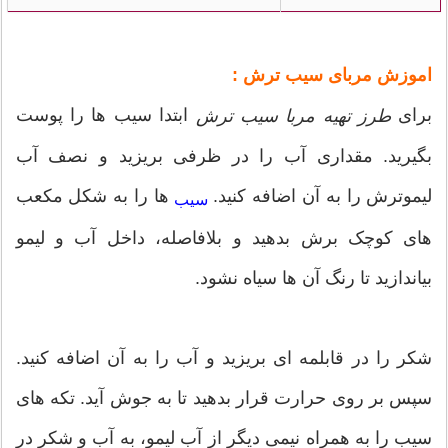
:
اموزش مربای سیب ترش
برای
ابتدا سیب ها را پوست
طرز تهیه مربا سیب ترش
بگیرید‌. مقداری آب را در ظرفی بریزید و نصف آب
لیموترش را به آن اضافه کنید.
ها را به شکل مکعب
سیب
های کوچک برش بدهید و بلافاصله، داخل آب و لیمو
بیاندازید تا رنگ آن ها سیاه نشود.
شکر را در قابلمه ای بریزید و آب را به آن اضافه کنید.
سپس بر روی حرارت قرار بدهید تا به جوش آید. تکه های
سیب را به همراه نیمی دیگر از آب لیمو، به آب و شکر در