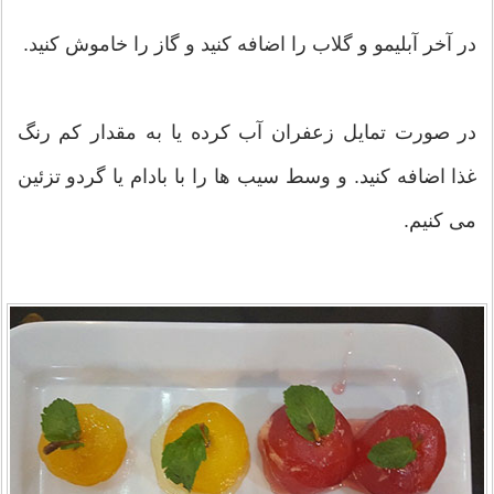
در آخر آبلیمو و گلاب را اضافه ‌کنید و گاز را خاموش کنید.
در صورت تمایل زعفران آب کرده یا به مقدار کم رنگ
غذا اضافه کنید. و وسط سیب ها را با بادام یا گردو تزئین
می کنیم.