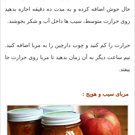
حال جوش اضافه کرده و به مدت ده دقیقه اجازه بدهید
روی حرارت متوسط، سیب ها داخل آب و شکر بجوشند.
حرارت را کم کنید و چوب دارچین را به مربا اضافه کنید.
نیم ساعت دیگر به آن زمان بدهید تا مربا روی حرارت جا
بیفتد.
مربای سیب و هویج :