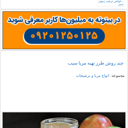
چند روش طرز تهیه مربا سیب
مجموعه:
انواع مربا و ترشیجات