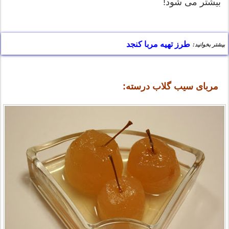
بیشتر می شود!
طرز تهیه مربا کنجد
بیشتر بخوانید:
درسته:
مربای سیب گلاب