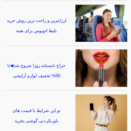
ارزانترین و راحت ترین روش خرید
بلیط اتوبوس برای همه
حراج تابستانه روژا شروع شد◀تا
50% تخفیف لوازم آرایشی
تو این شرایط با قیمت های
باورنکردنی گوشی بخرید