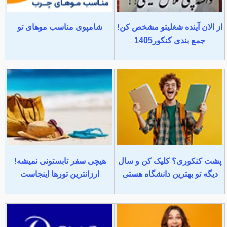
از الان آینده شغلیتو مشخص کن!
شامپوی مناسب موهای تو
جمع بندی کنکور1405
پشت کنکوری؟ کلیک کن و سال
هیچی سفر تابستونی نمیشه!
دیگه تو بهترین دانشگاه هستی
ارزانترین تورها اینجاست