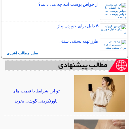
از خواص پوست انبه چه می دانید؟
6 دلیل برای خوردن پیاز
طرز تهیه بستنی سنتی
سایر مطالب آشپزی
تو این شرایط با قیمت های
باورنکردنی گوشی بخرید