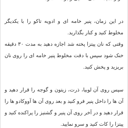
در این زمان، پنیر خامه ای و ادویه تاکو را با یکدیگر
مخلوط کنید و کنار بگذارید.
وقتی که نان پیتزا پخته شد اجازه دهید به مدت ۳۰ دقیقه
خنک شود سپس با دقت مخلوط پنیر خامه ای را روی نان
بریزید و پخش کنید.
سپس روی آن لوبیا، ذرت، زیتون و گوجه را قرار دهید و
آن ها را داخل پنیر فرو کنید و بعد روی آن ها آووکادو ها را
قرار دهید و در آخر روی آن پنیر و گشنیز را پراکنده کنید و
پیتزا را کات کنید و سرو نمایید.