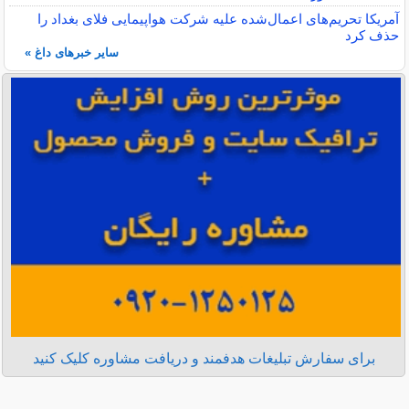
آمریکا تحریم‌های اعمال‌شده علیه شرکت هواپیمایی فلای بغداد را
حذف کرد
سایر خبرهای داغ »
برای سفارش تبلیغات هدفمند و دریافت مشاوره کلیک کنید