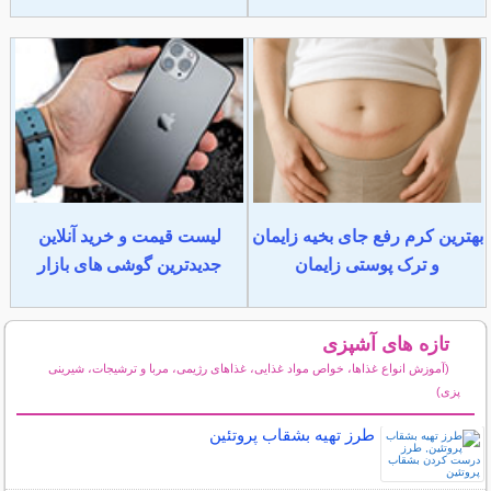
بهترین کرم رفع جای بخیه زایمان
لیست قیمت و خرید آنلاین
و ترک پوستی زایمان
جدیدترین گوشی های بازار
تازه های آشپزی
(آموزش انواع غذاها، خواص مواد غذایی، غذاهای رژیمی، مربا و ترشیجات، شیرینی
پزی)
سایر مطالب آشپزی
طرز تهیه بشقاب پروتئین