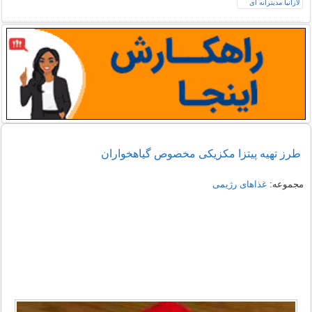
طرز تهیه پیتزا مکزیکی مخصوص گیاهخواران
مجموعه:
غذاهای رژیمی