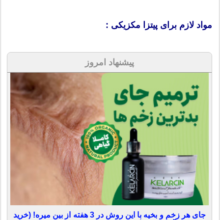
مواد لازم برای پیتزا مکزیکی :
پیشنهاد امروز
جای هر زخم و بخیه با این روش در 3 هفته از بین میره! (خرید