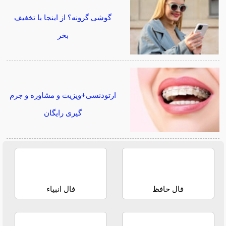
گوشی گرونه؟ از اینجا با تخغیف
بخر
ارتودنسی+ویزیت و مشاوره و جرم
گیری رایگان
فال حافظ
فال انبیاء