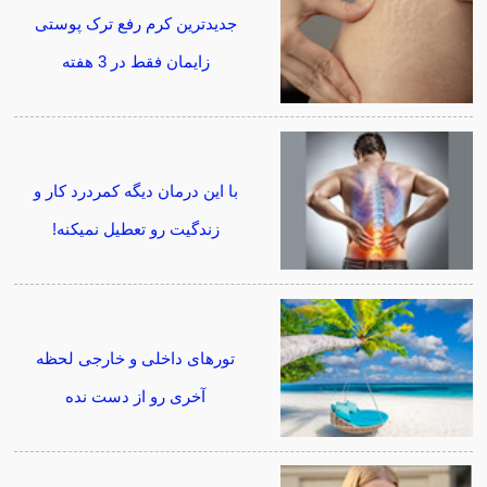
جدیدترین کرم رفع ترک پوستی
زایمان فقط در 3 هفته
با این درمان دیگه کمردرد کار و
زندگیت رو تعطیل نمیکنه!
تورهای داخلی و خارجی لحظه
آخری رو از دست نده